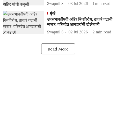
Swapnil S
03 Jul 2026
1
min read
मुंबई
उपसभापतीपदी अहिर बिनविरोध; ठाकरे गटाची
माघार, परिषदेत आमदारांची टोलेबाजी
Swapnil S
02 Jul 2026
2
min read
Read More