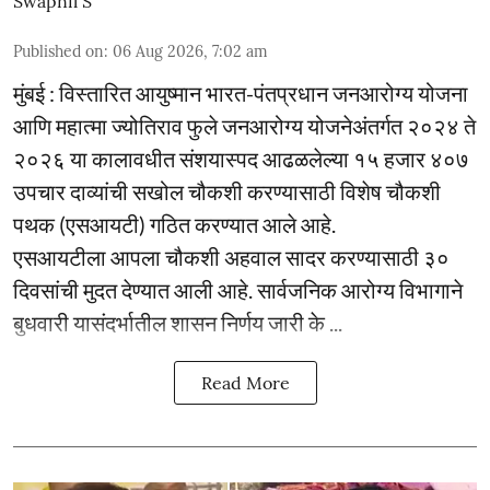
Swapnil S
Published on
:
06 Aug 2026, 7:02 am
मुंबई : विस्तारित आयुष्मान भारत-पंतप्रधान जनआरोग्य योजना
आणि महात्मा ज्योतिराव फुले जनआरोग्य योजनेअंतर्गत २०२४ ते
२०२६ या कालावधीत संशयास्पद आढळलेल्या १५ हजार ४०७
उपचार दाव्यांची सखोल चौकशी करण्यासाठी विशेष चौकशी
पथक (एसआयटी) गठित करण्यात आले आहे.
एसआयटीला आपला चौकशी अहवाल सादर करण्यासाठी ३०
दिवसांची मुदत देण्यात आली आहे. सार्वजनिक आरोग्य विभागाने
बुधवारी यासंदर्भातील शासन निर्णय जारी के ...
Read More