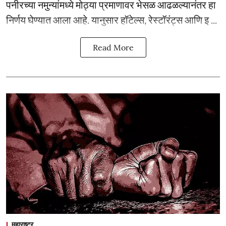
पनीरच्या नमुन्यांमध्ये मोठ्या प्रमाणावर भेसळ आढळल्यानंतर हा
निर्णय घेण्यात आला आहे. यानुसार हॉटेल्स, रेस्टॉरंट्स आणि इ ...
Read More
महाराष्ट्र