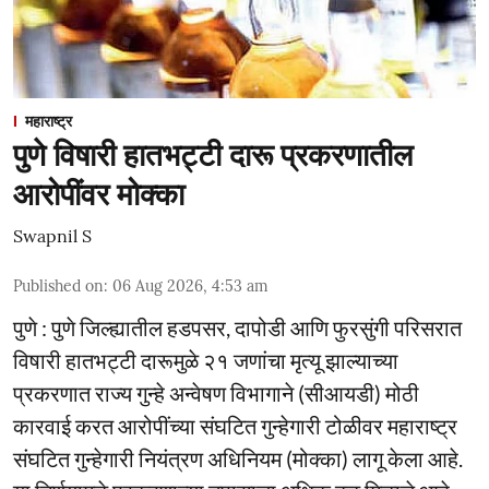
महाराष्ट्र
पुणे विषारी हातभट्टी दारू प्रकरणातील
आरोपींवर मोक्का
Swapnil S
Published on
:
06 Aug 2026, 4:53 am
पुणे : पुणे जिल्ह्यातील हडपसर, दापोडी आणि फुरसुंगी परिसरात
विषारी हातभट्टी दारूमुळे २१ जणांचा मृत्यू झाल्याच्या
प्रकरणात राज्य गुन्हे अन्वेषण विभागाने (सीआयडी) मोठी
कारवाई करत आरोपींच्या संघटित गुन्हेगारी टोळीवर महाराष्ट्र
संघटित गुन्हेगारी नियंत्रण अधिनियम (मोक्का) लागू केला आहे.