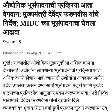
औद्योगिक भूसंपादनाची प्रक्रिया आता
वेगवान; मुख्यमंत्री देवेंद्र फडणवीस यांचे
निर्देश; MIDC च्या भूसंपादनाचा घेतला
आढावा
Swapnil S
Published on
:
06 Aug 2026, 4:03 am
मुंबई : राज्यातील औद्योगिक गुंतवणुकीला अधिक चालना
देण्यासाठी उद्योगांना लागणाऱ्या भूसंपादनाची प्रक्रिया आता
अधिक वेगाने होणार आहे. त्यासाठी उद्योगांना आवश्यक जमीन
वेळेत उपलब्ध करून देण्यासाठी भूसंपादन, मंजूरी आणि भूखंड
वाटपाच्या प्रक्रियेत आमूलाग्र बदल करण्यात यावा, असे निर्देश
मुख्यमंत्री देवेंद्र फडणवीस यांनी बुधवारी दिले.
त्याचबरोबर भूखंड घेऊन वर्षानुवर्षे प्रकल्प सुरु न करणाऱ्या उद्