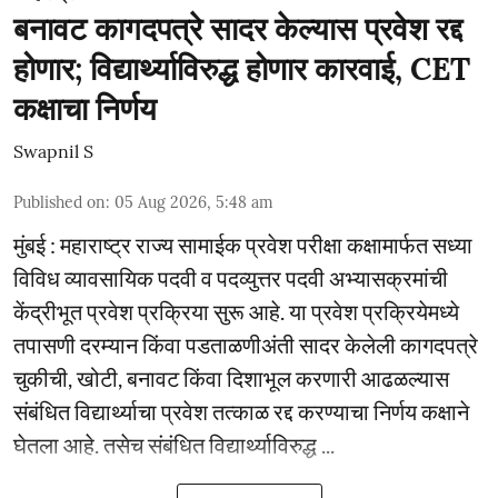
बनावट कागदपत्रे सादर केल्यास प्रवेश रद्द
होणार; विद्यार्थ्याविरुद्ध होणार कारवाई, CET
कक्षाचा निर्णय
Swapnil S
Published on
:
05 Aug 2026, 5:48 am
मुंबई : महाराष्ट्र राज्य सामाईक प्रवेश परीक्षा कक्षामार्फत सध्या
विविध व्यावसायिक पदवी व पदव्युत्तर पदवी अभ्यासक्रमांची
केंद्रीभूत प्रवेश प्रक्रिया सुरू आहे. या प्रवेश प्रक्रियेमध्ये
तपासणी दरम्यान किंवा पडताळणीअंती सादर केलेली कागदपत्रे
चुकीची, खोटी, बनावट किंवा दिशाभूल करणारी आढळल्यास
संबंधित विद्यार्थ्याचा प्रवेश तत्काळ रद्द करण्याचा निर्णय कक्षाने
घेतला आहे. तसेच संबंधित विद्यार्थ्याविरुद्ध ...