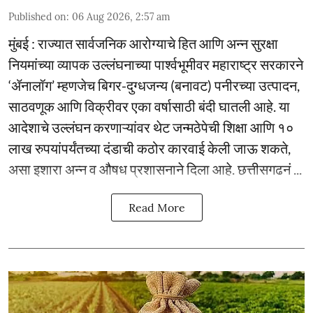
Published on
:
06 Aug 2026, 2:57 am
मुंबई : राज्यात सार्वजनिक आरोग्याचे हित आणि अन्न सुरक्षा
नियमांच्या व्यापक उल्लंघनाच्या पार्श्वभूमीवर महाराष्ट्र सरकारने
‘ॲनालॉग’ म्हणजेच बिगर-दुग्धजन्य (बनावट) पनीरच्या उत्पादन,
साठवणूक आणि विक्रीवर एका वर्षासाठी बंदी घातली आहे. या
आदेशाचे उल्लंघन करणाऱ्यांवर थेट जन्मठेपेची शिक्षा आणि १०
लाख रुपयांपर्यंतच्या दंडाची कठोर कारवाई केली जाऊ शकते,
असा इशारा अन्न व औषध प्रशासनाने दिला आहे. छत्तीसगढनं ...
Read More