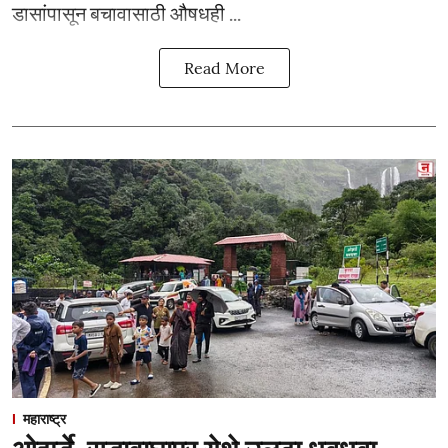
डासांपासून बचावासाठी औषधही ...
Read More
महाराष्ट्र