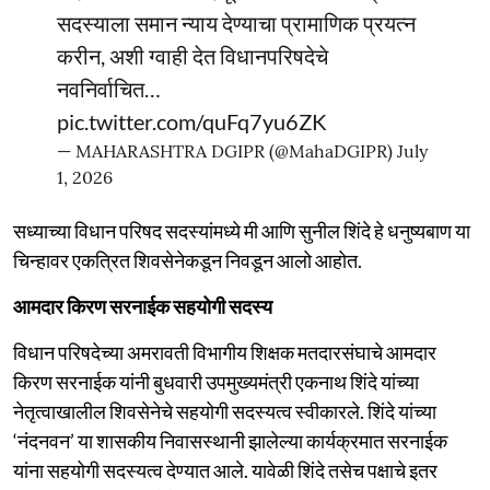
सदस्याला समान न्याय देण्याचा प्रामाणिक प्रयत्न
करीन, अशी ग्वाही देत विधानपरिषदेचे
नवनिर्वाचित…
pic.twitter.com/quFq7yu6ZK
— MAHARASHTRA DGIPR (@MahaDGIPR)
July
1, 2026
सध्याच्या विधान परिषद सदस्यांमध्ये मी आणि सुनील शिंदे हे धनुष्यबाण या
चिन्हावर एकत्रित शिवसेनेकडून निवडून आलो आहोत.
आमदार किरण सरनाईक सहयोगी सदस्य
विधान परिषदेच्या अमरावती विभागीय शिक्षक मतदारसंघाचे आमदार
किरण सरनाईक यांनी बुधवारी उपमुख्यमंत्री एकनाथ शिंदे यांच्या
नेतृत्वाखालील शिवसेनेचे सहयोगी सदस्यत्व स्वीकारले. शिंदे यांच्या
‘नंदनवन’ या शासकीय निवासस्थानी झालेल्या कार्यक्रमात सरनाईक
यांना सहयोगी सदस्यत्व देण्यात आले. यावेळी शिंदे तसेच पक्षाचे इतर