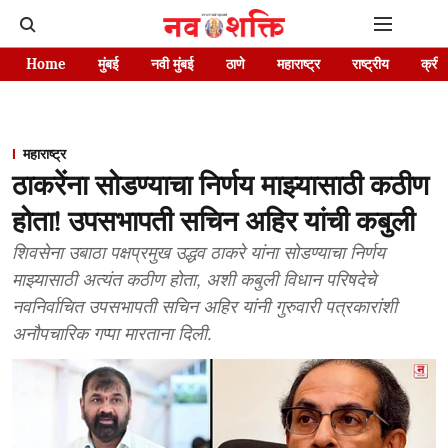
Home
मुंबई
नवी मुंबई
ठाणे
महाराष्ट्र
राष्ट्रीय
क्रीड
महाराष्ट्र
ठाकरेंना सोडण्याचा निर्णय माझ्यासाठी कठीण
होता! उपसभापती सचिन अहिर यांची कबुली
शिवसेना उबाठा पक्षप्रमुख उद्धव ठाकरे यांना सोडण्याचा निर्णय
माझ्यासाठी अत्यंत कठीण होता, अशी कबुली विधान परिषदेचे
नवनिर्वाचित उपसभापती सचिन अहिर यांनी गुरुवारी पत्रकारांशी
अनौपचारिक गप्पा मारताना दिली.