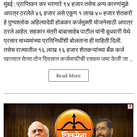
मुंबई : प्राप्तिकर कर भरणारे ९४ हजार तसेच अन्य कारणांमुळे
अपात्र ठरलेले ४६ हजार असे एकूण १ लाख ४० हजार शेतकरी
हे पुण्यश्लोक अहिल्यादेवी होळकर कर्जमुक्ती योजनेसाठी अपात्र
ठरले आहेत. सहकार मंत्री बाबासाहेब पाटील यांनी बुधवारी येथे
प्रसार माध्यमांच्या प्रतिनिधींशी बोलताना ही माहिती दिली.
तसेच राज्यातील १६ लाख ९६ हजार शेतकऱ्यांच्या बँक कर्ज
खात्यात येत्या दोन दिवसात कर्जमाफीची रक्कम जमा केली जा ...
Read More