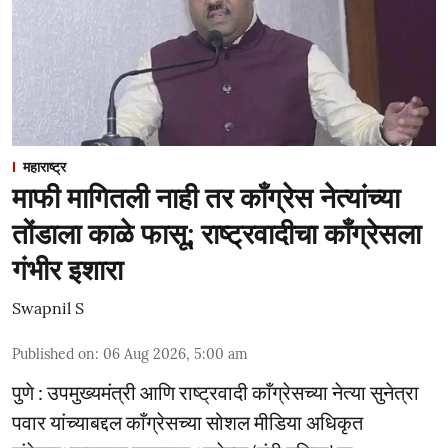
महाराष्ट्र
माफी मागितली नाही तर काँग्रेस नेत्यांच्या
तोंडाला काळे फासू; राष्ट्रवादीचा काँग्रेसला
गंभीर इशारा
Swapnil S
Published on
:
06 Aug 2026, 5:00 am
पुणे : उपमुख्यमंत्री आणि राष्ट्रवादी काँग्रेसच्या नेत्या सुनेत्रा
पवार यांच्याबद्दल काँग्रेसच्या सोशल मीडिया अधिकृत