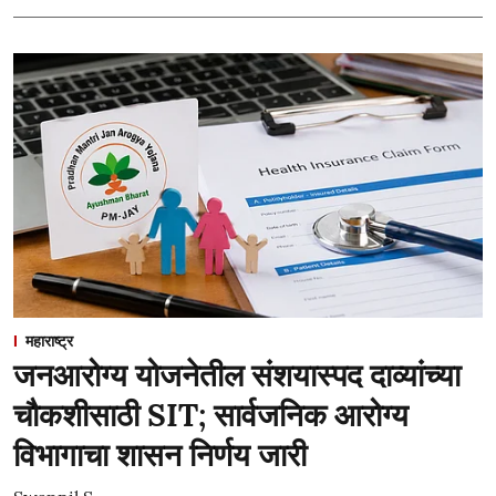
महाराष्ट्र
जनआरोग्य योजनेतील संशयास्पद दाव्यांच्या
चौकशीसाठी SIT; सार्वजनिक आरोग्य
विभागाचा शासन निर्णय जारी