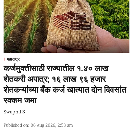
महाराष्ट्र
कर्जमुक्तीसाठी राज्यातील १.४० लाख
शेतकरी अपात्र; १६ लाख ९६ हजार
शेतकऱ्यांच्या बँक कर्ज खात्यात दोन दिवसांत
रक्कम जमा
Swapnil S
Published on
:
06 Aug 2026, 2:53 am