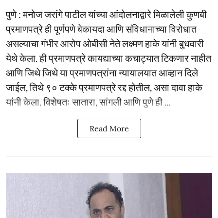
पुणे : मनोज जरांगे पाटील यांच्या आंदोलनाद्वारे मिळालेली कुणबी
प्रमाणपत्रे ही पूर्णपणे बेकायदा आणि संविधानाच्या विरोधात
असल्याचा गंभीर आरोप ओबीसी नेते लक्ष्मण हाके यांनी बुधवारी
येथे केला. ही प्रमाणपत्रे कायद्याच्या कचाट्यात टिकणार नाहीत
आणि जिथे जिथे या प्रमाणपत्रांना न्यायालयात आव्हान दिले
जाईल, तिथे ९० टक्के प्रमाणपत्रे रद्द होतील, असा दावा हाके
यांनी केला. विशेषतः सातारा, सांगली आणि पुणे ही ...
Read More