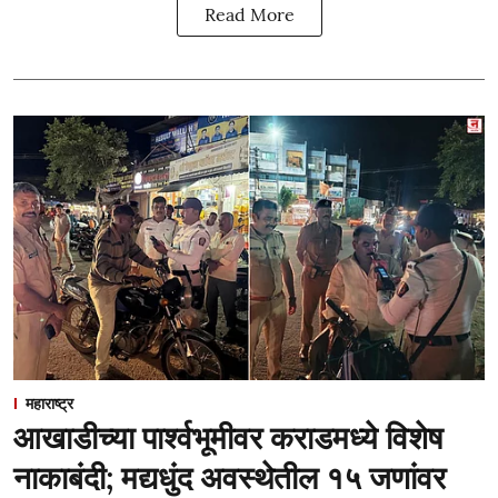
Read More
महाराष्ट्र
आखाडीच्या पार्श्वभूमीवर कराडमध्ये विशेष
नाकाबंदी; मद्यधुंद अवस्थेतील १५ जणांवर