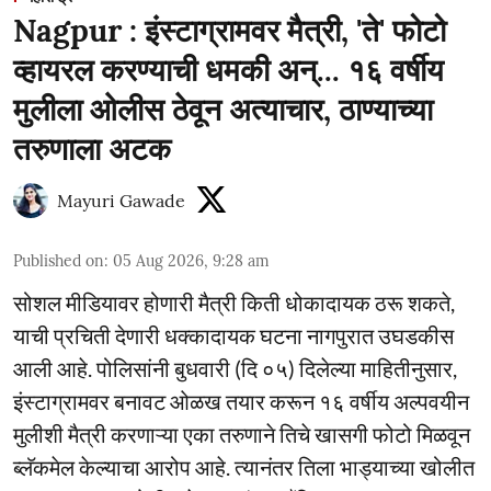
Nagpur : इंस्टाग्रामवर मैत्री, 'ते' फोटो
व्हायरल करण्याची धमकी अन्... १६ वर्षीय
मुलीला ओलीस ठेवून अत्याचार, ठाण्याच्या
तरुणाला अटक
Mayuri Gawade
Published on
:
05 Aug 2026, 9:28 am
सोशल मीडियावर होणारी मैत्री किती धोकादायक ठरू शकते,
याची प्रचिती देणारी धक्कादायक घटना नागपुरात उघडकीस
आली आहे. पोलिसांनी बुधवारी (दि ०५) दिलेल्या माहितीनुसार,
इंस्टाग्रामवर बनावट ओळख तयार करून १६ वर्षीय अल्पवयीन
मुलीशी मैत्री करणाऱ्या एका तरुणाने तिचे खासगी फोटो मिळवून
ब्लॅकमेल केल्याचा आरोप आहे. त्यानंतर तिला भाड्याच्या खोलीत