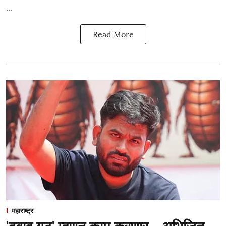
...
Read More
महाराष्ट्र