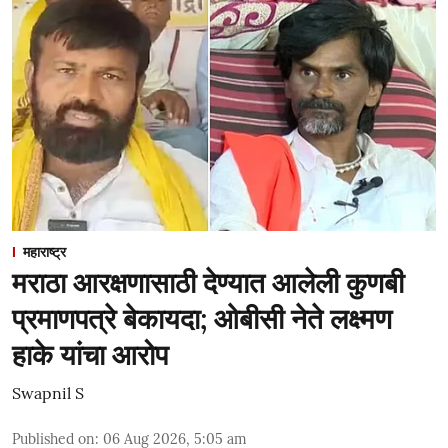
महाराष्ट्र
मराठा आरक्षणासाठी देण्यात आलेली कुणबी
प्रमाणपत्रे बेकायदा; ओबीसी नेते लक्ष्मण
हाके यांचा आरोप
Swapnil S
Published on
:
06 Aug 2026, 5:05 am