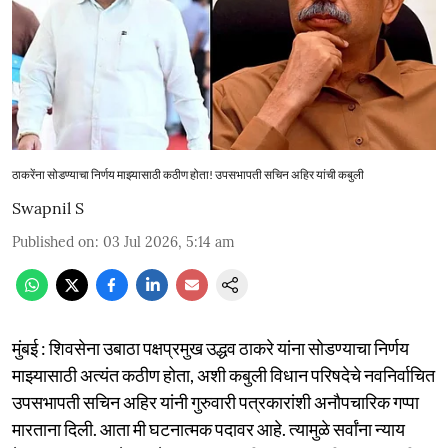
ठाकरेंना सोडण्याचा निर्णय माझ्यासाठी कठीण होता! उपसभापती सचिन अहिर यांची कबुली
Swapnil S
Published on
:
03 Jul 2026, 5:14 am
मुंबई : शिवसेना उबाठा पक्षप्रमुख उद्धव ठाकरे यांना सोडण्याचा निर्णय
माझ्यासाठी अत्यंत कठीण होता, अशी कबुली विधान परिषदेचे नवनिर्वाचित
उपसभापती सचिन अहिर यांनी गुरुवारी पत्रकारांशी अनौपचारिक गप्पा
मारताना दिली. आता मी घटनात्मक पदावर आहे. त्यामुळे सर्वांना न्याय