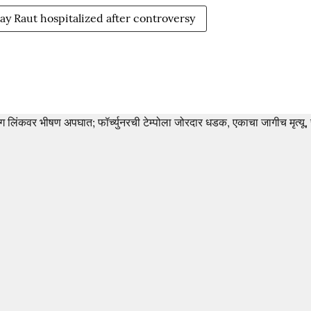
ay Raut hospitalized after controversy