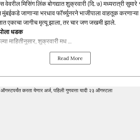
स्प्रेस वेवरील मिसिंग लिंक बोगद्यात शुक्रवारी (दि. ७) मध्यरात्री सु
 मुंबईकडे जाणाऱ्या भरधाव फॉर्च्युनरने भाजीपाला वाहतूक करणाऱ्या 
त एकाचा जागीच मृत्यू झाला, तर चार जण जखमी झाले.
ेम्पोला धडक
ेल्या माहितीनुसार, शुक्रवारी मध ...
Read More