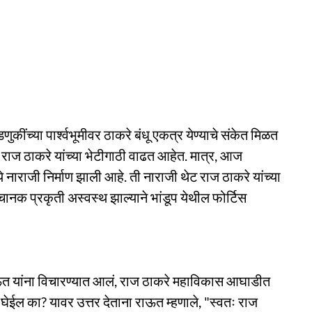
ुकींच्या पार्श्वभूमीवर ठाकरे बंधू एकत्र येण्याचे संकेत मिळत
राज ठाकरे यांच्या भेटीगाठी वाढत आहेत. मात्र, आज
नाराजी निर्माण झाली आहे. ती नाराजी थेट राज ठाकरे यांच्या
ानक प्रकृती अस्वस्थ झाल्याने भांडूप येथील फोर्टिस
 यांना विचारण्यात आलं, राज ठाकरे महाविकास आघाडीत
घेईल का? यावर उत्तर देताना राऊत म्हणाले, "स्वतः राज