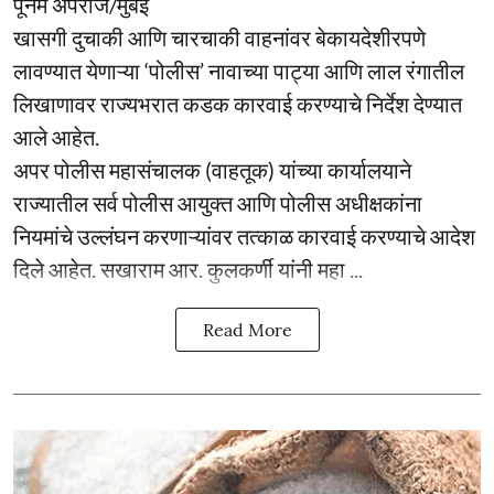
पूनम अपराज/मुंबई
खासगी दुचाकी आणि चारचाकी वाहनांवर बेकायदेशीरपणे
लावण्यात येणाऱ्या ‘पोलीस’ नावाच्या पाट्या आणि लाल रंगातील
लिखाणावर राज्यभरात कडक कारवाई करण्याचे निर्देश देण्यात
आले आहेत.
अपर पोलीस महासंचालक (वाहतूक) यांच्या कार्यालयाने
राज्यातील सर्व पोलीस आयुक्त आणि पोलीस अधीक्षकांना
नियमांचे उल्लंघन करणाऱ्यांवर तत्काळ कारवाई करण्याचे आदेश
दिले आहेत. सखाराम आर. कुलकर्णी यांनी महा ...
Read More