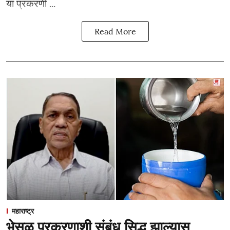
या प्रकरणी ...
Read More
महाराष्ट्र
भेसळ प्रकरणाशी संबंध सिद्ध झाल्यास