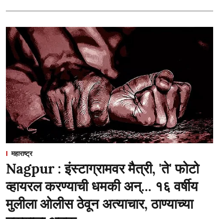
महाराष्ट्र
Nagpur : इंस्टाग्रामवर मैत्री, 'ते' फोटो
व्हायरल करण्याची धमकी अन्... १६ वर्षीय
मुलीला ओलीस ठेवून अत्याचार, ठाण्याच्या