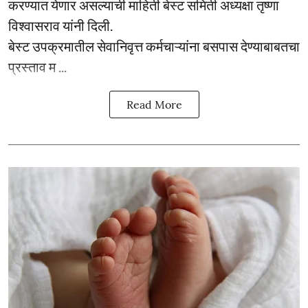
करण्यात येणार असल्याची माहिती बेस्ट समिती अध्यक्षा तृष्णा
विश्वासराव यांनी दिली.
बेस्ट उपक्रमातील सेवानिवृत्त कर्मचाऱ्यांना बसपास देण्याबाबतचा
प्रस्ताव म ...
Read More