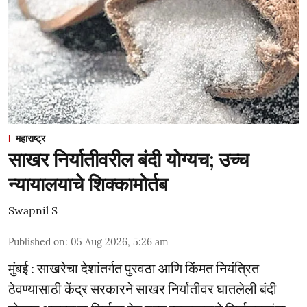
महाराष्ट्र
साखर निर्यातीवरील बंदी योग्यच; उच्च
न्यायालयाचे शिक्कामोर्तब
Swapnil S
Published on
:
05 Aug 2026, 5:26 am
मुंबई : साखरेचा देशांतर्गत पुरवठा आणि किंमत नियंत्रित
ठेवण्यासाठी केंद्र सरकारने साखर निर्यातीवर घातलेली बंदी