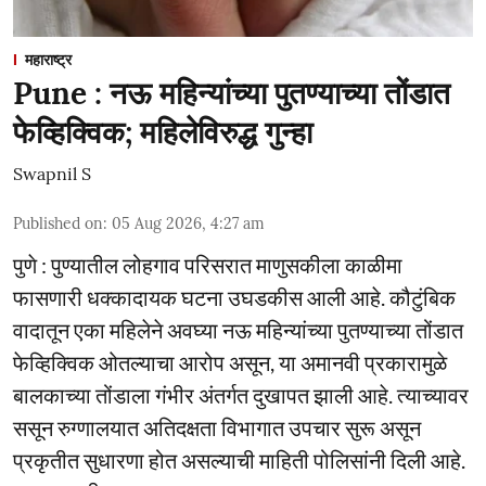
महाराष्ट्र
Pune : नऊ महिन्यांच्या पुतण्याच्या तोंडात
फेव्हिक्विक; महिलेविरुद्ध गुन्हा
Swapnil S
Published on
:
05 Aug 2026, 4:27 am
पुणे : पुण्यातील लोहगाव परिसरात माणुसकीला काळीमा
फासणारी धक्कादायक घटना उघडकीस आली आहे. कौटुंबिक
वादातून एका महिलेने अवघ्या नऊ महिन्यांच्या पुतण्याच्या तोंडात
फेव्हिक्विक ओतल्याचा आरोप असून, या अमानवी प्रकारामुळे
बालकाच्या तोंडाला गंभीर अंतर्गत दुखापत झाली आहे. त्याच्यावर
ससून रुग्णालयात अतिदक्षता विभागात उपचार सुरू असून
प्रकृतीत सुधारणा होत असल्याची माहिती पोलिसांनी दिली आहे.