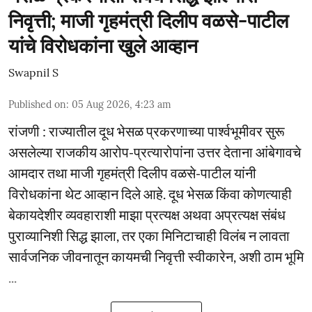
निवृत्ती; माजी गृहमंत्री दिलीप वळसे-पाटील
यांचे विरोधकांना खुले आव्हान
Swapnil S
Published on
:
05 Aug 2026, 4:23 am
रांजणी : राज्यातील दूध भेसळ प्रकरणाच्या पार्श्वभूमीवर सुरू
असलेल्या राजकीय आरोप-प्रत्यारोपांना उत्तर देताना आंबेगावचे
आमदार तथा माजी गृहमंत्री दिलीप वळसे-पाटील यांनी
विरोधकांना थेट आव्हान दिले आहे. दूध भेसळ किंवा कोणत्याही
बेकायदेशीर व्यवहाराशी माझा प्रत्यक्ष अथवा अप्रत्यक्ष संबंध
पुराव्यानिशी सिद्ध झाला, तर एका मिनिटाचाही विलंब न लावता
सार्वजनिक जीवनातून कायमची निवृत्ती स्वीकारेन, अशी ठाम भूमि
...