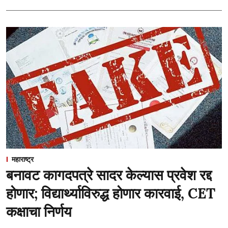
महाराष्ट्र
बनावट कागदपत्रे सादर केल्यास प्रवेश रद्द
होणार; विद्यार्थ्याविरुद्ध होणार कारवाई, CET
कक्षाचा निर्णय