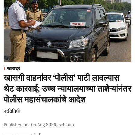
महाराष्ट्र
खासगी वाहनांवर ‘पोलीस’ पाटी लावल्यास
थेट कारवाई; उच्च न्यायालयाच्या ताशेऱ्यांनंतर
पोलीस महासंचालकांचे आदेश
प्रतिनिधी
Published on
:
05 Aug 2026, 5:42 am