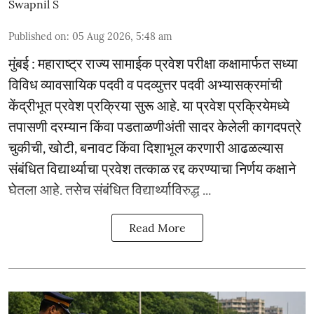
Swapnil S
Published on
:
05 Aug 2026, 5:48 am
मुंबई : महाराष्ट्र राज्य सामाईक प्रवेश परीक्षा कक्षामार्फत सध्या
विविध व्यावसायिक पदवी व पदव्युत्तर पदवी अभ्यासक्रमांची
केंद्रीभूत प्रवेश प्रक्रिया सुरू आहे. या प्रवेश प्रक्रियेमध्ये
तपासणी दरम्यान किंवा पडताळणीअंती सादर केलेली कागदपत्रे
चुकीची, खोटी, बनावट किंवा दिशाभूल करणारी आढळल्यास
संबंधित विद्यार्थ्याचा प्रवेश तत्काळ रद्द करण्याचा निर्णय कक्षाने
घेतला आहे. तसेच संबंधित विद्यार्थ्याविरुद्ध ...
Read More