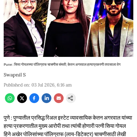
Pune : सिया गोयलच्या पॉलिग्राफ चाचणीस संमती; केतन अगरवाल हत्याप्रकरणी तपासाला वेग
Swapnil S
Published on
:
03 Jul 2026, 6:16 am
पुणे : पुण्यातील प्रसिद्ध रिअल इस्टेट व्यावसायिक केतन अगरवाल यांच्या
हत्या प्रकरणातील मुख्य आरोपी तथा त्यांची होणारी पत्नी सिया गोयल
हिने अखेर पोलिसांच्या पॉलिग्राफ (लाय-डिटेक्टर) चाचणीसाठी लेखी