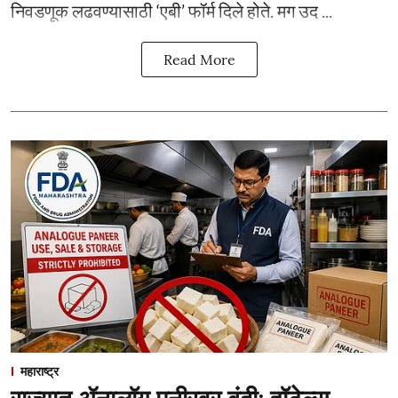
निवडणूक लढवण्यासाठी ‘एबी’ फॉर्म दिले होते. मग उद ...
Read More
महाराष्ट्र