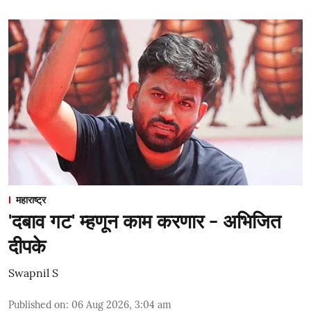
महाराष्ट्र
'दबाव गट' म्हणून काम करणार - अभिजित
दीपके
Swapnil S
Published on
:
06 Aug 2026, 3:04 am