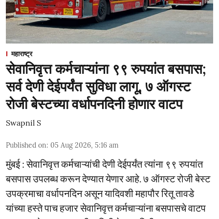
महाराष्ट्र
सेवानिवृत्त कर्मचाऱ्यांना ९९ रुपयांत बसपास;
सर्व देणी देईपर्यंत सुविधा लागू, ७ ऑगस्ट
रोजी बेस्टच्या वर्धापनदिनी होणार वाटप
Swapnil S
Published on
:
05 Aug 2026, 5:16 am
मुंबई : सेवानिवृत्त कर्मचाऱ्यांची देणी देईपर्यंत त्यांना ९९ रुपयांत
बसपास उपलब्ध करून देण्यात येणार आहे. ७ ऑगस्ट रोजी बेस्ट
उपक्रमाचा वर्धापनदिन असून यादिवशी महापौर रितू तावडे
यांच्या हस्ते पाच हजार सेवानिवृत्त कर्मचाऱ्यांना बसपासचे वाटप