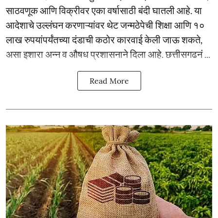
साठवणूक आणि विक्रीवर एका वर्षासाठी बंदी घातली आहे. या
आदेशाचे उल्लंघन करणाऱ्यांवर थेट जन्मठेपेची शिक्षा आणि १०
लाख रुपयांपर्यंतच्या दंडाची कठोर कारवाई केली जाऊ शकते,
असा इशारा अन्न व औषध प्रशासनाने दिला आहे. छत्तीसगढनं ...
Read More