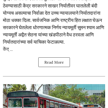
ठेवण्यासाठी केंद्र सरकारने साखर निर्यातीवर घातलेली बंदी
योग्यच असल्याचा निर्वाळा देत उच्च न्यायालयाने निर्यातदारांना
मोठा धक्का दिला. सार्वजनिक आणि राष्ट्रीय हित लक्षात घेऊन
सरकारने घेतलेला धोरणात्मक निर्णय न्यायमूर्ती सुमन श्याम आणि
न्यायमूर्ती अद्वैत सेठना यांच्या खंडपीठाने वैध ठरवला आणि
निर्यातदारांच्या सर्व याचिका फेटाळल्या.
केंद् ...
Read More