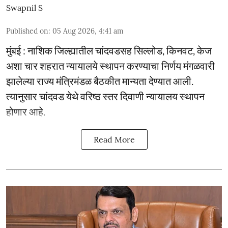
Swapnil S
Published on
:
05 Aug 2026, 4:41 am
मुंबई : नाशिक जिल्ह्यातील चांदवडसह सिल्लोड, किनवट, केज
अशा चार शहरात न्यायालये स्थापन करण्याचा निर्णय मंगळवारी
झालेल्या राज्य मंत्रिमंडळ बैठकीत मान्यता देण्यात आली.
त्यानुसार चांदवड येथे वरिष्ठ स्तर दिवाणी न्यायालय स्थापन
होणार आहे.
Read More