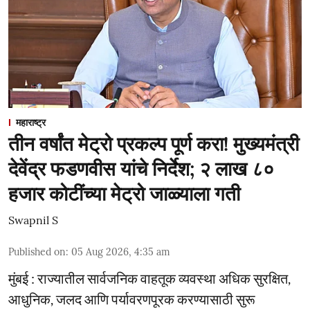
महाराष्ट्र
तीन वर्षांत मेट्रो प्रकल्प पूर्ण करा! मुख्यमंत्री
देवेंद्र फडणवीस यांचे निर्देश; २ लाख ८०
हजार कोटींच्या मेट्रो जाळ्याला गती
Swapnil S
Published on
:
05 Aug 2026, 4:35 am
मुंबई : राज्यातील सार्वजनिक वाहतूक व्यवस्था अधिक सुरक्षित,
आधुनिक, जलद आणि पर्यावरणपूरक करण्यासाठी सुरू