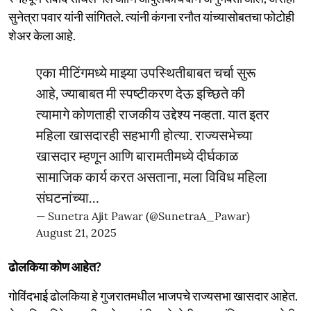
सुनेत्रा पवार यांनी सांगितले. त्यांनी कंगना रनौत यांच्यासोबतचा फोटोही
शेअर केला आहे.
एका मीटिंगमध्ये माझ्या उपस्थितीबाबत चर्चा सुरू
आहे, ज्याबाबत मी स्पष्टीकरण देऊ इच्छिते की
त्यामागे कोणताही राजकीय उद्देश्य नव्हता. यात इतर
महिला खासदारही सहभागी होत्या. राज्यसभेच्या
खासदार म्हणून आणि बारामतीमध्ये दीर्घकाळ
सामाजिक कार्य करत असताना, मला विविध महिला
संघटनांच्या…
— Sunetra Ajit Pawar (@SunetraA_Pawar)
August 21, 2025
ढोलकिया कोण आहेत?
गोविंदभाई ढोलकिया हे गुजरातमधील भाजपचे राज्यसभा खासदार आहेत.