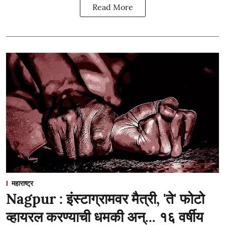
Read More
महाराष्ट्र
Nagpur : इंस्टाग्रामवर मैत्री, 'ते' फोटो
व्हायरल करण्याची धमकी अन्... १६ वर्षीय