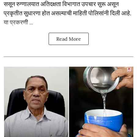
ससून रुग्णालयात अतिदक्षता विभागात उपचार सुरू असून
प्रकृतीत सुधारणा होत असल्याची माहिती पोलिसांनी दिली आहे.
या प्रकरणी ...
Read More