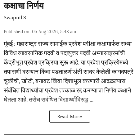
कक्षाचा निर्णय
Swapnil S
Published on
:
05 Aug 2026, 5:48 am
मुंबई : महाराष्ट्र राज्य सामाईक प्रवेश परीक्षा कक्षामार्फत सध्या
विविध व्यावसायिक पदवी व पदव्युत्तर पदवी अभ्यासक्रमांची
केंद्रीभूत प्रवेश प्रक्रिया सुरू आहे. या प्रवेश प्रक्रियेमध्ये
तपासणी दरम्यान किंवा पडताळणीअंती सादर केलेली कागदपत्रे
चुकीची, खोटी, बनावट किंवा दिशाभूल करणारी आढळल्यास
संबंधित विद्यार्थ्याचा प्रवेश तत्काळ रद्द करण्याचा निर्णय कक्षाने
घेतला आहे. तसेच संबंधित विद्यार्थ्याविरुद्ध ...
Read More