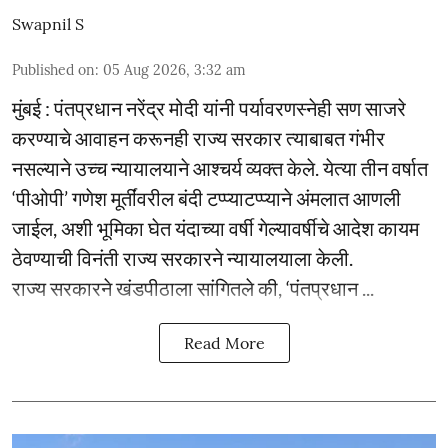
Swapnil S
Published on
:
05 Aug 2026, 3:32 am
मुंबई : पंतप्रधान नरेंद्र मोदी यांनी पर्यावरणस्नेही सण साजरे
करण्याचे आवाहन करूनही राज्य सरकार त्याबाबत गंभीर
नसल्याने उच्च न्यायालयाने आश्चर्य व्यक्त केले. येत्या तीन वर्षात
‘पीओपी’ गणेश मूर्तींवरील बंदी टप्प्याटप्प्याने अंमलात आणली
जाईल, अशी भूमिका घेत यंदाच्या वर्षी गेल्यावर्षीचे आदेश कायम
ठेवण्याची विनंती राज्य सरकारने न्यायालयाला केली.
राज्य सरकारने खंडपीठाला सांगितले की, ‘पंतप्रधान ...
Read More