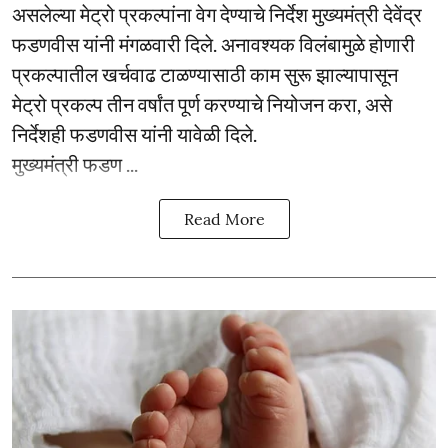
असलेल्या मेट्रो प्रकल्पांना वेग देण्याचे निर्देश मुख्यमंत्री देवेंद्र
फडणवीस यांनी मंगळवारी दिले. अनावश्यक विलंबामुळे होणारी
प्रकल्पातील खर्चवाढ टाळण्यासाठी काम सुरू झाल्यापासून
मेट्रो प्रकल्प तीन वर्षांत पूर्ण करण्याचे नियोजन करा, असे
निर्देशही फडणवीस यांनी यावेळी दिले.
मुख्यमंत्री फडण ...
Read More