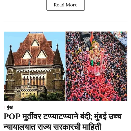
Read More
मुंबई
POP मूर्तींवर टप्प्याटप्प्याने बंदी; मुंबई उच्च
न्यायालयात राज्य सरकारची माहिती