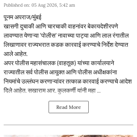
Published on
:
05 Aug 2026, 5:42 am
पूनम अपराज/मुंबई
खासगी दुचाकी आणि चारचाकी वाहनांवर बेकायदेशीरपणे
लावण्यात येणाऱ्या ‘पोलीस’ नावाच्या पाट्या आणि लाल रंगातील
लिखाणावर राज्यभरात कडक कारवाई करण्याचे निर्देश देण्यात
आले आहेत.
अपर पोलीस महासंचालक (वाहतूक) यांच्या कार्यालयाने
राज्यातील सर्व पोलीस आयुक्त आणि पोलीस अधीक्षकांना
नियमांचे उल्लंघन करणाऱ्यांवर तत्काळ कारवाई करण्याचे आदेश
दिले आहेत. सखाराम आर. कुलकर्णी यांनी महा ...
Read More