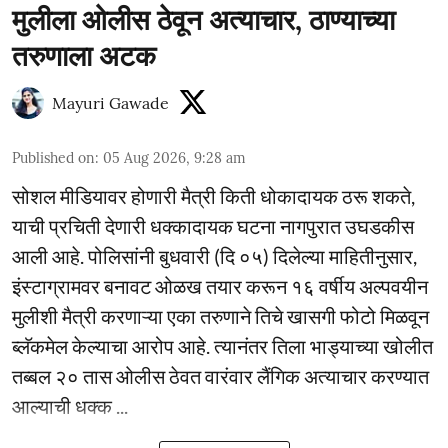
मुलीला ओलीस ठेवून अत्याचार, ठाण्याच्या
तरुणाला अटक
Mayuri Gawade
Published on
:
05 Aug 2026, 9:28 am
सोशल मीडियावर होणारी मैत्री किती धोकादायक ठरू शकते,
याची प्रचिती देणारी धक्कादायक घटना नागपुरात उघडकीस
आली आहे. पोलिसांनी बुधवारी (दि ०५) दिलेल्या माहितीनुसार,
इंस्टाग्रामवर बनावट ओळख तयार करून १६ वर्षीय अल्पवयीन
मुलीशी मैत्री करणाऱ्या एका तरुणाने तिचे खासगी फोटो मिळवून
ब्लॅकमेल केल्याचा आरोप आहे. त्यानंतर तिला भाड्याच्या खोलीत
तब्बल २० तास ओलीस ठेवत वारंवार लैंगिक अत्याचार करण्यात
आल्याची धक्क ...