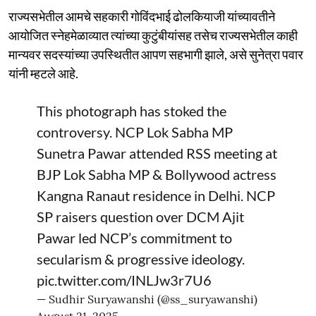
राज्यसभेतील आमचे सहकारी गोविंदभाई ढोलकियाजी यांच्यावतीने
आयोजित स्नेहमेळाव्यात त्यांच्या कुटुंबीयांसह तसेच राज्यसभेतील काही
मान्यवर सदस्यांच्या उपस्थितीत आपण सहभागी झाले, असे सुनेत्रा पवार
यांनी म्हटले आहे.
This photograph has stoked the
controversy. NCP Lok Sabha MP
Sunetra Pawar attended RSS meeting at
BJP Lok Sabha MP & Bollywood actress
Kangna Ranaut residence in Delhi. NCP
SP raisers question over DCM Ajit
Pawar led NCP’s commitment to
secularism & progressive ideology.
pic.twitter.com/INLJw3r7U6
— Sudhir Suryawanshi (@ss_suryawanshi)
August 21, 2025