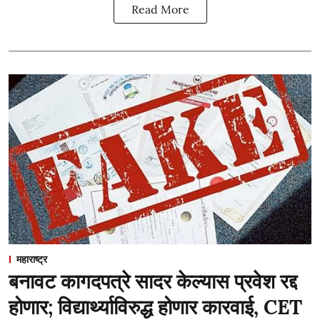
Read More
महाराष्ट्र
बनावट कागदपत्रे सादर केल्यास प्रवेश रद्द
होणार; विद्यार्थ्याविरुद्ध होणार कारवाई, CET