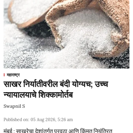
महाराष्ट्र
साखर निर्यातीवरील बंदी योग्यच; उच्च
न्यायालयाचे शिक्कामोर्तब
Swapnil S
Published on
:
05 Aug 2026, 5:26 am
मुंबई : साखरेचा देशांतर्गत पुरवठा आणि किंमत नियंत्रित