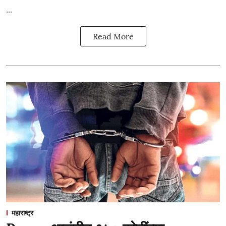
...
Read More
महाराष्ट्र