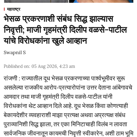
महाराष्ट्र
भेसळ प्रकरणाशी संबंध सिद्ध झाल्यास
निवृत्ती; माजी गृहमंत्री दिलीप वळसे-पाटील
यांचे विरोधकांना खुले आव्हान
Swapnil S
Published on
:
05 Aug 2026, 4:23 am
रांजणी : राज्यातील दूध भेसळ प्रकरणाच्या पार्श्वभूमीवर सुरू
असलेल्या राजकीय आरोप-प्रत्यारोपांना उत्तर देताना आंबेगावचे
आमदार तथा माजी गृहमंत्री दिलीप वळसे-पाटील यांनी
विरोधकांना थेट आव्हान दिले आहे. दूध भेसळ किंवा कोणत्याही
बेकायदेशीर व्यवहाराशी माझा प्रत्यक्ष अथवा अप्रत्यक्ष संबंध
पुराव्यानिशी सिद्ध झाला, तर एका मिनिटाचाही विलंब न लावता
सार्वजनिक जीवनातून कायमची निवृत्ती स्वीकारेन, अशी ठाम भूमि