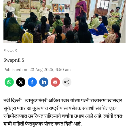
Photo : X
Swapnil S
Published on
:
23 Aug 2025, 6:50 am
नवी दिल्ली : उपमुख्यमंत्री अजित पवार यांच्या पत्नी राज्यसभा खासदार
सुनेत्रा पवार ह्या नुकत्याच राष्ट्रीय स्वयंसेवक संघाशी संबंधित एका
स्नेहमेळाव्यात उपस्थित राहिल्याने चर्चांना उधाण आले आहे. त्यांनी स्वतः
याची माहिती फेसबुकवर पोस्ट करत दिली आहे.