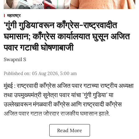
महाराष्ट्र
'गुंगी गुडिया'वरून काँग्रेस-राष्ट्रवादीत
घमासान; काँग्रेस कार्यालयात घुसून अजित
पवार गटाची घोषणाबाजी
Swapnil S
Published on
:
05 Aug 2026, 5:00 am
मुंबई : राष्ट्रवादी काँग्रेस अजित पवार गटाच्या राष्ट्रीय अध्यक्षा
तथा उपमुख्यमंत्री सुनेत्रा पवार यांचा ‘गुंगी गुडिया’ या
उल्लेखावरून मंगळवारी काँग्रेस आणि राष्ट्रवादी काँग्रेस
अजित पवार गटात जोरदार राजकीय घमासान झाले.
Read More