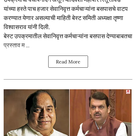
यांच्या हस्ते पाच हजार सेवानिवृत्त कर्मचाऱ्यांना बसपासचे वाटप
करण्यात येणार असल्याची माहिती बेस्ट समिती अध्यक्षा तृष्णा
विश्वासराव यांनी दिली.
बेस्ट उपक्रमातील सेवानिवृत्त कर्मचाऱ्यांना बसपास देण्याबाबतचा
प्रस्ताव म ...
Read More