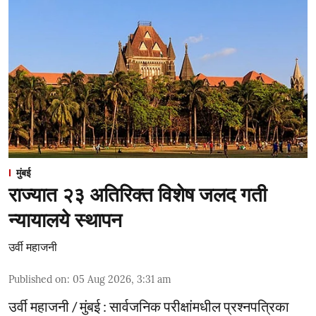
मुंबई
राज्यात २३ अतिरिक्त विशेष जलद गती
न्यायालये स्थापन
उर्वी महाजनी
Published on
:
05 Aug 2026, 3:31 am
उर्वी महाजनी / मुंबई : सार्वजनिक परीक्षांमधील प्रश्नपत्रिका