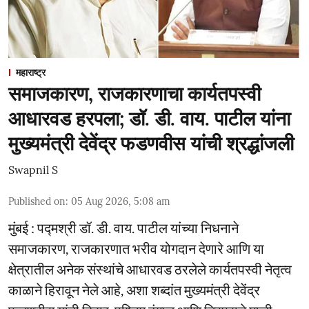
महाराष्ट्र
समाजकारण, राजकारणाचा कार्यतपस्वी
आधारवड हरपला; डॉ. डी. वाय. पाटील यांना
मुख्यमंत्री देवेंद्र फडणवीस यांची श्रद्धांजली
Swapnil S
Published on
:
05 Aug 2026, 5:08 am
मुंबई : पद्मश्री डॉ. डी. वाय. पाटील यांच्या निधनाने
समाजकारण, राजकारणात भरीव योगदान देणारे आणि या
क्षेत्रातील अनेक संस्थांचे आधारवड ठरलेले कार्यतपस्वी नेतृत्व
काळाने हिरावून नेले आहे, अशा शब्दांत मुख्यमंत्री देवेंद्र