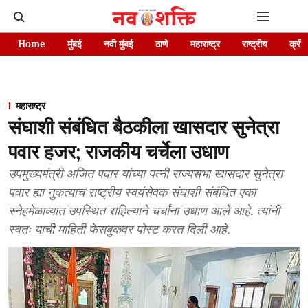
Home
मुंबई
नवी मुंबई
ठाणे
महाराष्ट्र
राष्ट्रीय
क्रीड
महाराष्ट्र
संघाशी संबंधित बैठकीला खासदार सुनेत्रा
पवार हजर; राजकीय चर्चेला उधाण
उपमुख्यमंत्री अजित पवार यांच्या पत्नी राज्यसभा खासदार सुनेत्रा
पवार ह्या नुकत्याच राष्ट्रीय स्वयंसेवक संघाशी संबंधित एका
स्नेहमेळाव्यात उपस्थित राहिल्याने चर्चांना उधाण आले आहे. त्यांनी
स्वतः याची माहिती फेसबुकवर पोस्ट करत दिली आहे.