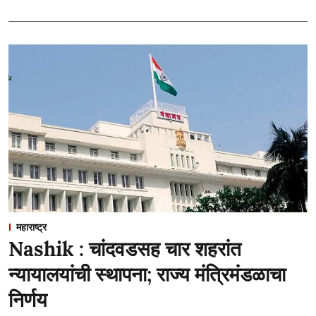
महाराष्ट्र
Nashik : चांदवडसह चार शहरांत
न्यायालयांची स्थापना; राज्य मंत्रिमंडळाचा
निर्णय