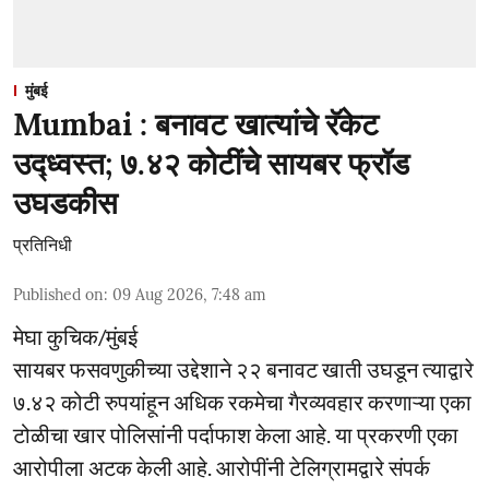
मुंबई
Mumbai : बनावट खात्यांचे रॅकेट
उद्ध्वस्त; ७.४२ कोटींचे सायबर फ्रॉड
उघडकीस
प्रतिनिधी
Published on
:
09 Aug 2026, 7:48 am
मेघा कुचिक/मुंबई
सायबर फसवणुकीच्या उद्देशाने २२ बनावट खाती उघडून त्याद्वारे
७.४२ कोटी रुपयांहून अधिक रकमेचा गैरव्यवहार करणाऱ्या एका
टोळीचा खार पोलिसांनी पर्दाफाश केला आहे. या प्रकरणी एका
आरोपीला अटक केली आहे. आरोपींनी टेलिग्रामद्वारे संपर्क