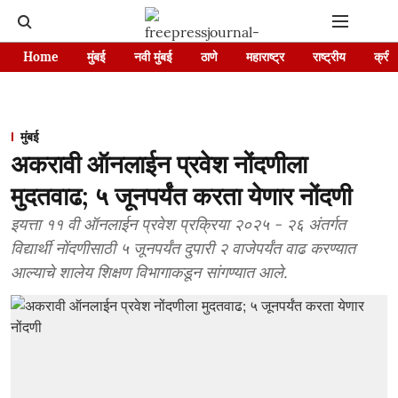
Home
मुंबई
नवी मुंबई
ठाणे
महाराष्ट्र
राष्ट्रीय
क्रीड
मुंबई
अकरावी ऑनलाईन प्रवेश नोंदणीला
मुदतवाढ; ५ जूनपर्यंत करता येणार नोंदणी
इयत्ता ११ वी ऑनलाईन प्रवेश प्रक्रिया २०२५ - २६ अंतर्गत
विद्यार्थी नोंदणीसाठी ५ जूनपर्यंत दुपारी २ वाजेपर्यंत वाढ करण्यात
आल्याचे शालेय शिक्षण विभागाकडून सांगण्यात आले.