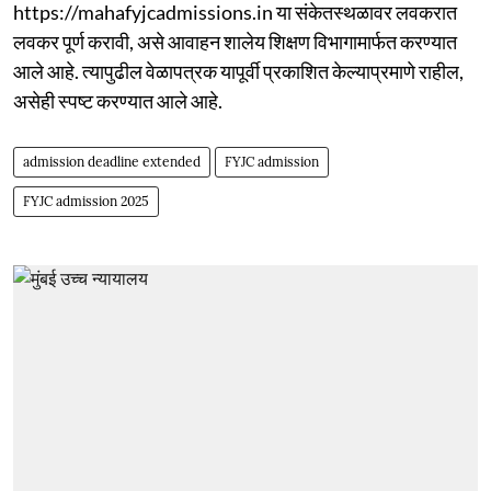
https://mahafyjcadmissions.in या संकेतस्थळावर लवकरात
लवकर पूर्ण करावी, असे आवाहन शालेय शिक्षण विभागामार्फत करण्यात
आले आहे. त्यापुढील वेळापत्रक यापूर्वी प्रकाशित केल्याप्रमाणे राहील,
असेही स्पष्ट करण्यात आले आहे.
admission deadline extended
FYJC admission
FYJC admission 2025