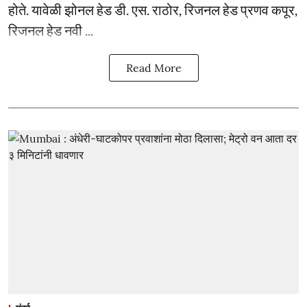
होते. यावेळी झोनल हेड डी. एस. राठोर, रिजनल हेड प्रणव कपूर,
रिजनल हेड नवी ...
Read More