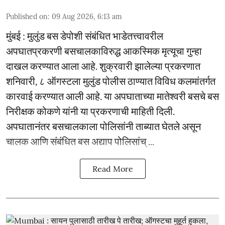
Published on
:
09 Aug 2026, 6:13 am
मुंबई : मुलुंड बस डेपोशी संबंधित भाडेतत्त्वावरील
अपघातप्रकरणी बसचालकाविरुद्ध आकस्मिक मृत्यूचा गुन्हा
दाखल करण्यात आला आहे. शुक्रवारी झालेल्या प्रकरणात
शनिवारी, ८ ऑगस्टला मुलुंड पोलीस ठाण्यात विविध कलमांतर्गत
कारवाई करण्यात आली आहे. या अपघाताच्या मातेश्वरी बसचे बस
निरीक्षक कोकणे यांनी या प्रकरणाची माहिती दिली.
अपघातानंतर बसचालकाला पोलिसांनी ताब्यात घेतले असून
चालक आणि संबंधित बस अद्याप पोलिसांच् ...
Read More