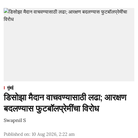
मुंबई
डिसोझा मैदान वाचवण्यासाठी लढा; आरक्षण
बदलण्यास फुटबॉलप्रेमींचा विरोध
Swapnil S
Published on
:
10 Aug 2026, 2:22 am