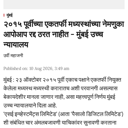
मुंबई
२०१५ पूर्वीच्या एकतर्फी मध्यस्थांच्या नेमणुका
आपोआप रद्द ठरत नाहीत - मुंबई उच्च
न्यायालय
उर्वी महाजनी
Published on
:
10 Aug 2026, 3:49 am
मुंबई : २३ ऑक्टोबर २०१५ पूर्वी एकाच पक्षाने एकतर्फी नियुक्त
केलेला मध्यस्थ मध्यस्थी करारातच अशी परवानगी असल्यास
बेकायदेशीर मानला जाणार नाही, असा महत्त्वपूर्ण निर्णय मुंबई
उच्च न्यायालयाने दिला आहे.
‘एसई इन्व्हेस्टमेंट्स लिमिटेड’ (आता ‘पैसालो डिजिटल लिमिटेड’)
शी संबंधित चार अंमलबजावणी याचिकांवर सुनावणी करताना