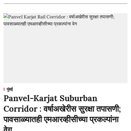
मुंबई
Panvel-Karjat Suburban
Corridor : वर्षाअखेरीस सुरक्षा तपासणी;
पावसाळ्यातही एमआरव्हीसीच्या प्रकल्पांना
वेग