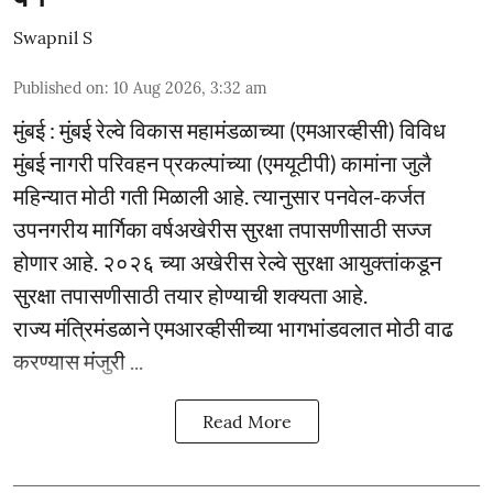
Swapnil S
Published on
:
10 Aug 2026, 3:32 am
मुंबई : मुंबई रेल्वे विकास महामंडळाच्या (एमआरव्हीसी) विविध
मुंबई नागरी परिवहन प्रकल्पांच्या (एमयूटीपी) कामांना जुलै
महिन्यात मोठी गती मिळाली आहे. त्यानुसार पनवेल-कर्जत
उपनगरीय मार्गिका वर्षअखेरीस सुरक्षा तपासणीसाठी सज्ज
होणार आहे. २०२६ च्या अखेरीस रेल्वे सुरक्षा आयुक्तांकडून
सुरक्षा तपासणीसाठी तयार होण्याची शक्यता आहे.
राज्य मंत्रिमंडळाने एमआरव्हीसीच्या भागभांडवलात मोठी वाढ
करण्यास मंजुरी ...
Read More