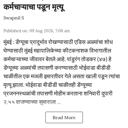
कर्मचाऱ्याचा पडून मृत्यू
Swapnil S
Published on
:
09 Aug 2026, 7:08 am
मुंबई : डेंग्यूचा प्रादुर्भाव रोखण्यासाठी एडिस अळ्यांचा शोध
घेण्यासाठी मुंबई महापालिकेच्या कीटकनाशक विभागातील
कर्मचाऱ्याच्या जीवावर बेतले आहे. पांडुरंग तोडकर (४७) हे
डेंग्यूच्या अळ्यांची तपासणी करण्यासाठी भोईवाडा बीडीडी
चाळीतील एक मजली इमारतीवर गेले असता खाली पडून त्यांचा
मृत्यू झाला. भोईवाडा बीडीडी चाळीतही डेंग्यूच्या
प्रजननस्थळांची तपासणी मोहीम करताना शनिवारी दुपारी
२.५५ वाजण्याच्या सुमाराला ...
Read More