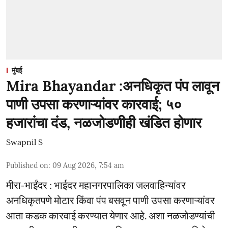
मुंबई
Mira Bhayandar :अनधिकृत पंप लावून
पाणी उपसा करणाऱ्यांवर कारवाई; ५०
हजारांचा दंड, नळजोडणीही खंडित होणार
Swapnil S
Published on
:
09 Aug 2026, 7:54 am
मीरा-भाईंदर : भाईदर महानगरपालिका जलवाहिन्यांवर
अनधिकृतपणे मोटार किंवा पंप बसवून पाणी उपसा करणाऱ्यांवर
आता कडक कारवाई करण्यात येणार आहे. अशा नळजोडण्यांची