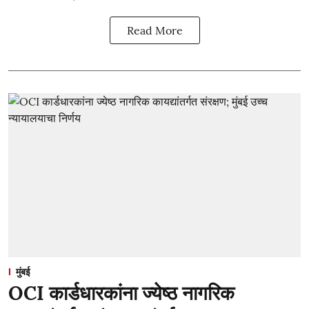
Read More
मुंबई
OCI कार्डधारकांना ज्येष्ठ नागरिक