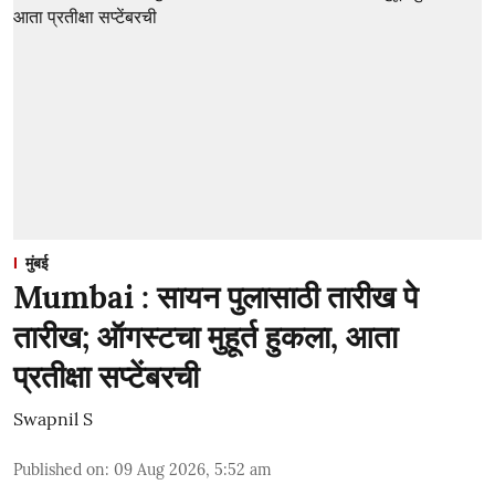
मुंबई
Mumbai : सायन पुलासाठी तारीख पे
तारीख; ऑगस्टचा मुहूर्त हुकला, आता
प्रतीक्षा सप्टेंबरची
Swapnil S
Published on
:
09 Aug 2026, 5:52 am