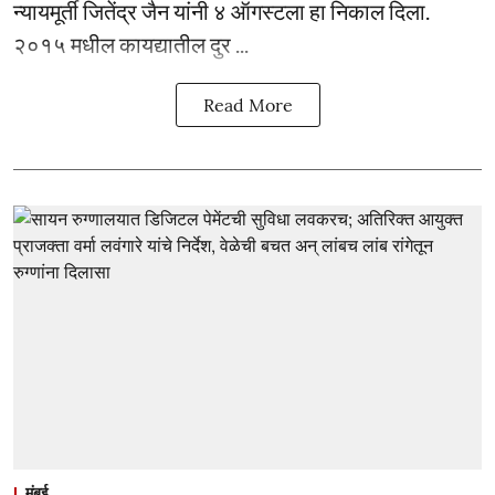
न्यायमूर्ती जितेंद्र जैन यांनी ४ ऑगस्टला हा निकाल दिला.
२०१५ मधील कायद्यातील दुर ...
Read More
मुंबई