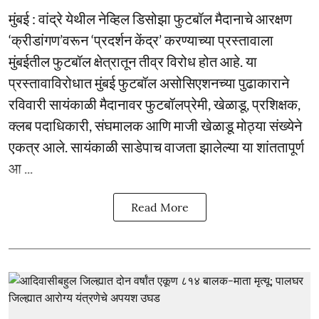
मुंबई : वांद्रे येथील नेव्हिल डिसोझा फुटबॉल मैदानाचे आरक्षण
‘क्रीडांगण’वरून ‘प्रदर्शन केंद्र’ करण्याच्या प्रस्तावाला
मुंबईतील फुटबॉल क्षेत्रातून तीव्र विरोध होत आहे. या
प्रस्तावाविरोधात मुंबई फुटबॉल असोसिएशनच्या पुढाकाराने
रविवारी सायंकाळी मैदानावर फुटबॉलप्रेमी, खेळाडू, प्रशिक्षक,
क्लब पदाधिकारी, संघमालक आणि माजी खेळाडू मोठ्या संख्येने
एकत्र आले. सायंकाळी साडेपाच वाजता झालेल्या या शांततापूर्ण
आ ...
Read More