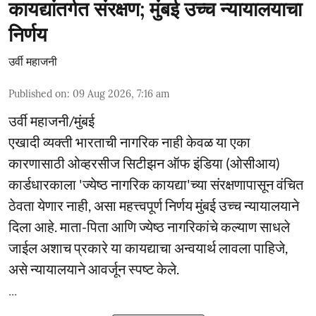
कायद्यांतर्गत संरक्षण; मुंबई उच्च न्यायालयाचा
निर्णय
उर्वी महाजनी
Published on
:
09 Aug 2026, 7:16 am
उर्वी महाजनी/मुंबई
एखादी व्यक्ती भारताची नागरिक नाही केवळ या एका
कारणासाठी ओव्हरसीज सिटीझन ऑफ इंडिया (ओसीआय)
कार्डधारकाला 'ज्येष्ठ नागरिक कायद्या'च्या संरक्षणापासून वंचित
ठेवता येणार नाही, असा महत्त्वपूर्ण निर्णय मुंबई उच्च न्यायालयाने
दिला आहे. माता-पिता आणि ज्येष्ठ नागरिकांचे कल्याण साधले
जाईल अशाच प्रकारे या कायद्याचा अन्वयार्थ लावला पाहिजे,
असे न्यायालयाने आवर्जून स्पष्ट केले.
...