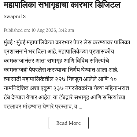
महापालिका सभागृहाचा कारभार डिजिटल
Swapnil S
Published on
:
10 Aug 2026, 3:42 am
मुंबई : मुंबई महापालिकेचा कारभार पेपर लेस करण्यावर पालिका
प्रशासनाने भर दिला आहे. महापालिकेच्या प्रशासकीय
कामकाजानंतर आता सभागृह आणि विविध समित्यांचे
कामकाजही पेपरलेस करण्याचा निर्णय घेण्यात आला आहे.
त्यासाठी महापालिकेतील २२७ निवडून आलेले आणि १०
नामनिर्देशित अशा एकूण २३७ नगरसेवकांना येत्या महिनाभरात
टॅब देण्यात येणार आहेत. या टॅबद्वारे सभागृह आणि समित्यांच्या
पटलावर मांडण्यात येणारे प्रस्ताव, व ...
Read More