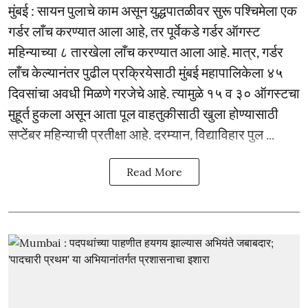
मुंबई : सायन पुलाचे काम असून युद्धपातळीवर सुरू पश्चिमेला एक
गर्डर लाँच करण्यात आला आहे, तर पूर्वेकडे गर्डर ऑगस्ट
महिन्याच्या ८ तारखेला लाँच करण्यात आला आहे. मात्र, गर्डर
लाँच केल्यानंतर पुढील प्रक्रियेसाठी मुंबई महापालिकेला ४५
दिवसांचा अवधी मिळणे गरजेचे आहे. त्यामुळे १५ व ३० ऑगस्टचा
मुहूर्त हुकला असून आता पूल वाहतुकीसाठी खुला होण्यासाठी
सप्टेंबर महिन्याची प्रतीक्षा आहे. दरम्यान, विद्याविहार पुल ...
Read More