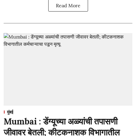
Read More
मुंबई
Mumbai : डेंग्यूच्या अळ्यांची तपासणी
जीवावर बेतली; कीटकनाशक विभागातील