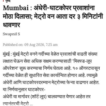
मुंबई
Mumbai : अंधेरी-घाटकोपर प्रवाशांना
मोठा दिलासा; मेट्रो वन आता दर ३ मिनिटांनी
धावणार
Swapnil S
Published on
:
09 Aug 2026, 7:25 am
मुंबई : मुंबई मेट्रो वनने गर्दीच्या वेळेत प्रवाशांची वाढती संख्या
लक्षात घेऊन सेवा अधिक सक्षम करण्यासाठी 'मिक्स्ड-लूप
ऑपरेशन' सुरू करण्याचा निर्णय घेतला आहे. १० ऑगस्टपासून
गर्दीच्या वेळेत ही सुधारित सेवा कार्यान्वित होणार आहे. त्यामुळे
अंधेरी आणि घाटकोपरदरम्यान मेट्रोच्या फेऱ्या वाढणार आहेत.
या निर्णयानुसार घाटकोपर-
अंधेरी या मार्गावर (शॉर्ट लूप) चालवण्यात येणार आहेत तर
त्यानंतरची मेट्रो ...