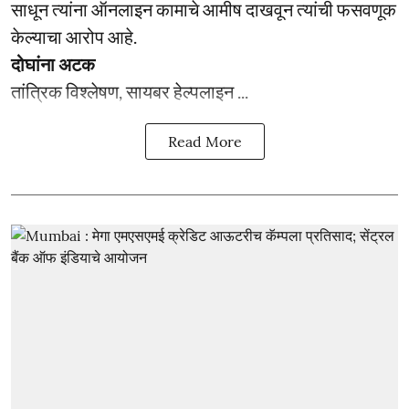
साधून त्यांना ऑनलाइन कामाचे आमीष दाखवून त्यांची फसवणूक
केल्याचा आरोप आहे.
दोघांना अटक
तांत्रिक विश्लेषण, सायबर हेल्पलाइन ...
Read More