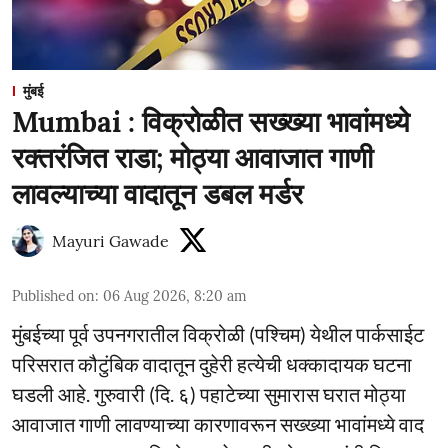
मुंबई
Mumbai : विक्रोळीत सख्ख्या भावांमध्ये
रक्तरंजित राडा; मोठ्या आवाजात गाणी
लावल्याच्या वादातून डबल मर्डर
Mayuri Gawade
Published on
:
06 Aug 2026, 8:20 am
मुंबईच्या पूर्व उपनगरातील विक्रोळी (पश्चिम) येथील पार्कसाईट
परिसरात कौटुंबिक वादातून दुहेरी हत्येची धक्कादायक घटना
घडली आहे. गुरुवारी (दि. ६) पहाटेच्या सुमारास घरात मोठ्या
आवाजात गाणी लावण्याच्या कारणावरून सख्ख्या भावांमध्ये वाद