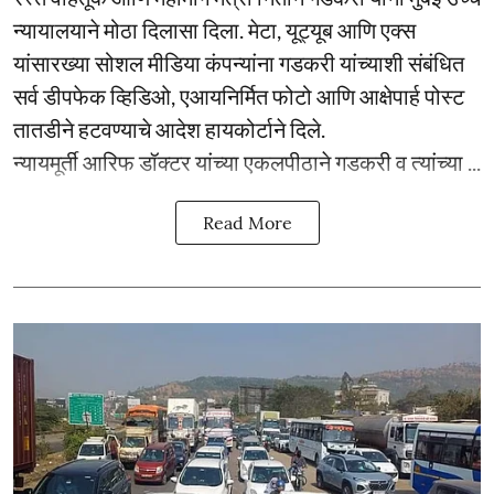
न्यायालयाने मोठा दिलासा दिला. मेटा, यूट्यूब आणि एक्स
यांसारख्या सोशल मीडिया कंपन्यांना गडकरी यांच्याशी संबंधित
सर्व डीपफेक व्हिडिओ, एआयनिर्मित फोटो आणि आक्षेपार्ह पोस्ट
तातडीने हटवण्याचे आदेश हायकोर्टाने दिले.
न्यायमूर्ती आरिफ डॉक्टर यांच्या एकलपीठाने गडकरी व त्यांच्या ...
Read More