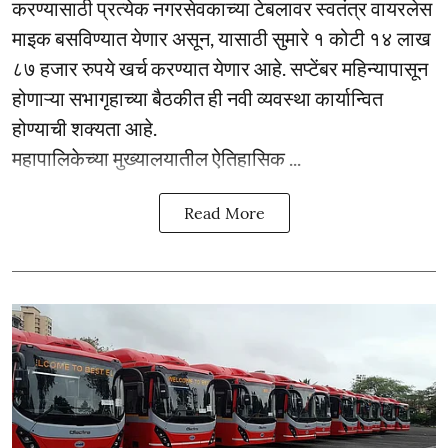
करण्यासाठी प्रत्येक नगरसेवकाच्या टेबलावर स्वतंत्र वायरलेस
माइक बसविण्यात येणार असून, यासाठी सुमारे १ कोटी १४ लाख
८७ हजार रुपये खर्च करण्यात येणार आहे. सप्टेंबर महिन्यापासून
होणाऱ्या सभागृहाच्या बैठकीत ही नवी व्यवस्था कार्यान्वित
होण्याची शक्यता आहे.
महापालिकेच्या मुख्यालयातील ऐतिहासिक ...
Read More