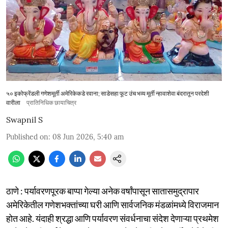
५० इकोफ्रेंडली गणेशमूर्ती अमेरिकेकडे रवाना; साडेसहा फूट उंच भव्य मूर्ती न्हावाशेवा बंदरातून परदेशी
वारीला
प्रातिनिधिक छायाचित्र
Swapnil S
Published on
:
08 Jun 2026, 5:40 am
ठाणे : पर्यावरणपूरक बाप्पा गेल्या अनेक वर्षांपासून सातासमुद्रापार
अमेरिकेतील गणेशभक्तांच्या घरी आणि सार्वजनिक मंडळांमध्ये विराजमान
होत आहे. यंदाही श्रद्धा आणि पर्यावरण संवर्धनाचा संदेश देणाऱ्या प्रथमेश