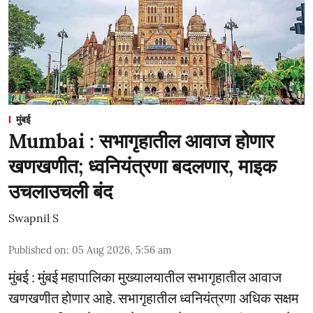
मुंबई
Mumbai : सभागृहातील आवाज होणार
खणखणीत; ध्वनियंत्रणा बदलणार, माइक
उचलाउचली बंद
Swapnil S
Published on
:
05 Aug 2026, 5:56 am
मुंबई : मुंबई महापालिका मुख्यालयातील सभागृहातील आवाज
खणखणीत होणार आहे. सभागृहातील ध्वनियंत्रणा अधिक सक्षम