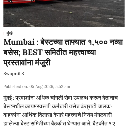
मुंबई
Mumbai : बेस्टच्या ताफ्यात १,५०० नव्या
बसेस; BEST समितीत महत्त्वाच्या
प्रस्तावांना मंजुरी
Swapnil S
Published on
:
05 Aug 2026, 5:52 am
मुंबई : प्रवाशांना अधिक चांगली सेवा उपलब्ध करून देतानाच
बेस्टमधील कायमस्वरूपी कर्मचारी तसेच कंत्राटी चालक-
वाहकांना आर्थिक दिलासा देणारे महत्त्वाचे निर्णय मंगळवारी
झालेल्या बेस्ट समितीच्या बैठकीत घेण्यात आले. बैठकीत १२