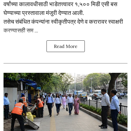
वर्षांच्या कालावधीसाठी भाडेतत्त्वावर १,५०० मिडी एसी बस
घेण्याच्या प्रस्तावाला मंजुरी देण्यात आली.
तसेच संबंधित कंपन्यांना स्वीकृतीपत्र देणे व करारावर स्वाक्षरी
करण्यासही सम ...
Read More