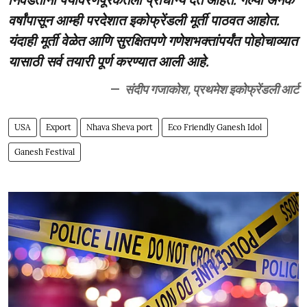
वर्षांपासून आम्ही परदेशात इकोफ्रेंडली मूर्ती पाठवत आहोत.
यंदाही मूर्ती वेळेत आणि सुरक्षितपणे गणेशभक्तांपर्यंत पोहोचाव्यात
यासाठी सर्व तयारी पूर्ण करण्यात आली आहे.
संदीप गजाकोश, प्रथमेश इकोफ्रेंडली आर्ट
USA
Export
Nhava Sheva port
Eco Friendly Ganesh Idol
Ganesh Festival