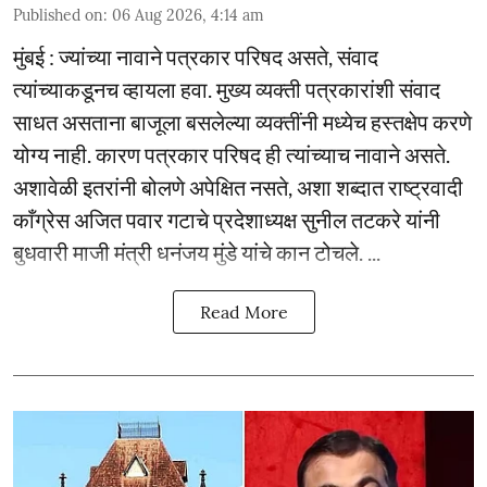
Published on
:
06 Aug 2026, 4:14 am
मुंबई : ज्यांच्या नावाने पत्रकार परिषद असते, संवाद
त्यांच्याकडूनच व्हायला हवा. मुख्य व्यक्ती पत्रकारांशी संवाद
साधत असताना बाजूला बसलेल्या व्यक्तींनी मध्येच हस्तक्षेप करणे
योग्य नाही. कारण पत्रकार परिषद ही त्यांच्याच नावाने असते.
अशावेळी इतरांनी बोलणे अपेक्षित नसते, अशा शब्दात राष्ट्रवादी
काँग्रेस अजित पवार गटाचे प्रदेशाध्यक्ष सुनील तटकरे यांनी
बुधवारी माजी मंत्री धनंजय मुंडे यांचे कान टोचले. ...
Read More