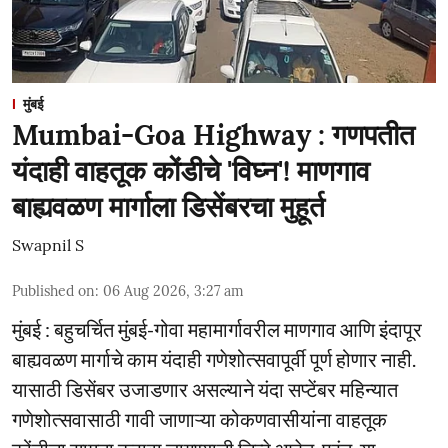
मुंबई
Mumbai-Goa Highway : गणपतीत
यंदाही वाहतूक कोंडीचे 'विघ्न'! माणगाव
बाह्यवळण मार्गाला डिसेंबरचा मुहूर्त
Swapnil S
Published on
:
06 Aug 2026, 3:27 am
मुंबई : बहुचर्चित मुंबई-गोवा महामार्गावरील माणगाव आणि इंदापूर
बाह्यवळण मार्गाचे काम यंदाही गणेशोत्सवापूर्वी पूर्ण होणार नाही.
यासाठी डिसेंबर उजाडणार असल्याने यंदा सप्टेंबर महिन्यात
गणेशोत्सवासाठी गावी जाणाऱ्या कोकणवासीयांना वाहतूक