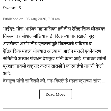
Swapnil S
Published on
:
05 Aug 2026, 7:01 am
भाईंंदर: मीरा-भाईंदर महापालिका हद्दीतील ऐतिहासिक घोडबंदर
किल्ल्यावर सोशल मीडियासाठी रिल्सच्या नावाखाली सुरू
असलेल्या अशोभनीय प्रकारांमुळे किल्ल्याचे पावित्र्य व
ऐतिहासिक महत्त्व धोक्यात आल्याचा आरोप मराठी एकीकरण
समितीचे अध्यक्ष गोवर्धन देशमुख यांनी केला आहे. याबाबत त्यांनी
प्रशासनाकडे तक्रार करून तातडीने कारवाईची मागणी केली
आहे.
देशमुख यांनी सांगितले की, गड-किल्ले हे महाराष्ट्राच्या सांस् ...
Read More