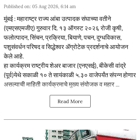
Published on
:
05 Aug 2026, 6:14 am
मुंबई : महाराष्ट्र राज्य आंबा उत्पादक संघाच्या वतीने
(एमएसएमजीए) गुरुवार दि. १३ ऑगस्ट २०२६ रोजी कृषी,
फलोत्पादन, सिंचन, प्रक्रिया, बियाणे, पचन, दुग्धविकास,
पशुसंवर्धन परिषद व सिद्धेश्वर ॲग्रोटेक प्रदर्शनाचे आयोजन
केले आहे.
हा कार्यक्रम राष्ट्रीय शेअर बाजार (एनएसई), बीकेसी वांद्रे
(पूर्व)येथे सकाळी १० ते सायंकाळी ५.३० वाजेपर्यंत संपन्न होणार
असल्याची माहिती कार्यक्रमाचे मुख्य संयोजक व महार ...
Read More