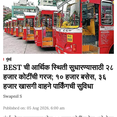
मुंबई
BEST ची आर्थिक स्थिती सुधारण्यासाठी २८
हजार कोटींची गरज; १० हजार बसेस, ३६
हजार खासगी वाहने पार्किंगची सुविधा
Swapnil S
Published on
:
05 Aug 2026, 6:00 am