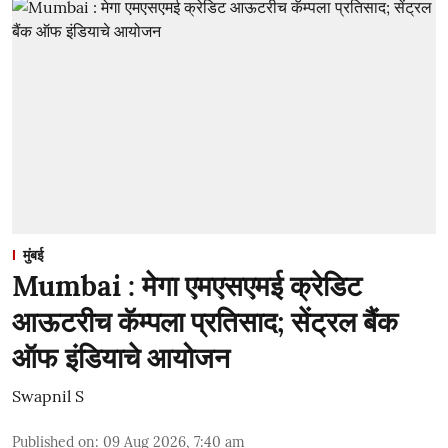
मुंबई
Mumbai : मेगा एमएसएमई क्रेडिट
आऊटरीच कॅम्पला प्रतिसाद; सेंट्रल बैंक
ऑफ इंडियाचे आयोजन
Swapnil S
Published on
:
09 Aug 2026, 7:40 am