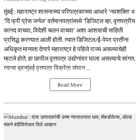
मुंबई : महाराष्ट्र शासनाच्या परिपत्रकाच्या आधारे 'नवशक्ति' व
'दि फ्री प्रेस जर्नल' वर्तमानपत्रांमध्ये 'डिजिटल व्हा, वृत्तपत्रीय
कागद वाचवा, विदेशी चलन वाचवा' अशा आशयाची माहिती
प्रसिद्ध करण्यात आली होती. त्यात डिजिटल/ई-पेपर प्रतींना
अधिकृत मान्यता देणारे महाराष्ट्र हे पहिले राज्य असल्याचेही
म्हटले होते. हा छापील वृत्तपत्र उद्योगांवर घाला असल्याचे सांगत,
त्याचा बृहन्मुंबई वृत्तपत्र विक्रेता संघान ...
Read More