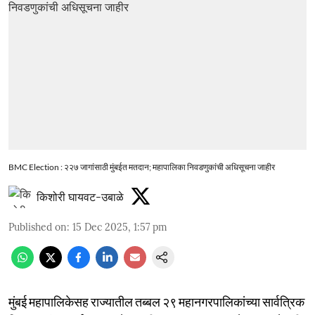
BMC Election : २२७ जागांसाठी मुंबईत मतदान; महापालिका निवडणुकांची अधिसूचना जाहीर
किशोरी घायवट-उबाळे
Published on
:
15 Dec 2025, 1:57 pm
मुंबई महापालिकेसह राज्यातील तब्बल २९ महानगरपालिकांच्या सार्वत्रिक