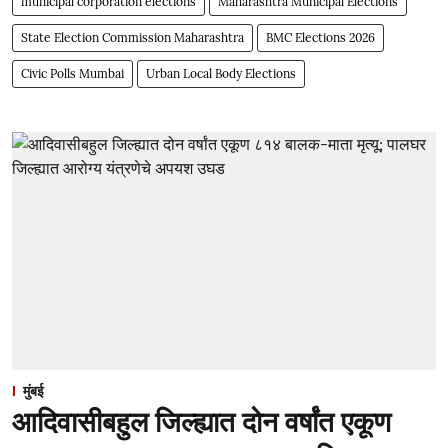
municipal corporation elections
Maharashtra Municipal Elections
State Election Commission Maharashtra
BMC Elections 2026
Civic Polls Mumbai
Urban Local Body Elections
मुंबई
आदिवासीबहुल जिल्ह्यात दोन वर्षांत एकूण