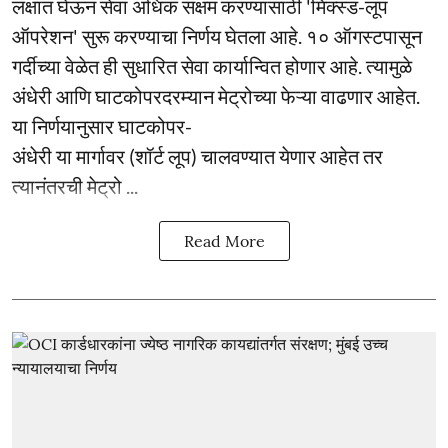
लक्षात घेऊन सेवा अधिक सक्षम करण्यासाठी 'मिक्स्ड-लूप
ऑपरेशन' सुरू करण्याचा निर्णय घेतला आहे. १० ऑगस्टपासून
गर्दीच्या वेळेत ही सुधारित सेवा कार्यान्वित होणार आहे. त्यामुळे
अंधेरी आणि घाटकोपरदरम्यान मेट्रोच्या फेऱ्या वाढणार आहेत.
या निर्णयानुसार घाटकोपर-
अंधेरी या मार्गावर (शॉर्ट लूप) चालवण्यात येणार आहेत तर
त्यानंतरची मेट्रो ...
Read More