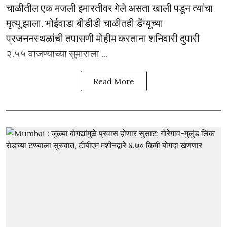
चाळीतील एक मजली इमारतीवर गेले असता खाली पडून त्यांचा
मृत्यू झाला. भोईवाडा बीडीडी चाळीतही डेंग्यूच्या
प्रजननस्थळांची तपासणी मोहीम करताना शनिवारी दुपारी
२.५५ वाजण्याच्या सुमाराला ...
Read More