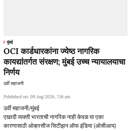
मुंबई
OCI कार्डधारकांना ज्येष्ठ नागरिक
कायद्यांतर्गत संरक्षण; मुंबई उच्च न्यायालयाचा
निर्णय
उर्वी महाजनी
Published on
:
09 Aug 2026, 7:16 am
उर्वी महाजनी/मुंबई
एखादी व्यक्ती भारताची नागरिक नाही केवळ या एका
कारणासाठी ओव्हरसीज सिटीझन ऑफ इंडिया (ओसीआय)