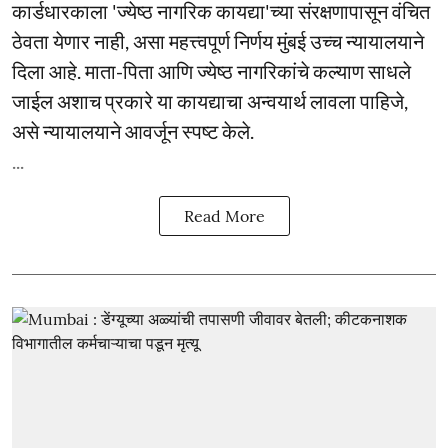
कार्डधारकाला 'ज्येष्ठ नागरिक कायद्या'च्या संरक्षणापासून वंचित
ठेवता येणार नाही, असा महत्त्वपूर्ण निर्णय मुंबई उच्च न्यायालयाने
दिला आहे. माता-पिता आणि ज्येष्ठ नागरिकांचे कल्याण साधले
जाईल अशाच प्रकारे या कायद्याचा अन्वयार्थ लावला पाहिजे,
असे न्यायालयाने आवर्जून स्पष्ट केले.
...
Read More