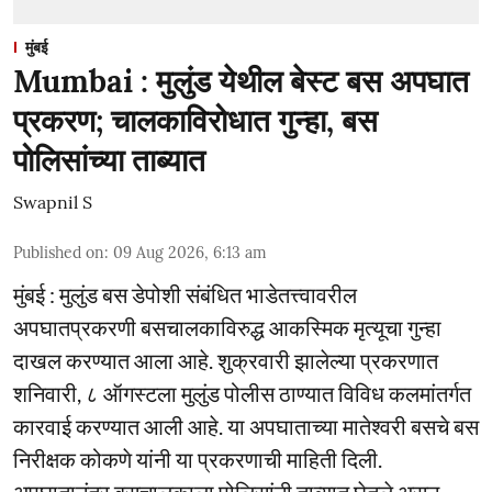
मुंबई
Mumbai : मुलुंड येथील बेस्ट बस अपघात
प्रकरण; चालकाविरोधात गुन्हा, बस
पोलिसांच्या ताब्यात
Swapnil S
Published on
:
09 Aug 2026, 6:13 am
मुंबई : मुलुंड बस डेपोशी संबंधित भाडेतत्त्वावरील
अपघातप्रकरणी बसचालकाविरुद्ध आकस्मिक मृत्यूचा गुन्हा
दाखल करण्यात आला आहे. शुक्रवारी झालेल्या प्रकरणात
शनिवारी, ८ ऑगस्टला मुलुंड पोलीस ठाण्यात विविध कलमांतर्गत
कारवाई करण्यात आली आहे. या अपघाताच्या मातेश्वरी बसचे बस
निरीक्षक कोकणे यांनी या प्रकरणाची माहिती दिली.