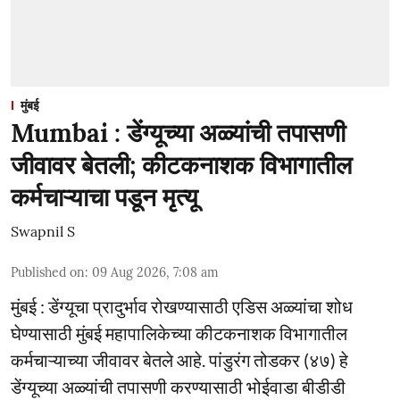
मुंबई
Mumbai : डेंग्यूच्या अळ्यांची तपासणी
जीवावर बेतली; कीटकनाशक विभागातील
कर्मचाऱ्याचा पडून मृत्यू
Swapnil S
Published on
:
09 Aug 2026, 7:08 am
मुंबई : डेंग्यूचा प्रादुर्भाव रोखण्यासाठी एडिस अळ्यांचा शोध
घेण्यासाठी मुंबई महापालिकेच्या कीटकनाशक विभागातील
कर्मचाऱ्याच्या जीवावर बेतले आहे. पांडुरंग तोडकर (४७) हे
डेंग्यूच्या अळ्यांची तपासणी करण्यासाठी भोईवाडा बीडीडी