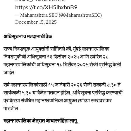
https://t.co/XH5lbxbnB9
— Maharashtra SEC (@MaharashtraSEC)
December 15, 2025
अधिसूचना व मतदानाची वेळ
राज्य निवडणूक आयुक्तांनी सांगितले की, मुंबई महानगरपालिका
निवडणुकीची अधिसूचना १६ डिसेंबर २०२५ आणि उर्वरित २८
महानगरपालिकांची अधिसूचना १८ डिसेंबर २०२५ रोजी प्रसिद्ध केली
जाईल.
सर्व महानगरपालिकांसाठी १५ जानेवारी २०२६ रोजी सकाळी ७.३० ते
सायंकाळी ५.३० या वेळेत मतदान होईल. अधिसूचना प्रसिद्ध करण्याची
प्रक्रिया संबंधित महानगरपालिका आयुक्त त्यांच्या स्तरावर पार
पाडतील.
महानगरपालिका क्षेत्रात आचारसंहिता लागू