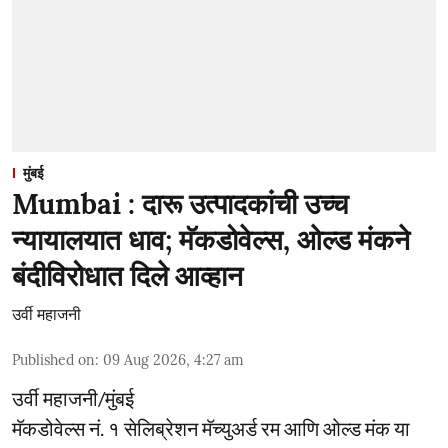
मुंबई
Mumbai : दारू उत्पादकांची उच्च
न्यायालयात धाव; मॅकडोवेल्स, ओल्ड मंकने
बंदीविरोधात दिले आव्हान
उर्वी महाजनी
Published on
:
09 Aug 2026, 4:27 am
उर्वी महाजनी/मुंबई
मॅकडोवेल्स नं. १ सेलिब्रेशन मॅच्युअर्ड रम आणि ओल्ड मंक या