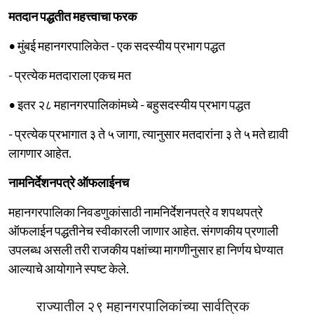
मतदान पद्धतीत महत्त्वाचा फरक
• मुंबई महानगरपालिकेत - एक सदस्यीय प्रभाग पद्धत
- प्रत्येक मतदाराला एकच मत
• इतर २८ महानगरपालिकांमध्ये - बहुसदस्यीय प्रभाग पद्धत
- प्रत्येक प्रभागात ३ ते ५ जागा, त्यानुसार मतदारांना ३ ते ५ मते द्यावी
लागणार आहेत.
नामनिर्देशनपत्रे ऑफलाईनच
महानगरपालिका निवडणुकांसाठी नामनिर्देशनपत्रे व शपथपत्रे
ऑफलाईन पद्धतीनेच स्वीकारली जाणार आहेत. संगणकीय प्रणाली
उपलब्ध असली तरी राजकीय पक्षांच्या मागणीनुसार हा निर्णय घेण्यात
आल्याचे आयोगाने स्पष्ट केले.
राज्यातील २९ महानगरपालिकांच्या सार्वत्रिक