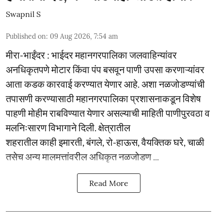
Swapnil S
Published on
:
09 Aug 2026, 7:54 am
मीरा-भाईंदर : भाईदर महानगरपालिका जलवाहिन्यांवर
अनधिकृतपणे मोटार किंवा पंप बसवून पाणी उपसा करणाऱ्यांवर
आता कडक कारवाई करण्यात येणार आहे. अशा नळजोडण्यांची
तपासणी करण्यासाठी महानगरपालिका प्रशासनाकडून विशेष
पाहणी मोहीम राबविण्यात येणार असल्याची माहिती पाणीपुरवठा व
मलनिःसारण विभागाने दिली. क्षेत्रातील
शहरातील काही इमारती, बंगले, रो-हाऊस, वैयक्तिक घरे, चाळी
तसेच अन्य मालमत्तांवरील अधिकृत नळजोडण ...
Read More