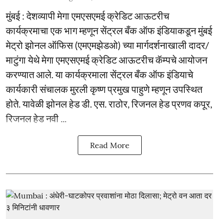
मुंबई : देशव्यापी मेगा एमएसएमई क्रेडिट आऊटरीच
कार्यक्रमाचा एक भाग म्हणून सेंट्रल बँक ऑफ इंडियाकडून मुंबई
मेट्रो झोनल ऑफिस (एमएमझेडओ) च्या मार्गदर्शनाखाली दादर/
माटुंगा येथे मेगा एमएसएमई क्रेडिट आऊटरीच कॅम्पचे आयोजन
करण्यात आले. या कार्यक्रमाला सेंट्रल बँक ऑफ इंडियाचे
कार्यकारी संचालक मुरली कृष्ण प्रमुख पाहुणे म्हणून उपस्थित
होते. यावेळी झोनल हेड डी. एस. राठोर, रिजनल हेड प्रणव कपूर,
रिजनल हेड नवी ...
Read More