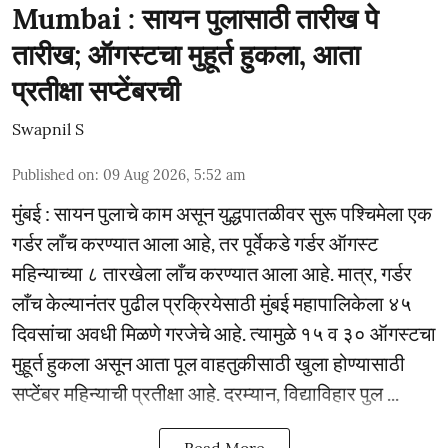
Mumbai : सायन पुलासाठी तारीख पे
तारीख; ऑगस्टचा मुहूर्त हुकला, आता
प्रतीक्षा सप्टेंबरची
Swapnil S
Published on
:
09 Aug 2026, 5:52 am
मुंबई : सायन पुलाचे काम असून युद्धपातळीवर सुरू पश्चिमेला एक
गर्डर लाँच करण्यात आला आहे, तर पूर्वेकडे गर्डर ऑगस्ट
महिन्याच्या ८ तारखेला लाँच करण्यात आला आहे. मात्र, गर्डर
लाँच केल्यानंतर पुढील प्रक्रियेसाठी मुंबई महापालिकेला ४५
दिवसांचा अवधी मिळणे गरजेचे आहे. त्यामुळे १५ व ३० ऑगस्टचा
मुहूर्त हुकला असून आता पूल वाहतुकीसाठी खुला होण्यासाठी
सप्टेंबर महिन्याची प्रतीक्षा आहे. दरम्यान, विद्याविहार पुल ...
Read More