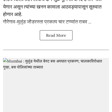
येणार असून त्यांच्या खनन कामाला आठवड्यापासून सुरुवात
होणार आहे.
गोरेगाव-मुलुंड जोडरस्ता प्रकल्प चार टप्प्यांत राबव ...
Read More