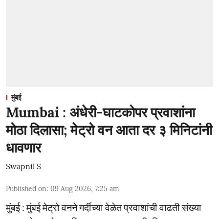
मुंबई
Mumbai : अंधेरी-घाटकोपर प्रवाशांना
मोठा दिलासा; मेट्रो वन आता दर ३ मिनिटांनी
धावणार
Swapnil S
Published on
:
09 Aug 2026, 7:25 am
मुंबई : मुंबई मेट्रो वनने गर्दीच्या वेळेत प्रवाशांची वाढती संख्या