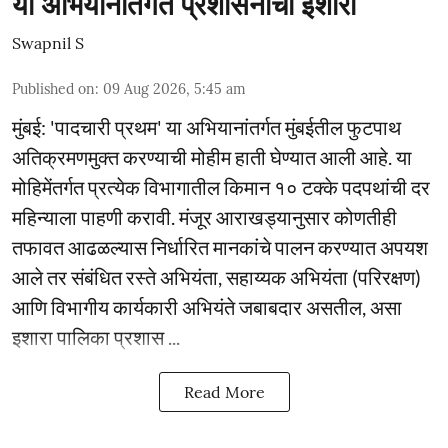
या अभियानांतर्गत प्रशासनाचा इशारा
Swapnil S
Published on
:
09 Aug 2026, 5:45 am
मुंबई: 'पादचारी प्रथम' या अभियानांतर्गत मुंबईतील फुटपाथ
अतिक्रमणमुक्त करण्याची मोहीम हाती घेण्यात आली आहे. या
मोहिमेंतर्गत प्रत्येक विभागातील किमान १० टक्के पदपथांची दर
महिन्याला पाहणी करावी. मंजूर आराखड्यानुसार कोणतीही
तफावत आढळल्यास निर्धारित मानकांचे पालन करण्यात अपयश
आले तर संबंधित रस्ते अभियंता, सहाय्यक अभियंता (परिरक्षण)
आणि विभागीय कार्यकारी अभियंते जबाबदार असतील, असा
इशारा पालिका प्रशास ...
Read More