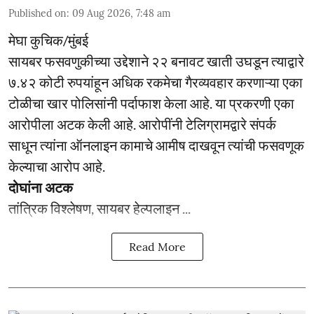
Published on
:
09 Aug 2026, 7:48 am
मेघा कुचिक/मुंबई
सायबर फसवणुकीच्या उद्देशाने २२ बनावट खाती उघडून त्याद्वारे
७.४२ कोटी रुपयांहून अधिक रकमेचा गैरव्यवहार करणाऱ्या एका
टोळीचा खार पोलिसांनी पर्दाफाश केला आहे. या प्रकरणी एका
आरोपीला अटक केली आहे. आरोपींनी टेलिग्रामद्वारे संपर्क
साधून त्यांना ऑनलाइन कामाचे आमीष दाखवून त्यांची फसवणूक
केल्याचा आरोप आहे.
दोघांना अटक
तांत्रिक विश्लेषण, सायबर हेल्पलाइन ...
Read More