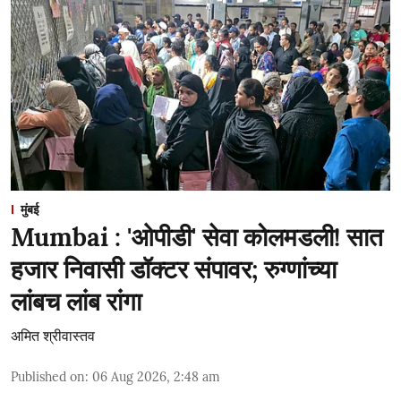
मुंबई
Mumbai : 'ओपीडी' सेवा कोलमडली! सात
हजार निवासी डॉक्टर संपावर; रुग्णांच्या
लांबच लांब रांगा
अमित श्रीवास्तव
Published on
:
06 Aug 2026, 2:48 am