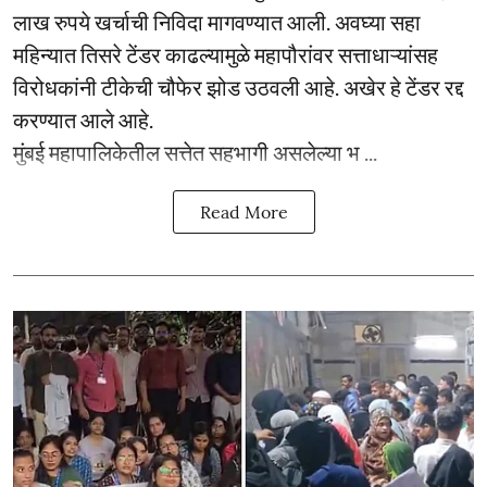
लाख रुपये खर्चाची निविदा मागवण्यात आली. अवघ्या सहा
महिन्यात तिसरे टेंडर काढल्यामुळे महापौरांवर सत्ताधाऱ्यांसह
विरोधकांनी टीकेची चौफेर झोड उठवली आहे. अखेर हे टेंडर रद्द
करण्यात आले आहे.
मुंबई महापालिकेतील सत्तेत सहभागी असलेल्या भ ...
Read More