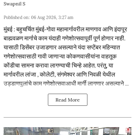
Swapnil S
Published on
:
06 Aug 2026, 3:27 am
मुंबई : बहुचर्चित मुंबई-गोवा महामार्गावरील माणगाव आणि इंदापूर
बाह्यवळण मार्गाचे काम यंदाही गणेशोत्सवापूर्वी पूर्ण होणार नाही.
यासाठी डिसेंबर उजाडणार असल्याने यंदा सप्टेंबर महिन्यात
गणेशोत्सवासाठी गावी जाणाऱ्या कोकणवासीयांना वाहतूक
कोंडीचा सामना करावा लागण्याची चिन्हे आहेत. परंतु, या
मार्गावरील लांजा , कोलेटी, संगमेश्वर आणि निवळी येथील
उड्डाणपुलांचे काम गणेशोत्सवाआधी मार्गी लागणार असल्याने ...
Read More