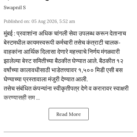
Swapnil S
Published on
:
05 Aug 2026, 5:52 am
मुंबई : प्रवाशांना अधिक चांगली सेवा उपलब्ध करून देतानाच
बेस्टमधील कायमस्वरूपी कर्मचारी तसेच कंत्राटी चालक-
वाहकांना आर्थिक दिलासा देणारे महत्त्वाचे निर्णय मंगळवारी
झालेल्या बेस्ट समितीच्या बैठकीत घेण्यात आले. बैठकीत १२
वर्षांच्या कालावधीसाठी भाडेतत्त्वावर १,५०० मिडी एसी बस
घेण्याच्या प्रस्तावाला मंजुरी देण्यात आली.
तसेच संबंधित कंपन्यांना स्वीकृतीपत्र देणे व करारावर स्वाक्षरी
करण्यासही सम ...
Read More