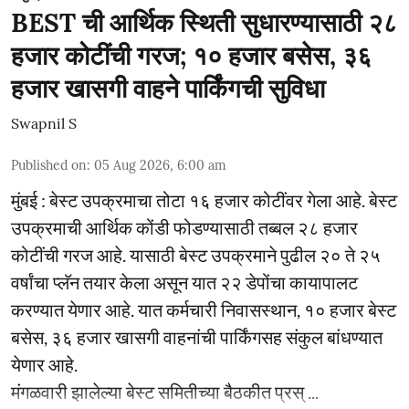
BEST ची आर्थिक स्थिती सुधारण्यासाठी २८
हजार कोटींची गरज; १० हजार बसेस, ३६
हजार खासगी वाहने पार्किंगची सुविधा
Swapnil S
Published on
:
05 Aug 2026, 6:00 am
मुंबई : बेस्ट उपक्रमाचा तोटा १६ हजार कोटींवर गेला आहे. बेस्ट
उपक्रमाची आर्थिक कोंडी फोडण्यासाठी तब्बल २८ हजार
कोटींची गरज आहे. यासाठी बेस्ट उपक्रमाने पुढील २० ते २५
वर्षांचा प्लॅन तयार केला असून यात २२ डेपोंचा कायापालट
करण्यात येणार आहे. यात कर्मचारी निवासस्थान, १० हजार बेस्ट
बसेस, ३६ हजार खासगी वाहनांची पार्किंगसह संकुल बांधण्यात
येणार आहे.
मंगळवारी झालेल्या बेस्ट समितीच्या बैठकीत प्रस् ...