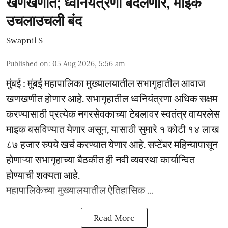
खणखणीत; ध्वनियंत्रणा बदलणार, माइक
उचलाउचली बंद
Swapnil S
Published on
:
05 Aug 2026, 5:56 am
मुंबई : मुंबई महापालिका मुख्यालयातील सभागृहातील आवाज
खणखणीत होणार आहे. सभागृहातील ध्वनियंत्रणा अधिक सक्षम
करण्यासाठी प्रत्येक नगरसेवकाच्या टेबलावर स्वतंत्र वायरलेस
माइक बसविण्यात येणार असून, यासाठी सुमारे १ कोटी १४ लाख
८७ हजार रुपये खर्च करण्यात येणार आहे. सप्टेंबर महिन्यापासून
होणाऱ्या सभागृहाच्या बैठकीत ही नवी व्यवस्था कार्यान्वित
होण्याची शक्यता आहे.
महापालिकेच्या मुख्यालयातील ऐतिहासिक ...
Read More