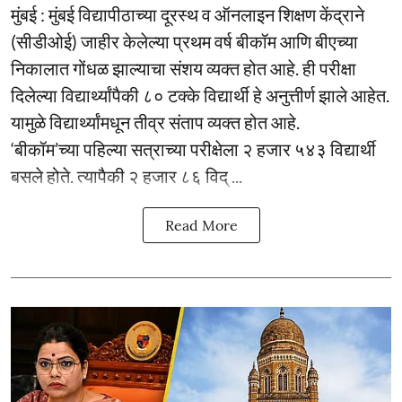
मुंबई : मुंबई विद्यापीठाच्या दूरस्थ व ऑनलाइन शिक्षण केंद्राने
(सीडीओई) जाहीर केलेल्या प्रथम वर्ष बीकॉम आणि बीएच्या
निकालात गोंधळ झाल्याचा संशय व्यक्त होत आहे. ही परीक्षा
दिलेल्या विद्यार्थ्यांपैकी ८० टक्के विद्यार्थी हे अनुत्तीर्ण झाले आहेत.
यामुळे विद्यार्थ्यांमधून तीव्र संताप व्यक्त होत आहे.
‘बीकॉम’च्या पहिल्या सत्राच्या परीक्षेला २ हजार ५४३ विद्यार्थी
बसले होते. त्यापैकी २ हजार ८६ विद् ...
Read More