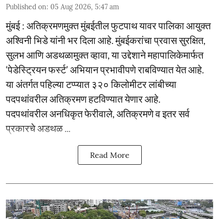
Published on
:
05 Aug 2026, 5:47 am
मुंबई : अतिक्रमणमुक्त मुंबईतील फुटपाथ यावर पालिका आयुक्त
अश्विनी भिडे यांनी भर दिला आहे. मुंबईकरांचा प्रवास सुरक्षित,
सुलभ आणि अडथळामुक्त व्हावा, या उद्देशाने महापालिकेमार्फत
‘पेडेस्ट्रियन फर्स्ट’ अभियान प्रभावीपणे राबविण्यात येत आहे.
या अंतर्गत पहिल्या टप्प्यात ३२० किलोमीटर लांबीच्या
पदपथांवरील अतिक्रमण हटविण्यात येणार आहे.
पदपथांवरील अनधिकृत फेरीवाले, अतिक्रमणे व इतर सर्व
प्रकारचे अडथळ ...
Read More