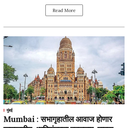
Read More
मुंबई
Mumbai : सभागृहातील आवाज होणार