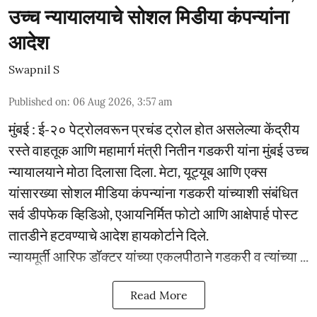
उच्च न्यायालयाचे सोशल मिडीया कंपन्यांना
आदेश
Swapnil S
Published on
:
06 Aug 2026, 3:57 am
मुंबई : ई-२० पेट्रोलवरून प्रचंड ट्रोल होत असलेल्या केंद्रीय
रस्ते वाहतूक आणि महामार्ग मंत्री नितीन गडकरी यांना मुंबई उच्च
न्यायालयाने मोठा दिलासा दिला. मेटा, यूट्यूब आणि एक्स
यांसारख्या सोशल मीडिया कंपन्यांना गडकरी यांच्याशी संबंधित
सर्व डीपफेक व्हिडिओ, एआयनिर्मित फोटो आणि आक्षेपार्ह पोस्ट
तातडीने हटवण्याचे आदेश हायकोर्टाने दिले.
न्यायमूर्ती आरिफ डॉक्टर यांच्या एकलपीठाने गडकरी व त्यांच्या ...
Read More