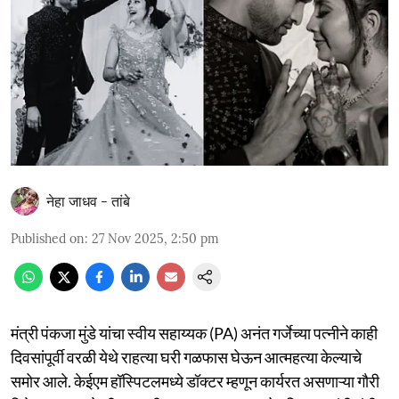
नेहा जाधव - तांबे
Published on
:
27 Nov 2025, 2:50 pm
मंत्री पंकजा मुंडे यांचा स्वीय सहाय्यक (PA) अनंत गर्जेच्या पत्नीने काही
दिवसांपूर्वी वरळी येथे राहत्या घरी गळफास घेऊन आत्महत्या केल्याचे
समोर आले. केईएम हॉस्पिटलमध्ये डॉक्टर म्हणून कार्यरत असणाऱ्या गौरी