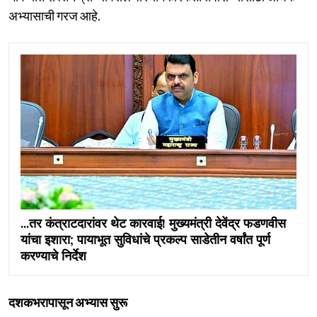
अभ्यासाची गरज आहे.
...तर कंत्राटदारांवर थेट कारवाई! मुख्यमंत्री देवेंद्र फडणवीस
यांचा इशारा; पायाभूत सुविधांचे प्रकल्प साडेतीन वर्षांत पूर्ण
करण्याचे निर्देश
दशकभरापासून अभ्यास सुरू