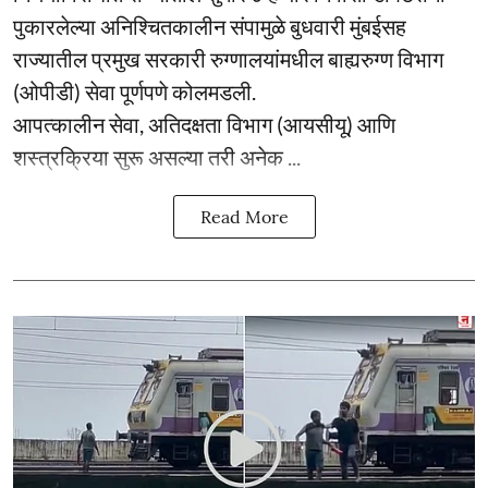
पुकारलेल्या अनिश्चितकालीन संपामुळे बुधवारी मुंबईसह
राज्यातील प्रमुख सरकारी रुग्णालयांमधील बाह्यरुग्ण विभाग
(ओपीडी) सेवा पूर्णपणे कोलमडली.
आपत्कालीन सेवा, अतिदक्षता विभाग (आयसीयू) आणि
शस्त्रक्रिया सुरू असल्या तरी अनेक ...
Read More