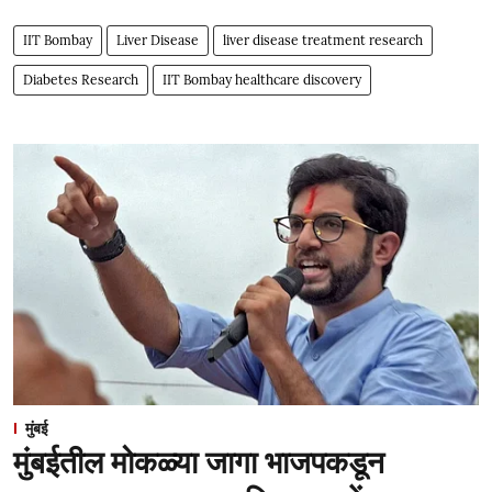
IIT Bombay
Liver Disease
liver disease treatment research
Diabetes Research
IIT Bombay healthcare discovery
मुंबई
मुंबईतील मोकळ्या जागा भाजपकडून