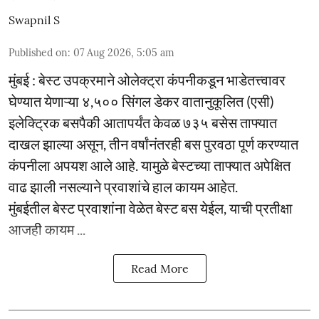
Swapnil S
Published on
:
07 Aug 2026, 5:05 am
मुंबई : बेस्ट उपक्रमाने ओलेक्ट्रा कंपनीकडून भाडेतत्त्वावर
घेण्यात येणाऱ्या ४,५०० सिंगल डेकर वातानुकूलित (एसी)
इलेक्ट्रिक बसपैकी आतापर्यंत केवळ ७३५ बसेस ताफ्यात
दाखल झाल्या असून, तीन वर्षांनंतरही बस पुरवठा पूर्ण करण्यात
कंपनीला अपयश आले आहे. यामुळे बेस्टच्या ताफ्यात अपेक्षित
वाढ झाली नसल्याने प्रवाशांचे हाल कायम आहेत.
मुंबईतील बेस्ट प्रवाशांना वेळेत बेस्ट बस येईल, याची प्रतीक्षा
आजही कायम ...
Read More