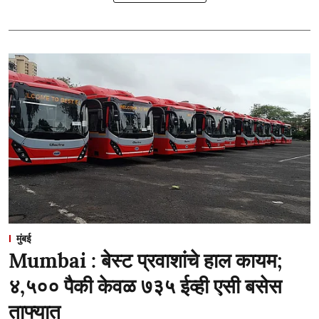
मुंबई
Mumbai : बेस्ट प्रवाशांचे हाल कायम;
४,५०० पैकी केवळ ७३५ ईव्ही एसी बसेस
ताफ्यात