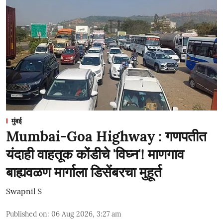
मुंबई
Mumbai-Goa Highway : गणपतीत
यंदाही वाहतूक कोंडीचे 'विघ्न'! माणगाव
बाह्यवळण मार्गाला डिसेंबरचा मुहूर्त
Swapnil S
Published on
:
06 Aug 2026, 3:27 am