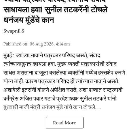
साधायला हवा! सुनील तटकरेंनी टोचले
धनंजय मुंडेंचे कान
Swapnil S
Published on
:
06 Aug 2026, 4:14 am
मुंबई : ज्यांच्या नावाने पत्रकार परिषद असते, संवाद
त्यांच्याकडूनच व्हायला हवा. मुख्य व्यक्ती पत्रकारांशी संवाद
साधत असताना बाजूला बसलेल्या व्यक्तींनी मध्येच हस्तक्षेप करणे
योग्य नाही. कारण पत्रकार परिषद ही त्यांच्याच नावाने असते.
अशावेळी इतरांनी बोलणे अपेक्षित नसते, अशा शब्दात राष्ट्रवादी
काँग्रेस अजित पवार गटाचे प्रदेशाध्यक्ष सुनील तटकरे यांनी
बुधवारी माजी मंत्री धनंजय मुंडे यांचे कान टोचले. ...
Read More