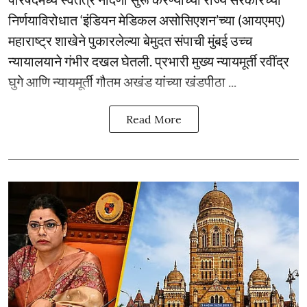
निर्णयाविरोधात ‘इंडियन मेडिकल असोसिएशन’च्या (आयएमए)
महाराष्ट्र शाखेने पुकारलेल्या बेमुदत संपाची मुंबई उच्च
न्यायालयाने गंभीर दखल घेतली. प्रभारी मुख्य न्यायमूर्ती रवींद्र
घुगे आणि न्यायमूर्ती गौतम अखंड यांच्या खंडपीठा ...
Read More