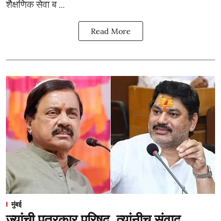
शैक्षणिक सेवा ब ...
Read More
मुंबई
ज्यांची पत्रकार परिषद, त्यांनीच संवाद