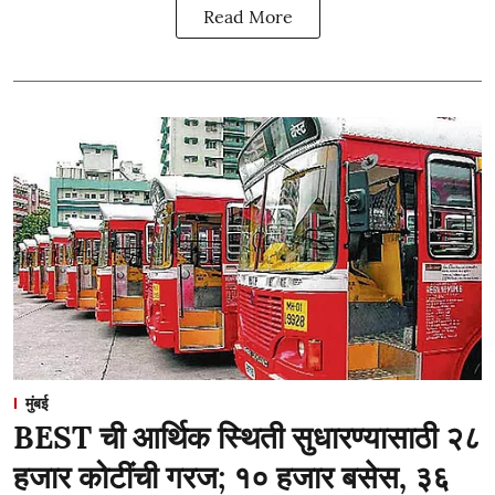
Read More
मुंबई
BEST ची आर्थिक स्थिती सुधारण्यासाठी २८
हजार कोटींची गरज; १० हजार बसेस, ३६