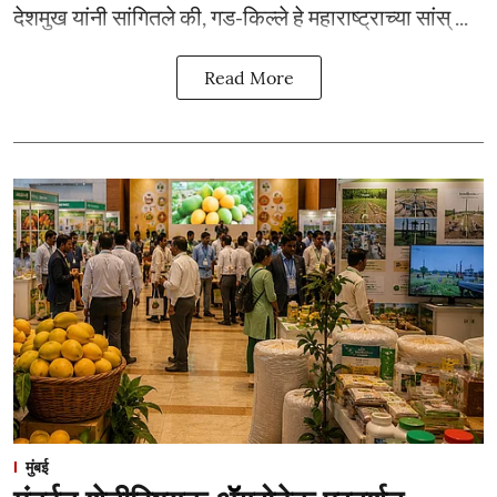
देशमुख यांनी सांगितले की, गड-किल्ले हे महाराष्ट्राच्या सांस् ...
Read More
मुंबई