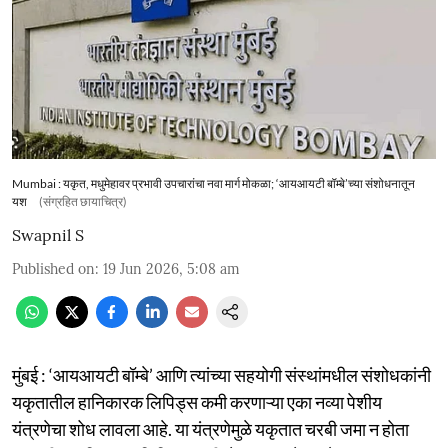
Mumbai : यकृत, मधुमेहावर प्रभावी उपचारांचा नवा मार्ग मोकळा; ‘आयआयटी बॉम्बे’च्या संशोधनातून
यश
(संग्रहित छायाचित्र)
Swapnil S
Published on
:
19 Jun 2026, 5:08 am
मुंबई : ‘आयआयटी बॉम्बे’ आणि त्यांच्या सहयोगी संस्थांमधील संशोधकांनी
यकृतातील हानिकारक लिपिड्स कमी करणाऱ्या एका नव्या पेशीय
यंत्रणेचा शोध लावला आहे. या यंत्रणेमुळे यकृतात चरबी जमा न होता