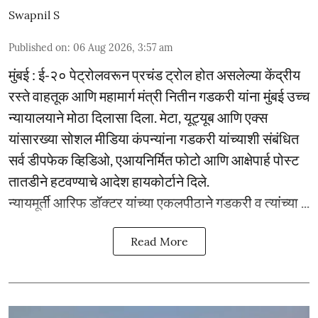
Swapnil S
Published on
:
06 Aug 2026, 3:57 am
मुंबई : ई-२० पेट्रोलवरून प्रचंड ट्रोल होत असलेल्या केंद्रीय
रस्ते वाहतूक आणि महामार्ग मंत्री नितीन गडकरी यांना मुंबई उच्च
न्यायालयाने मोठा दिलासा दिला. मेटा, यूट्यूब आणि एक्स
यांसारख्या सोशल मीडिया कंपन्यांना गडकरी यांच्याशी संबंधित
सर्व डीपफेक व्हिडिओ, एआयनिर्मित फोटो आणि आक्षेपार्ह पोस्ट
तातडीने हटवण्याचे आदेश हायकोर्टाने दिले.
न्यायमूर्ती आरिफ डॉक्टर यांच्या एकलपीठाने गडकरी व त्यांच्या ...
Read More