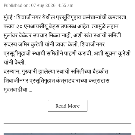
Published on
:
07 Aug 2026, 4:55 am
मुंबई : शिवाजीनगर येथील प्रसूतिगृहात कर्मचाऱ्यांची कमतरता,
फक्त २० एनआयसीयू बेड्स उपलब्ध आहेत. त्यामुळे लहान
मुलांवर वेळेवर उपचार मिळत नाही, अशी खंत स्थायी समिती
सदस्य जमिर कुरेशी यांनी व्यक्त केली. शिवाजीनगर
प्रसूतीगृहाची स्थायी समितीने पाहणी करावी, अशी सूचना कुरेशी
यांनी केली.
दरम्यान, गुरुवारी झालेल्या स्थायी समितीच्या बैठकीत
शिवाजीनगर प्रसूतिगृहात कंत्राटदाराच्या कंत्राटास
मुदतवाढीचा ...
Read More