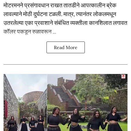
मोटरमनने प्रसंगावधान राखत तातडीने आपत्कालीन ब्रेक
लावल्याने मोठी दुर्घटना टळली. मात्र, त्यानंतर लोकलमधून
उतरलेल्या एका प्रवाशाने संबंधित व्यक्तीला कानशिलात लगावत
कॉलर पकडून रुळावरून ...
Read More