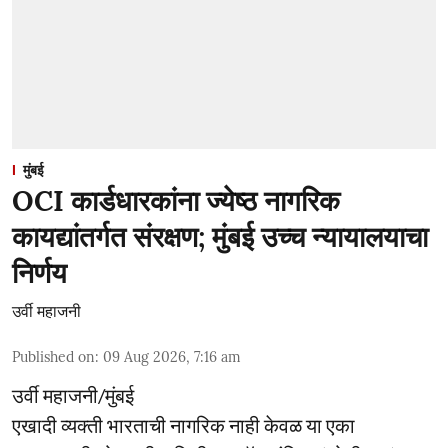
मुंबई
OCI कार्डधारकांना ज्येष्ठ नागरिक
कायद्यांतर्गत संरक्षण; मुंबई उच्च न्यायालयाचा
निर्णय
उर्वी महाजनी
Published on
:
09 Aug 2026, 7:16 am
उर्वी महाजनी/मुंबई
एखादी व्यक्ती भारताची नागरिक नाही केवळ या एका