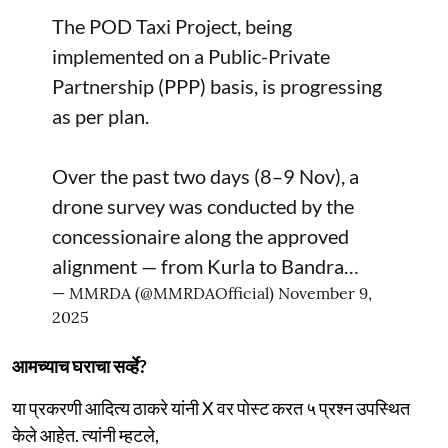
The POD Taxi Project, being
implemented on a Public-Private
Partnership (PPP) basis, is progressing
as per plan.
Over the past two days (8–9 Nov), a
drone survey was conducted by the
concessionaire along the approved
alignment — from Kurla to Bandra…
— MMRDA (@MMRDAOfficial)
November 9,
2025
आमच्याच घराचा सर्व्हे?
या प्रकरणी आदित्य ठाकरे यांनी X वर पोस्ट करत ५ प्रश्न उपस्थित
केले आहेत. त्यांनी म्हटले,