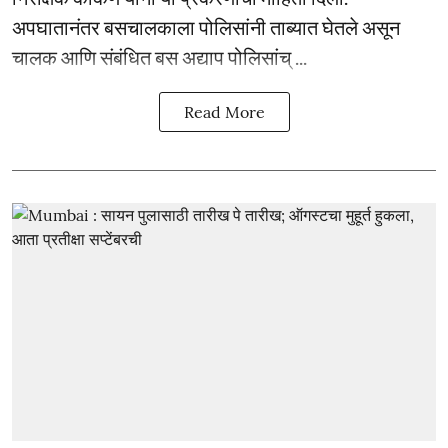
अपघातानंतर बसचालकाला पोलिसांनी ताब्यात घेतले असून
चालक आणि संबंधित बस अद्याप पोलिसांच् ...
Read More