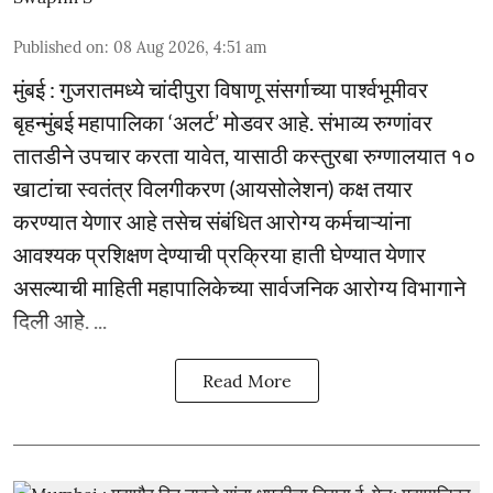
Published on
:
08 Aug 2026, 4:51 am
मुंबई : गुजरातमध्ये चांदीपुरा विषाणू संसर्गाच्या पार्श्वभूमीवर
बृहन्मुंबई महापालिका ‘अलर्ट’ मोडवर आहे. संभाव्य रुग्णांवर
तातडीने उपचार करता यावेत, यासाठी कस्तुरबा रुग्णालयात १०
खाटांचा स्वतंत्र विलगीकरण (आयसोलेशन) कक्ष तयार
करण्यात येणार आहे तसेच संबंधित आरोग्य कर्मचाऱ्यांना
आवश्यक प्रशिक्षण देण्याची प्रक्रिया हाती घेण्यात येणार
असल्याची माहिती महापालिकेच्या सार्वजनिक आरोग्य विभागाने
दिली आहे. ...
Read More