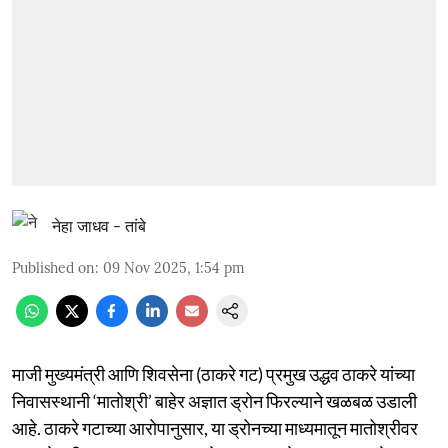
नेहा जाधव - तांबे
Published on
:
09 Nov 2025, 1:54 pm
माजी मुख्यमंत्री आणि शिवसेना (ठाकरे गट) प्रमुख उद्धव ठाकरे यांच्या
निवासस्थानी ‘मातोश्री’ बाहेर अज्ञात ड्रोन फिरल्याने खळबळ उडाली
आहे. ठाकरे गटाच्या आरोपानुसार, या ड्रोनच्या माध्यमातून मातोश्रीवर