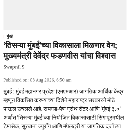
मुंबई
‘तिसऱ्या मुंबई’च्या विकासाला मिळणार वेग;
मुख्यमंत्री देवेंद्र फडणवीस यांचा विश्वास
Swapnil S
Published on
:
08 Aug 2026, 6:50 am
मुंबई : मुंबई महानगर प्रदेश (एमएमआर) जागतिक आर्थिक केंद्र
म्हणून विकसित करण्याच्या दिशेने महाराष्ट्र सरकारने मोठे
पाऊल उचलले आहे. रायगड-पेण ग्रोथ सेंटर आणि ‘मुंबई ३.०’
अर्थात ‘तिसऱ्या मुंबई’च्या नियोजित विकासासाठी सिंगापूरमधील
टेमासेक, सुरबाना ज्युराँग आणि मॅपलट्री या जागतिक दर्जाच्या