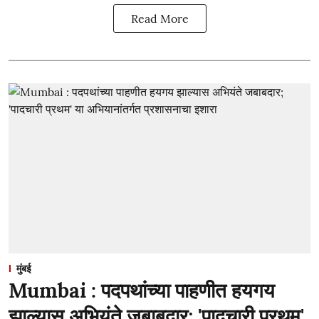
Read More
मुंबई
Mumbai : पदपथांच्या पाहणीत हयगय
झाल्यास अभियंते जबाबदार; 'पादचारी प्रथम'