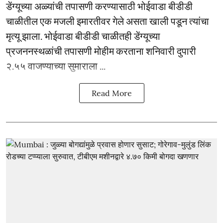
डेंग्यूच्या अळ्यांची तपासणी करण्यासाठी भोईवाडा बीडीडी
चाळीतील एक मजली इमारतीवर गेले असता खाली पडून त्यांचा
मृत्यू झाला. भोईवाडा बीडीडी चाळीतही डेंग्यूच्या
प्रजननस्थळांची तपासणी मोहीम करताना शनिवारी दुपारी
२.५५ वाजण्याच्या सुमाराला ...
Read More