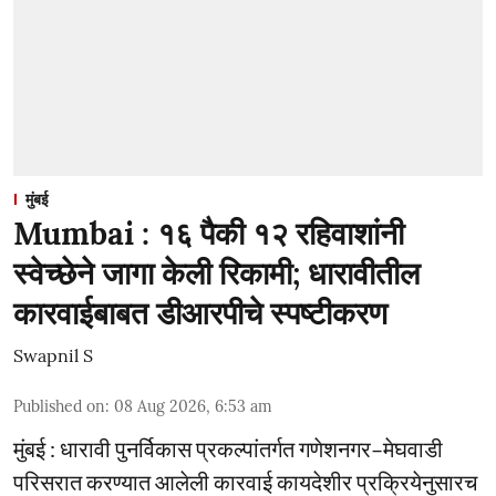
मुंबई
Mumbai : १६ पैकी १२ रहिवाशांनी
स्वेच्छेने जागा केली रिकामी; धारावीतील
कारवाईबाबत डीआरपीचे स्पष्टीकरण
Swapnil S
Published on
:
08 Aug 2026, 6:53 am
मुंबई : धारावी पुनर्विकास प्रकल्पांतर्गत गणेशनगर–मेघवाडी
परिसरात करण्यात आलेली कारवाई कायदेशीर प्रक्रियेनुसारच