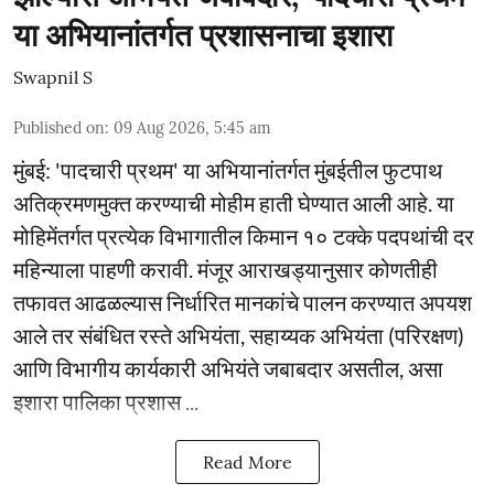
या अभियानांतर्गत प्रशासनाचा इशारा
Swapnil S
Published on
:
09 Aug 2026, 5:45 am
मुंबई: 'पादचारी प्रथम' या अभियानांतर्गत मुंबईतील फुटपाथ
अतिक्रमणमुक्त करण्याची मोहीम हाती घेण्यात आली आहे. या
मोहिमेंतर्गत प्रत्येक विभागातील किमान १० टक्के पदपथांची दर
महिन्याला पाहणी करावी. मंजूर आराखड्यानुसार कोणतीही
तफावत आढळल्यास निर्धारित मानकांचे पालन करण्यात अपयश
आले तर संबंधित रस्ते अभियंता, सहाय्यक अभियंता (परिरक्षण)
आणि विभागीय कार्यकारी अभियंते जबाबदार असतील, असा
इशारा पालिका प्रशास ...
Read More