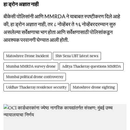
हा ड्रोन अज्ञात नाही
बीकेसी पोलिसांनी आणि MMRDA ने याबाबत स्पष्टीकरण दिले आहे
की, हा ड्रोन अज्ञात नाही, तर ८ नोव्हेंबर ते १६ नोव्हेंबरदरम्यान सुरु
असलेल्या सर्वेक्षणाचा भाग होता आणि सर्वेक्षणासाठी पोलिसांकडून
आवश्यक परवानगी घेण्यात आली होती.
Matoshree Drone Incident
Shiv Sena UBT latest news
Mumbai MMRDA survey drone
Aditya Thackeray questions MMRDA
Mumbai political drone controversy
Uddhav Thackeray residence security
Matoshree drone sighting