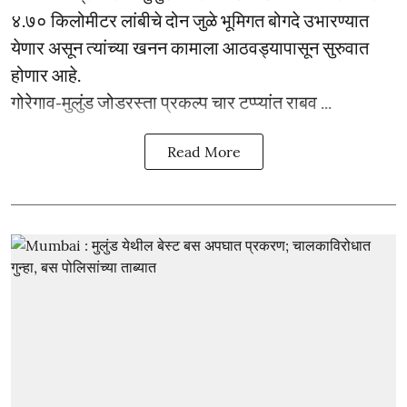
४.७० किलोमीटर लांबीचे दोन जुळे भूमिगत बोगदे उभारण्यात
येणार असून त्यांच्या खनन कामाला आठवड्यापासून सुरुवात
होणार आहे.
गोरेगाव-मुलुंड जोडरस्ता प्रकल्प चार टप्प्यांत राबव ...
Read More