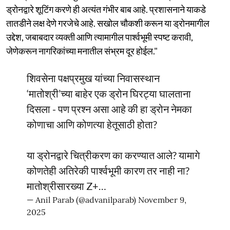
ड्रोनद्वारे शूटिंग करणे ही अत्यंत गंभीर बाब आहे. प्रशासनाने याकडे
तातडीने लक्ष देणे गरजेचे आहे. सखोल चौकशी करून या ड्रोनमागील
उद्देश, जबाबदार व्यक्ती आणि त्यामागील पार्श्वभूमी स्पष्ट करावी,
जेणेकरून नागरिकांच्या मनातील संभ्रम दूर होईल."
शिवसेना पक्षप्रमुख यांच्या निवासस्थान
‘मातोश्री’च्या बाहेर एक ड्रोन घिरट्या घालताना
दिसला - पण प्रश्न असा आहे की हा ड्रोन नेमका
कोणाचा आणि कोणत्या हेतूसाठी होता?
या ड्रोनद्वारे चित्रीकरण का करण्यात आले? यामागे
कोणतेही अतिरेकी पार्श्वभूमी कारण तर नाही ना?
मातोश्रीसारख्या Z+…
— Anil Parab (@advanilparab)
November 9,
2025