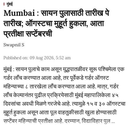
मुंबई
Mumbai : सायन पुलासाठी तारीख पे
तारीख; ऑगस्टचा मुहूर्त हुकला, आता
प्रतीक्षा सप्टेंबरची
Swapnil S
Published on
:
09 Aug 2026, 5:52 am
मुंबई : सायन पुलाचे काम असून युद्धपातळीवर सुरू पश्चिमेला एक
गर्डर लाँच करण्यात आला आहे, तर पूर्वेकडे गर्डर ऑगस्ट
महिन्याच्या ८ तारखेला लाँच करण्यात आला आहे. मात्र, गर्डर
लाँच केल्यानंतर पुढील प्रक्रियेसाठी मुंबई महापालिकेला ४५
दिवसांचा अवधी मिळणे गरजेचे आहे. त्यामुळे १५ व ३० ऑगस्टचा
मुहूर्त हुकला असून आता पूल वाहतुकीसाठी खुला होण्यासाठी
सप्टेंबर महिन्याची प्रतीक्षा आहे. दरम्यान, विद्याविहार पुल ...