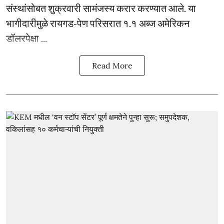
संस्थांसोबत शुक्रवारी सामंजस्य करार करण्यात आले. या
भागीदारीमुळे रायगड-पेण परिसरात १.१ अब्ज अमेरिकन
डॉलरपेक्षा ...
Read More