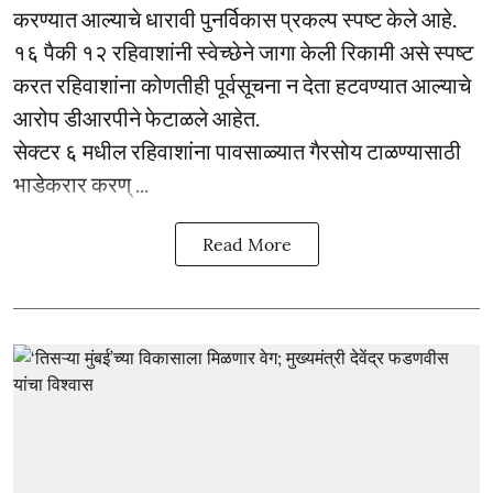
करण्यात आल्याचे धारावी पुनर्विकास प्रकल्प स्पष्ट केले आहे.
१६ पैकी १२ रहिवाशांनी स्वेच्छेने जागा केली रिकामी असे स्पष्ट
करत रहिवाशांना कोणतीही पूर्वसूचना न देता हटवण्यात आल्याचे
आरोप डीआरपीने फेटाळले आहेत.
सेक्टर ६ मधील रहिवाशांना पावसाळ्यात गैरसोय टाळण्यासाठी
भाडेकरार करण् ...
Read More