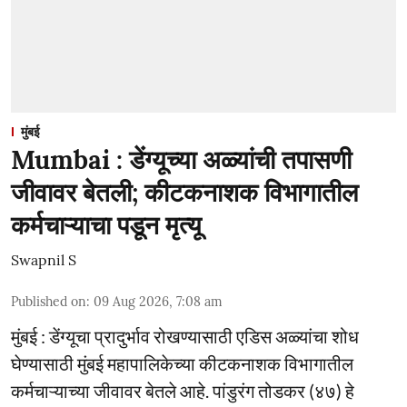
मुंबई
Mumbai : डेंग्यूच्या अळ्यांची तपासणी
जीवावर बेतली; कीटकनाशक विभागातील
कर्मचाऱ्याचा पडून मृत्यू
Swapnil S
Published on
:
09 Aug 2026, 7:08 am
मुंबई : डेंग्यूचा प्रादुर्भाव रोखण्यासाठी एडिस अळ्यांचा शोध
घेण्यासाठी मुंबई महापालिकेच्या कीटकनाशक विभागातील
कर्मचाऱ्याच्या जीवावर बेतले आहे. पांडुरंग तोडकर (४७) हे