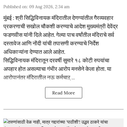
Published on
:
09 Aug 2026, 2:34 am
मुंबई : श्री सिद्धिविनायक मंदिरातील देणग्यांतील गैरव्यवहार
प्रकरणाची सखोल चौकशी करण्याचे आदेश मुख्यमंत्री देवेंद्र
फडणवीस यांनी दिले आहेत. गेल्या पाच वर्षांतील मंदिराचे सर्व
दस्तावेज आणि नोंदी यांची तपासणी करण्याचे निर्देश
अधिकाऱ्यांना देण्यात आले आहेत.
सिद्धिविनायक मंदिरातून दरवर्षी सुमारे १८ कोटी रुपयांचा
अपहार होत असल्याचा गंभीर आरोप मनसेने केला होता. या
आरोपानंतर मंदिरातील नऊ कर्मचाऱ् ...
Read More