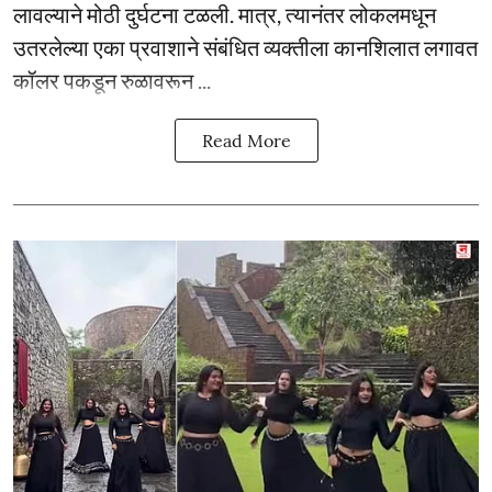
लावल्याने मोठी दुर्घटना टळली. मात्र, त्यानंतर लोकलमधून
उतरलेल्या एका प्रवाशाने संबंधित व्यक्तीला कानशिलात लगावत
कॉलर पकडून रुळावरून ...
Read More