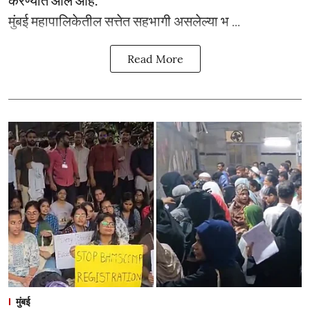
करण्यात आले आहे.
मुंबई महापालिकेतील सत्तेत सहभागी असलेल्या भ ...
Read More
मुंबई