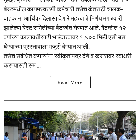
बेस्टमधील कायमस्वरूपी कर्मचारी तसेच कंत्राटी चालक-
वाहकांना आर्थिक दिलासा देणारे महत्त्वाचे निर्णय मंगळवारी
झालेल्या बेस्ट समितीच्या बैठकीत घेण्यात आले. बैठकीत १२
वर्षांच्या कालावधीसाठी भाडेतत्त्वावर १,५०० मिडी एसी बस
घेण्याच्या प्रस्तावाला मंजुरी देण्यात आली.
तसेच संबंधित कंपन्यांना स्वीकृतीपत्र देणे व करारावर स्वाक्षरी
करण्यासही सम ...
Read More