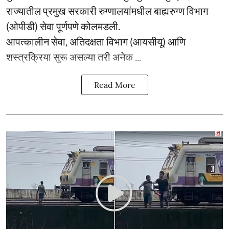
राज्यातील प्रमुख सरकारी रुग्णालयांमधील बाह्यरुग्ण विभाग
(ओपीडी) सेवा पूर्णपणे कोलमडली.
आपत्कालीन सेवा, अतिदक्षता विभाग (आयसीयू) आणि
शस्त्रक्रिया सुरू असल्या तरी अनेक ...
Read More