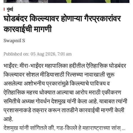
मुंबई
घोडबंदर किल्ल्यावर होणाऱ्या गैरप्रकारांवर
कारवाईची मागणी
Swapnil S
Published on
:
05 Aug 2026, 7:01 am
भाईंंदर: मीरा-भाईंदर महापालिका हद्दीतील ऐतिहासिक घोडबंदर
किल्ल्यावर सोशल मीडियासाठी रिल्सच्या नावाखाली सुरू
असलेल्या अशोभनीय प्रकारांमुळे किल्ल्याचे पावित्र्य व
ऐतिहासिक महत्त्व धोक्यात आल्याचा आरोप मराठी एकीकरण
समितीचे अध्यक्ष गोवर्धन देशमुख यांनी केला आहे. याबाबत त्यांनी
प्रशासनाकडे तक्रार करून तातडीने कारवाईची मागणी केली
आहे.
देशमुख यांनी सांगितले की, गड-किल्ले हे महाराष्ट्राच्या सांस् ...