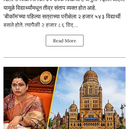
यामुळे विद्यार्थ्यांमधून तीव्र संताप व्यक्त होत आहे.
‘बीकॉम’च्या पहिल्या सत्राच्या परीक्षेला २ हजार ५४३ विद्यार्थी
बसले होते. त्यापैकी २ हजार ८६ विद् ...
Read More