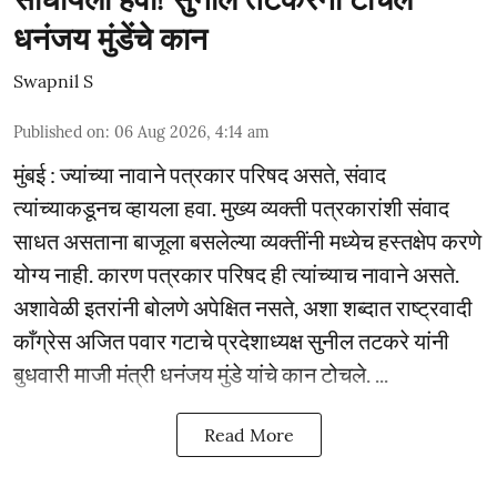
धनंजय मुंडेंचे कान
Swapnil S
Published on
:
06 Aug 2026, 4:14 am
मुंबई : ज्यांच्या नावाने पत्रकार परिषद असते, संवाद
त्यांच्याकडूनच व्हायला हवा. मुख्य व्यक्ती पत्रकारांशी संवाद
साधत असताना बाजूला बसलेल्या व्यक्तींनी मध्येच हस्तक्षेप करणे
योग्य नाही. कारण पत्रकार परिषद ही त्यांच्याच नावाने असते.
अशावेळी इतरांनी बोलणे अपेक्षित नसते, अशा शब्दात राष्ट्रवादी
काँग्रेस अजित पवार गटाचे प्रदेशाध्यक्ष सुनील तटकरे यांनी
बुधवारी माजी मंत्री धनंजय मुंडे यांचे कान टोचले. ...
Read More