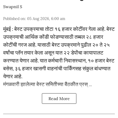
Swapnil S
Published on
:
05 Aug 2026, 6:00 am
मुंबई : बेस्ट उपक्रमाचा तोटा १६ हजार कोटींवर गेला आहे. बेस्ट
उपक्रमाची आर्थिक कोंडी फोडण्यासाठी तब्बल २८ हजार
कोटींची गरज आहे. यासाठी बेस्ट उपक्रमाने पुढील २० ते २५
वर्षांचा प्लॅन तयार केला असून यात २२ डेपोंचा कायापालट
करण्यात येणार आहे. यात कर्मचारी निवासस्थान, १० हजार बेस्ट
बसेस, ३६ हजार खासगी वाहनांची पार्किंगसह संकुल बांधण्यात
येणार आहे.
मंगळवारी झालेल्या बेस्ट समितीच्या बैठकीत प्रस् ...
Read More