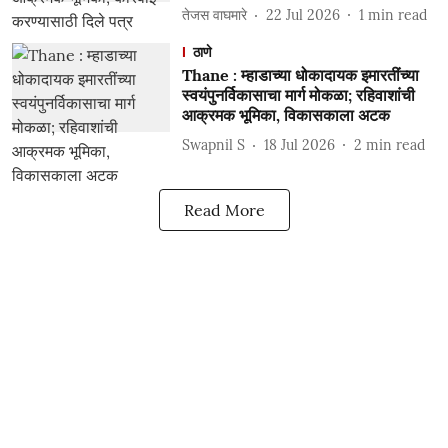
तेजस वाघमारे
22 Jul 2026
1
min read
ठाणे
Thane : म्हाडाच्या धोकादायक इमारतींच्या
स्वयंपुनर्विकासाचा मार्ग मोकळा; रहिवाशांची
आक्रमक भूमिका, विकासकाला अटक
Swapnil S
18 Jul 2026
2
min read
Read More