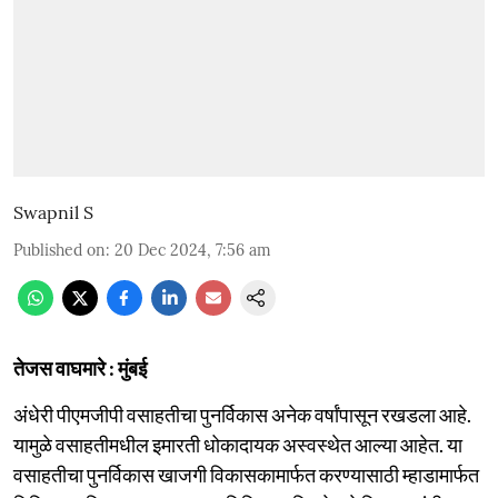
Swapnil S
Published on
:
20 Dec 2024, 7:56 am
तेजस वाघमारे : मुंबई
अंधेरी पीएमजीपी वसाहतीचा पुनर्विकास अनेक वर्षांपासून रखडला आहे.
यामुळे वसाहतीमधील इमारती धोकादायक अस्वस्थेत आल्या आहेत. या
वसाहतीचा पुनर्विकास खाजगी विकासकामार्फत करण्यासाठी म्हाडामार्फत