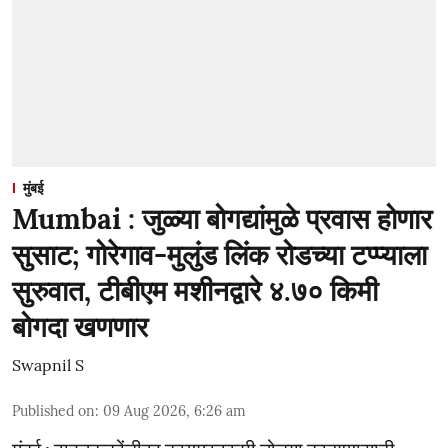
मुंबई
Mumbai : जुळ्या बोगद्यांमुळे प्रवास होणार
सुसाट; गोरेगाव-मुलुंड लिंक रोडच्या टप्प्याला
सुरुवात, टीबीएम मशीनद्वारे ४.७० किमी
बोगदा खणणार
Swapnil S
Published on
:
09 Aug 2026, 6:26 am