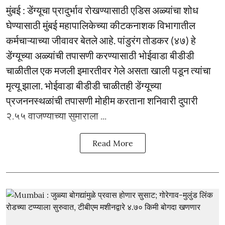
मुंबई : डेंग्यूचा प्रादुर्भाव रोखण्यासाठी एडिस अळ्यांचा शोध
घेण्यासाठी मुंबई महापालिकेच्या कीटकनाशक विभागातील
कर्मचाऱ्याच्या जीवावर बेतले आहे. पांडुरंग तोडकर (४७) हे
डेंग्यूच्या अळ्यांची तपासणी करण्यासाठी भोईवाडा बीडीडी
चाळीतील एक मजली इमारतीवर गेले असता खाली पडून त्यांचा
मृत्यू झाला. भोईवाडा बीडीडी चाळीतही डेंग्यूच्या
प्रजननस्थळांची तपासणी मोहीम करताना शनिवारी दुपारी
२.५५ वाजण्याच्या सुमाराला ...
Read More