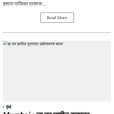
इशारा पालिका प्रशास ...
Read More
मुंबई