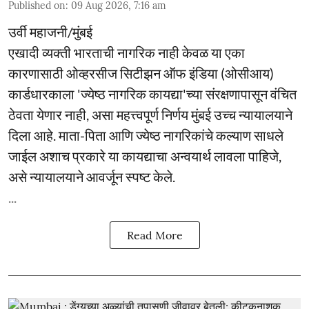
Published on
:
09 Aug 2026, 7:16 am
उर्वी महाजनी/मुंबई
एखादी व्यक्ती भारताची नागरिक नाही केवळ या एका
कारणासाठी ओव्हरसीज सिटीझन ऑफ इंडिया (ओसीआय)
कार्डधारकाला 'ज्येष्ठ नागरिक कायद्या'च्या संरक्षणापासून वंचित
ठेवता येणार नाही, असा महत्त्वपूर्ण निर्णय मुंबई उच्च न्यायालयाने
दिला आहे. माता-पिता आणि ज्येष्ठ नागरिकांचे कल्याण साधले
जाईल अशाच प्रकारे या कायद्याचा अन्वयार्थ लावला पाहिजे,
असे न्यायालयाने आवर्जून स्पष्ट केले.
...
Read More