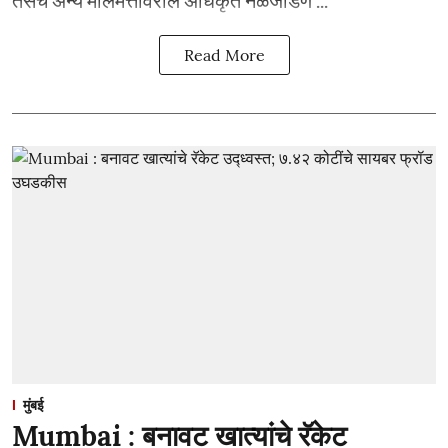
Read More
मुंबई
Mumbai : बनावट खात्यांचे रॅकेट