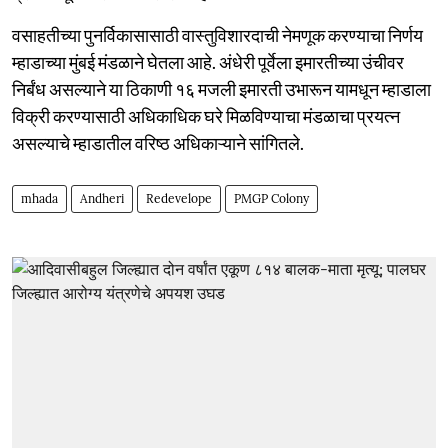
वसाहतीच्या पुनर्विकासासाठी वास्तुविशारदाची नेमणूक करण्याचा निर्णय
म्हाडाच्या मुंबई मंडळाने घेतला आहे. अंधेरी पूर्वेला इमारतीच्या उंचीवर
निर्बंध असल्याने या ठिकाणी १६ मजली इमारती उभारून यामधून म्हाडाला
विक्री करण्यासाठी अधिकाधिक घरे मिळविण्याचा मंडळाचा प्रयत्न
असल्याचे म्हाडातील वरिष्ठ अधिकाऱ्याने सांगितले.
mhada
Andheri
Redevelope
PMGP Colony