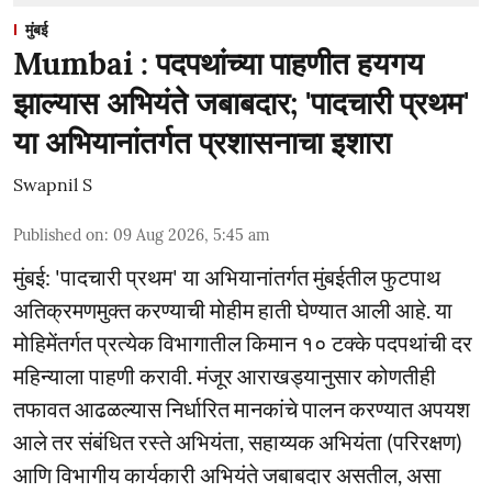
मुंबई
Mumbai : पदपथांच्या पाहणीत हयगय
झाल्यास अभियंते जबाबदार; 'पादचारी प्रथम'
या अभियानांतर्गत प्रशासनाचा इशारा
Swapnil S
Published on
:
09 Aug 2026, 5:45 am
मुंबई: 'पादचारी प्रथम' या अभियानांतर्गत मुंबईतील फुटपाथ
अतिक्रमणमुक्त करण्याची मोहीम हाती घेण्यात आली आहे. या
मोहिमेंतर्गत प्रत्येक विभागातील किमान १० टक्के पदपथांची दर
महिन्याला पाहणी करावी. मंजूर आराखड्यानुसार कोणतीही
तफावत आढळल्यास निर्धारित मानकांचे पालन करण्यात अपयश
आले तर संबंधित रस्ते अभियंता, सहाय्यक अभियंता (परिरक्षण)
आणि विभागीय कार्यकारी अभियंते जबाबदार असतील, असा