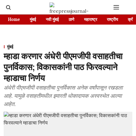
Home
मुंबई
नवी मुंबई
ठाणे
महाराष्ट्र
राष्ट्रीय
क्रीड
मुंबई
म्हाडा करणार अंधेरी पीएमजीपी वसाहतीचा
पुनर्विकास; विकासकांनी पाठ फिरवल्याने
म्हाडाचा निर्णय
अंधेरी पीएमजीपी वसाहतीचा पुनर्विकास अनेक वर्षांपासून रखडला
आहे. यामुळे वसाहतीमधील इमारती धोकादायक अस्वस्थेत आल्या
आहेत.