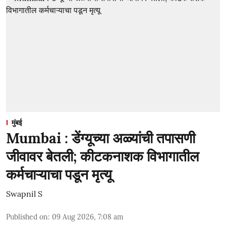
मुंबई
Mumbai : डेंग्यूच्या अळ्यांची तपासणी
जीवावर बेतली; कीटकनाशक विभागातील
कर्मचाऱ्याचा पडून मृत्यू
Swapnil S
Published on
:
09 Aug 2026, 7:08 am