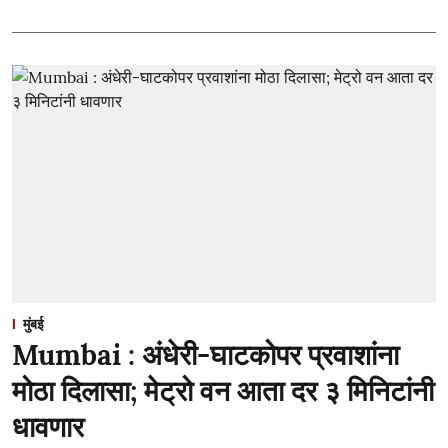
मुंबई
Mumbai : अंधेरी-घाटकोपर प्रवाशांना
मोठा दिलासा; मेट्रो वन आता दर ३ मिनिटांनी
धावणार