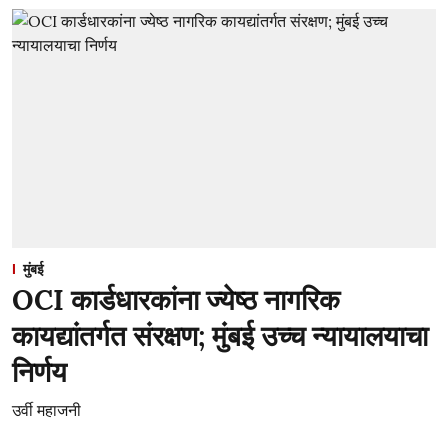
मुंबई
OCI कार्डधारकांना ज्येष्ठ नागरिक
कायद्यांतर्गत संरक्षण; मुंबई उच्च न्यायालयाचा
निर्णय
उर्वी महाजनी