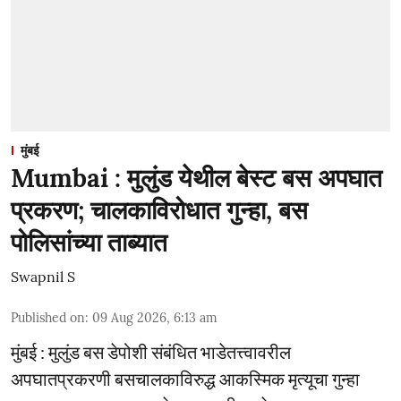
मुंबई
Mumbai : मुलुंड येथील बेस्ट बस अपघात
प्रकरण; चालकाविरोधात गुन्हा, बस
पोलिसांच्या ताब्यात
Swapnil S
Published on
:
09 Aug 2026, 6:13 am
मुंबई : मुलुंड बस डेपोशी संबंधित भाडेतत्त्वावरील
अपघातप्रकरणी बसचालकाविरुद्ध आकस्मिक मृत्यूचा गुन्हा