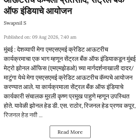
ऑफ इंडियाचे आयोजन
Swapnil S
Published on
:
09 Aug 2026, 7:40 am
मुंबई : देशव्यापी मेगा एमएसएमई क्रेडिट आऊटरीच
कार्यक्रमाचा एक भाग म्हणून सेंट्रल बँक ऑफ इंडियाकडून मुंबई
मेट्रो झोनल ऑफिस (एमएमझेडओ) च्या मार्गदर्शनाखाली दादर/
माटुंगा येथे मेगा एमएसएमई क्रेडिट आऊटरीच कॅम्पचे आयोजन
करण्यात आले. या कार्यक्रमाला सेंट्रल बँक ऑफ इंडियाचे
कार्यकारी संचालक मुरली कृष्ण प्रमुख पाहुणे म्हणून उपस्थित
होते. यावेळी झोनल हेड डी. एस. राठोर, रिजनल हेड प्रणव कपूर,
रिजनल हेड नवी ...
Read More