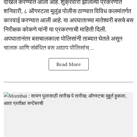
दाखल करण्यात आला आहे. शुक्रवारी झालेल्या प्रकरणात
शनिवारी, ८ ऑगस्टला मुलुंड पोलीस ठाण्यात विविध कलमांतर्गत
कारवाई करण्यात आली आहे. या अपघाताच्या मातेश्वरी बसचे बस
निरीक्षक कोकणे यांनी या प्रकरणाची माहिती दिली.
अपघातानंतर बसचालकाला पोलिसांनी ताब्यात घेतले असून
चालक आणि संबंधित बस अद्याप पोलिसांच् ...
Read More