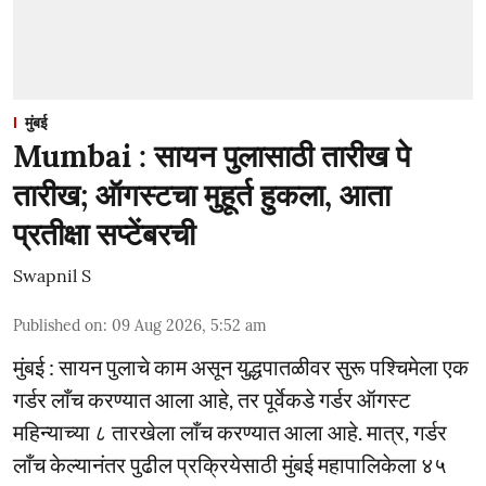
मुंबई
Mumbai : सायन पुलासाठी तारीख पे
तारीख; ऑगस्टचा मुहूर्त हुकला, आता
प्रतीक्षा सप्टेंबरची
Swapnil S
Published on
:
09 Aug 2026, 5:52 am
मुंबई : सायन पुलाचे काम असून युद्धपातळीवर सुरू पश्चिमेला एक
गर्डर लाँच करण्यात आला आहे, तर पूर्वेकडे गर्डर ऑगस्ट
महिन्याच्या ८ तारखेला लाँच करण्यात आला आहे. मात्र, गर्डर
लाँच केल्यानंतर पुढील प्रक्रियेसाठी मुंबई महापालिकेला ४५