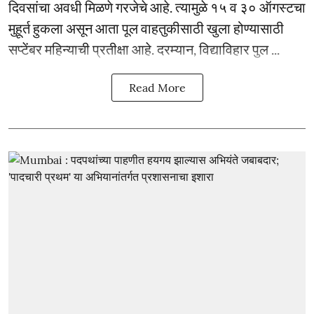
दिवसांचा अवधी मिळणे गरजेचे आहे. त्यामुळे १५ व ३० ऑगस्टचा
मुहूर्त हुकला असून आता पूल वाहतुकीसाठी खुला होण्यासाठी
सप्टेंबर महिन्याची प्रतीक्षा आहे. दरम्यान, विद्याविहार पुल ...
Read More