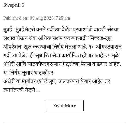
Swapnil S
Published on
:
09 Aug 2026, 7:25 am
मुंबई : मुंबई मेट्रो वनने गर्दीच्या वेळेत प्रवाशांची वाढती संख्या
लक्षात घेऊन सेवा अधिक सक्षम करण्यासाठी 'मिक्स्ड-लूप
ऑपरेशन' सुरू करण्याचा निर्णय घेतला आहे. १० ऑगस्टपासून
गर्दीच्या वेळेत ही सुधारित सेवा कार्यान्वित होणार आहे. त्यामुळे
अंधेरी आणि घाटकोपरदरम्यान मेट्रोच्या फेऱ्या वाढणार आहेत.
या निर्णयानुसार घाटकोपर-
अंधेरी या मार्गावर (शॉर्ट लूप) चालवण्यात येणार आहेत तर
त्यानंतरची मेट्रो ...
Read More