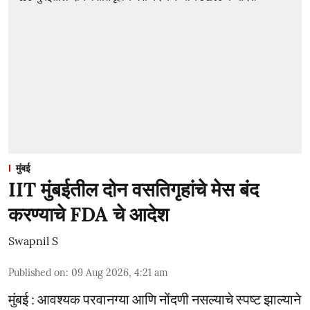
मुंबई
IIT मुंबईतील दोन वसतिगृहांचे मेस बंद
करण्याचे FDA चे आदेश
Swapnil S
Published on
:
09 Aug 2026, 4:21 am
मुंबई : आवश्यक परवानग्या आणि नोंदणी नसल्याचे स्पष्ट झाल्याने