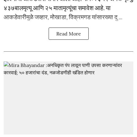
४३७बालमृत्यू आणि २५ मातामृत्यूंचा समावेश आहे. या
आकडेवारीमुळे जव्हार, मोखाडा, विक्रमगड यांसारख्या दु ...
Read More