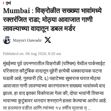
मुंबई
Mumbai : विक्रोळीत सख्ख्या भावांमध्ये
रक्तरंजित राडा; मोठ्या आवाजात गाणी
लावल्याच्या वादातून डबल मर्डर
Mayuri Gawade
Published on
:
06 Aug 2026, 8:20 am
मुंबईच्या पूर्व उपनगरातील विक्रोळी (पश्चिम) येथील पार्कसाईट
परिसरात कौटुंबिक वादातून दुहेरी हत्येची धक्कादायक घटना
घडली आहे. गुरुवारी (दि. ६) पहाटेच्या सुमारास घरात मोठ्या
आवाजात गाणी लावण्याच्या कारणावरून सख्ख्या भावांमध्ये वाद
झाला. हा वाद इतका विकोपाला गेला की, दोघा भावांनी तिसऱ्या
भावाच्या कुटुंबावर धारदार शस्त्राने हल्ला केल्याचा आरोप आहे.
या हल्ल्यात वडील आणि त्यांच्या १४ वर्षीय मुलाचा मृ ...