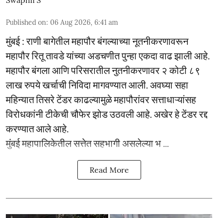
Swapnil S
Published on
:
06 Aug 2026, 6:41 am
मुंबई : राणी बागेतील महापौर बंगल्याच्या नूतनीकरणावरून
महापौर रितू तावडे यांच्या अडचणीत पुन्हा एकदा वाढ झाली आहे.
महापौर बंगला आणि परिसरातील नुतनीकरणावर २ कोटी ८९
लाख रुपये खर्चाची निविदा मागवण्यात आली. अवघ्या सहा
महिन्यात तिसरे टेंडर काढल्यामुळे महापौरांवर सत्ताधाऱ्यांसह
विरोधकांनी टीकेची चौफेर झोड उठवली आहे. अखेर हे टेंडर रद्द
करण्यात आले आहे.
मुंबई महापालिकेतील सत्तेत सहभागी असलेल्या भ ...
Read More