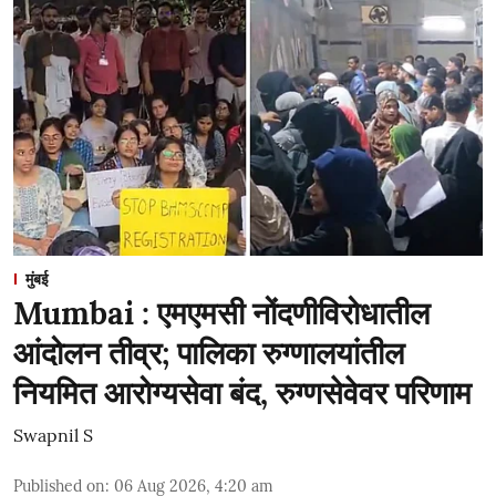
मुंबई
Mumbai : एमएमसी नोंदणीविरोधातील
आंदोलन तीव्र; पालिका रुग्णालयांतील
नियमित आरोग्यसेवा बंद, रुग्णसेवेवर परिणाम
Swapnil S
Published on
:
06 Aug 2026, 4:20 am