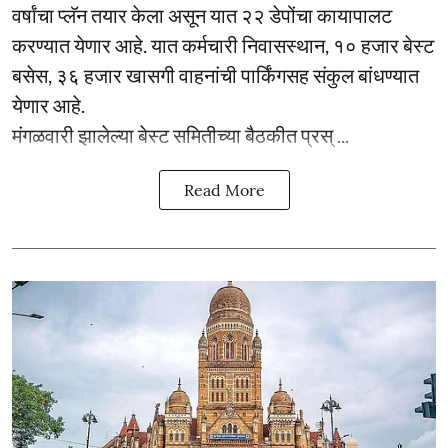
वर्षांचा प्लॅन तयार केला असून यात २२ डेपोंचा कायापालट
करण्यात येणार आहे. यात कर्मचारी निवासस्थान, १० हजार बेस्ट
बसेस, ३६ हजार खासगी वाहनांची पार्किंगसह संकुल बांधण्यात
येणार आहे.
मंगळवारी झालेल्या बेस्ट समितीच्या बैठकीत प्रस् ...
Read More