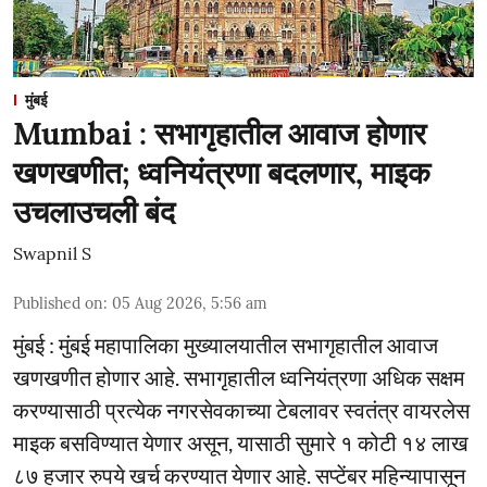
मुंबई
Mumbai : सभागृहातील आवाज होणार
खणखणीत; ध्वनियंत्रणा बदलणार, माइक
उचलाउचली बंद
Swapnil S
Published on
:
05 Aug 2026, 5:56 am
मुंबई : मुंबई महापालिका मुख्यालयातील सभागृहातील आवाज
खणखणीत होणार आहे. सभागृहातील ध्वनियंत्रणा अधिक सक्षम
करण्यासाठी प्रत्येक नगरसेवकाच्या टेबलावर स्वतंत्र वायरलेस
माइक बसविण्यात येणार असून, यासाठी सुमारे १ कोटी १४ लाख
८७ हजार रुपये खर्च करण्यात येणार आहे. सप्टेंबर महिन्यापासून