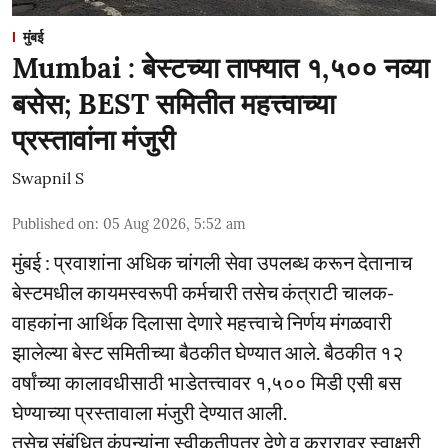
मुंबई
Mumbai : बेस्टच्या ताफ्यात १,५०० नव्या
बसेस; BEST समितीत महत्त्वाच्या
प्रस्तावांना मंजुरी
Swapnil S
Published on
:
05 Aug 2026, 5:52 am
मुंबई : प्रवाशांना अधिक चांगली सेवा उपलब्ध करून देतानाच
बेस्टमधील कायमस्वरूपी कर्मचारी तसेच कंत्राटी चालक-
वाहकांना आर्थिक दिलासा देणारे महत्त्वाचे निर्णय मंगळवारी
झालेल्या बेस्ट समितीच्या बैठकीत घेण्यात आले. बैठकीत १२
वर्षांच्या कालावधीसाठी भाडेतत्त्वावर १,५०० मिडी एसी बस
घेण्याच्या प्रस्तावाला मंजुरी देण्यात आली.
तसेच संबंधित कंपन्यांना स्वीकृतीपत्र देणे व करारावर स्वाक्षरी