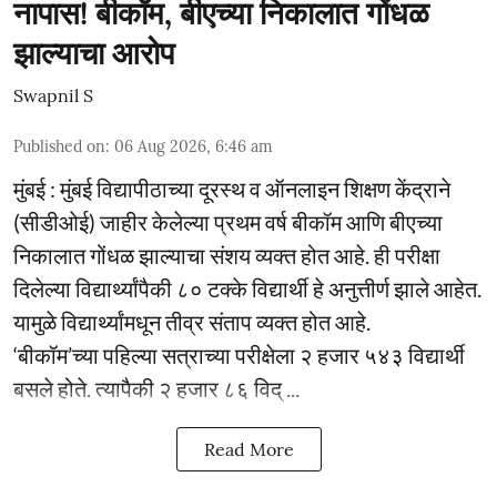
नापास! बीकॉम, बीएच्या निकालात गोंधळ
झाल्याचा आरोप
Swapnil S
Published on
:
06 Aug 2026, 6:46 am
मुंबई : मुंबई विद्यापीठाच्या दूरस्थ व ऑनलाइन शिक्षण केंद्राने
(सीडीओई) जाहीर केलेल्या प्रथम वर्ष बीकॉम आणि बीएच्या
निकालात गोंधळ झाल्याचा संशय व्यक्त होत आहे. ही परीक्षा
दिलेल्या विद्यार्थ्यांपैकी ८० टक्के विद्यार्थी हे अनुत्तीर्ण झाले आहेत.
यामुळे विद्यार्थ्यांमधून तीव्र संताप व्यक्त होत आहे.
‘बीकॉम’च्या पहिल्या सत्राच्या परीक्षेला २ हजार ५४३ विद्यार्थी
बसले होते. त्यापैकी २ हजार ८६ विद् ...
Read More