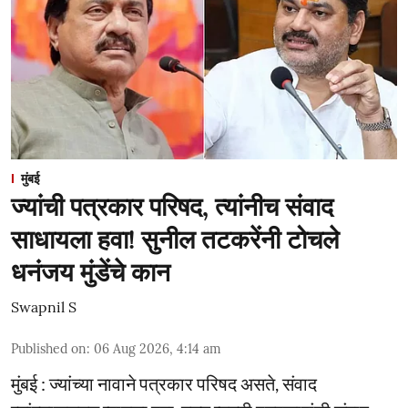
मुंबई
ज्यांची पत्रकार परिषद, त्यांनीच संवाद
साधायला हवा! सुनील तटकरेंनी टोचले
धनंजय मुंडेंचे कान
Swapnil S
Published on
:
06 Aug 2026, 4:14 am
मुंबई : ज्यांच्या नावाने पत्रकार परिषद असते, संवाद