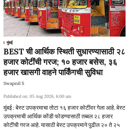
मुंबई
BEST ची आर्थिक स्थिती सुधारण्यासाठी २८
हजार कोटींची गरज; १० हजार बसेस, ३६
हजार खासगी वाहने पार्किंगची सुविधा
Swapnil S
Published on
:
05 Aug 2026, 6:00 am
मुंबई : बेस्ट उपक्रमाचा तोटा १६ हजार कोटींवर गेला आहे. बेस्ट
उपक्रमाची आर्थिक कोंडी फोडण्यासाठी तब्बल २८ हजार
कोटींची गरज आहे. यासाठी बेस्ट उपक्रमाने पुढील २० ते २५