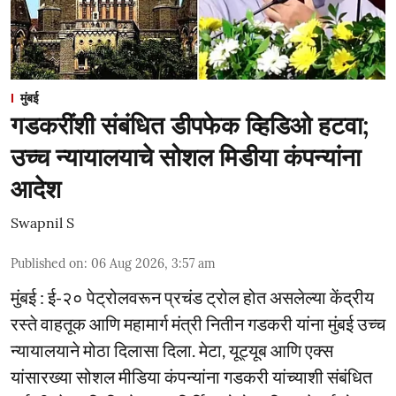
मुंबई
गडकरींशी संबंधित डीपफेक व्हिडिओ हटवा;
उच्च न्यायालयाचे सोशल मिडीया कंपन्यांना
आदेश
Swapnil S
Published on
:
06 Aug 2026, 3:57 am
मुंबई : ई-२० पेट्रोलवरून प्रचंड ट्रोल होत असलेल्या केंद्रीय
रस्ते वाहतूक आणि महामार्ग मंत्री नितीन गडकरी यांना मुंबई उच्च
न्यायालयाने मोठा दिलासा दिला. मेटा, यूट्यूब आणि एक्स
यांसारख्या सोशल मीडिया कंपन्यांना गडकरी यांच्याशी संबंधित