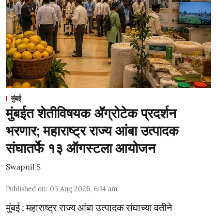
मुंबई
मुंबईत शेतीविषयक ॲॅग्रोटेक प्रदर्शन
भरणार; महाराष्ट्र राज्य आंबा उत्पादक
संघातर्फे १३ ऑगस्टला आयोजन
Swapnil S
Published on
:
05 Aug 2026, 6:14 am
मुंबई : महाराष्ट्र राज्य आंबा उत्पादक संघाच्या वतीने