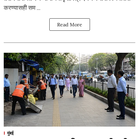
करण्यासही सम ...
Read More
मुंबई