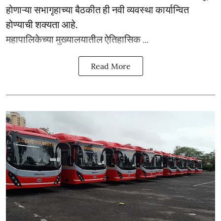
होणाऱ्या सभागृहाच्या बैठकीत ही नवी व्यवस्था कार्यान्वित
होण्याची शक्यता आहे.
महापालिकेच्या मुख्यालयातील ऐतिहासिक ...
Read More