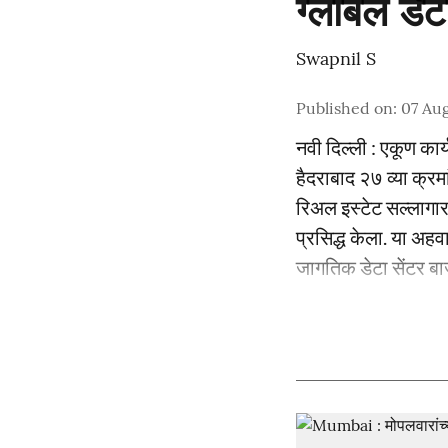
ग्लोबल डे
Swapnil S
Published on
:
07 Aug
नवी दिल्ली : एकूण कार
हैदराबाद २७ व्या क्रम
रिअल इस्टेट सल्लागार
प्रसिद्ध केला. या अह
जागतिक डेटा सेंटर बा