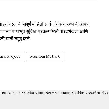
ाइन बदलांची संपूर्ण माहिती सार्वजनिक करण्याची आपण
णाऱ्या पायाभूत सुविधा प्रकल्पांमध्ये पारदर्शकता आणि
 यांनी नमूद केले.
ture Project
Mumbai Metro 6