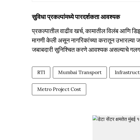
सुविधा प्रकल्पांमध्ये पारदर्शकता आवश्यक
प्रकल्पातील वाढीव खर्च, कामातील विलंब आणि डिझ
मागणी केली असून नागरिकांच्या करातून उभारल्या जा
जबाबदारी सुनिश्चित करणे आवश्यक असल्याचे गलगली
RTI
Mumbai Transport
Infrastruc
Metro Project Cost