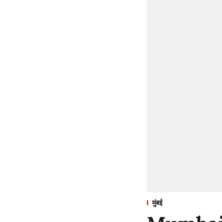
मुंबई