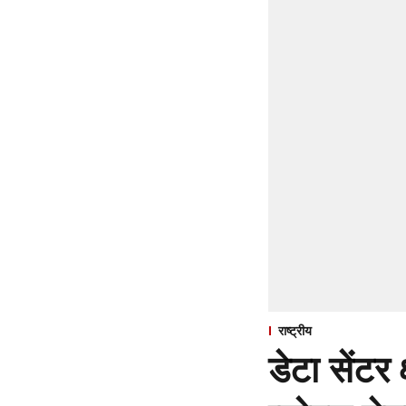
राष्ट्रीय
डेटा सेंटर 