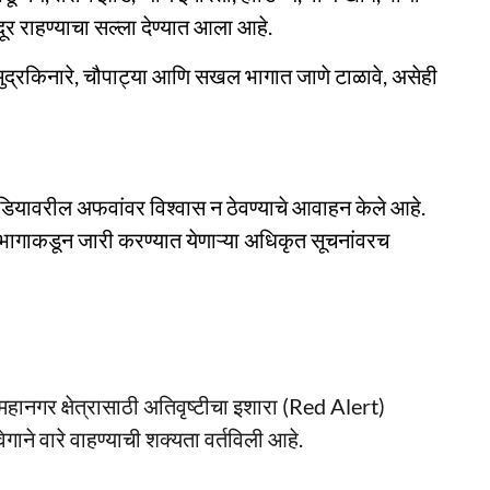
 राहण्याचा सल्ला देण्यात आला आहे.
्रकिनारे, चौपाट्या आणि सखल भागात जाणे टाळावे, असेही
डियावरील अफवांवर विश्वास न ठेवण्याचे आवाहन केले आहे.
भागाकडून जारी करण्यात येणाऱ्या अधिकृत सूचनांवरच
हानगर क्षेत्रासाठी अतिवृष्टीचा इशारा (Red Alert)
ाने वारे वाहण्याची शक्यता वर्तविली आहे.