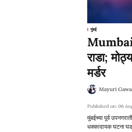
मुंबई
Mumbai : 
राडा; मोठ्
मर्डर
Mayuri Gawa
Published on
:
06 Au
मुंबईच्या पूर्व उपनगर
धक्कादायक घटना घडली 