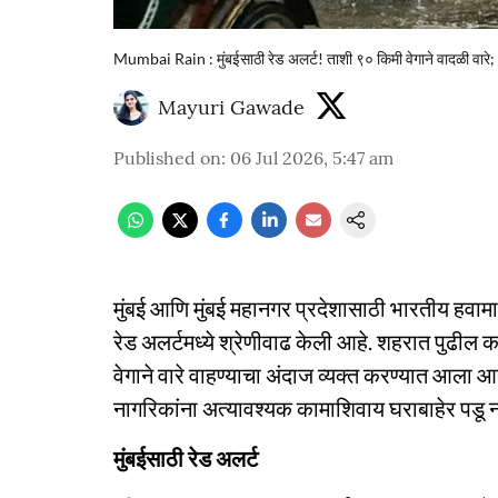
Mumbai Rain : मुंबईसाठी रेड अलर्ट! ताशी ९० किमी वेगाने वादळी वारे; 
Mayuri Gawade
Published on
:
06 Jul 2026, 5:47 am
मुंबई आणि मुंबई महानगर प्रदेशासाठी भारतीय हवा
रेड अलर्टमध्ये श्रेणीवाढ केली आहे. शहरात पुढ
वेगाने वारे वाहण्याचा अंदाज व्यक्त करण्यात आला आहे
नागरिकांना अत्यावश्यक कामाशिवाय घराबाहेर पडू 
मुंबईसाठी रेड अलर्ट