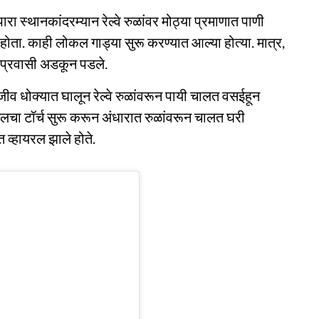
ा स्थानकांदरम्यान रेल्वे रुळांवर मोठ्या प्रमाणात पाणी
ोता. काही लोकल गाड्या सुरू करण्यात आल्या होत्या. मात्र,
ो प्रवासी अडकून पडले.
ीव धोक्यात घालून रेल्वे रुळांवरून पायी चालत वसईहून
ईलचा टॉर्च सुरू करून अंधारात रुळांवरून चालत घरी
 व्हायरल झाले होते.