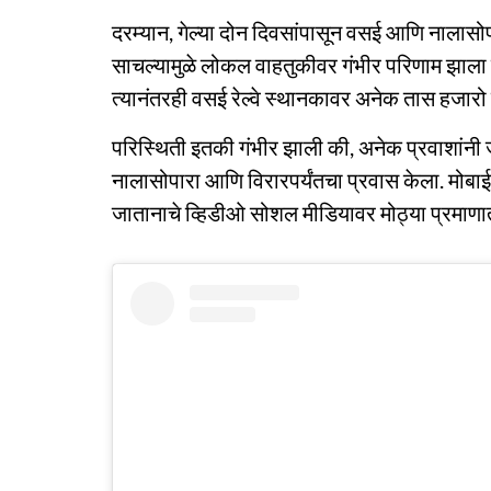
दरम्यान, गेल्या दोन दिवसांपासून वसई आणि नालासोपार
साचल्यामुळे लोकल वाहतुकीवर गंभीर परिणाम झाला ह
त्यानंतरही वसई रेल्वे स्थानकावर अनेक तास हजार
परिस्थिती इतकी गंभीर झाली की, अनेक प्रवाशांनी ज
नालासोपारा आणि विरारपर्यंतचा प्रवास केला. मोबा
जातानाचे व्हिडीओ सोशल मीडियावर मोठ्या प्रमाणात