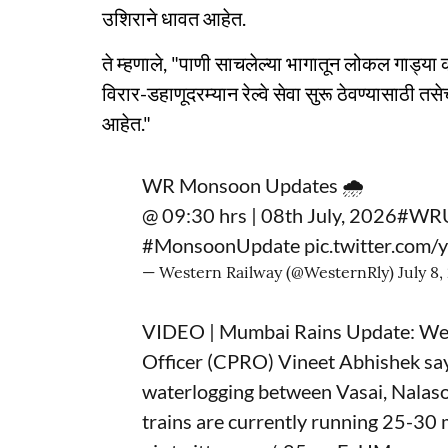
उशिराने धावत आहेत.
ते म्हणाले, "पाणी साचलेल्या भागातून लोकल गाड्या 
विरार-डहाणूदरम्यान रेल्वे सेवा सुरू ठेवण्यासाठी त
आहेत."
WR Monsoon Updates 🌧️
@ 09:30 hrs | 08th July, 2026
#WRU
#MonsoonUpdate
pic.twitter.co
— Western Railway (@WesternRly)
July 8
VIDEO | Mumbai Rains Update: West
Officer (CPRO) Vineet Abhishek says
waterlogging between Vasai, Nalaso
trains are currently running 25-30 