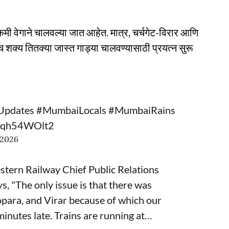
कमी वेगाने चालवल्या जात आहेत. मात्र, चर्चगेट-विरार आणि
सेच शक्य तितक्या जास्त गाड्या चालवण्यासाठी प्रयत्न सुरू
pdates
#MumbaiLocals
#MumbaiRains
m/yqh54WOlt2
, 2026
ern Railway Chief Public Relations
, "The only issue is that there was
para, and Virar because of which our
minutes late. Trains are running at…