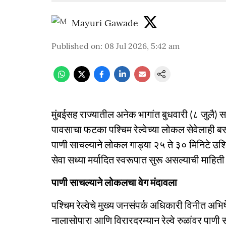
Mayuri Gawade
Published on
:
08 Jul 2026, 5:42 am
मुंबईसह राज्यातील अनेक भागांत बुधवारी (८ जुलै)
पावसाचा फटका पश्चिम रेल्वेच्या लोकल सेवेलाही बस
पाणी साचल्याने लोकल गाड्या २५ ते ३० मिनिटे उ
सेवा सध्या मर्यादित स्वरूपात सुरू असल्याची माहिती प
पाणी साचल्याने लोकलचा वेग मंदावला
पश्चिम रेल्वेचे मुख्य जनसंपर्क अधिकारी विनीत अभ
नालासोपारा आणि विरारदरम्यान रेल्वे रुळांवर पाणी 