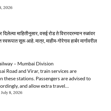
8, 2026
दिलेल्या माहितीनुसार, वसई रोड ते विरारदरम्यान रुळांवर
स्वरूपात सुरू आहे. मात्र, माहीम-गोरेगाव हार्बर मार्गावरील
ailway – Mumbai Division
i Road and Virar, train services are
en these stations. Passengers are advised to
cordingly, and allow extra travel…
)
July 8, 2026