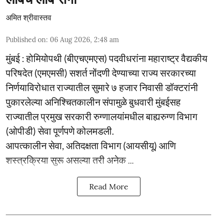
अमित श्रीवास्तव
Published on
:
06 Aug 2026, 2:48 am
मुंबई : होमियोपथी (बीएचएमएस) पदवीधरांना महाराष्ट्र वैद्यकीय
परिषदेत (एमएमसी) सशर्त नोंदणी देण्याच्या राज्य सरकारच्या
निर्णयाविरोधात राज्यातील सुमारे ७ हजार निवासी डॉक्टरांनी
पुकारलेल्या अनिश्चितकालीन संपामुळे बुधवारी मुंबईसह
राज्यातील प्रमुख सरकारी रुग्णालयांमधील बाह्यरुग्ण विभाग
(ओपीडी) सेवा पूर्णपणे कोलमडली.
आपत्कालीन सेवा, अतिदक्षता विभाग (आयसीयू) आणि
शस्त्रक्रिया सुरू असल्या तरी अनेक ...
Read More