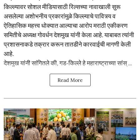
किल्ल्यावर सोशल मीडियासाठी रिल्सच्या नावाखाली सुरू
असलेल्या अशोभनीय प्रकारांमुळे किल्ल्याचे पावित्र्य व
ऐतिहासिक महत्त्व धोक्यात आल्याचा आरोप मराठी एकीकरण
समितीचे अध्यक्ष गोवर्धन देशमुख यांनी केला आहे. याबाबत त्यांनी
प्रशासनाकडे तक्रार करून तातडीने कारवाईची मागणी केली
आहे.
देशमुख यांनी सांगितले की, गड-किल्ले हे महाराष्ट्राच्या सांस् ...
Read More