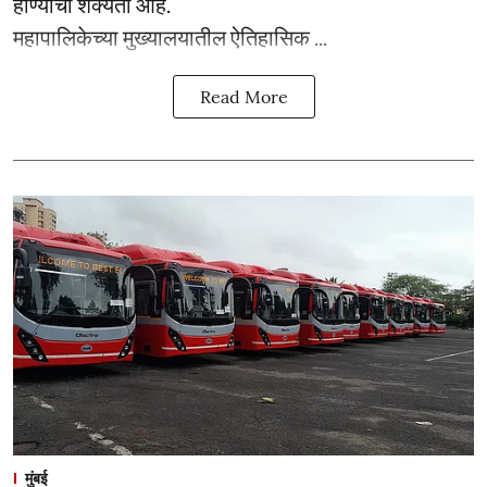
होण्याची शक्यता आहे.
महापालिकेच्या मुख्यालयातील ऐतिहासिक ...
Read More
मुंबई