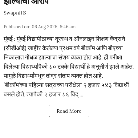
झाल्याचा आरोप
Swapnil S
Published on
:
06 Aug 2026, 6:46 am
मुंबई : मुंबई विद्यापीठाच्या दूरस्थ व ऑनलाइन शिक्षण केंद्राने
(सीडीओई) जाहीर केलेल्या प्रथम वर्ष बीकॉम आणि बीएच्या
निकालात गोंधळ झाल्याचा संशय व्यक्त होत आहे. ही परीक्षा
दिलेल्या विद्यार्थ्यांपैकी ८० टक्के विद्यार्थी हे अनुत्तीर्ण झाले आहेत.
यामुळे विद्यार्थ्यांमधून तीव्र संताप व्यक्त होत आहे.
‘बीकॉम’च्या पहिल्या सत्राच्या परीक्षेला २ हजार ५४३ विद्यार्थी
बसले होते. त्यापैकी २ हजार ८६ विद् ...
Read More