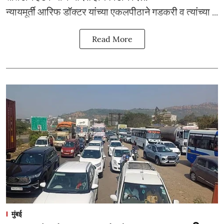
न्यायमूर्ती आरिफ डॉक्टर यांच्या एकलपीठाने गडकरी व त्यांच्या ...
Read More
मुंबई