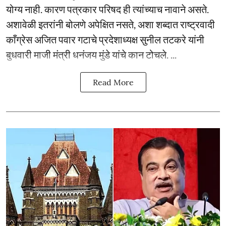
योग्य नाही. कारण पत्रकार परिषद ही त्यांच्याच नावाने असते.
अशावेळी इतरांनी बोलणे अपेक्षित नसते, अशा शब्दात राष्ट्रवादी
काँग्रेस अजित पवार गटाचे प्रदेशाध्यक्ष सुनील तटकरे यांनी
बुधवारी माजी मंत्री धनंजय मुंडे यांचे कान टोचले. ...
Read More