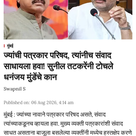
मुंबई
ज्यांची पत्रकार परिषद, त्यांनीच संवाद
साधायला हवा! सुनील तटकरेंनी टोचले
धनंजय मुंडेंचे कान
Swapnil S
Published on
:
06 Aug 2026, 4:14 am
मुंबई : ज्यांच्या नावाने पत्रकार परिषद असते, संवाद
त्यांच्याकडूनच व्हायला हवा. मुख्य व्यक्ती पत्रकारांशी संवाद
साधत असताना बाजूला बसलेल्या व्यक्तींनी मध्येच हस्तक्षेप करणे