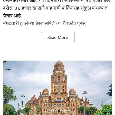
बसेस, ३६ हजार खासगी वाहनांची पार्किंगसह संकुल बांधण्यात
येणार आहे.
मंगळवारी झालेल्या बेस्ट समितीच्या बैठकीत प्रस् ...
Read More