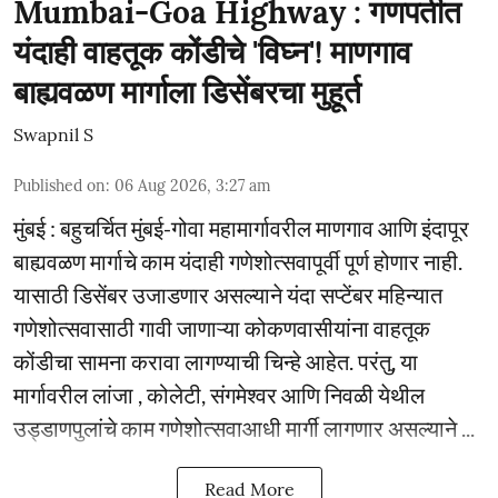
Mumbai-Goa Highway : गणपतीत
यंदाही वाहतूक कोंडीचे 'विघ्न'! माणगाव
बाह्यवळण मार्गाला डिसेंबरचा मुहूर्त
Swapnil S
Published on
:
06 Aug 2026, 3:27 am
मुंबई : बहुचर्चित मुंबई-गोवा महामार्गावरील माणगाव आणि इंदापूर
बाह्यवळण मार्गाचे काम यंदाही गणेशोत्सवापूर्वी पूर्ण होणार नाही.
यासाठी डिसेंबर उजाडणार असल्याने यंदा सप्टेंबर महिन्यात
गणेशोत्सवासाठी गावी जाणाऱ्या कोकणवासीयांना वाहतूक
कोंडीचा सामना करावा लागण्याची चिन्हे आहेत. परंतु, या
मार्गावरील लांजा , कोलेटी, संगमेश्वर आणि निवळी येथील
उड्डाणपुलांचे काम गणेशोत्सवाआधी मार्गी लागणार असल्याने ...
Read More