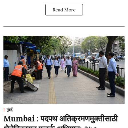
Read More
मुंबई
Mumbai : पदपथ अतिक्रमणमुक्तीसाठी