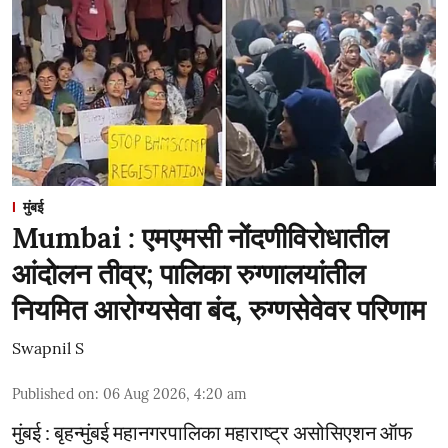
मुंबई
Mumbai : एमएमसी नोंदणीविरोधातील
आंदोलन तीव्र; पालिका रुग्णालयांतील
नियमित आरोग्यसेवा बंद, रुग्णसेवेवर परिणाम
Swapnil S
Published on
:
06 Aug 2026, 4:20 am
मुंबई : बृहन्मुंबई महानगरपालिका महाराष्ट्र असोसिएशन ऑफ