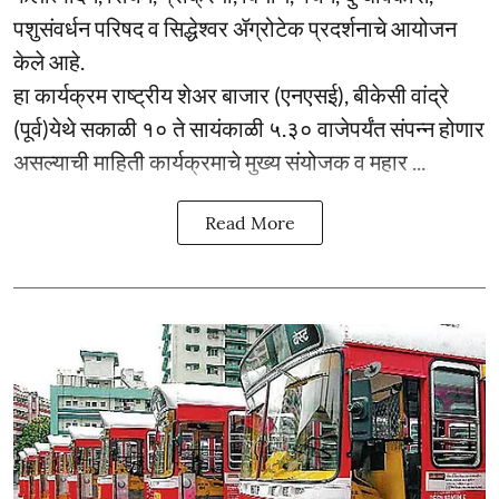
पशुसंवर्धन परिषद व सिद्धेश्वर ॲग्रोटेक प्रदर्शनाचे आयोजन
केले आहे.
हा कार्यक्रम राष्ट्रीय शेअर बाजार (एनएसई), बीकेसी वांद्रे
(पूर्व)येथे सकाळी १० ते सायंकाळी ५.३० वाजेपर्यंत संपन्न होणार
असल्याची माहिती कार्यक्रमाचे मुख्य संयोजक व महार ...
Read More