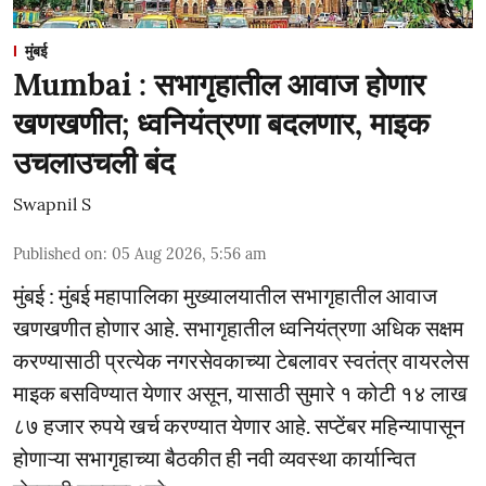
मुंबई
Mumbai : सभागृहातील आवाज होणार
खणखणीत; ध्वनियंत्रणा बदलणार, माइक
उचलाउचली बंद
Swapnil S
Published on
:
05 Aug 2026, 5:56 am
मुंबई : मुंबई महापालिका मुख्यालयातील सभागृहातील आवाज
खणखणीत होणार आहे. सभागृहातील ध्वनियंत्रणा अधिक सक्षम
करण्यासाठी प्रत्येक नगरसेवकाच्या टेबलावर स्वतंत्र वायरलेस
माइक बसविण्यात येणार असून, यासाठी सुमारे १ कोटी १४ लाख
८७ हजार रुपये खर्च करण्यात येणार आहे. सप्टेंबर महिन्यापासून
होणाऱ्या सभागृहाच्या बैठकीत ही नवी व्यवस्था कार्यान्वित