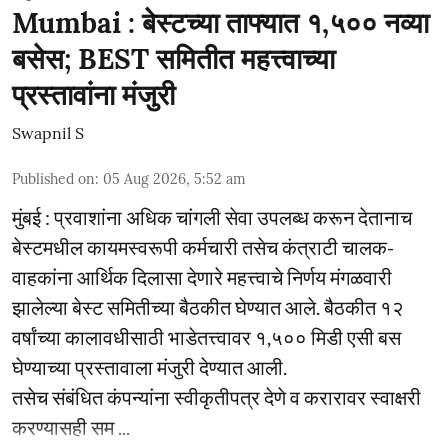
Mumbai : बेस्टच्या ताफ्यात १,५०० नव्या
बसेस; BEST समितीत महत्त्वाच्या
प्रस्तावांना मंजुरी
Swapnil S
Published on
:
05 Aug 2026, 5:52 am
मुंबई : प्रवाशांना अधिक चांगली सेवा उपलब्ध करून देतानाच
बेस्टमधील कायमस्वरूपी कर्मचारी तसेच कंत्राटी चालक-
वाहकांना आर्थिक दिलासा देणारे महत्त्वाचे निर्णय मंगळवारी
झालेल्या बेस्ट समितीच्या बैठकीत घेण्यात आले. बैठकीत १२
वर्षांच्या कालावधीसाठी भाडेतत्त्वावर १,५०० मिडी एसी बस
घेण्याच्या प्रस्तावाला मंजुरी देण्यात आली.
तसेच संबंधित कंपन्यांना स्वीकृतीपत्र देणे व करारावर स्वाक्षरी
करण्यासही सम ...