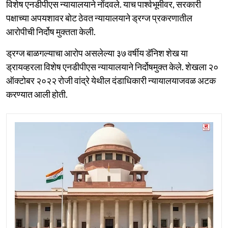
विशेष एनडीपीएस न्यायालयाने नोंदवले. याच पार्श्वभूमीवर, सरकारी
पक्षाच्या अपयशावर बोट ठेवत न्यायालयाने ड्रग्ज प्रकरणातील
आरोपीची निर्दोष मुक्तता केली.
ड्रग्ज बाळगल्याचा आरोप असलेल्या ३७ वर्षीय डॅनिश शेख या
ड्रायव्हरला विशेष एनडीपीएस न्यायालयाने निर्दोषमुक्त केले. शेखला २०
ऑक्टोबर २०२२ रोजी वांद्रे येथील दंडाधिकारी न्यायालयाजवळ अटक
करण्यात आली होती.