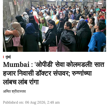
मुंबई
Mumbai : 'ओपीडी' सेवा कोलमडली! सात
हजार निवासी डॉक्टर संपावर; रुग्णांच्या
लांबच लांब रांगा
अमित श्रीवास्तव
Published on
:
06 Aug 2026, 2:48 am