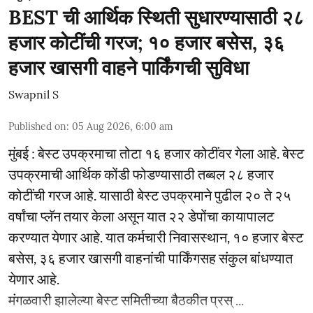
BEST ची आर्थिक स्थिती सुधारण्यासाठी २८
हजार कोटींची गरज; १० हजार बसेस, ३६
हजार खासगी वाहने पार्किंगची सुविधा
Swapnil S
Published on
:
05 Aug 2026, 6:00 am
मुंबई : बेस्ट उपक्रमाचा तोटा १६ हजार कोटींवर गेला आहे. बेस्ट
उपक्रमाची आर्थिक कोंडी फोडण्यासाठी तब्बल २८ हजार
कोटींची गरज आहे. यासाठी बेस्ट उपक्रमाने पुढील २० ते २५
वर्षांचा प्लॅन तयार केला असून यात २२ डेपोंचा कायापालट
करण्यात येणार आहे. यात कर्मचारी निवासस्थान, १० हजार बेस्ट
बसेस, ३६ हजार खासगी वाहनांची पार्किंगसह संकुल बांधण्यात
येणार आहे.
मंगळवारी झालेल्या बेस्ट समितीच्या बैठकीत प्रस् ...