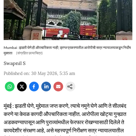
Mumbai : झडती घेणे ही औपचारिकता नाही; ड्रग्ज प्रकरणातील आरोपीची सत्र न्यायालयाकडून निर्दोष
मुक्तता
(संग्रहित छायाचित्र)
Swapnil S
Published on
:
30 May 2026, 5:35 am
मुंबई : झडती घेणे, मुद्देमाल जप्त करणे, त्याचे नमुने घेणे आणि ते सीलबंद
करणे या केवळ कागदी औपचारिकता नाहीत. आरोपीला खोट्या गुन्ह्यात
अडकवण्यापासून आणि पुराव्यांमधील फेरफार रोखण्यासाठी दिलेले ते
कायदेशीर संरक्षण आहे, असे महत्त्वपूर्ण निरीक्षण सत्र न्यायालयातील