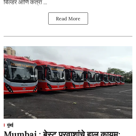
बिल्डर आणि कंत्रा ...
Read More
मुंबई
Mumbai : बेस्ट प्रवाशांचे हाल कायम;