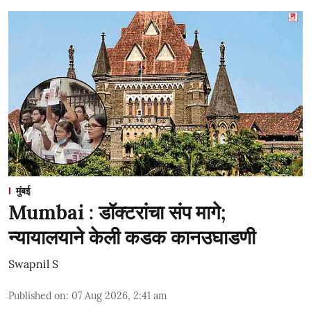
मुंबई
Mumbai : डॉक्टरांचा संप मागे;
न्यायालयाने केली कडक कानउघाडणी
Swapnil S
Published on
:
07 Aug 2026, 2:41 am