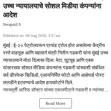
उच्च न्यायालयाचे सोशल मिडीया कंपन्यांना
आदेश
Swapnil S
Published on
:
06 Aug 2026, 3:57 am
मुंबई : ई-२० पेट्रोलवरून प्रचंड ट्रोल होत असलेल्या केंद्रीय
रस्ते वाहतूक आणि महामार्ग मंत्री नितीन गडकरी यांना मुंबई उच्च
न्यायालयाने मोठा दिलासा दिला. मेटा, यूट्यूब आणि एक्स
यांसारख्या सोशल मीडिया कंपन्यांना गडकरी यांच्याशी संबंधित
सर्व डीपफेक व्हिडिओ, एआयनिर्मित फोटो आणि आक्षेपार्ह पोस्ट
तातडीने हटवण्याचे आदेश हायकोर्टाने दिले.
न्यायमूर्ती आरिफ डॉक्टर यांच्या एकलपीठाने गडकरी व त्यांच्या ...
Read More