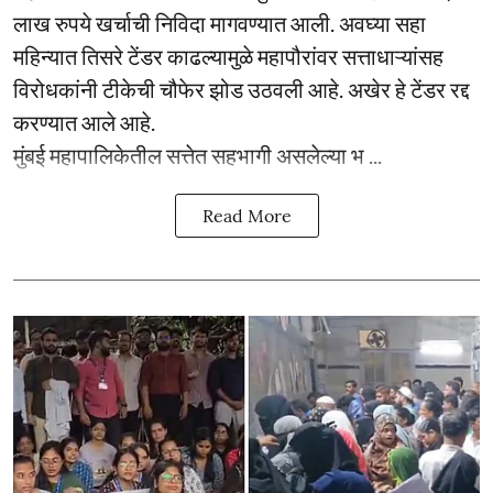
लाख रुपये खर्चाची निविदा मागवण्यात आली. अवघ्या सहा
महिन्यात तिसरे टेंडर काढल्यामुळे महापौरांवर सत्ताधाऱ्यांसह
विरोधकांनी टीकेची चौफेर झोड उठवली आहे. अखेर हे टेंडर रद्द
करण्यात आले आहे.
मुंबई महापालिकेतील सत्तेत सहभागी असलेल्या भ ...
Read More