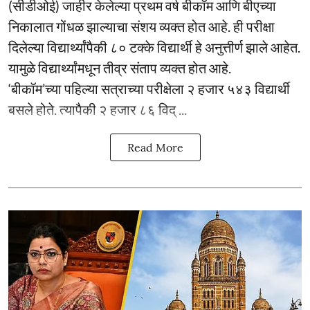
(सीडीओई) जाहीर केलेल्या प्रथम वर्ष बीकॉम आणि बीएच्या
निकालात गोंधळ झाल्याचा संशय व्यक्त होत आहे. ही परीक्षा
दिलेल्या विद्यार्थ्यांपैकी ८० टक्के विद्यार्थी हे अनुत्तीर्ण झाले आहेत.
यामुळे विद्यार्थ्यांमधून तीव्र संताप व्यक्त होत आहे.
‘बीकॉम’च्या पहिल्या सत्राच्या परीक्षेला २ हजार ५४३ विद्यार्थी
बसले होते. त्यापैकी २ हजार ८६ विद् ...
Read More