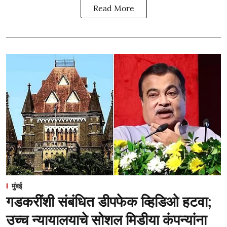
Read More
मुंबई
गडकरींशी संबंधित डीपफेक व्हिडिओ हटवा;
उच्च न्यायालयाचे सोशल मिडीया कंपन्यांना