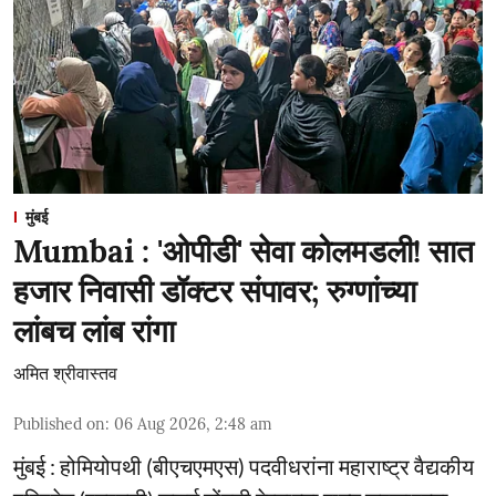
मुंबई
Mumbai : 'ओपीडी' सेवा कोलमडली! सात
हजार निवासी डॉक्टर संपावर; रुग्णांच्या
लांबच लांब रांगा
अमित श्रीवास्तव
Published on
:
06 Aug 2026, 2:48 am
मुंबई : होमियोपथी (बीएचएमएस) पदवीधरांना महाराष्ट्र वैद्यकीय