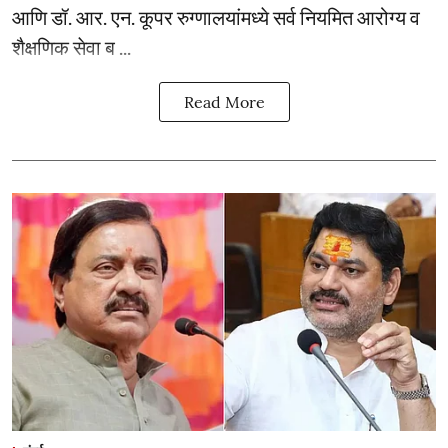
आणि डॉ. आर. एन. कूपर रुग्णालयांमध्ये सर्व नियमित आरोग्य व
शैक्षणिक सेवा ब ...
Read More