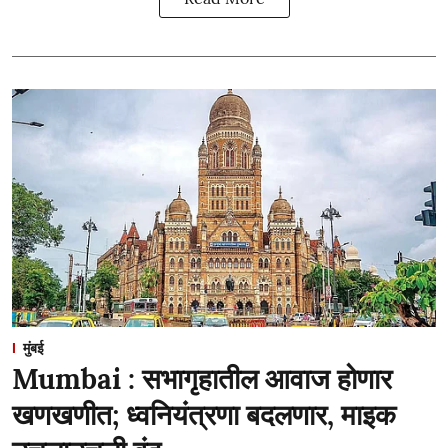
मुंबई
Mumbai : सभागृहातील आवाज होणार
खणखणीत; ध्वनियंत्रणा बदलणार, माइक