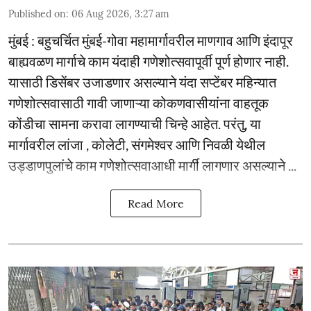
Published on
:
06 Aug 2026, 3:27 am
मुंबई : बहुचर्चित मुंबई-गोवा महामार्गावरील माणगाव आणि इंदापूर
बाह्यवळण मार्गाचे काम यंदाही गणेशोत्सवापूर्वी पूर्ण होणार नाही.
यासाठी डिसेंबर उजाडणार असल्याने यंदा सप्टेंबर महिन्यात
गणेशोत्सवासाठी गावी जाणाऱ्या कोकणवासीयांना वाहतूक
कोंडीचा सामना करावा लागण्याची चिन्हे आहेत. परंतु, या
मार्गावरील लांजा , कोलेटी, संगमेश्वर आणि निवळी येथील
उड्डाणपुलांचे काम गणेशोत्सवाआधी मार्गी लागणार असल्याने ...
Read More