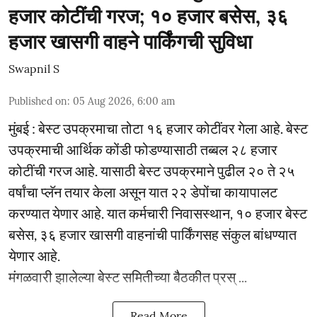
हजार कोटींची गरज; १० हजार बसेस, ३६
हजार खासगी वाहने पार्किंगची सुविधा
Swapnil S
Published on
:
05 Aug 2026, 6:00 am
मुंबई : बेस्ट उपक्रमाचा तोटा १६ हजार कोटींवर गेला आहे. बेस्ट
उपक्रमाची आर्थिक कोंडी फोडण्यासाठी तब्बल २८ हजार
कोटींची गरज आहे. यासाठी बेस्ट उपक्रमाने पुढील २० ते २५
वर्षांचा प्लॅन तयार केला असून यात २२ डेपोंचा कायापालट
करण्यात येणार आहे. यात कर्मचारी निवासस्थान, १० हजार बेस्ट
बसेस, ३६ हजार खासगी वाहनांची पार्किंगसह संकुल बांधण्यात
येणार आहे.
मंगळवारी झालेल्या बेस्ट समितीच्या बैठकीत प्रस् ...
Read More