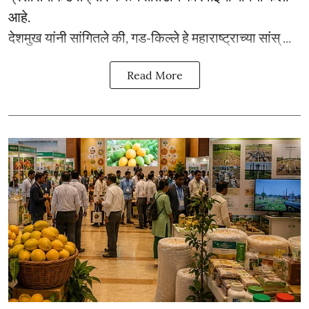
आहे.
देशमुख यांनी सांगितले की, गड-किल्ले हे महाराष्ट्राच्या सांस् ...
Read More