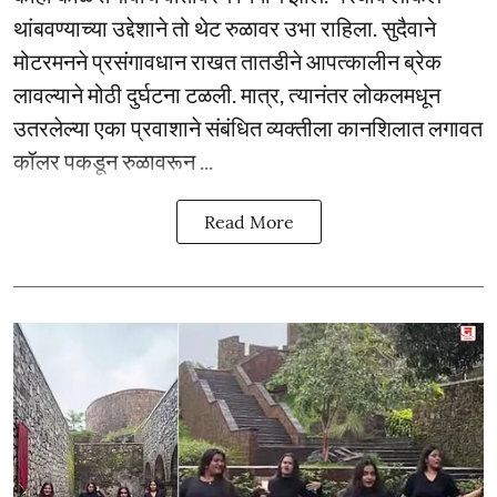
थांबवण्याच्या उद्देशाने तो थेट रुळावर उभा राहिला. सुदैवाने
मोटरमनने प्रसंगावधान राखत तातडीने आपत्कालीन ब्रेक
लावल्याने मोठी दुर्घटना टळली. मात्र, त्यानंतर लोकलमधून
उतरलेल्या एका प्रवाशाने संबंधित व्यक्तीला कानशिलात लगावत
कॉलर पकडून रुळावरून ...
Read More