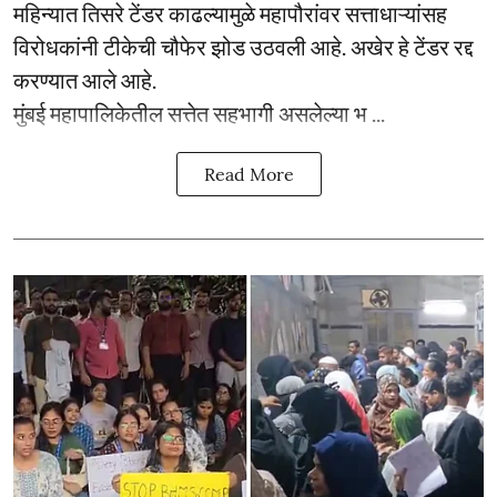
महिन्यात तिसरे टेंडर काढल्यामुळे महापौरांवर सत्ताधाऱ्यांसह
विरोधकांनी टीकेची चौफेर झोड उठवली आहे. अखेर हे टेंडर रद्द
करण्यात आले आहे.
मुंबई महापालिकेतील सत्तेत सहभागी असलेल्या भ ...
Read More