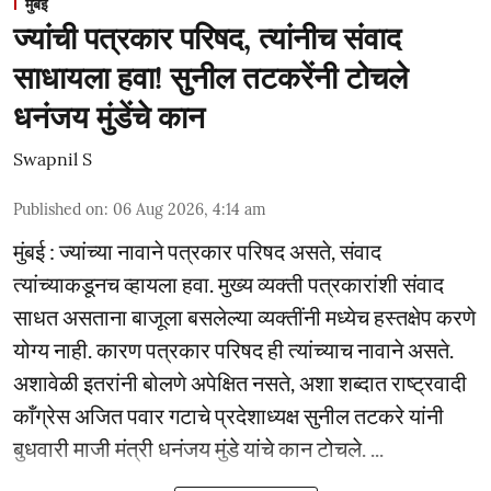
मुंबई
ज्यांची पत्रकार परिषद, त्यांनीच संवाद
साधायला हवा! सुनील तटकरेंनी टोचले
धनंजय मुंडेंचे कान
Swapnil S
Published on
:
06 Aug 2026, 4:14 am
मुंबई : ज्यांच्या नावाने पत्रकार परिषद असते, संवाद
त्यांच्याकडूनच व्हायला हवा. मुख्य व्यक्ती पत्रकारांशी संवाद
साधत असताना बाजूला बसलेल्या व्यक्तींनी मध्येच हस्तक्षेप करणे
योग्य नाही. कारण पत्रकार परिषद ही त्यांच्याच नावाने असते.
अशावेळी इतरांनी बोलणे अपेक्षित नसते, अशा शब्दात राष्ट्रवादी
काँग्रेस अजित पवार गटाचे प्रदेशाध्यक्ष सुनील तटकरे यांनी
बुधवारी माजी मंत्री धनंजय मुंडे यांचे कान टोचले. ...