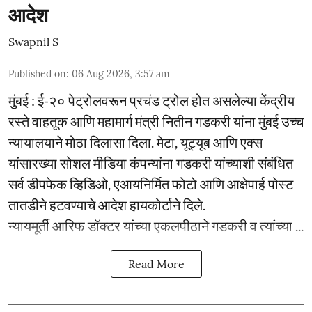
आदेश
Swapnil S
Published on
:
06 Aug 2026, 3:57 am
मुंबई : ई-२० पेट्रोलवरून प्रचंड ट्रोल होत असलेल्या केंद्रीय
रस्ते वाहतूक आणि महामार्ग मंत्री नितीन गडकरी यांना मुंबई उच्च
न्यायालयाने मोठा दिलासा दिला. मेटा, यूट्यूब आणि एक्स
यांसारख्या सोशल मीडिया कंपन्यांना गडकरी यांच्याशी संबंधित
सर्व डीपफेक व्हिडिओ, एआयनिर्मित फोटो आणि आक्षेपार्ह पोस्ट
तातडीने हटवण्याचे आदेश हायकोर्टाने दिले.
न्यायमूर्ती आरिफ डॉक्टर यांच्या एकलपीठाने गडकरी व त्यांच्या ...
Read More