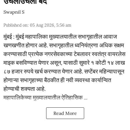
उचलाउचली बंद
Swapnil S
Published on
:
05 Aug 2026, 5:56 am
मुंबई : मुंबई महापालिका मुख्यालयातील सभागृहातील आवाज
खणखणीत होणार आहे. सभागृहातील ध्वनियंत्रणा अधिक सक्षम
करण्यासाठी प्रत्येक नगरसेवकाच्या टेबलावर स्वतंत्र वायरलेस
माइक बसविण्यात येणार असून, यासाठी सुमारे १ कोटी १४ लाख
८७ हजार रुपये खर्च करण्यात येणार आहे. सप्टेंबर महिन्यापासून
होणाऱ्या सभागृहाच्या बैठकीत ही नवी व्यवस्था कार्यान्वित
होण्याची शक्यता आहे.
महापालिकेच्या मुख्यालयातील ऐतिहासिक ...
Read More