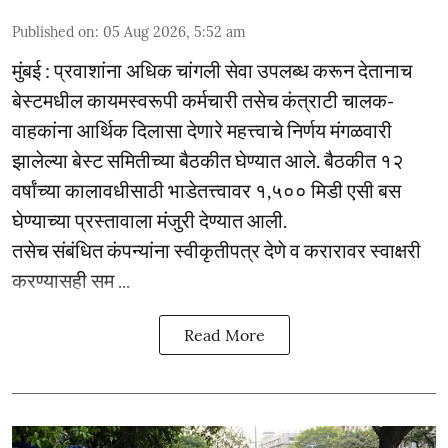
Published on
:
05 Aug 2026, 5:52 am
मुंबई : प्रवाशांना अधिक चांगली सेवा उपलब्ध करून देतानाच
बेस्टमधील कायमस्वरूपी कर्मचारी तसेच कंत्राटी चालक-
वाहकांना आर्थिक दिलासा देणारे महत्त्वाचे निर्णय मंगळवारी
झालेल्या बेस्ट समितीच्या बैठकीत घेण्यात आले. बैठकीत १२
वर्षांच्या कालावधीसाठी भाडेतत्त्वावर १,५०० मिडी एसी बस
घेण्याच्या प्रस्तावाला मंजुरी देण्यात आली.
तसेच संबंधित कंपन्यांना स्वीकृतीपत्र देणे व करारावर स्वाक्षरी
करण्यासही सम ...
Read More