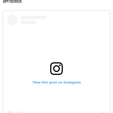
क्षण घालवले.
View this post on Instagram