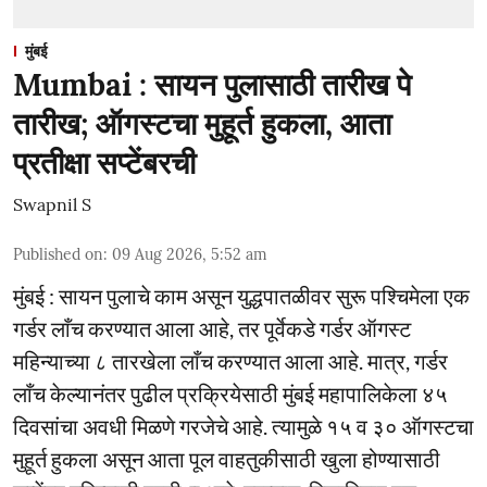
मुंबई
Mumbai : सायन पुलासाठी तारीख पे
तारीख; ऑगस्टचा मुहूर्त हुकला, आता
प्रतीक्षा सप्टेंबरची
Swapnil S
Published on
:
09 Aug 2026, 5:52 am
मुंबई : सायन पुलाचे काम असून युद्धपातळीवर सुरू पश्चिमेला एक
गर्डर लाँच करण्यात आला आहे, तर पूर्वेकडे गर्डर ऑगस्ट
महिन्याच्या ८ तारखेला लाँच करण्यात आला आहे. मात्र, गर्डर
लाँच केल्यानंतर पुढील प्रक्रियेसाठी मुंबई महापालिकेला ४५
दिवसांचा अवधी मिळणे गरजेचे आहे. त्यामुळे १५ व ३० ऑगस्टचा
मुहूर्त हुकला असून आता पूल वाहतुकीसाठी खुला होण्यासाठी