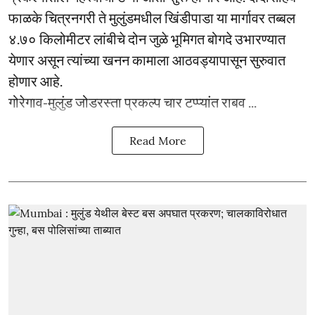
फाळके चित्रनगरी ते मुलुंडमधील खिंडीपाडा या मार्गावर तब्बल
४.७० किलोमीटर लांबीचे दोन जुळे भूमिगत बोगदे उभारण्यात
येणार असून त्यांच्या खनन कामाला आठवड्यापासून सुरुवात
होणार आहे.
गोरेगाव-मुलुंड जोडरस्ता प्रकल्प चार टप्प्यांत राबव ...
Read More