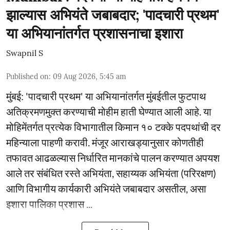
झाल्यास अभियंते जबाबदार; 'पादचारी प्रथम'
या अभियानांतर्गत प्रशासनाचा इशारा
Swapnil S
Published on
:
09 Aug 2026, 5:45 am
मुंबई: 'पादचारी प्रथम' या अभियानांतर्गत मुंबईतील फुटपाथ
अतिक्रमणमुक्त करण्याची मोहीम हाती घेण्यात आली आहे. या
मोहिमेंतर्गत प्रत्येक विभागातील किमान १० टक्के पदपथांची दर
महिन्याला पाहणी करावी. मंजूर आराखड्यानुसार कोणतीही
तफावत आढळल्यास निर्धारित मानकांचे पालन करण्यात अपयश
आले तर संबंधित रस्ते अभियंता, सहाय्यक अभियंता (परिरक्षण)
आणि विभागीय कार्यकारी अभियंते जबाबदार असतील, असा
इशारा पालिका प्रशास ...