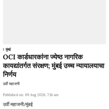
मुंबई
OCI कार्डधारकांना ज्येष्ठ नागरिक
कायद्यांतर्गत संरक्षण; मुंबई उच्च न्यायालयाचा
निर्णय
उर्वी महाजनी
Published on
:
09 Aug 2026, 7:16 am
उर्वी महाजनी/मुंबई