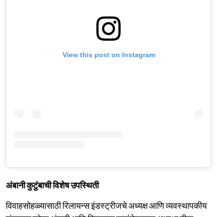
View this post on Instagram
अंबानी कुटुंबाची विशेष उपस्थिती
विवाहसोहळ्यासाठी रिलायन्स इंडस्ट्रीजचे अध्यक्ष आणि व्यवस्थापकीय