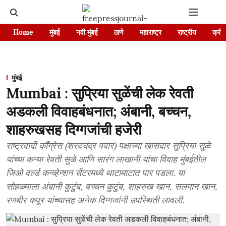
Home
मुंबई
नवी मुंबई
ठाणे
महाराष्ट्र
राष्ट्रीय
क्रीड
मुंबई
Mumbai : सुप्रिया सुळेंची लेक रेवती
अडकली विवाहबंधनात; अंबानी, बच्चन,
शाहरुखसह दिग्गजांची हजेरी
राष्ट्रवादी काँग्रेस (शरदचंद्र पवार) पक्षाच्या खासदार सुप्रिया सुळे
यांच्या कन्या रेवती सुळे आणि सारंग लाखानी यांचा विवाह मुंबईतील
जिओ वर्ल्ड कन्व्हेन्शन सेंटरमध्ये थाटामाटात पार पडला. या
सोहळ्याला अंबानी कुटुंब, बच्चन कुटुंब, शाहरुख खान, सलमान खान,
रणबीर कपूर यांच्यासह अनेक दिग्गजांनी उपस्थिती लावली.