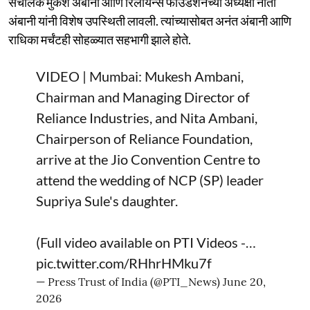
संचालक मुकेश अंबानी आणि रिलायन्स फाउंडेशनच्या अध्यक्षा नीता
अंबानी यांनी विशेष उपस्थिती लावली. त्यांच्यासोबत अनंत अंबानी आणि
राधिका मर्चंटही सोहळ्यात सहभागी झाले होते.
VIDEO | Mumbai: Mukesh Ambani,
Chairman and Managing Director of
Reliance Industries, and Nita Ambani,
Chairperson of Reliance Foundation,
arrive at the Jio Convention Centre to
attend the wedding of NCP (SP) leader
Supriya Sule's daughter.
(Full video available on PTI Videos -…
pic.twitter.com/RHhrHMku7f
— Press Trust of India (@PTI_News)
June 20,
2026