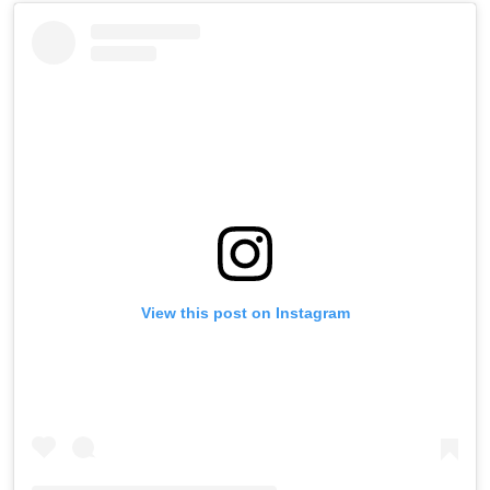
View this post on Instagram