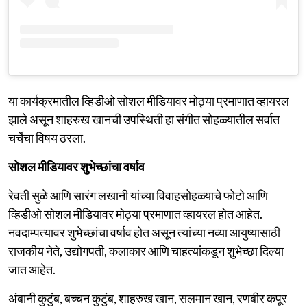
या कार्यक्रमातील व्हिडीओ सोशल मीडियावर मोठ्या प्रमाणात व्हायरल
झाले असून शाहरुख खानची उपस्थिती हा संगीत सोहळ्यातील सर्वात
चर्चेचा विषय ठरला.
सोशल मीडियावर शुभेच्छांचा वर्षाव
रेवती सुळे आणि सारंग लखानी यांच्या विवाहसोहळ्याचे फोटो आणि
व्हिडीओ सोशल मीडियावर मोठ्या प्रमाणात व्हायरल होत आहेत.
नवदाम्पत्यावर शुभेच्छांचा वर्षाव होत असून त्यांच्या नव्या आयुष्यासाठी
राजकीय नेते, उद्योगपती, कलाकार आणि चाहत्यांकडून शुभेच्छा दिल्या
जात आहेत.
अंबानी कुटुंब, बच्चन कुटुंब, शाहरुख खान, सलमान खान, रणबीर कपूर