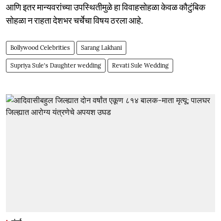
आणि इतर मान्यवरांच्या उपस्थितीमुळे हा विवाहसोहळा केवळ कौटुंबिक
सोहळा न राहता देशभर चर्चेचा विषय ठरला आहे.
Bollywood Celebrities
Sarang Lakhani
Supriya Sule's Daughter wedding
Revati Sule Wedding