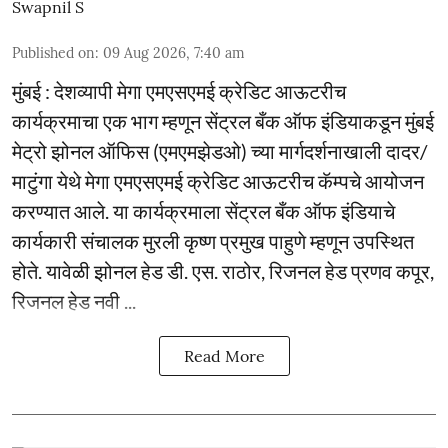
Swapnil S
Published on
:
09 Aug 2026, 7:40 am
मुंबई : देशव्यापी मेगा एमएसएमई क्रेडिट आऊटरीच
कार्यक्रमाचा एक भाग म्हणून सेंट्रल बँक ऑफ इंडियाकडून मुंबई
मेट्रो झोनल ऑफिस (एमएमझेडओ) च्या मार्गदर्शनाखाली दादर/
माटुंगा येथे मेगा एमएसएमई क्रेडिट आऊटरीच कॅम्पचे आयोजन
करण्यात आले. या कार्यक्रमाला सेंट्रल बँक ऑफ इंडियाचे
कार्यकारी संचालक मुरली कृष्ण प्रमुख पाहुणे म्हणून उपस्थित
होते. यावेळी झोनल हेड डी. एस. राठोर, रिजनल हेड प्रणव कपूर,
रिजनल हेड नवी ...
Read More