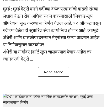
मुंबई : मुंबई मेट्रो वनने गर्दीच्या वेळेत प्रवाशांची वाढती संख्या
लक्षात घेऊन सेवा अधिक सक्षम करण्यासाठी 'मिक्स्ड-लूप
ऑपरेशन' सुरू करण्याचा निर्णय घेतला आहे. १० ऑगस्टपासून
गर्दीच्या वेळेत ही सुधारित सेवा कार्यान्वित होणार आहे. त्यामुळे
अंधेरी आणि घाटकोपरदरम्यान मेट्रोच्या फेऱ्या वाढणार आहेत.
या निर्णयानुसार घाटकोपर-
अंधेरी या मार्गावर (शॉर्ट लूप) चालवण्यात येणार आहेत तर
त्यानंतरची मेट्रो ...
Read More