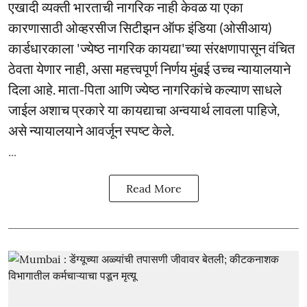
एखादी व्यक्ती भारताची नागरिक नाही केवळ या एका
कारणासाठी ओव्हरसीज सिटीझन ऑफ इंडिया (ओसीआय)
कार्डधारकाला 'ज्येष्ठ नागरिक कायद्या'च्या संरक्षणापासून वंचित
ठेवता येणार नाही, असा महत्त्वपूर्ण निर्णय मुंबई उच्च न्यायालयाने
दिला आहे. माता-पिता आणि ज्येष्ठ नागरिकांचे कल्याण साधले
जाईल अशाच प्रकारे या कायद्याचा अन्वयार्थ लावला पाहिजे,
असे न्यायालयाने आवर्जून स्पष्ट केले.
...
Read More