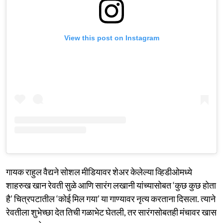
View this post on Instagram
गायक राहुल वैद्यने सोशल मीडियावर शेअर केलेल्या व्हिडीओमध्ये
शाहरुख खान रेवती सुळे आणि सारंग लखानी यांच्यासोबत ‘कुछ कुछ होता
है’ चित्रपटातील ‘कोई मिल गया’ या गाण्यावर नृत्य करताना दिसला. त्याने
रेवतीला शुभेच्छा देत तिची गळाभेट घेतली, तर सारंगसोबतही मंचावर खास