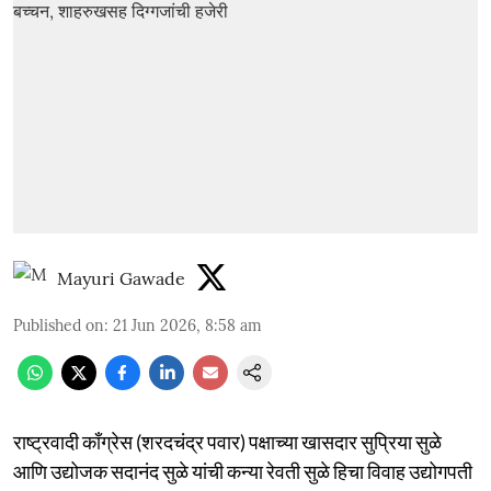
Mayuri Gawade
Published on
:
21 Jun 2026, 8:58 am
राष्ट्रवादी काँग्रेस (शरदचंद्र पवार) पक्षाच्या खासदार सुप्रिया सुळे
आणि उद्योजक सदानंद सुळे यांची कन्या रेवती सुळे हिचा विवाह उद्योगपती