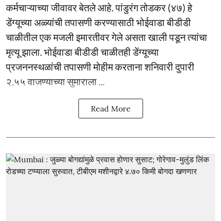
कर्मचाऱ्याच्या जीवावर बेतले आहे. पांडुरंग तोडकर (४७) हे
डेंग्यूच्या अळ्यांची तपासणी करण्यासाठी भोईवाडा बीडीडी
चाळीतील एक मजली इमारतीवर गेले असता खाली पडून त्यांचा
मृत्यू झाला. भोईवाडा बीडीडी चाळीतही डेंग्यूच्या
प्रजननस्थळांची तपासणी मोहीम करताना शनिवारी दुपारी
२.५५ वाजण्याच्या सुमाराला ...
Read More