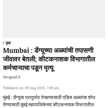
मुंबई
Mumbai : डेंग्यूच्या अळ्यांची तपासणी
जीवावर बेतली; कीटकनाशक विभागातील
कर्मचाऱ्याचा पडून मृत्यू
Swapnil S
Published on
:
09 Aug 2026, 7:08 am
मुंबई : डेंग्यूचा प्रादुर्भाव रोखण्यासाठी एडिस अळ्यांचा शोध
घेण्यासाठी मुंबई महापालिकेच्या कीटकनाशक विभागातील