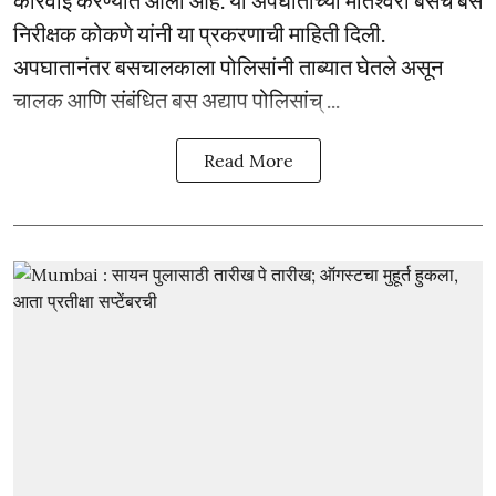
निरीक्षक कोकणे यांनी या प्रकरणाची माहिती दिली.
अपघातानंतर बसचालकाला पोलिसांनी ताब्यात घेतले असून
चालक आणि संबंधित बस अद्याप पोलिसांच् ...
Read More