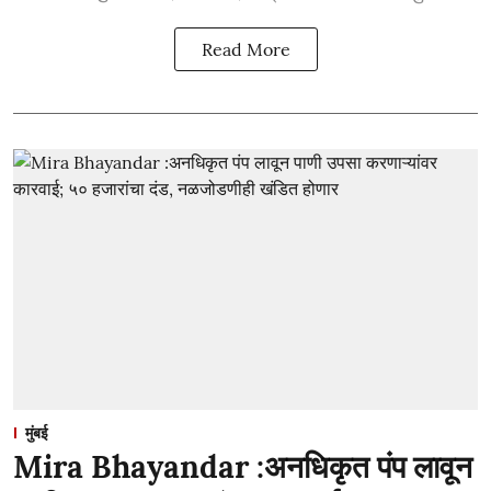
Read More
मुंबई
Mira Bhayandar :अनधिकृत पंप लावून