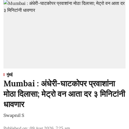
मुंबई
Mumbai : अंधेरी-घाटकोपर प्रवाशांना
मोठा दिलासा; मेट्रो वन आता दर ३ मिनिटांनी
धावणार
Swapnil S
Published on
:
09 Aug 2026, 7:25 am