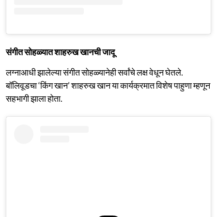
संगीत सोहळ्यात शाहरुख खानची जादू
लग्नाआधी झालेल्या संगीत सोहळ्यानेही सर्वांचे लक्ष वेधून घेतले.
बॉलिवूडचा ‘किंग खान’ शाहरुख खान या कार्यक्रमात विशेष पाहुणा म्हणून
सहभागी झाला होता.