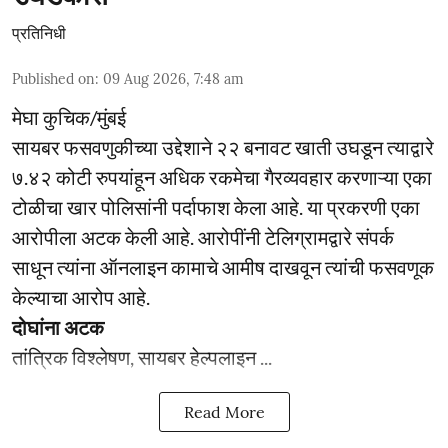
प्रतिनिधी
Published on
:
09 Aug 2026, 7:48 am
मेघा कुचिक/मुंबई
सायबर फसवणुकीच्या उद्देशाने २२ बनावट खाती उघडून त्याद्वारे
७.४२ कोटी रुपयांहून अधिक रकमेचा गैरव्यवहार करणाऱ्या एका
टोळीचा खार पोलिसांनी पर्दाफाश केला आहे. या प्रकरणी एका
आरोपीला अटक केली आहे. आरोपींनी टेलिग्रामद्वारे संपर्क
साधून त्यांना ऑनलाइन कामाचे आमीष दाखवून त्यांची फसवणूक
केल्याचा आरोप आहे.
दोघांना अटक
तांत्रिक विश्लेषण, सायबर हेल्पलाइन ...
Read More