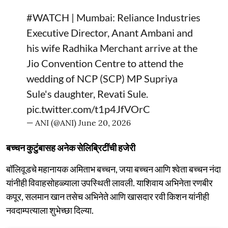
#WATCH
| Mumbai: Reliance Industries
Executive Director, Anant Ambani and
his wife Radhika Merchant arrive at the
Jio Convention Centre to attend the
wedding of NCP (SCP) MP Supriya
Sule's daughter, Revati Sule.
pic.twitter.com/t1p4JfVOrC
— ANI (@ANI)
June 20, 2026
बच्चन कुटुंबासह अनेक सेलिब्रिटींची हजेरी
बॉलिवूडचे महानायक अमिताभ बच्चन, जया बच्चन आणि श्वेता बच्चन नंदा
यांनीही विवाहसोहळ्याला उपस्थिती लावली. याशिवाय अभिनेता रणबीर
कपूर, सलमान खान तसेच अभिनेते आणि खासदार रवी किशन यांनीही
नवदाम्पत्याला शुभेच्छा दिल्या.