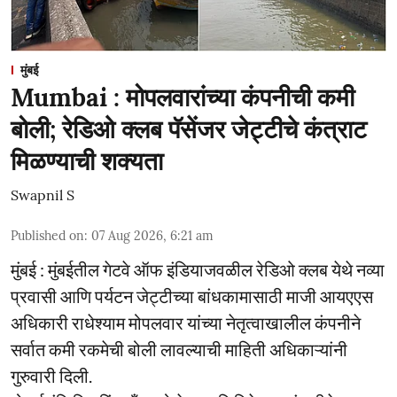
मुंबई
Mumbai : मोपलवारांच्या कंपनीची कमी
बोली; रेडिओ क्लब पॅसेंजर जेट्टीचे कंत्राट
मिळण्याची शक्यता
Swapnil S
Published on
:
07 Aug 2026, 6:21 am
मुंबई : मुंबईतील गेटवे ऑफ इंडियाजवळील रेडिओ क्लब येथे नव्या
प्रवासी आणि पर्यटन जेट्टीच्या बांधकामासाठी माजी आयएएस
अधिकारी राधेश्याम मोपलवार यांच्या नेतृत्वाखालील कंपनीने
सर्वात कमी रकमेची बोली लावल्याची माहिती अधिकाऱ्यांनी
गुरुवारी दिली.