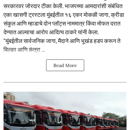
सरकारवर जोरदार टीका केली. भाजपच्या आमदारांशी संबंधित
एका खासगी ट्रस्टला मुंबईतील १६ एकर मोकळी जागा, क्रीडा
संकुल आणि म्हाडाचे दोन प्लॉट्स नाममात्र किंवा मोफत दरात
देण्यात आल्याचा आरोप आदित्य ठाकरे यांनी केला.
“मुंबईतील सार्वजनिक जागा, मैदाने आणि भूखंड हडप करून ते
बिल्डर आणि कंत्रा ...
Read More