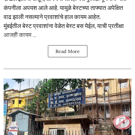
कंपनीला अपयश आले आहे. यामुळे बेस्टच्या ताफ्यात अपेक्षित
वाढ झाली नसल्याने प्रवाशांचे हाल कायम आहेत.
मुंबईतील बेस्ट प्रवाशांना वेळेत बेस्ट बस येईल, याची प्रतीक्षा
आजही कायम ...
Read More