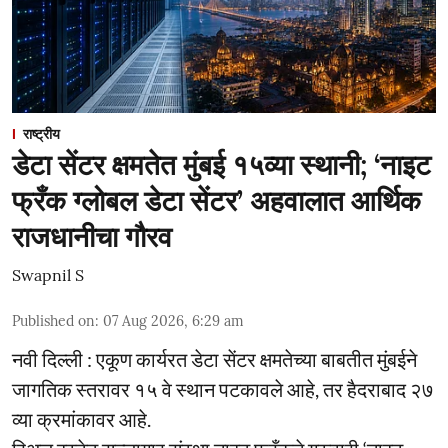
राष्ट्रीय
डेटा सेंटर क्षमतेत मुंबई १५व्या स्थानी; ‘नाइट
फ्रँक ग्लोबल डेटा सेंटर’ अहवालात आर्थिक
राजधानीचा गौरव
Swapnil S
Published on
:
07 Aug 2026, 6:29 am
नवी दिल्ली : एकूण कार्यरत डेटा सेंटर क्षमतेच्या बाबतीत मुंबईने
जागतिक स्तरावर १५ वे स्थान पटकावले आहे, तर हैदराबाद २७
व्या क्रमांकावर आहे.