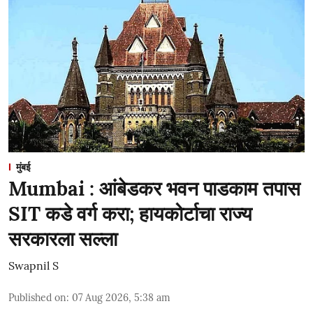
मुंबई
Mumbai : आंबेडकर भवन पाडकाम तपास
SIT कडे वर्ग करा; हायकोर्टाचा राज्य
सरकारला सल्ला
Swapnil S
Published on
:
07 Aug 2026, 5:38 am