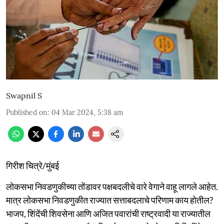
Swapnil S
Published on
:
04 Mar 2024, 5:38 am
गिरीश चित्रे/मुंबई
लोकसभा निवडणुकीच्या तोंडावर पक्षबदलीचे वारे वेगाने वाहू लागले आहेत.
मात्र लोकसभा निवडणुकीत राज्यात सत्ताबदलाचे परिणाम काय होतील?
भाजप, शिंदेंची शिवसेना आणि अजित पवारांची राष्ट्रवादी या राज्यातील