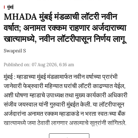
मुंबई
MHADA मुंबई मंडळाची लॉटरी नवीन
वर्षात; अनामत रक्कम राहणार अर्जदाराच्या
खात्यामध्ये, नवीन लॉटरीपासून निर्णय लागू
Swapnil S
Published on
:
07 Aug 2026, 6:16 am
मुंबई : म्हाडाच्या मुंबई मंडळामार्फत नवीन वर्षाच्या प्रारंभी
जानेवारी फेब्रुवारी महिन्यात घरांची लॉटरी काढण्यात येईल,
अशी घोषणा म्हाडाचे उपाध्यक्ष तथा मुख्य कार्यकारी अधिकारी
संजीव जयस्वाल यांनी गुरुवारी मुंबईत केली. या लॉटरीपासून
अर्जदारांना अनामत रक्कम म्हाडाकडे न भरता स्वतःच्या बँक
खात्यामध्ये जमा ठेवावी लागणार असल्याचे सूत्रांनी सांगितले.