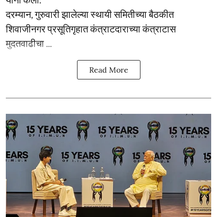
दरम्यान, गुरुवारी झालेल्या स्थायी समितीच्या बैठकीत
शिवाजीनगर प्रसूतिगृहात कंत्राटदाराच्या कंत्राटास
मुदतवाढीचा ...
Read More