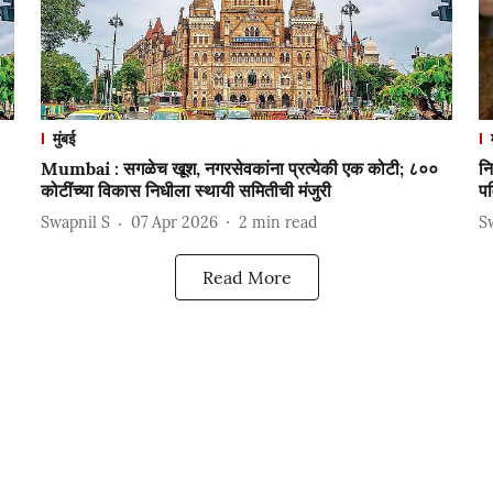
मुंबई
Mumbai : सगळेच खूश, नगरसेवकांना प्रत्येकी एक कोटी; ८००
नि
कोटींच्या विकास निधीला स्थायी समितीची मंजुरी
पव
Swapnil S
07 Apr 2026
2
min read
S
Read More