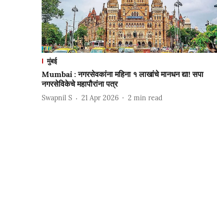
मुंबई
Mumbai : नगरसेवकांना महिना १ लाखांचे मानधन द्या! सपा
नगरसेविकेचे महापौरांना पत्र
Swapnil S
21 Apr 2026
2
min read