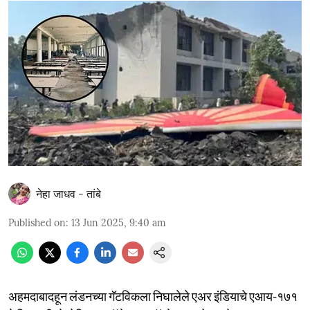
नेहा जाधव - तांबे
Published on
:
13 Jun 2025, 9:40 am
अहमदाबादहून लंडनच्या गॅटविकला निघालेले एअर इंडियाचे एआय-१७१