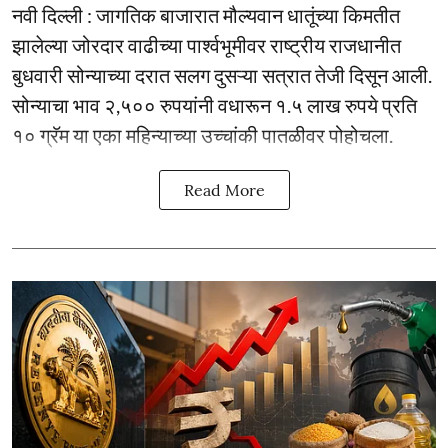
नवी दिल्ली : जागतिक बाजारात मौल्यवान धातूंच्या किमतीत
झालेल्या जोरदार वाढीच्या पार्श्वभूमीवर राष्ट्रीय राजधानीत
बुधवारी सोन्याच्या दरात सलग दुसऱ्या सत्रात तेजी दिसून आली.
सोन्याचा भाव २,५०० रुपयांनी वधारून १.५ लाख रुपये प्रति
१० ग्रॅम या एका महिन्याच्या उच्चांकी पातळीवर पोहोचला.
Read More