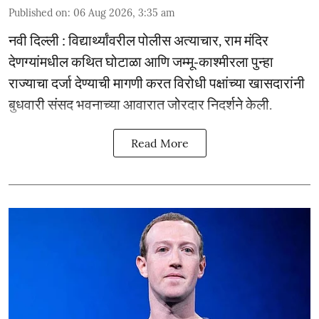
Published on
:
06 Aug 2026, 3:35 am
नवी दिल्ली : विद्यार्थ्यांवरील पोलीस अत्याचार, राम मंदिर
देणग्यांमधील कथित घोटाळा आणि जम्मू-काश्मीरला पुन्हा
राज्याचा दर्जा देण्याची मागणी करत विरोधी पक्षांच्या खासदारांनी
बुधवारी संसद भवनाच्या आवारात जोरदार निदर्शने केली.
Read More