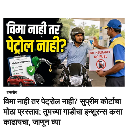
राष्ट्रीय
विमा नाही तर पेट्रोल नाही? सुप्रीम कोर्टाचा
मोठा प्रस्ताव; तुमच्या गाडीचा इन्शुरन्स कसा
काढायचा, जाणून घ्या