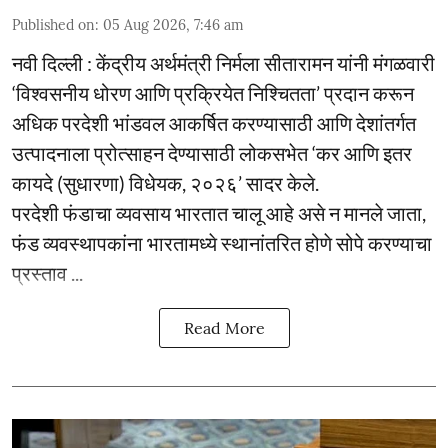
Published on
:
05 Aug 2026, 7:46 am
नवी दिल्ली : केंद्रीय अर्थमंत्री निर्मला सीतारामन यांनी मंगळवारी
‘विश्वसनीय धोरण आणि प्रक्रियेत निश्चितता’ प्रदान करून
अधिक परदेशी भांडवल आकर्षित करण्यासाठी आणि देशांतर्गत
उत्पादनाला प्रोत्साहन देण्यासाठी लोकसभेत ‘कर आणि इतर
कायदे (सुधारणा) विधेयक, २०२६’ सादर केले.
परदेशी फंडाचा व्यवसाय भारतात चालू आहे असे न मानले जाता,
फंड व्यवस्थापकांना भारतामध्ये स्थानांतरित होणे सोपे करण्याचा
प्रस्ताव ...
Read More