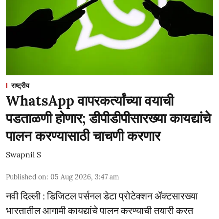
राष्ट्रीय
WhatsApp वापरकर्त्यांच्या वयाची
पडताळणी होणार; डीपीडीपीसारख्या कायद्यांचे
पालन करण्यासाठी चाचणी करणार
Swapnil S
Published on
:
05 Aug 2026, 3:47 am
नवी दिल्ली : डिजिटल पर्सनल डेटा प्रोटेक्शन ॲक्टसारख्या
भारतातील आगामी कायद्यांचे पालन करण्याची तयारी करत