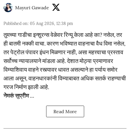
Mayuri Gawade
Published on
:
05 Aug 2026, 12:38 pm
तुमच्या गाडीचा इन्शुरन्स वेळेवर रिन्यू केला आहे का? नसेल, तर
ही बातमी नक्की वाचा. कारण भविष्यात वाहनाचा वैध विमा नसेल,
तर पेट्रोल पंपावर इंधन मिळणार नाही, असा महत्त्वाचा प्रस्ताव
सर्वोच्च न्यायालयाने मांडला आहे. देशात मोठ्या प्रमाणावर
विम्याशिवाय वाहने रस्त्यावर धावत असल्याने हा पर्याय समोर
आला असून, वाहनधारकांनी विम्याबाबत अधिक सतर्क राहण्याची
गरज निर्माण झाली आहे.
नेमकं सुप्रीम ...
Read More