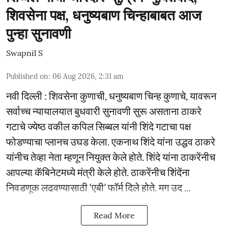
शिवसेना पक्ष, धनुष्यबाण चिन्हाबाबत आज
पुन्हा सुनावणी
Swapnil S
Published on
:
06 Aug 2026, 2:31 am
नवी दिल्ली : शिवसेना कुणाची, धनुष्यबाण चिन्ह कुणाचे, यावरून
सर्वाच्च न्यायालयात बुधवारी सुनावणी सुरू असताना ठाकरे
गटाचे ज्येष्ठ वकील कपिल सिब्बल यांनी शिंदे गटाचा पक्ष
फोडण्याचा प्लानच उघड केला. एकनाथ शिंदे यांना उद्धव ठाकरे
यांनीच तेव्हा नेता म्हणून नियुक्त केले होते. शिंदे यांना ठाकरेंनीच
आपल्या कॅबिनेटमध्ये मंत्री केले होते. ठाकरेंनीच शिंदेंना
निवडणूक लढवण्यासाठी ‘एबी’ फॉर्म दिले होते. मग उद ...
Read More