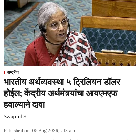
राष्ट्रीय
भारतीय अर्थव्यवस्था ५ ट्रिलियन डॉलर
होईल; केंद्रीय अर्थमंत्र्यांचा आयएमएफ
हवाल्याने दावा
Swapnil S
Published on
:
05 Aug 2026, 7:13 am