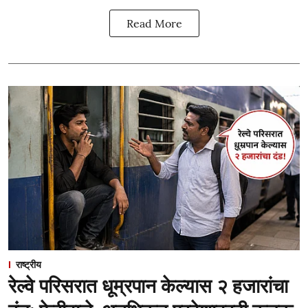
Read More
राष्ट्रीय
रेल्वे परिसरात धूम्रपान केल्यास २ हजारांचा