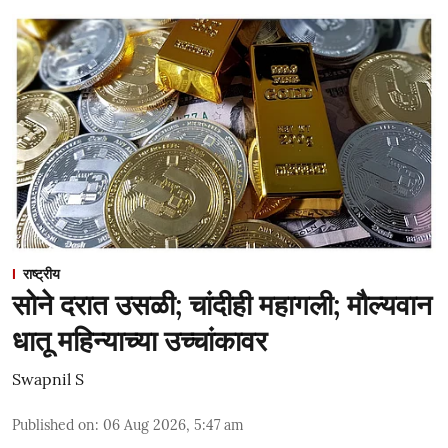
राष्ट्रीय
सोने दरात उसळी; चांदीही महागली; मौल्यवान
धातू महिन्याच्या उच्चांकावर
Swapnil S
Published on
:
06 Aug 2026, 5:47 am