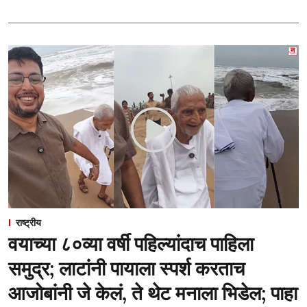
राष्ट्रीय
वयाच्या ८०व्या वर्षी पहिल्यांदाच पाहिला
समुद्र; लाटांनी पायाला स्पर्श करताच
आजोबांनी जे केलं, ते थेट मनाला भिडेल; पाहा