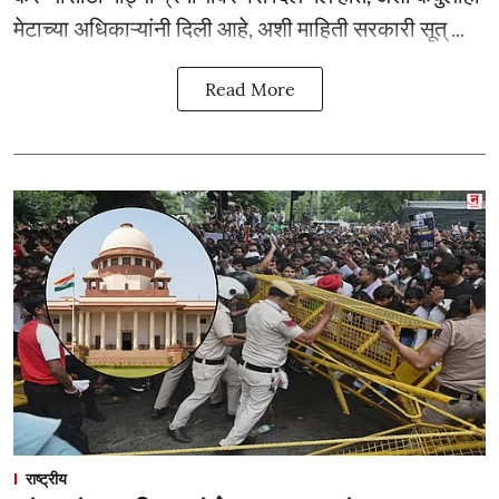
मेटाच्या अधिकाऱ्यांनी दिली आहे, अशी माहिती सरकारी सूत् ...
Read More
राष्ट्रीय