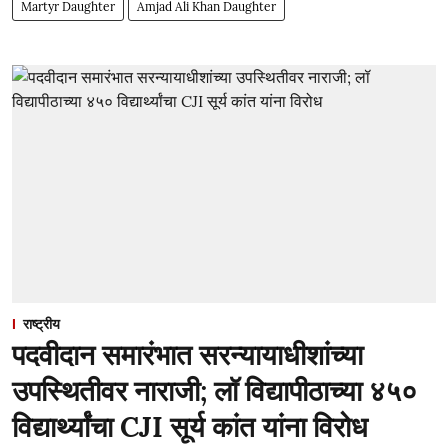
Martyr Daughter
Amjad Ali Khan Daughter
राष्ट्रीय
पदवीदान समारंभात सरन्यायाधीशांच्या
उपस्थितीवर नाराजी; लॉ विद्यापीठाच्या ४५०
विद्यार्थ्यांचा CJI सूर्य कांत यांना विरोध