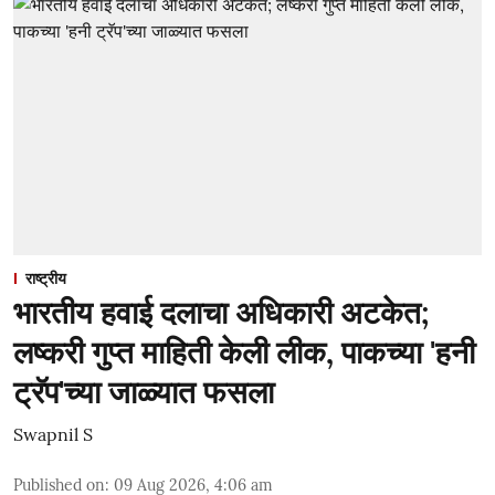
राष्ट्रीय
भारतीय हवाई दलाचा अधिकारी अटकेत;
लष्करी गुप्त माहिती केली लीक, पाकच्या 'हनी
ट्रॅप'च्या जाळ्यात फसला
Swapnil S
Published on
:
09 Aug 2026, 4:06 am