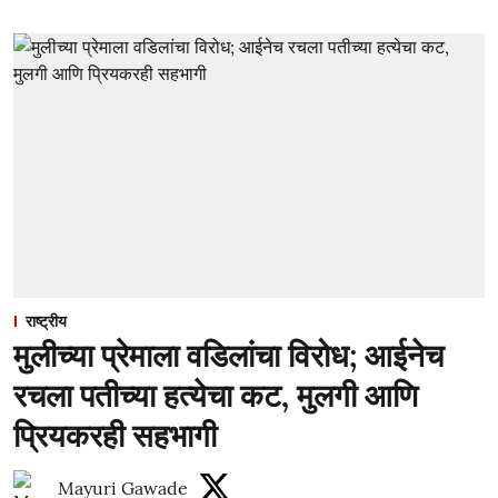
राष्ट्रीय
मुलीच्या प्रेमाला वडिलांचा विरोध; आईनेच
रचला पतीच्या हत्येचा कट, मुलगी आणि
प्रियकरही सहभागी
Mayuri Gawade