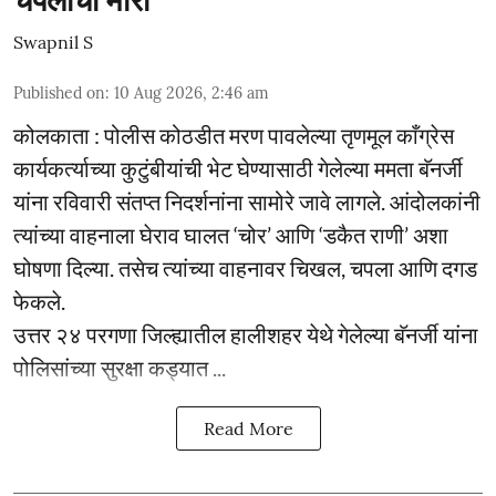
Swapnil S
Published on
:
10 Aug 2026, 2:46 am
कोलकाता : पोलीस कोठडीत मरण पावलेल्या तृणमूल काँग्रेस
कार्यकर्त्याच्या कुटुंबीयांची भेट घेण्यासाठी गेलेल्या ममता बॅनर्जी
यांना रविवारी संतप्त निदर्शनांना सामोरे जावे लागले. आंदोलकांनी
त्यांच्या वाहनाला घेराव घालत ‘चोर’ आणि ‘डकैत राणी’ अशा
घोषणा दिल्या. तसेच त्यांच्या वाहनावर चिखल, चपला आणि दगड
फेकले.
उत्तर २४ परगणा जिल्ह्यातील हालीशहर येथे गेलेल्या बॅनर्जी यांना
पोलिसांच्या सुरक्षा कड्यात ...
Read More