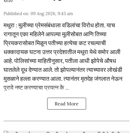
Published on
:
09 Aug 2026, 9:43 am
मथुरा : मुलीच्या प्रेमसंबंधाला वडिलांचा विरोध होता. याच
रागातून एका महिलेने आपल्या मुलीसोबत आणि तिच्या
प्रियकरासोबत मिळून पतीच्या हत्येचा कट रचल्याची
धक्कादायक घटना उत्तर प्रदेशातील मथुरा येथे समोर आली
आहे. पोलिसांच्या माहितीनुसार, पतीला आधी झोपेचे औषध
घातलेले दूध देण्यात आले. तो झोपल्यानंतर त्याच्यावर लोखंडी
मुसळाने हल्ला करण्यात आला. त्यानंतर मृतदेह जंगलात नेऊन
पुरावे नष्ट करण्याचा प्रयत्न के ...
Read More