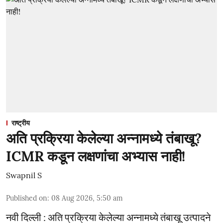
राष्ट्रीय
अति प्रक्रिया केलेल्या अन्नामध्ये तंबाखू?
ICMR कडून लक्षणांचा अभ्यास नाही!
Swapnil S
Published on
:
08 Aug 2026, 5:50 am
नवी दिल्ली : अति प्रक्रिया केलेल्या अन्नामध्ये तंबाखू उत्पादने