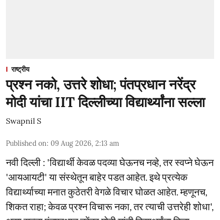
राष्ट्रीय
प्रश्न नको, उत्तरे शोधा; पंतप्रधान नरेंद्र
मोदी यांचा IIT दिल्लीच्या विद्यार्थ्यांना सल्ला
Swapnil S
Published on
:
09 Aug 2026, 2:13 am
नवी दिल्ली : 'विद्यार्थी केवळ पदव्या घेऊनच नव्हे, तर स्वप्ने घेऊन
'आयआयटी' या संस्थेतून बाहेर पडत आहेत. इथे प्रत्येक
विद्यार्थ्याच्या मनात कुठेतरी वेगळे विचार घोळत आहेत. म्हणूनच,
शिकत राहा; केवळ प्रश्न विचारू नका, तर त्याची उत्तरेही शोधा',