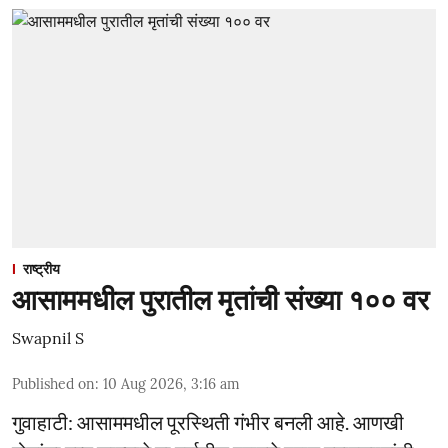
राष्ट्रीय
आसाममधील पुरातील मृतांची संख्या १०० वर
Swapnil S
Published on
:
10 Aug 2026, 3:16 am
गुवाहाटी: आसाममधील पूरस्थिती गंभीर बनली आहे. आणखी