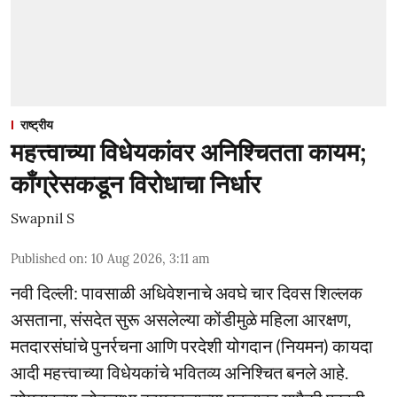
राष्ट्रीय
महत्त्वाच्या विधेयकांवर अनिश्चितता कायम;
काँग्रेसकडून विरोधाचा निर्धार
Swapnil S
Published on
:
10 Aug 2026, 3:11 am
नवी दिल्ली: पावसाळी अधिवेशनाचे अवघे चार दिवस शिल्लक
असताना, संसदेत सुरू असलेल्या कोंडीमुळे महिला आरक्षण,
मतदारसंघांचे पुनर्रचना आणि परदेशी योगदान (नियमन) कायदा
आदी महत्त्वाच्या विधेयकांचे भवितव्य अनिश्चित बनले आहे.