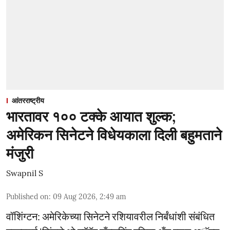
आंतरराष्ट्रीय
भारतावर १०० टक्के आयात शुल्क;
अमेरिकन सिनेटने विधेयकाला दिली बहुमताने
मंजुरी
Swapnil S
Published on
:
09 Aug 2026, 2:49 am
वॉशिंग्टन: अमेरिकेच्या सिनेटने रशियावरील निर्बंधांशी संबंधित