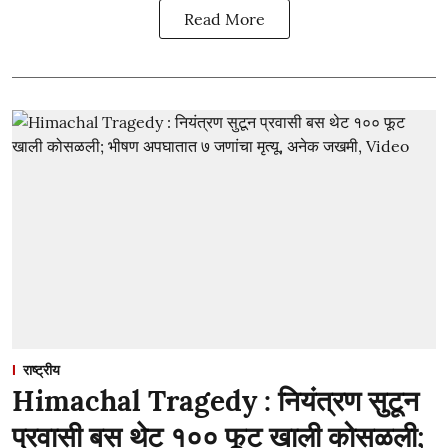
Read More
राष्ट्रीय
Himachal Tragedy : नियंत्रण सुटून
प्रवासी बस थेट १०० फूट खाली कोसळली;