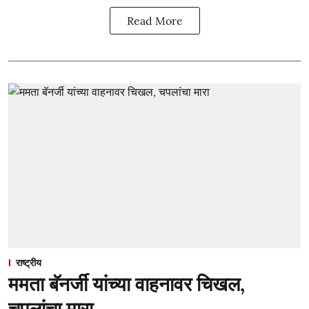
Read More
राष्ट्रीय
ममता बॅनर्जी यांच्या वाहनावर चिखल,
चपलांचा मारा