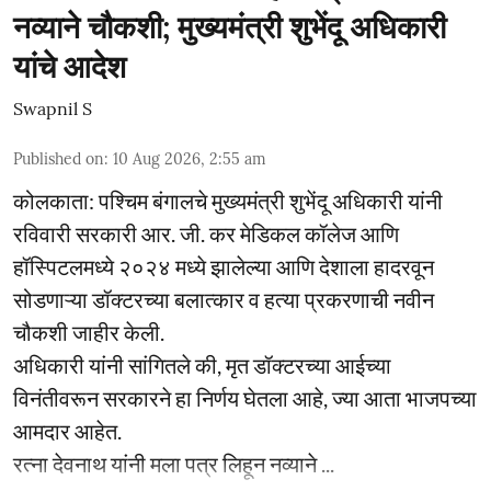
नव्याने चौकशी; मुख्यमंत्री शुभेंदू अधिकारी
यांचे आदेश
Swapnil S
Published on
:
10 Aug 2026, 2:55 am
कोलकाता: पश्चिम बंगालचे मुख्यमंत्री शुभेंदू अधिकारी यांनी
रविवारी सरकारी आर. जी. कर मेडिकल कॉलेज आणि
हॉस्पिटलमध्ये २०२४ मध्ये झालेल्या आणि देशाला हादरवून
सोडणाऱ्या डॉक्टरच्या बलात्कार व हत्या प्रकरणाची नवीन
चौकशी जाहीर केली.
अधिकारी यांनी सांगितले की, मृत डॉक्टरच्या आईच्या
विनंतीवरून सरकारने हा निर्णय घेतला आहे, ज्या आता भाजपच्या
आमदार आहेत.
रत्ना देवनाथ यांनी मला पत्र लिहून नव्याने ...