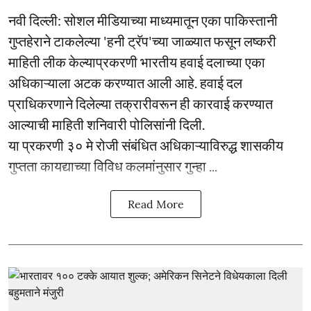
नवी दिल्ली: सोशल मीडियाच्या माध्यमातून एका पाकिस्तानी
गुप्तहेराने टाकलेल्या 'हनी ट्रॅप'च्या जाळ्यात फसून लष्करी
माहिती लीक केल्याप्रकरणी भारतीय हवाई दलाच्या एका
अधिकाऱ्याला अटक करण्यात आली आहे. हवाई दल
प्राधिकरणाने दिलेल्या तक्रारीवरून ही कारवाई करण्यात
आल्याची माहिती शनिवारी पोलिसांनी दिली.
या प्रकरणी ३० मे रोजी संबंधित अधिकाऱ्याविरुद्ध शासकीय
गुप्तता कायद्याच्या विविध कलमांनुसार गुन्हा ...
Read More