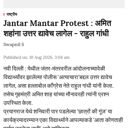
राष्ट्रीय
Jantar Mantar Protest : अमित
शहांना उत्तर द्यावेच लागेल - राहुल गांधी
Swapnil S
Published on
:
10 Aug 2026, 3:04 am
नवी दिल्ली : येथील जंतर-मंतरवरील आंदोलनाच्यावेळी
विद्यार्थ्यांवर झालेल्या पोलीस ‘अत्याचारा’बद्दल उत्तर द्यावेच
लागेल, असा हल्लाबोल काँग्रेस नेते राहुल गांधी यांनी केला.
तसेच गृहमंत्री अमित शाह यांच्या मौनावरही त्यांनी प्रश्न
उपस्थित केला.
प्रयागराज येथे शनिवारी पार पडलेल्या ‘छात्रों की गूंज’ या
कार्यक्रमादरम्यान एका विद्यार्थ्याने आपल्याकडे ‘आता कोणताही