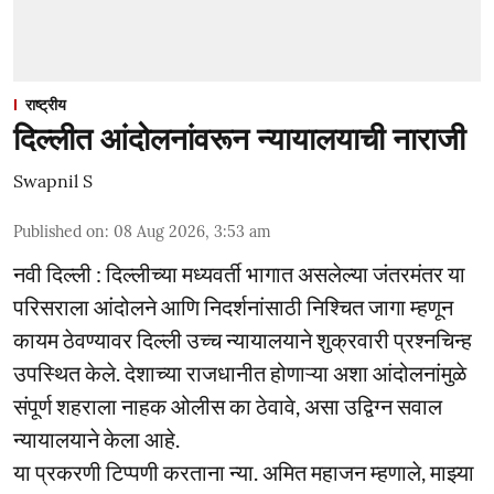
राष्ट्रीय
दिल्लीत आंदोलनांवरून न्यायालयाची नाराजी
Swapnil S
Published on
:
08 Aug 2026, 3:53 am
नवी दिल्ली : दिल्लीच्या मध्यवर्ती भागात असलेल्या जंतरमंतर या
परिसराला आंदोलने आणि निदर्शनांसाठी निश्चित जागा म्हणून
कायम ठेवण्यावर दिल्ली उच्च न्यायालयाने शुक्रवारी प्रश्नचिन्ह
उपस्थित केले. देशाच्या राजधानीत होणाऱ्या अशा आंदोलनांमुळे
संपूर्ण शहराला नाहक ओलीस का ठेवावे, असा उद्विग्न सवाल
न्यायालयाने केला आहे.
या प्रकरणी टिप्पणी करताना न्या. अमित महाजन म्हणाले, माझ्या