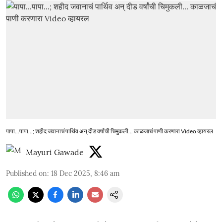
पापा...पापा...; शहीद जवानाचं पार्थिव अन् दीड वर्षांची चिमुकली... काळजाचं पाणी करणारा Video व्हायरल
Mayuri Gawade
Published on
:
18 Dec 2025, 8:46 am