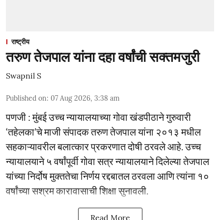
राष्ट्रीय
तरुण तेजपाल यांना दहा वर्षांची सक्तमजुरी
Swapnil S
Published on
:
07 Aug 2026, 3:38 am
पणजी : मुंबई उच्च न्यायालयाच्या गोवा खंडपीठाने गुरुवारी
‘तहेलका’चे माजी संपादक तरुण तेजपाल यांना २०१३ मधील
सहकाऱ्यावरील बलात्कार प्रकरणात दोषी ठरवले आहे. उच्च
न्यायालयाने ५ वर्षांपूर्वी गोवा सत्र न्यायालयाने दिलेल्या तेजपाल
यांच्या निर्दोष मुक्ततेचा निर्णय रद्दबातल ठरवला आणि त्यांना १०
वर्षांच्या सश्रम कारावासाची शिक्षा सुनावली.
Read More