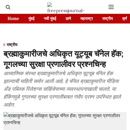
Home
मुंबई
नवी मुंबई
ठाणे
महाराष्ट्र
राष्ट्रीय
क्रीड
राष्ट्रीय
ब्रह्माकुमारीजचे अधिकृत यूट्यूब चॅनेल हॅक;
गूगलच्या सुरक्षा प्रणालीवर प्रश्नचिन्ह
आध्यात्मिक संस्था ब्रह्माकुमारीजचे अधिकृत यूट्यूब चॅनेल हॅक
झाल्याची माहिती समोर आली आहे. हे चॅनेल ब्रह्माकुमारीज मीडिया
अँड पब्लिक रिलेशन्स सर्व्हिसेसच्या व्यवस्थापनाखाली चालते. या
हॅकिंगमुळे गुगलच्या सुरक्षा प्रणालीबाबत गंभीर प्रश्न उपस्थित झाले
आहेत.