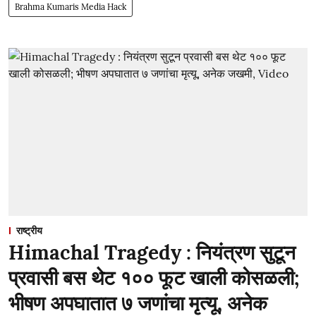
Brahma Kumaris Media Hack
राष्ट्रीय
Himachal Tragedy : नियंत्रण सुटून
प्रवासी बस थेट १०० फूट खाली कोसळली;
भीषण अपघातात ७ जणांचा मृत्यू, अनेक