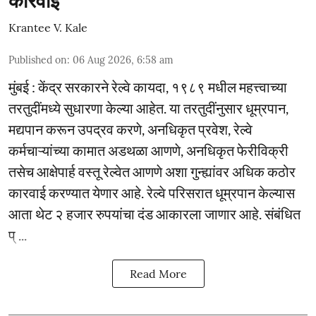
कारवाई
Krantee V. Kale
Published on
:
06 Aug 2026, 6:58 am
मुंबई : केंद्र सरकारने रेल्वे कायदा, १९८९ मधील महत्त्वाच्या
तरतुदींमध्ये सुधारणा केल्या आहेत. या तरतुदींनुसार धूम्रपान,
मद्यपान करून उपद्रव करणे, अनधिकृत प्रवेश, रेल्वे
कर्मचाऱ्यांच्या कामात अडथळा आणणे, अनधिकृत फेरीविक्री
तसेच आक्षेपार्ह वस्तू रेल्वेत आणणे अशा गुन्ह्यांवर अधिक कठोर
कारवाई करण्यात येणार आहे. रेल्वे परिसरात धूम्रपान केल्यास
आता थेट २ हजार रुपयांचा दंड आकारला जाणार आहे. संबंधित
प् ...
Read More