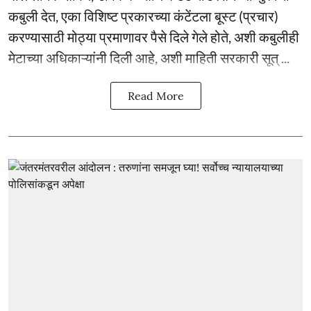
कबुली देत, एका विशिष्ट प्रकारच्या कंटेंटला बूस्ट (प्रचार)
करण्यासाठी मोठ्या प्रमाणावर पैसे दिले गेले होते, अशी कबुलीही
मेटाच्या अधिकाऱ्यांनी दिली आहे, अशी माहिती सरकारी सूत् ...
Read More