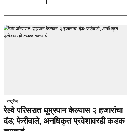
राष्ट्रीय
रेल्वे परिसरात धूम्रपान केल्यास २ हजारांचा
दंड; फेरीवाले, अनधिकृत प्रवेशावरही कडक