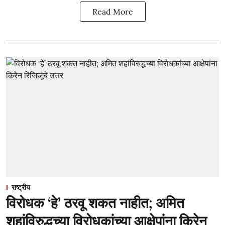
Read More
राष्ट्रीय
विरोधक ‘हे’ ठरवू शकत नाहीत; अमित
शहांविरुद्धच्या विरोधकांच्या आक्षेपांना किरेन