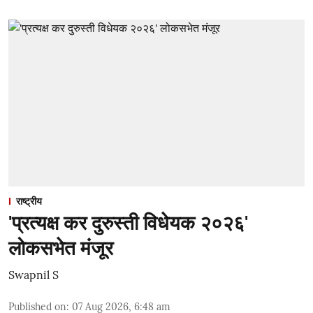
राष्ट्रीय
'प्रत्यक्ष कर दुरुस्ती विधेयक २०२६'
लोकसभेत मंजूर
Swapnil S
Published on
:
07 Aug 2026, 6:48 am