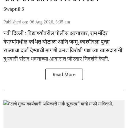
Swapnil S
Published on
:
06 Aug 2026, 3:35 am
नवी दिल्ली : विद्यार्थ्यांवरील पोलीस अत्याचार, राम मंदिर
देणग्यांमधील कथित घोटाळा आणि जम्मू-काश्मीरला पुन्हा
राज्याचा दर्जा देण्याची मागणी करत विरोधी पक्षांच्या खासदारांनी
बुधवारी संसद भवनाच्या आवारात जोरदार निदर्शने केली.
Read More