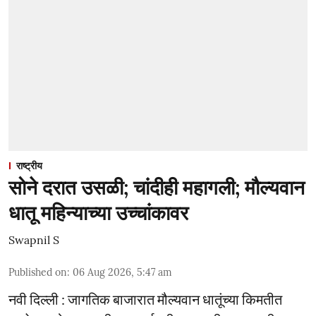
राष्ट्रीय
सोने दरात उसळी; चांदीही महागली; मौल्यवान
धातू महिन्याच्या उच्चांकावर
Swapnil S
Published on
:
06 Aug 2026, 5:47 am
नवी दिल्ली : जागतिक बाजारात मौल्यवान धातूंच्या किमतीत