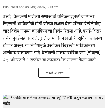
Published on
:
08 Aug 2026, 6:19 am
वसई : वेलंकणी मातेच्या सणासाठी तमिळनाडूमध्ये जाणाऱ्या
ख्रिस्ती भाविकांची मोठी संख्या लक्षात घेता पश्चिम रेल्वेने यंदा
चार विशेष गाड्या चालविण्याचा निर्णय घेतला आहे. वसई-विरार
तसेच मुंबई महानगर क्षेत्रातील भाविकांसाठी ही सुविधा उपलब्ध
होणार असून, या निर्णयामुळे वसईकर ख्रिस्ती भाविकांमध्ये
आनंदाचे वातावरण आहे. वेलंकणी मातेचा वार्षिक सण (नोव्हेना)
२९ ऑगस्ट ते ८ सप्टेंबर या कालावधीत साजरा केला जातो ...
Read More