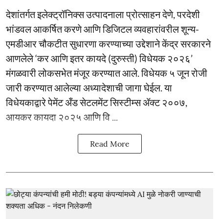
देशांतर्गत इलेक्ट्रॉनिक्स उत्पादनाला प्रोत्साहन देणे, परदेशी
भांडवल आकर्षित करणे आणि डिजिटल व्यवहारांवरील शून्य-
एमडीआर चौकटीत सुधारणा करण्याच्या उद्देशाने केंद्र सरकारने
आणलेले ‘कर आणि इतर कायदे (दुरुस्ती) विधेयक २०२६’
मंगळवारी लोकसभेत मंजूर करण्यात आले. विधेयक ५ जून रोजी
जारी करण्यात आलेल्या अध्यादेशाची जागा घेईल. या
विधेयकाद्वारे पेमेंट अँड सेटलमेंट सिस्टीम्स ॲक्ट २००७,
आयकर कायदा २०२५ आणि वि ...
Read More