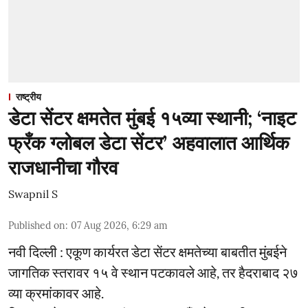
राष्ट्रीय
डेटा सेंटर क्षमतेत मुंबई १५व्या स्थानी; ‘नाइट
फ्रँक ग्लोबल डेटा सेंटर’ अहवालात आर्थिक
राजधानीचा गौरव
Swapnil S
Published on
:
07 Aug 2026, 6:29 am
नवी दिल्ली : एकूण कार्यरत डेटा सेंटर क्षमतेच्या बाबतीत मुंबईने
जागतिक स्तरावर १५ वे स्थान पटकावले आहे, तर हैदराबाद २७
व्या क्रमांकावर आहे.