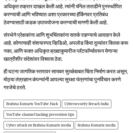
अधिकृत तक्रार दाखल केली आहे. त्यांनी चॅनेल तातडीने पुनर्स्थापित
करण्याची आणि भविष्यात अशा प्रकारच्या हॅकिंगवर प्रतिबंध
ठेवण्यासाठी कडक उपाययोजना करण्याची मागणी केली आहे.
संस्थेने प्रेक्षकांना आणि शुभचिंतकांना सतर्क राहण्याचे आवाहन केले
आहे. कोणत्याही संशयास्पद व्हिडिओ, अपलोड किंवा दुव्यांवर क्लिक करू
नका, आणि फक्त अधिकृत ब्रह्माकुमारीज प्लॅटफॉर्म्सवरून येणाऱ्या
खात्रीशीर संदेशांवर विश्वास ठेवा.
ही घटना जागतिक स्तरावर सायबर सुरक्षेबाबत चिंता निर्माण करत असून,
मोठ्या तंत्रज्ञान कंपन्यांनी आपल्या सुरक्षा यंत्रणांचा पुनर्विचार करणे
गरजेचे ठरते.
Brahma Kumaris YouTube Hack
Cybersecurity Breach India
YouTube channel hacking prevention tips
Cyber attack on Brahma Kumaris media
Brahma Kumaris media