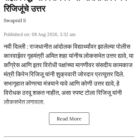
रिजिजूंचे उत्तर
Swapnil S
Published on
:
08 Aug 2026, 3:32 am
नवी दिल्ली : राजधानीत आंदोलक विद्यार्थ्यांवर झालेल्या पोलीस
कारवाईवर गृहमंत्री अमित शहा यांनीच लोकसभेत उत्तर द्यावे, या
काँग्रेस आणि इतर विरोधी पक्षांच्या मागणीवर संसदीय कामकाज
मंत्री किरेन रिजिजू यांनी शुक्रवारी जोरदार प्रत्युत्तर दिले.
सभागृहात कोणत्या मंत्र्याने यावे आणि कोणी उत्तर द्यावे, हे
विरोधक ठरवू शकत नाहीत, असा स्पष्ट टोला रिजिजू यांनी
लोकसभेत लगावला.
Read More