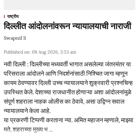
राष्ट्रीय
दिल्लीत आंदोलनांवरून न्यायालयाची नाराजी
Swapnil S
Published on
:
08 Aug 2026, 3:53 am
नवी दिल्ली : दिल्लीच्या मध्यवर्ती भागात असलेल्या जंतरमंतर या
परिसराला आंदोलने आणि निदर्शनांसाठी निश्चित जागा म्हणून
कायम ठेवण्यावर दिल्ली उच्च न्यायालयाने शुक्रवारी प्रश्नचिन्ह
उपस्थित केले. देशाच्या राजधानीत होणाऱ्या अशा आंदोलनांमुळे
संपूर्ण शहराला नाहक ओलीस का ठेवावे, असा उद्विग्न सवाल
न्यायालयाने केला आहे.
या प्रकरणी टिप्पणी करताना न्या. अमित महाजन म्हणाले, माझ्या
मते, शहराच्या मुख्य भ ...