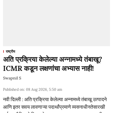
राष्ट्रीय
अति प्रक्रिया केलेल्या अन्नामध्ये तंबाखू?
ICMR कडून लक्षणांचा अभ्यास नाही!
Swapnil S
Published on
:
08 Aug 2026, 5:50 am
नवी दिल्ली : अति प्रक्रिया केलेल्या अन्नामध्ये तंबाखू उत्पादने
आणि इतर सवय लावणाऱ्या पदार्थांप्रमाणे व्यसनाधीनतेसारखी