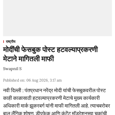
राष्ट्रीय
मोदींची फेसबुक पोस्ट हटवल्याप्रकरणी
मेटाने मागितली माफी
Swapnil S
Published on
:
06 Aug 2026, 3:17 am
नवी दिल्ली : पंतप्रधान नरेंद्र मोदी यांची फेसबुकवरील पोस्ट
काही काळासाठी हटवल्याप्रकरणी मेटाचे मुख्य कार्यकारी
अधिकारी मार्क झुकरबर्ग यांनी माफी मागितली आहे. त्याचबरोबर
बाल लैंगिक शोषण, डीपफेक आणि कंटेंट मॉडरेशनच्या चुकांची