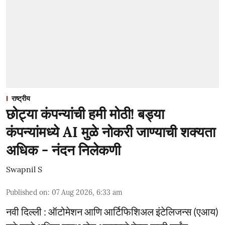
राष्ट्रीय
छोट्या कंपन्यांची हमी मोठी! बड्या
कंपन्यांमध्ये AI मुळे नोकरी जाण्याची शक्यता
अधिक - नंदन निलेकणी
Swapnil S
Published on
:
07 Aug 2026, 6:33 am
नवी दिल्ली : ऑटोमेशन आणि आर्टिफिशिअल इंटेलिजन्स (एआय)