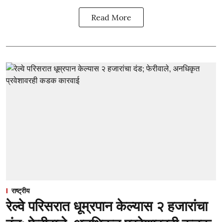
Read More
राष्ट्रीय
रेल्वे परिसरात धूम्रपान केल्यास २ हजारांचा