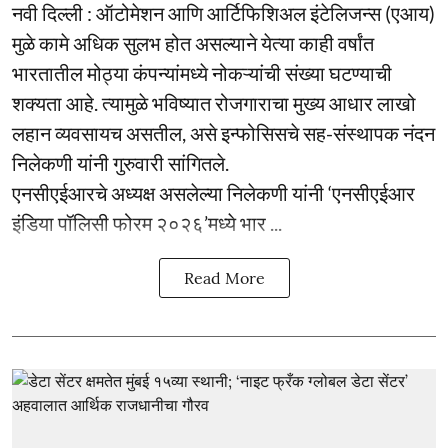
नवी दिल्ली : ऑटोमेशन आणि आर्टिफिशिअल इंटेलिजन्स (एआय)
मुळे कामे अधिक सुलभ होत असल्याने येत्या काही वर्षांत
भारतातील मोठ्या कंपन्यांमध्ये नोकऱ्यांची संख्या घटण्याची
शक्यता आहे. त्यामुळे भविष्यात रोजगाराचा मुख्य आधार लाखो
लहान व्यवसायच असतील, असे इन्फोसिसचे सह-संस्थापक नंदन
निलेकणी यांनी गुरुवारी सांगितले.
एनसीएईआरचे अध्यक्ष असलेल्या निलेकणी यांनी ‘एनसीएईआर
इंडिया पॉलिसी फोरम २०२६’मध्ये भार ...
Read More