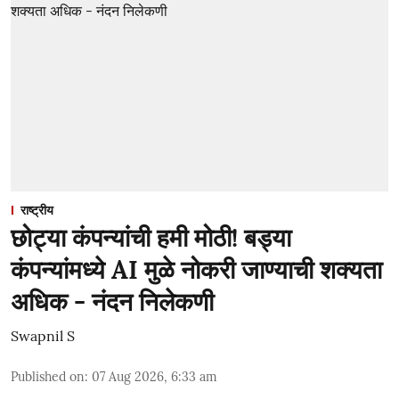
राष्ट्रीय
छोट्या कंपन्यांची हमी मोठी! बड्या
कंपन्यांमध्ये AI मुळे नोकरी जाण्याची शक्यता
अधिक - नंदन निलेकणी
Swapnil S
Published on
:
07 Aug 2026, 6:33 am