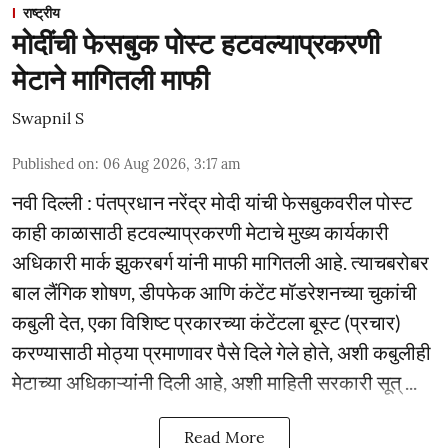
राष्ट्रीय
मोदींची फेसबुक पोस्ट हटवल्याप्रकरणी
मेटाने मागितली माफी
Swapnil S
Published on
:
06 Aug 2026, 3:17 am
नवी दिल्ली : पंतप्रधान नरेंद्र मोदी यांची फेसबुकवरील पोस्ट
काही काळासाठी हटवल्याप्रकरणी मेटाचे मुख्य कार्यकारी
अधिकारी मार्क झुकरबर्ग यांनी माफी मागितली आहे. त्याचबरोबर
बाल लैंगिक शोषण, डीपफेक आणि कंटेंट मॉडरेशनच्या चुकांची
कबुली देत, एका विशिष्ट प्रकारच्या कंटेंटला बूस्ट (प्रचार)
करण्यासाठी मोठ्या प्रमाणावर पैसे दिले गेले होते, अशी कबुलीही
मेटाच्या अधिकाऱ्यांनी दिली आहे, अशी माहिती सरकारी सूत् ...
Read More