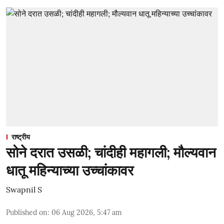
राष्ट्रीय
सोने दरात उसळी; चांदीही महागली; मौल्यवान
धातू महिन्याच्या उच्चांकावर
Swapnil S
Published on
:
06 Aug 2026, 5:47 am