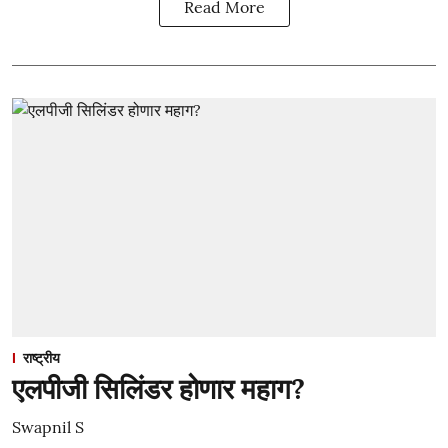
Read More
राष्ट्रीय
एलपीजी सिलिंडर होणार महाग?
Swapnil S