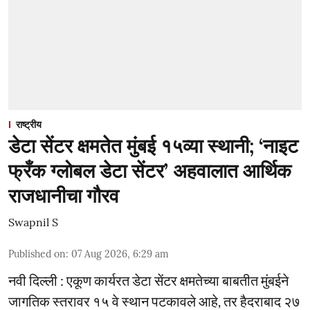
राष्ट्रीय
डेटा सेंटर क्षमतेत मुंबई १५व्या स्थानी; ‘नाइट
फ्रँक ग्लोबल डेटा सेंटर’ अहवालात आर्थिक
राजधानीचा गौरव
Swapnil S
Published on
:
07 Aug 2026, 6:29 am
नवी दिल्ली : एकूण कार्यरत डेटा सेंटर क्षमतेच्या बाबतीत मुंबईने
जागतिक स्तरावर १५ वे स्थान पटकावले आहे, तर हैदराबाद २७