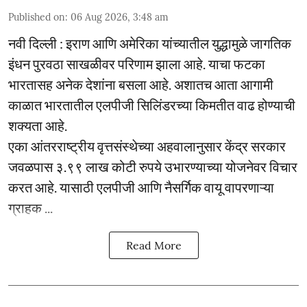
Published on
:
06 Aug 2026, 3:48 am
नवी दिल्ली : इराण आणि अमेरिका यांच्यातील युद्धामुळे जागतिक
इंधन पुरवठा साखळीवर परिणाम झाला आहे. याचा फटका
भारतासह अनेक देशांना बसला आहे. अशातच आता आगामी
काळात भारतातील एलपीजी सिलिंडरच्या किमतीत वाढ होण्याची
शक्यता आहे.
एका आंतरराष्ट्रीय वृत्तसंस्थेच्या अहवालानुसार केंद्र सरकार
जवळपास ३.९९ लाख कोटी रुपये उभारण्याच्या योजनेवर विचार
करत आहे. यासाठी एलपीजी आणि नैसर्गिक वायू वापरणाऱ्या
ग्राहक ...
Read More