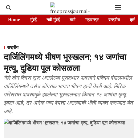
Home
मुंबई
नवी मुंबई
ठाणे
महाराष्ट्र
राष्ट्रीय
क्रीड
राष्ट्रीय
दार्जिलिंगमध्ये भीषण भूस्खलन; १४ जणांचा
मृत्यू, दुडिया पूल कोसळला
गेले दोन दिवस सुरू असलेल्या मुसळधार पावसाने पश्चिम बंगालमधील
दार्जिलिंगमध्ये तसेच डोंगराळ भागात भीषण हानी केली आहे. मिरिक
परिसरात पावसामुळे झालेल्या भूस्खलनात किमान १४ जणांचा मृत्यू
झाला आहे, तर अनेक जण बेपत्ता असल्याची भीती व्यक्त करण्यात येत
आहे.