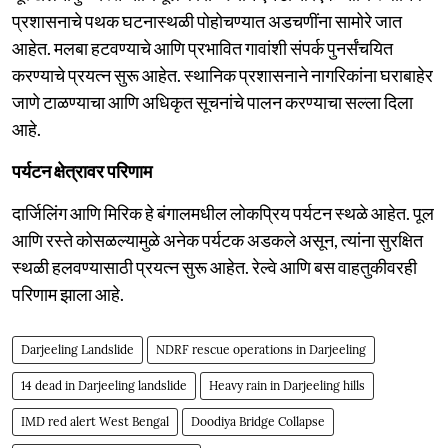
प्रशासनाचे पथक घटनास्थळी पोहोचण्यात अडचणींना सामोरे जात
आहेत. मलबा हटवण्याचे आणि प्रभावित गावांशी संपर्क पुनर्संचयित
करण्याचे प्रयत्न सुरू आहेत. स्थानिक प्रशासनाने नागरिकांना घराबाहेर
जाणे टाळण्याचा आणि अधिकृत सूचनांचे पालन करण्याचा सल्ला दिला
आहे.
पर्यटन क्षेत्रावर परिणाम
दार्जिलिंग आणि मिरिक हे बंगालमधील लोकप्रिय पर्यटन स्थळे आहेत. पूल
आणि रस्ते कोसळल्यामुळे अनेक पर्यटक अडकले असून, त्यांना सुरक्षित
स्थळी हलवण्यासाठी प्रयत्न सुरू आहेत. रेल्वे आणि बस वाहतुकीवरही
परिणाम झाला आहे.
Darjeeling Landslide
NDRF rescue operations in Darjeeling
14 dead in Darjeeling landslide
Heavy rain in Darjeeling hills
IMD red alert West Bengal
Doodiya Bridge Collapse