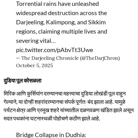
Torrential rains have unleashed
widespread destruction across the
Darjeeling, Kalimpong, and Sikkim
regions, claiming multiple lives and
severing vital…
pic.twitter.com/pAbvTt3Uwe
— The Darjeeling Chronicle (@TheDarjChron)
October 5, 2025
दुडिया पूल कोसळला
मिरिक आणि कुर्सियांग दरम्यानचा महत्त्वाचा दुडिया लोखंडी पूल वाहून
गेल्याने, या दोन्ही शहरांदरम्यानचा संपर्क पूर्णतः बंद झाला आहे. यामुळे
पर्यटन क्षेत्र आणि प्रमुख शहरे यांच्यातील दळणवळण खंडित झाले असून
मदत पथकांना घटनास्थळी पोहोचणे कठीण झाले आहे.
Bridge Collapse in Dudhia: