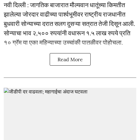
नवी दिल्ली : जागतिक बाजारात मौल्यवान धातूंच्या किमतीत
झालेल्या जोरदार वाढीच्या पार्श्वभूमीवर राष्ट्रीय राजधानीत
बुधवारी सोन्याच्या दरात सलग दुसऱ्या सत्रात तेजी दिसून आली.
सोन्याचा भाव २,५०० रुपयांनी वधारून १.५ लाख रुपये प्रति
१० ग्रॅम या एका महिन्याच्या उच्चांकी पातळीवर पोहोचला.
Read More