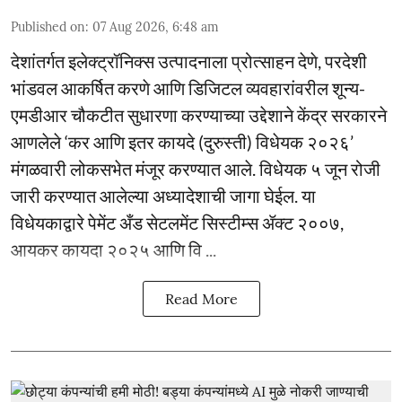
Published on
:
07 Aug 2026, 6:48 am
देशांतर्गत इलेक्ट्रॉनिक्स उत्पादनाला प्रोत्साहन देणे, परदेशी
भांडवल आकर्षित करणे आणि डिजिटल व्यवहारांवरील शून्य-
एमडीआर चौकटीत सुधारणा करण्याच्या उद्देशाने केंद्र सरकारने
आणलेले ‘कर आणि इतर कायदे (दुरुस्ती) विधेयक २०२६’
मंगळवारी लोकसभेत मंजूर करण्यात आले. विधेयक ५ जून रोजी
जारी करण्यात आलेल्या अध्यादेशाची जागा घेईल. या
विधेयकाद्वारे पेमेंट अँड सेटलमेंट सिस्टीम्स ॲक्ट २००७,
आयकर कायदा २०२५ आणि वि ...
Read More