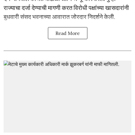
राज्याचा दर्जा देण्याची मागणी करत विरोधी पक्षांच्या खासदारांनी
बुधवारी संसद भवनाच्या आवारात जोरदार निदर्शने केली.
Read More