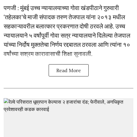
पणजी : मुंबई उच्च न्यायालयाच्या गोवा खंडपीठाने गुरुवारी
‘तहेलका’चे माजी संपादक तरुण तेजपाल यांना २०१३ मधील
सहकाऱ्यावरील बलात्कार प्रकरणात दोषी ठरवले आहे. उच्च
न्यायालयाने ५ वर्षांपूर्वी गोवा सत्र न्यायालयाने दिलेल्या तेजपाल
यांच्या निर्दोष मुक्ततेचा निर्णय रद्दबातल ठरवला आणि त्यांना १०
वर्षांच्या सश्रम कारावासाची शिक्षा सुनावली.
Read More