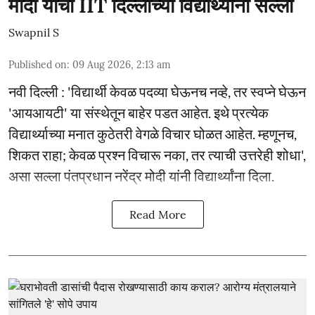
मोदी यांचा IIT दिल्लीच्या विद्यार्थ्यांना सल्ला
Swapnil S
Published on
:
09 Aug 2026, 2:13 am
नवी दिल्ली : 'विद्यार्थी केवळ पदव्या घेऊनच नव्हे, तर स्वप्ने घेऊन
'आयआयटी' या संस्थेतून बाहेर पडत आहेत. इथे प्रत्येक
विद्यार्थ्याच्या मनात कुठेतरी वेगळे विचार घोळत आहेत. म्हणूनच,
शिकत राहा; केवळ प्रश्न विचारू नका, तर त्याची उत्तरेही शोधा',
असा सल्ला पंतप्रधान नरेंद्र मोदी यांनी विद्यार्थ्यांना दिला.
Read More