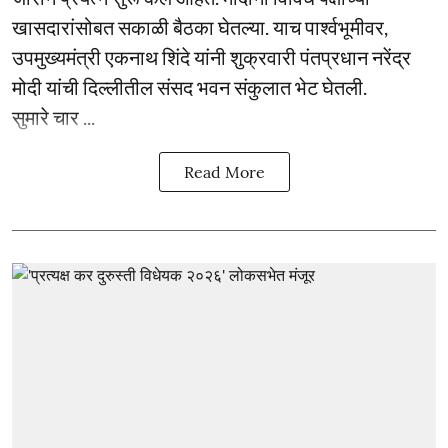
खासदारांसोबत सकाळी बैठका घेतल्या. याच पार्श्वभूमीवर,
उपमुख्यमंत्री एकनाथ शिंदे यांनी शुक्रवारी पंतप्रधान नरेंद्र
मोदी यांची दिल्लीतील संसद भवन संकुलात भेट घेतली.
सुमारे चार ...
Read More