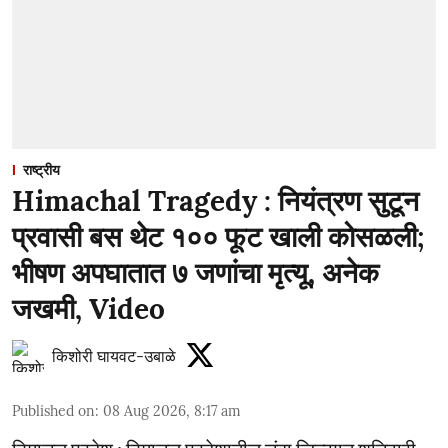
राष्ट्रीय
Himachal Tragedy : नियंत्रण सुटून
प्रवासी बस थेट १०० फूट खाली कोसळली;
भीषण अपघातात ७ जणांचा मृत्यू, अनेक
जखमी, Video
किशोरी घायवट-उबाळे
Published on
:
08 Aug 2026, 8:17 am