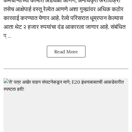
तसेच आक्षेपार्ह वस्तू रेल्वेत आणणे अशा गुन्ह्यांवर अधिक कठोर
कारवाई करण्यात येणार आहे. रेल्वे परिसरात धूम्रपान केल्यास
आता थेट २ हजार रुपयांचा दंड आकारला जाणार आहे. संबंधित
प् ...
Read More