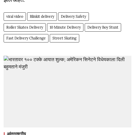
viral video
Blinkit delivery
Delivery Safety
Roller Skates Delivery
10 Minute Delivery
Delivery Boy Stunt
Fast Delivery Challenge
Street Skating
आंतरराष्ट्रीय