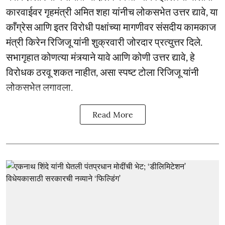
कारवाईवर गृहमंत्री अमित शहा यांनीच लोकसभेत उत्तर द्यावे, या
काँग्रेस आणि इतर विरोधी पक्षांच्या मागणीवर संसदीय कामकाज
मंत्री किरेन रिजिजू यांनी शुक्रवारी जोरदार प्रत्युत्तर दिले.
सभागृहात कोणत्या मंत्र्याने यावे आणि कोणी उत्तर द्यावे, हे
विरोधक ठरवू शकत नाहीत, असा स्पष्ट टोला रिजिजू यांनी
लोकसभेत लगावला.
Read More