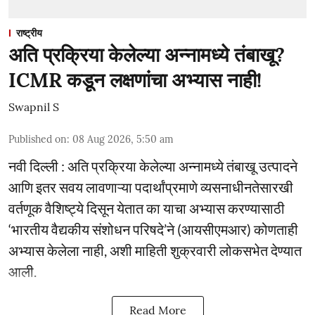
राष्ट्रीय
अति प्रक्रिया केलेल्या अन्नामध्ये तंबाखू?
ICMR कडून लक्षणांचा अभ्यास नाही!
Swapnil S
Published on
:
08 Aug 2026, 5:50 am
नवी दिल्ली : अति प्रक्रिया केलेल्या अन्नामध्ये तंबाखू उत्पादने
आणि इतर सवय लावणाऱ्या पदार्थांप्रमाणे व्यसनाधीनतेसारखी
वर्तणूक वैशिष्ट्ये दिसून येतात का याचा अभ्यास करण्यासाठी
‘भारतीय वैद्यकीय संशोधन परिषदे’ने (आयसीएमआर) कोणताही
अभ्यास केलेला नाही, अशी माहिती शुक्रवारी लोकसभेत देण्यात
आली.
Read More