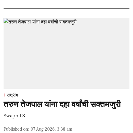
राष्ट्रीय
तरुण तेजपाल यांना दहा वर्षांची सक्तमजुरी
Swapnil S
Published on
:
07 Aug 2026, 3:38 am