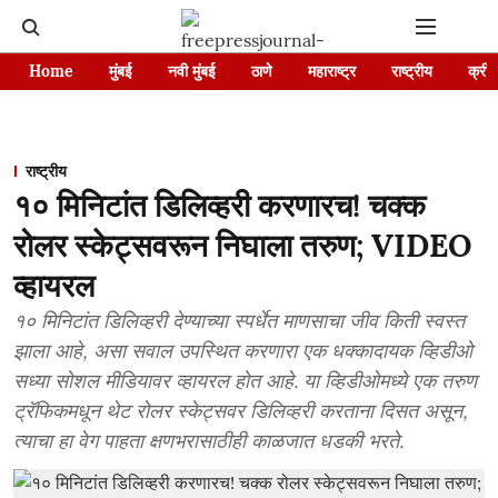
Home
मुंबई
नवी मुंबई
ठाणे
महाराष्ट्र
राष्ट्रीय
क्रीड
राष्ट्रीय
१० मिनिटांत डिलिव्हरी करणारच! चक्क
रोलर स्केट्सवरून निघाला तरुण; VIDEO
व्हायरल
१० मिनिटांत डिलिव्हरी देण्याच्या स्पर्धेत माणसाचा जीव किती स्वस्त
झाला आहे, असा सवाल उपस्थित करणारा एक धक्कादायक व्हिडीओ
सध्या सोशल मीडियावर व्हायरल होत आहे. या व्हिडीओमध्ये एक तरुण
ट्रॅफिकमधून थेट रोलर स्केट्सवर डिलिव्हरी करताना दिसत असून,
त्याचा हा वेग पाहता क्षणभरासाठीही काळजात धडकी भरते.