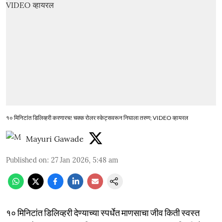
१० मिनिटांत डिलिव्हरी करणारच! चक्क रोलर स्केट्सवरून निघाला तरुण; VIDEO व्हायरल
Mayuri Gawade
Published on
:
27 Jan 2026, 5:48 am
१० मिनिटांत डिलिव्हरी देण्याच्या स्पर्धेत माणसाचा जीव किती स्वस्त