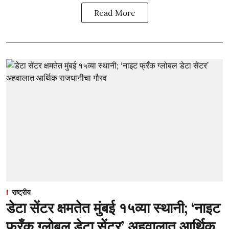
Read More
राष्ट्रीय
डेटा सेंटर क्षमतेत मुंबई १५व्या स्थानी; ‘नाइट
फ्रँक ग्लोबल डेटा सेंटर’ अहवालात आर्थिक