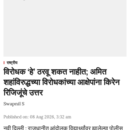
राष्ट्रीय
विरोधक ‘हे’ ठरवू शकत नाहीत; अमित
शहांविरुद्धच्या विरोधकांच्या आक्षेपांना किरेन
रिजिजूंचे उत्तर
Swapnil S
Published on
:
08 Aug 2026, 3:32 am
नवी दिल्ली : राजधानीत आंदोलक विद्यार्थ्यांवर झालेल्या पोलीस