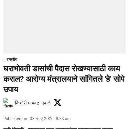
राष्ट्रीय
घराभोवती डासांची पैदास रोखण्यासाठी काय
कराल? आरोग्य मंत्रालयाने सांगितले 'हे' सोपे
उपाय
किशोरी घायवट-उबाळे
Published on
:
08 Aug 2026, 9:23 am