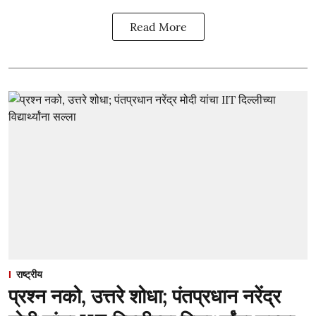
Read More
राष्ट्रीय
प्रश्न नको, उत्तरे शोधा; पंतप्रधान नरेंद्र