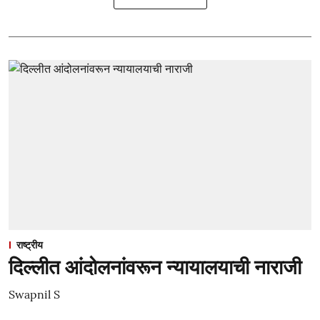
राष्ट्रीय
दिल्लीत आंदोलनांवरून न्यायालयाची नाराजी
Swapnil S