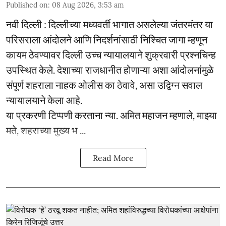
Published on
:
08 Aug 2026, 3:53 am
नवी दिल्ली : दिल्लीच्या मध्यवर्ती भागात असलेल्या जंतरमंतर या
परिसराला आंदोलने आणि निदर्शनांसाठी निश्चित जागा म्हणून
कायम ठेवण्यावर दिल्ली उच्च न्यायालयाने शुक्रवारी प्रश्नचिन्ह
उपस्थित केले. देशाच्या राजधानीत होणाऱ्या अशा आंदोलनांमुळे
संपूर्ण शहराला नाहक ओलीस का ठेवावे, असा उद्विग्न सवाल
न्यायालयाने केला आहे.
या प्रकरणी टिप्पणी करताना न्या. अमित महाजन म्हणाले, माझ्या
मते, शहराच्या मुख्य भ ...
Read More