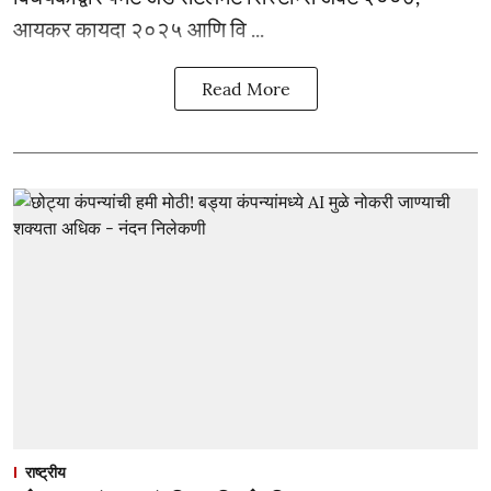
आयकर कायदा २०२५ आणि वि ...
Read More
राष्ट्रीय