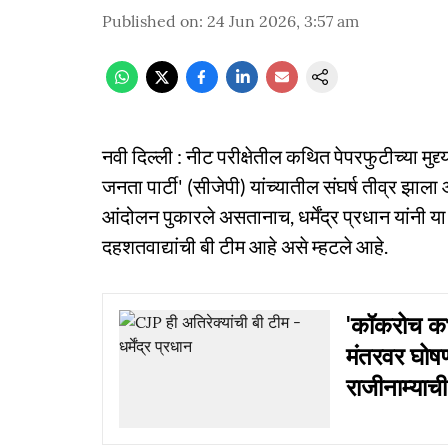
Published on
:
24 Jun 2026, 3:57 am
नवी दिल्ली : नीट परीक्षेतील कथित पेपरफुटीच्या मुद्द
जनता पार्टी' (सीजेपी) यांच्यातील संघर्ष तीव्र झा
आंदोलन पुकारले असतानाच, धर्मेंद्र प्रधान यांनी 
दहशतवाद्यांची बी टीम आहे असे म्हटले आहे.
'कॉकरोच कभ
मंतरवर घोषण
राजीनाम्याच