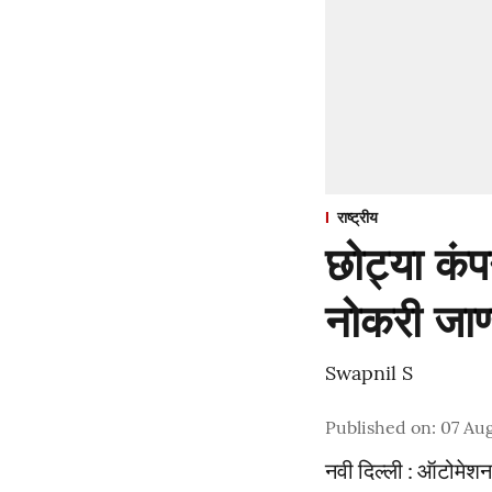
राष्ट्रीय
छोट्या कंपन
नोकरी जाण
Swapnil S
Published on
:
07 Aug
नवी दिल्ली : ऑटोमेश