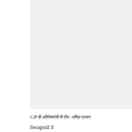
CJP ही अतिरेक्यांची बी टीम - धर्मेंद्र प्रधान
Swapnil S