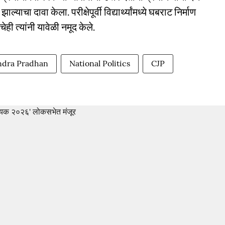
ल्याचा दावा केला. परीक्षेपूर्वी विद्यार्थ्यांमध्ये घबराट निर्माण
ी त्यांनी यावेळी नमूद केले.
dra Pradhan
National Politics
CJP