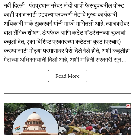
नवी दिल्ली : पंतप्रधान नरेंद्र मोदी यांची फेसबुकवरील पोस्ट
काही काळासाठी हटवल्याप्रकरणी मेटाचे मुख्य कार्यकारी
अधिकारी मार्क झुकरबर्ग यांनी माफी मागितली आहे. त्याचबरोबर
बाल लैंगिक शोषण, डीपफेक आणि कंटेंट मॉडरेशनच्या चुकांची
कबुली देत, एका विशिष्ट प्रकारच्या कंटेंटला बूस्ट (प्रचार)
करण्यासाठी मोठ्या प्रमाणावर पैसे दिले गेले होते, अशी कबुलीही
मेटाच्या अधिकाऱ्यांनी दिली आहे, अशी माहिती सरकारी सूत् ...
Read More