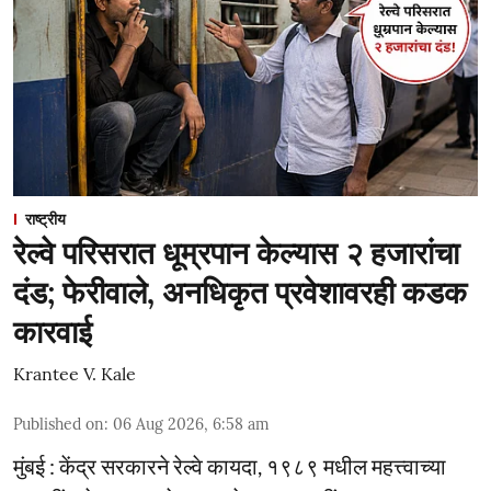
राष्ट्रीय
रेल्वे परिसरात धूम्रपान केल्यास २ हजारांचा
दंड; फेरीवाले, अनधिकृत प्रवेशावरही कडक
कारवाई
Krantee V. Kale
Published on
:
06 Aug 2026, 6:58 am
मुंबई : केंद्र सरकारने रेल्वे कायदा, १९८९ मधील महत्त्वाच्या