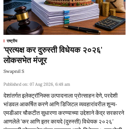
राष्ट्रीय
'प्रत्यक्ष कर दुरुस्ती विधेयक २०२६'
लोकसभेत मंजूर
Swapnil S
Published on
:
07 Aug 2026, 6:48 am
देशांतर्गत इलेक्ट्रॉनिक्स उत्पादनाला प्रोत्साहन देणे, परदेशी
भांडवल आकर्षित करणे आणि डिजिटल व्यवहारांवरील शून्य-
एमडीआर चौकटीत सुधारणा करण्याच्या उद्देशाने केंद्र सरकारने
आणलेले ‘कर आणि इतर कायदे (दुरुस्ती) विधेयक २०२६’