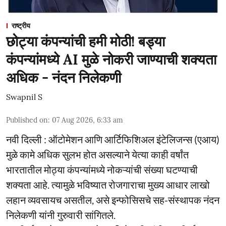
राष्ट्रीय
छोट्या कंपन्यांची हमी मोठी! बड्या
कंपन्यांमध्ये AI मुळे नोकरी जाण्याची शक्यता
अधिक - नंदन निलेकणी
Swapnil S
Published on
:
07 Aug 2026, 6:33 am
नवी दिल्ली : ऑटोमेशन आणि आर्टिफिशिअल इंटेलिजन्स (एआय)
मुळे कामे अधिक सुलभ होत असल्याने येत्या काही वर्षांत
भारतातील मोठ्या कंपन्यांमध्ये नोकऱ्यांची संख्या घटण्याची
शक्यता आहे. त्यामुळे भविष्यात रोजगाराचा मुख्य आधार लाखो
लहान व्यवसायच असतील, असे इन्फोसिसचे सह-संस्थापक नंदन
निलेकणी यांनी गुरुवारी सांगितले.