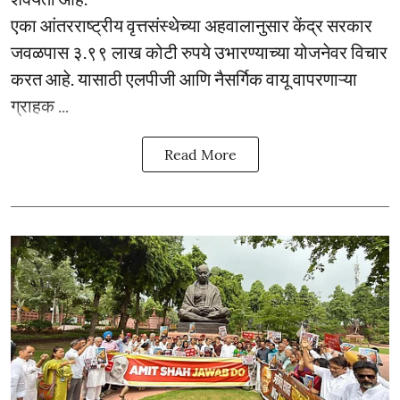
एका आंतरराष्ट्रीय वृत्तसंस्थेच्या अहवालानुसार केंद्र सरकार
जवळपास ३.९९ लाख कोटी रुपये उभारण्याच्या योजनेवर विचार
करत आहे. यासाठी एलपीजी आणि नैसर्गिक वायू वापरणाऱ्या
ग्राहक ...
Read More