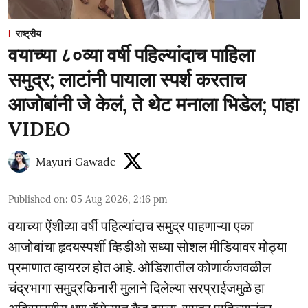
राष्ट्रीय
वयाच्या ८०व्या वर्षी पहिल्यांदाच पाहिला
समुद्र; लाटांनी पायाला स्पर्श करताच
आजोबांनी जे केलं, ते थेट मनाला भिडेल; पाहा
VIDEO
Mayuri Gawade
Published on
:
05 Aug 2026, 2:16 pm
वयाच्या ऐंशीव्या वर्षी पहिल्यांदाच समुद्र पाहणाऱ्या एका
आजोबांचा हृदयस्पर्शी व्हिडीओ सध्या सोशल मीडियावर मोठ्या
प्रमाणात व्हायरल होत आहे. ओडिशातील कोणार्कजवळील
चंद्रभागा समुद्रकिनारी मुलाने दिलेल्या सरप्राईजमुळे हा