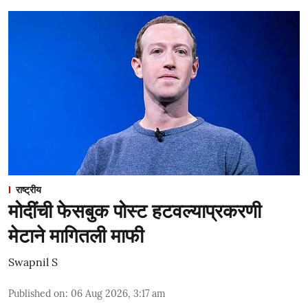
राष्ट्रीय
मोदींची फेसबुक पोस्ट हटवल्याप्रकरणी
मेटाने मागितली माफी
Swapnil S
Published on
:
06 Aug 2026, 3:17 am