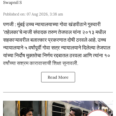
Swapnil S
Published on
:
07 Aug 2026, 3:38 am
पणजी : मुंबई उच्च न्यायालयाच्या गोवा खंडपीठाने गुरुवारी
‘तहेलका’चे माजी संपादक तरुण तेजपाल यांना २०१३ मधील
सहकाऱ्यावरील बलात्कार प्रकरणात दोषी ठरवले आहे. उच्च
न्यायालयाने ५ वर्षांपूर्वी गोवा सत्र न्यायालयाने दिलेल्या तेजपाल
यांच्या निर्दोष मुक्ततेचा निर्णय रद्दबातल ठरवला आणि त्यांना १०
वर्षांच्या सश्रम कारावासाची शिक्षा सुनावली.
Read More