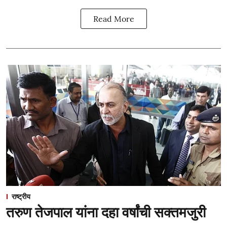
Read More
राष्ट्रीय
तरुण तेजपाल यांना दहा वर्षांची सक्तमजुरी