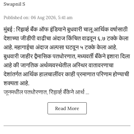
Swapnil S
Published on
:
06 Aug 2026, 5:41 am
मुंबई : रिझर्व्ह बँक ऑफ इंडियाने बुधवारी चालू आर्थिक वर्षासाठी
देशाच्या जीडीपी वाढीचा अंदाज किंचित वाढवून ६.७ टक्के केला
आहे. महागाईचा अंदाज अल्पसा घटवून ५ टक्के केला आहे.
बुधवारी जाहीर द्वैमासिक पतधोरणात, मध्यवर्ती बँकेने इशारा दिला
आहे की जागतिक अर्थव्यवस्थेतील अस्थिर वातावरणाचा
देशांतर्गत आर्थिक हालचालींवर काही प्रमाणात परिणाम होण्याची
शक्यता आहे.
जूनमधील पतधोरणात, रिझर्व्ह बँकेने आर्थ ...
Read More