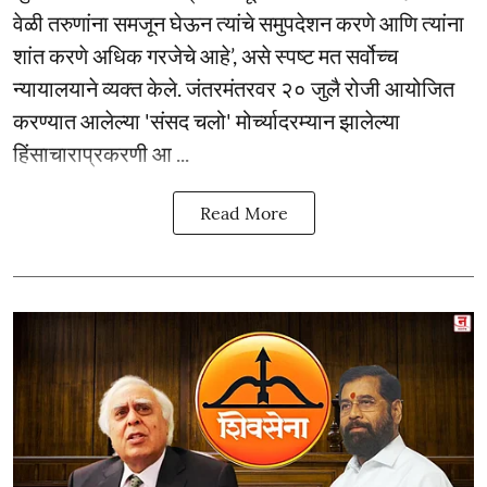
वेळी तरुणांना समजून घेऊन त्यांचे समुपदेशन करणे आणि त्यांना
शांत करणे अधिक गरजेचे आहे’, असे स्पष्ट मत सर्वोच्च
न्यायालयाने व्यक्त केले. जंतरमंतरवर २० जुलै रोजी आयोजित
करण्यात आलेल्या 'संसद चलो' मोर्च्यादरम्यान झालेल्या
हिंसाचाराप्रकरणी आ ...
Read More