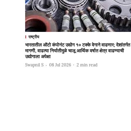
राष्ट्रीय
भारतातील ऑटो कंपोनंट उद्योग १० टक्के वेगाने वाढणार; देशांतर्गत
मागणी, वाढत्या निर्यातीमुळे चालू आर्थिक वर्षात क्षेत्र वाढण्याची
उद्योगाला अपेक्षा
Swapnil S
08 Jul 2026
2
min read