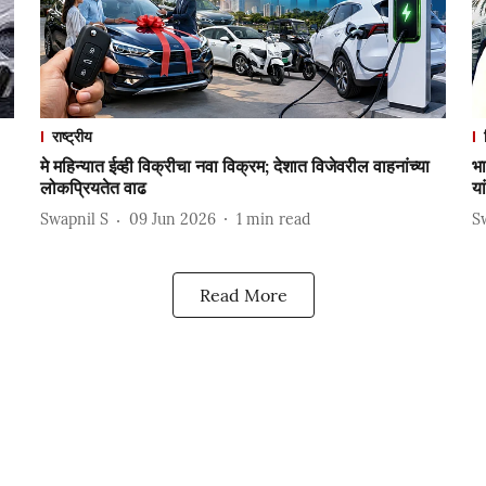
राष्ट्रीय
मे महिन्यात ईव्ही विक्रीचा नवा विक्रम; देशात विजेवरील वाहनांच्या
भा
लोकप्रियतेत वाढ
या
Swapnil S
09 Jun 2026
1
min read
S
Read More