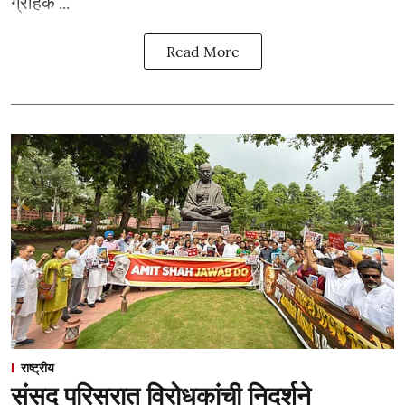
ग्राहक ...
Read More
राष्ट्रीय
संसद परिसरात विरोधकांची निदर्शने