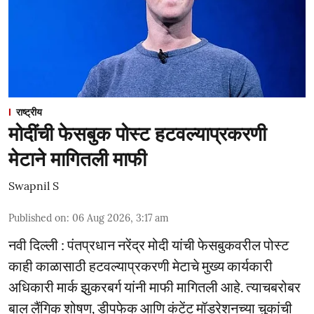
राष्ट्रीय
मोदींची फेसबुक पोस्ट हटवल्याप्रकरणी
मेटाने मागितली माफी
Swapnil S
Published on
:
06 Aug 2026, 3:17 am
नवी दिल्ली : पंतप्रधान नरेंद्र मोदी यांची फेसबुकवरील पोस्ट
काही काळासाठी हटवल्याप्रकरणी मेटाचे मुख्य कार्यकारी
अधिकारी मार्क झुकरबर्ग यांनी माफी मागितली आहे. त्याचबरोबर
बाल लैंगिक शोषण, डीपफेक आणि कंटेंट मॉडरेशनच्या चुकांची