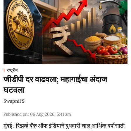
राष्ट्रीय
जीडीपी दर वाढवला; महागाईचा अंदाज
घटवला
Swapnil S
Published on
:
06 Aug 2026, 5:41 am
मुंबई : रिझर्व्ह बँक ऑफ इंडियाने बुधवारी चालू आर्थिक वर्षासाठी