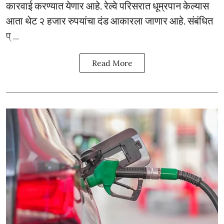
कारवाई करण्यात येणार आहे. रेल्वे परिसरात धूम्रपान केल्यास
आता थेट २ हजार रुपयांचा दंड आकारला जाणार आहे. संबंधित
प् ...
Read More