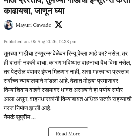
काढायचा, जाणून घ्या
Mayuri Gawade
Published on
:
05 Aug 2026, 12:38 pm
तुमच्या गाडीचा इन्शुरन्स वेळेवर रिन्यू केला आहे का? नसेल, तर
ही बातमी नक्की वाचा. कारण भविष्यात वाहनाचा वैध विमा नसेल,
तर पेट्रोल पंपावर इंधन मिळणार नाही, असा महत्त्वाचा प्रस्ताव
सर्वोच्च न्यायालयाने मांडला आहे. देशात मोठ्या प्रमाणावर
विम्याशिवाय वाहने रस्त्यावर धावत असल्याने हा पर्याय समोर
आला असून, वाहनधारकांनी विम्याबाबत अधिक सतर्क राहण्याची
गरज निर्माण झाली आहे.
नेमकं सुप्रीम ...
Read More