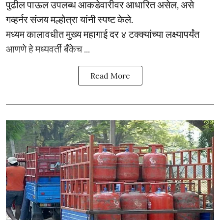
पुढील पाऊल उपलब्ध आकडेवारीवर आधारित असेल, असे
गव्हर्नर संजय मल्होत्रा यांनी स्पष्ट केले.
मध्यम कालावधीत मुख्य महागाई दर ४ टक्क्यांच्या लक्ष्यापर्यंत
आणणे हे मध्यवर्ती बँकेच ...
Read More