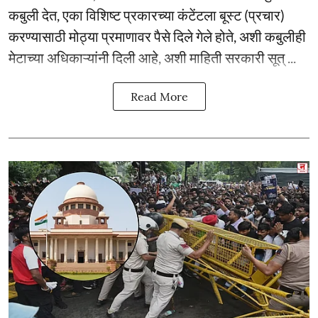
कबुली देत, एका विशिष्ट प्रकारच्या कंटेंटला बूस्ट (प्रचार)
करण्यासाठी मोठ्या प्रमाणावर पैसे दिले गेले होते, अशी कबुलीही
मेटाच्या अधिकाऱ्यांनी दिली आहे, अशी माहिती सरकारी सूत् ...
Read More