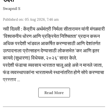
Swapnil S
Published on
:
05 Aug 2026, 7:46 am
नवी दिल्ली : केंद्रीय अर्थमंत्री निर्मला सीतारामन यांनी मंगळवारी
‘विश्वसनीय धोरण आणि प्रक्रियेत निश्चितता’ प्रदान करून
अधिक परदेशी भांडवल आकर्षित करण्यासाठी आणि देशांतर्गत
उत्पादनाला प्रोत्साहन देण्यासाठी लोकसभेत ‘कर आणि इतर
कायदे (सुधारणा) विधेयक, २०२६’ सादर केले.
परदेशी फंडाचा व्यवसाय भारतात चालू आहे असे न मानले जाता,
फंड व्यवस्थापकांना भारतामध्ये स्थानांतरित होणे सोपे करण्याचा
प्रस्ताव ...
Read More