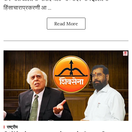
हिंसाचाराप्रकरणी आ ...
Read More
राष्ट्रीय