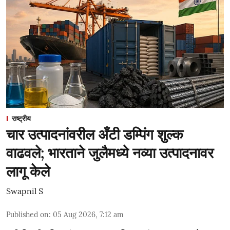
राष्ट्रीय
चार उत्पादनांवरील अँटी डम्पिंग शुल्क
वाढवले; भारताने जुलैमध्ये नव्या उत्पादनावर
लागू केले
Swapnil S
Published on
:
05 Aug 2026, 7:12 am