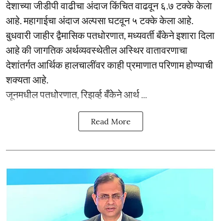
देशाच्या जीडीपी वाढीचा अंदाज किंचित वाढवून ६.७ टक्के केला
आहे. महागाईचा अंदाज अल्पसा घटवून ५ टक्के केला आहे.
बुधवारी जाहीर द्वैमासिक पतधोरणात, मध्यवर्ती बँकेने इशारा दिला
आहे की जागतिक अर्थव्यवस्थेतील अस्थिर वातावरणाचा
देशांतर्गत आर्थिक हालचालींवर काही प्रमाणात परिणाम होण्याची
शक्यता आहे.
जूनमधील पतधोरणात, रिझर्व्ह बँकेने आर्थ ...
Read More