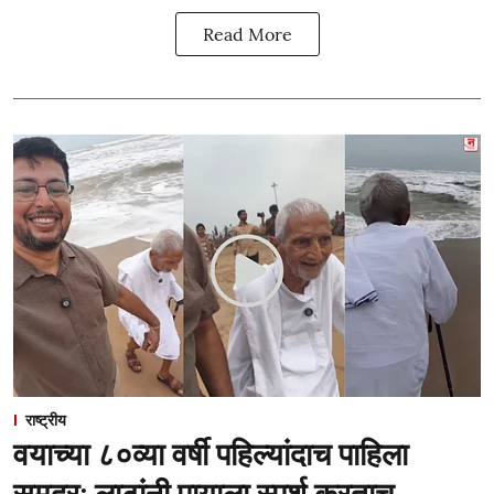
Read More
राष्ट्रीय
वयाच्या ८०व्या वर्षी पहिल्यांदाच पाहिला