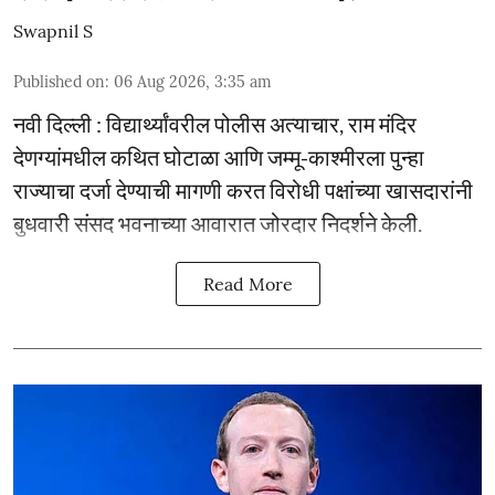
Swapnil S
Published on
:
06 Aug 2026, 3:35 am
नवी दिल्ली : विद्यार्थ्यांवरील पोलीस अत्याचार, राम मंदिर
देणग्यांमधील कथित घोटाळा आणि जम्मू-काश्मीरला पुन्हा
राज्याचा दर्जा देण्याची मागणी करत विरोधी पक्षांच्या खासदारांनी
बुधवारी संसद भवनाच्या आवारात जोरदार निदर्शने केली.
Read More