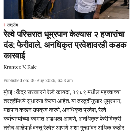
राष्ट्रीय
रेल्वे परिसरात धूम्रपान केल्यास २ हजारांचा
दंड; फेरीवाले, अनधिकृत प्रवेशावरही कडक
कारवाई
Krantee V. Kale
Published on
:
06 Aug 2026, 6:58 am
मुंबई : केंद्र सरकारने रेल्वे कायदा, १९८९ मधील महत्त्वाच्या
तरतुदींमध्ये सुधारणा केल्या आहेत. या तरतुदींनुसार धूम्रपान,
मद्यपान करून उपद्रव करणे, अनधिकृत प्रवेश, रेल्वे
कर्मचाऱ्यांच्या कामात अडथळा आणणे, अनधिकृत फेरीविक्री
तसेच आक्षेपार्ह वस्तू रेल्वेत आणणे अशा गुन्ह्यांवर अधिक कठोर