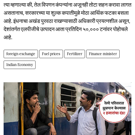
त्या म्हणाल्या की, तेल विपणन कंपन्यांना अजूनही तोटा सहन करावा लागत
असतानाच, सरकारच्या या शुल्क कपातीमुळे मोठा आर्थिक फटका बसला
आहे. इंधनाचा अखंड पुरवठा राखण्यासाठी अधिकारी प्रयत्नशील असून,
देशांतर्गत एलपीजीचे उत्पादन आता प्रतिदिन ५०,००० टनांवर पोहोचले
आहे.
foreign exchange
Fuel prices
Fertilizer
Finance minister
Indian Economy