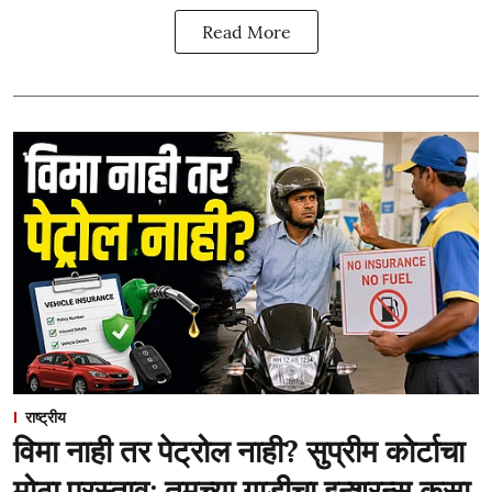
Read More
राष्ट्रीय
विमा नाही तर पेट्रोल नाही? सुप्रीम कोर्टाचा
मोठा प्रस्ताव; तुमच्या गाडीचा इन्शुरन्स कसा