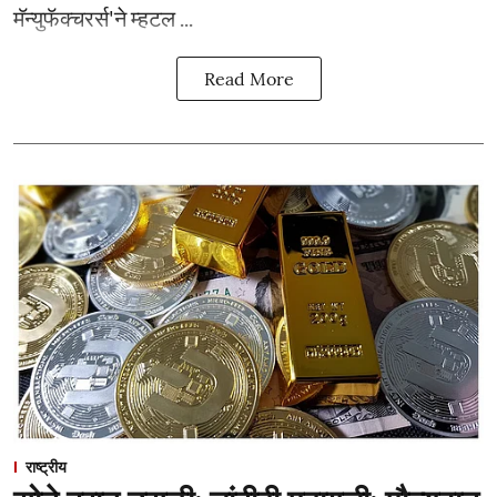
मॅन्युफॅक्चरर्स'ने म्हटल ...
Read More
राष्ट्रीय