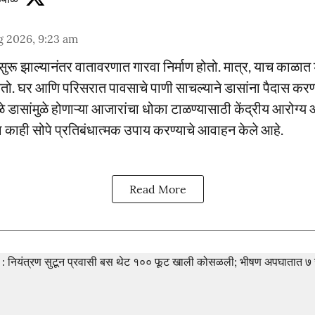
g 2026, 9:23 am
सुरू झाल्यानंतर वातावरणात गारवा निर्माण होतो. मात्र, याच काळात 
तो. घर आणि परिसरात पावसाचे पाणी साचल्याने डासांना पैदास कर
ळे डासांमुळे होणाऱ्या आजारांचा धोका टाळण्यासाठी केंद्रीय आरोग्य
ना काही सोपे प्रतिबंधात्मक उपाय करण्याचे आवाहन केले आहे.
Read More