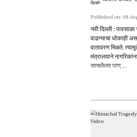
Published on
:
08 Au
नवी दिल्ली : पावसाळा 
वाढण्याचा धोकाही अस
वातावरण मिळते. त्यामु
मंत्रालयाने नागरिकां
साचलेल्या पाण् ...