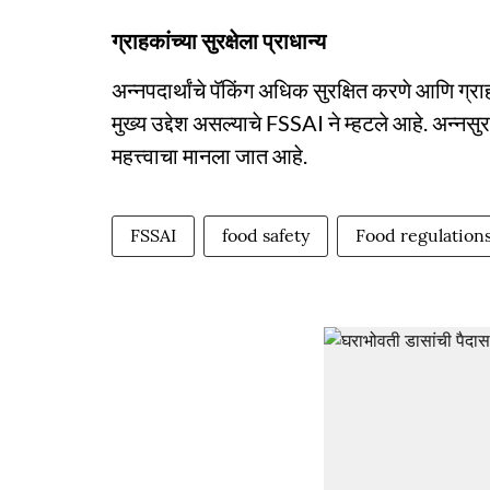
ग्राहकांच्या सुरक्षेला प्राधान्य
अन्नपदार्थांचे पॅकिंग अधिक सुरक्षित करणे आणि ग्र
मुख्य उद्देश असल्याचे FSSAI ने म्हटले आहे. अन्नस
महत्त्वाचा मानला जात आहे.
FSSAI
food safety
Food regulation