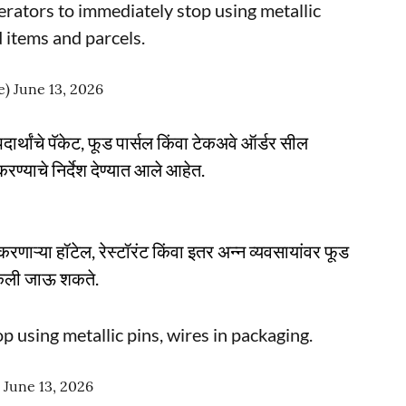
erators to immediately stop using metallic
 items and parcels.
e)
June 13, 2026
पदार्थांचे पॅकेट, फूड पार्सल किंवा टेकअवे ऑर्डर सील
रण्याचे निर्देश देण्यात आले आहेत.
 करणाऱ्या हॉटेल, रेस्टॉरंट किंवा इतर अन्न व्यवसायांवर फूड
 केली जाऊ शकते.
 using metallic pins, wires in packaging.
)
June 13, 2026