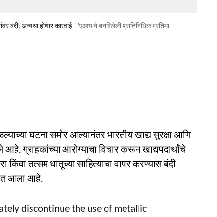
ारांवर बंदी; अन्यथा होणार कारवाई
'एआय'ने बनविलेली प्रातिनिधिक प्रतिमा
आढळल्याच्या घटना समोर आल्यानंतर भारतीय खाद्य सुरक्षा आणि
. ग्राहकांच्या आरोग्याचा विचार करून खाद्यपदार्थांचे
रा किंवा तत्सम धातूच्या साहित्याचा वापर करण्यास बंदी
यात आला आहे.
ely discontinue the use of metallic