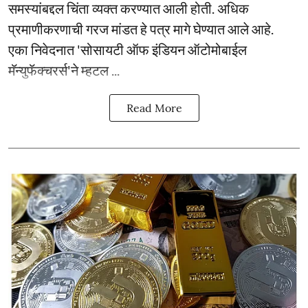
समस्यांबद्दल चिंता व्यक्त करण्यात आली होती. अधिक
प्रमाणीकरणाची गरज मांडत हे पत्र मागे घेण्यात आले आहे.
एका निवेदनात 'सोसायटी ऑफ इंडियन ऑटोमोबाईल
मॅन्युफॅक्चरर्स'ने म्हटल ...
Read More