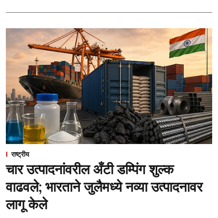
राष्ट्रीय
चार उत्पादनांवरील अँटी डम्पिंग शुल्क
वाढवले; भारताने जुलैमध्ये नव्या उत्पादनावर
लागू केले