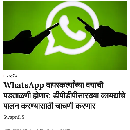
राष्ट्रीय
WhatsApp वापरकर्त्यांच्या वयाची
पडताळणी होणार; डीपीडीपीसारख्या कायद्यांचे
पालन करण्यासाठी चाचणी करणार
Swapnil S