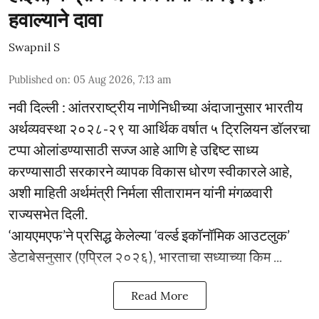
हवाल्याने दावा
Swapnil S
Published on
:
05 Aug 2026, 7:13 am
नवी दिल्ली : आंतरराष्ट्रीय नाणेनिधीच्या अंदाजानुसार भारतीय
अर्थव्यवस्था २०२८-२९ या आर्थिक वर्षात ५ ट्रिलियन डॉलरचा
टप्पा ओलांडण्यासाठी सज्ज आहे आणि हे उद्दिष्ट साध्य
करण्यासाठी सरकारने व्यापक विकास धोरण स्वीकारले आहे,
अशी माहिती अर्थमंत्री निर्मला सीतारामन यांनी मंगळवारी
राज्यसभेत दिली.
‘आयएमएफ’ने प्रसिद्ध केलेल्या ‘वर्ल्ड इकॉनॉमिक आउटलुक’
डेटाबेसनुसार (एप्रिल २०२६), भारताचा सध्याच्या किम ...
Read More