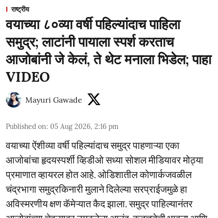
राष्ट्रीय
वयाच्या ८०व्या वर्षी पहिल्यांदाच पाहिला
समुद्र; लाटांनी पायाला स्पर्श करताच
आजोबांनी जे केलं, ते थेट मनाला भिडेल; पाहा
VIDEO
Mayuri Gawade
Published on
:
05 Aug 2026, 2:16 pm
वयाच्या ऐंशीव्या वर्षी पहिल्यांदाच समुद्र पाहणाऱ्या एका
आजोबांचा हृदयस्पर्शी व्हिडीओ सध्या सोशल मीडियावर मोठ्या
प्रमाणात व्हायरल होत आहे. ओडिशातील कोणार्कजवळील
चंद्रभागा समुद्रकिनारी मुलाने दिलेल्या सरप्राईजमुळे हा
अविस्मरणीय क्षण कॅमेऱ्यात कैद झाला. समुद्र पाहिल्यानंतर