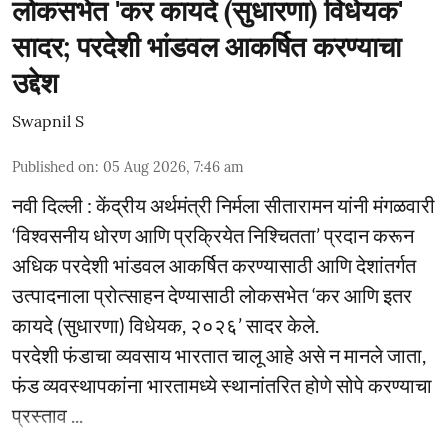
लोकसभेत 'कर कायदे (सुधारणा) विधेयक'
सादर; परदेशी भांडवल आकर्षित करण्याचा
उद्देश
Swapnil S
Published on
:
05 Aug 2026, 7:46 am
नवी दिल्ली : केंद्रीय अर्थमंत्री निर्मला सीतारामन यांनी मंगळवारी
‘विश्वसनीय धोरण आणि प्रक्रियेत निश्चितता’ प्रदान करून
अधिक परदेशी भांडवल आकर्षित करण्यासाठी आणि देशांतर्गत
उत्पादनाला प्रोत्साहन देण्यासाठी लोकसभेत ‘कर आणि इतर
कायदे (सुधारणा) विधेयक, २०२६’ सादर केले.
परदेशी फंडाचा व्यवसाय भारतात चालू आहे असे न मानले जाता,
फंड व्यवस्थापकांना भारतामध्ये स्थानांतरित होणे सोपे करण्याचा
प्रस्ताव ...