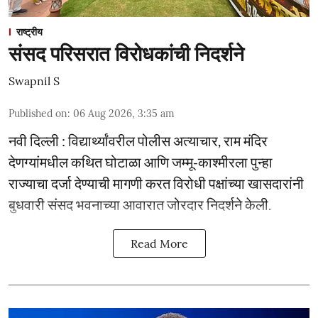
राष्ट्रीय
संसद परिसरात विरोधकांची निदर्शने
Swapnil S
Published on
:
06 Aug 2026, 3:35 am
नवी दिल्ली : विद्यार्थ्यांवरील पोलीस अत्याचार, राम मंदिर
देणग्यांमधील कथित घोटाळा आणि जम्मू-काश्मीरला पुन्हा
राज्याचा दर्जा देण्याची मागणी करत विरोधी पक्षांच्या खासदारांनी
बुधवारी संसद भवनाच्या आवारात जोरदार निदर्शने केली.
Read More