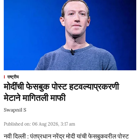
राष्ट्रीय
मोदींची फेसबुक पोस्ट हटवल्याप्रकरणी
मेटाने मागितली माफी
Swapnil S
Published on
:
06 Aug 2026, 3:17 am
नवी दिल्ली : पंतप्रधान नरेंद्र मोदी यांची फेसबुकवरील पोस्ट