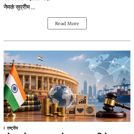
नेमकं सुप्रीम ...
Read More
राष्ट्रीय