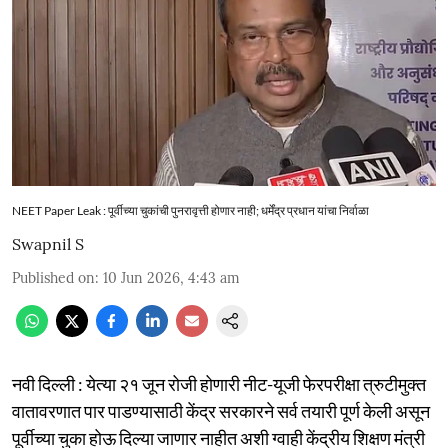
NEET Paper Leak : पूर्वीच्या चुकांची पुनरावृत्ती होणार नाही; धर्मेंद्र प्रधान यांचा निर्वाळा
Swapnil S
Published on
:
10 Jun 2026, 4:43 am
नवी दिल्ली : येत्या २१ जून रोजी होणारी नीट-यूजी फेरपरीक्षा त्रुटीमुक्त
वातावरणात पार पाडण्यासाठी केंद्र सरकारने सर्व तयारी पूर्ण केली असून
पूर्वीच्या चुका होऊ दिल्या जाणार नाहीत अशी ग्वाही केंद्रीय शिक्षण मंत्री