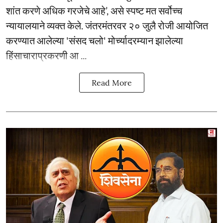
शांत करणे अधिक गरजेचे आहे’, असे स्पष्ट मत सर्वोच्च
न्यायालयाने व्यक्त केले. जंतरमंतरवर २० जुलै रोजी आयोजित
करण्यात आलेल्या 'संसद चलो' मोर्च्यादरम्यान झालेल्या
हिंसाचाराप्रकरणी आ ...
Read More