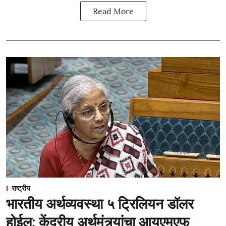
Read More
राष्ट्रीय
भारतीय अर्थव्यवस्था ५ ट्रिलियन डॉलर
होईल; केंद्रीय अर्थमंत्र्यांचा आयएमएफ