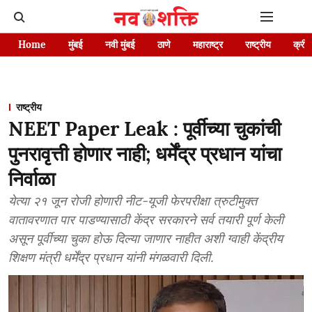
Home
मुंबई
नवी मुंबई
ठाणे
महाराष्ट्र
राष्ट्रीय
क्रीड
राष्ट्रीय
NEET Paper Leak : पूर्वीच्या चुकांची
पुनरावृत्ती होणार नाही; धर्मेंद्र प्रधान यांचा
निर्वाळा
येत्या २१ जून रोजी होणारी नीट-यूजी फेरपरीक्षा त्रुटीमुक्त
वातावरणात पार पाडण्यासाठी केंद्र सरकारने सर्व तयारी पूर्ण केली
असून पूर्वीच्या चुका होऊ दिल्या जाणार नाहीत अशी ग्वाही केंद्रीय
शिक्षण मंत्री धर्मेंद्र प्रधान यांनी मंगळवारी दिली.