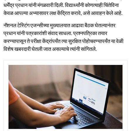
धर्मेंद्र प्रधान यांनी मंगळवारी दिली. विद्यार्थ्यांनी कोणत्याही चिंतेविना
केवळ आपल्या अभ्यासावर लक्ष केंद्रित करावे, असे आवाहन केले आहे.
नॅशनल टेस्टिंग एजन्सीच्या मुख्यालयात आढावा बैठक घेतल्यानंतर
प्रधान यांनी पत्रकारांशी संवाद साधला. प्रश्नपत्रिका तयार
करण्यापासून ते परीक्षा केंद्रांपर्यंत त्या सुरक्षित पोहोचवण्यापर्यंत या वेळी
विशेष खबरदारी घेतली जात असल्याचे त्यांनी सांगितले.