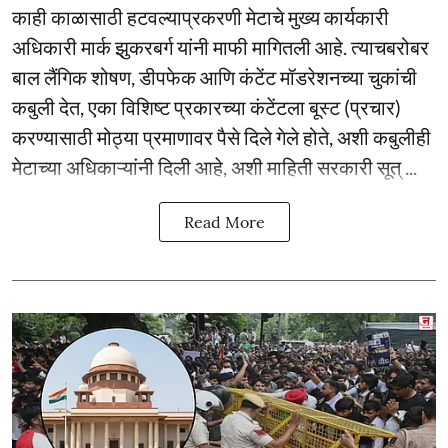
काही काळासाठी हटवल्याप्रकरणी मेटाचे मुख्य कार्यकारी
अधिकारी मार्क झुकरबर्ग यांनी माफी मागितली आहे. त्याचबरोबर
बाल लैंगिक शोषण, डीपफेक आणि कंटेंट मॉडरेशनच्या चुकांची
कबुली देत, एका विशिष्ट प्रकारच्या कंटेंटला बूस्ट (प्रचार)
करण्यासाठी मोठ्या प्रमाणावर पैसे दिले गेले होते, अशी कबुलीही
मेटाच्या अधिकाऱ्यांनी दिली आहे, अशी माहिती सरकारी सूत् ...
Read More