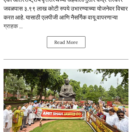
जवळपास ३.९९ लाख कोटी रुपये उभारण्याच्या योजनेवर विचार
करत आहे. यासाठी एलपीजी आणि नैसर्गिक वायू वापरणाऱ्या
ग्राहक ...
Read More