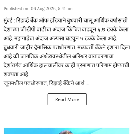
Published on
:
06 Aug 2026, 5:41 am
मुंबई : रिझर्व्ह बँक ऑफ इंडियाने बुधवारी चालू आर्थिक वर्षासाठी
देशाच्या जीडीपी वाढीचा अंदाज किंचित वाढवून ६.७ टक्के केला
आहे. महागाईचा अंदाज अल्पसा घटवून ५ टक्के केला आहे.
बुधवारी जाहीर द्वैमासिक पतधोरणात, मध्यवर्ती बँकेने इशारा दिला
आहे की जागतिक अर्थव्यवस्थेतील अस्थिर वातावरणाचा
देशांतर्गत आर्थिक हालचालींवर काही प्रमाणात परिणाम होण्याची
शक्यता आहे.
जूनमधील पतधोरणात, रिझर्व्ह बँकेने आर्थ ...
Read More