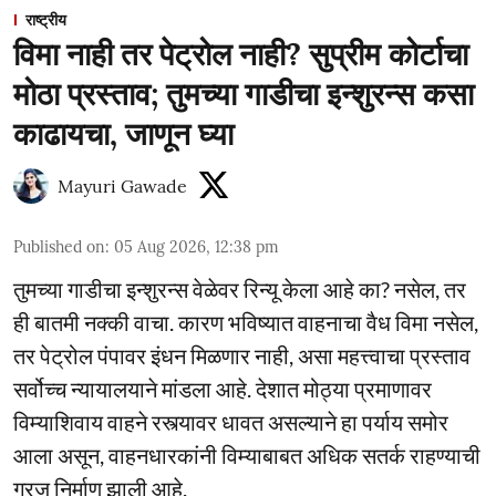
राष्ट्रीय
विमा नाही तर पेट्रोल नाही? सुप्रीम कोर्टाचा
मोठा प्रस्ताव; तुमच्या गाडीचा इन्शुरन्स कसा
काढायचा, जाणून घ्या
Mayuri Gawade
Published on
:
05 Aug 2026, 12:38 pm
तुमच्या गाडीचा इन्शुरन्स वेळेवर रिन्यू केला आहे का? नसेल, तर
ही बातमी नक्की वाचा. कारण भविष्यात वाहनाचा वैध विमा नसेल,
तर पेट्रोल पंपावर इंधन मिळणार नाही, असा महत्त्वाचा प्रस्ताव
सर्वोच्च न्यायालयाने मांडला आहे. देशात मोठ्या प्रमाणावर
विम्याशिवाय वाहने रस्त्यावर धावत असल्याने हा पर्याय समोर
आला असून, वाहनधारकांनी विम्याबाबत अधिक सतर्क राहण्याची
गरज निर्माण झाली आहे.