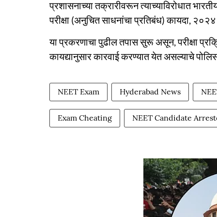
प्रशासनाच्या तक्रारीवरून त्याच्याविरोधात भार
परीक्षा (अनुचित साधनांचा प्रतिबंध) कायदा, २०२४
या प्रकरणाचा पुढील तपास सुरू असून, परीक्षा प्रक्
कायद्यानुसार कारवाई करण्यात येत असल्याचे पोलिसा
NEET Exam
Hyderabad News
NEE
Exam Cheating
NEET Candidate Arres