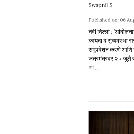
Swapnil S
Published on
:
06 Au
नवी दिल्ली : ‘आंदोल
कायदा व सुव्यवस्था रा
समुपदेशन करणे आणि त्य
जंतरमंतरवर २० जुलै र
आ ...