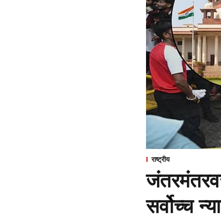
राष्ट्रीय
जंतरमंतरव
सर्वोच्च न्