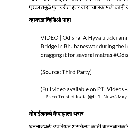
प्रकारामुळे पुलावरील इतर वाहनचालकांमध्ये काही 
व्हायरल व्हिडिओ पाहा
VIDEO | Odisha: A Hyva truck ramme
Bridge in Bhubaneswar during the in
dragging it for several metres.
#Odi
(Source: Third Party)
(Full video available on PTI Videos 
— Press Trust of India (@PTI_News)
May 
मोबाईलमध्ये कैद झाला थरार
घटनास्थळी उपस्थित असलेल्या काही वाहनचालकांनी हा