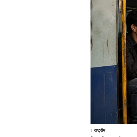
राष्ट्रीय