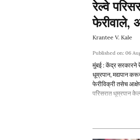
रेल्वे परि
फेरीवाले,
Krantee V. Kale
Published on
:
06 Au
मुंबई : केंद्र सरकारने
धूम्रपान, मद्यपान कर
फेरीविक्री तसेच आक्षेप
परिसरात धूम्रपान केल