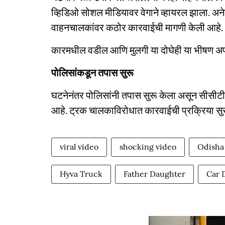
व्हिडिओ सोशल मीडियावर वेगाने व्हायरल झाला. अन
वाहनचालकांवर कठोर कारवाईची मागणी केली आहे.
कारमधील वडील आणि मुलगी या दोघेही या भीषण अप
पोलिसांकडून तपास सुरू
घटनेनंतर पोलिसांनी तपास सुरू केला असून सीसीट
आहे. ट्रक चालकाविरोधात कारवाईची प्रक्रिया सुर
viral video
shocking video
Odisha
Hyva Truck
Father Daughter
Car 