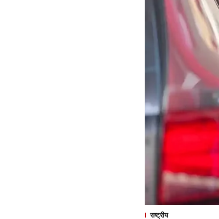
राष्ट्रीय