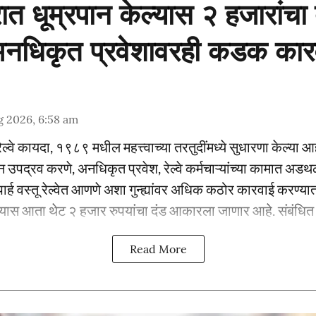
सरात धूम्रपान केल्यास २ हजारांचा 
 अनधिकृत प्रवेशावरही कडक कार
g 2026, 6:58 am
 रेल्वे कायदा, १९८९ मधील महत्त्वाच्या तरतुदींमध्ये सुधारणा केल्या आ
ून उपद्रव करणे, अनधिकृत प्रवेश, रेल्वे कर्मचाऱ्यांच्या कामात 
ार्ह वस्तू रेल्वेत आणणे अशा गुन्ह्यांवर अधिक कठोर कारवाई करण्यात 
्यास आता थेट २ हजार रुपयांचा दंड आकारला जाणार आहे. संबंधित प्
Read More