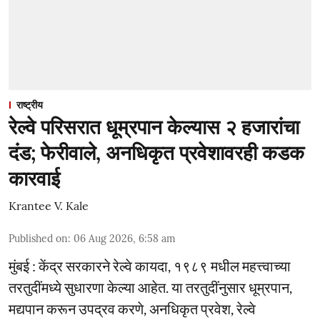
राष्ट्रीय
रेल्वे परिसरात धूम्रपान केल्यास २ हजारांचा
दंड; फेरीवाले, अनधिकृत प्रवेशावरही कडक
कारवाई
Krantee V. Kale
Published on
:
06 Aug 2026, 6:58 am
मुंबई : केंद्र सरकारने रेल्वे कायदा, १९८९ मधील महत्त्वाच्या
तरतुदींमध्ये सुधारणा केल्या आहेत. या तरतुदींनुसार धूम्रपान,
मद्यपान करून उपद्रव करणे, अनधिकृत प्रवेश, रेल्वे