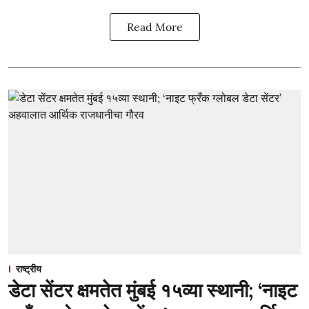
Read More
राष्ट्रीय
डेटा सेंटर क्षमतेत मुंबई १५व्या स्थानी; ‘नाइट