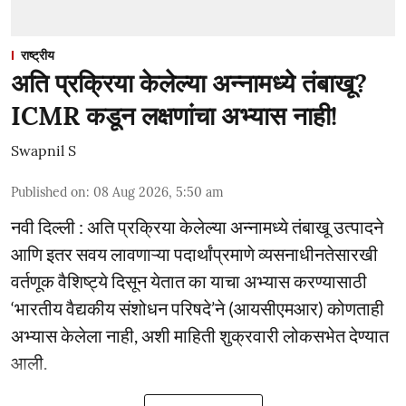
राष्ट्रीय
अति प्रक्रिया केलेल्या अन्नामध्ये तंबाखू?
ICMR कडून लक्षणांचा अभ्यास नाही!
Swapnil S
Published on
:
08 Aug 2026, 5:50 am
नवी दिल्ली : अति प्रक्रिया केलेल्या अन्नामध्ये तंबाखू उत्पादने
आणि इतर सवय लावणाऱ्या पदार्थांप्रमाणे व्यसनाधीनतेसारखी
वर्तणूक वैशिष्ट्ये दिसून येतात का याचा अभ्यास करण्यासाठी
‘भारतीय वैद्यकीय संशोधन परिषदे’ने (आयसीएमआर) कोणताही
अभ्यास केलेला नाही, अशी माहिती शुक्रवारी लोकसभेत देण्यात
आली.