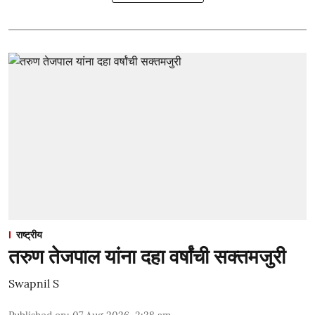
राष्ट्रीय
तरुण तेजपाल यांना दहा वर्षांची सक्तमजुरी
Swapnil S