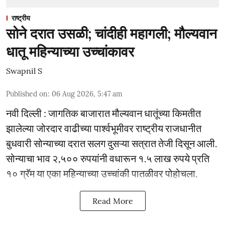
राष्ट्रीय
सोने दरात उसळी; चांदीही महागली; मौल्यवान
धातू महिन्याच्या उच्चांकावर
Swapnil S
Published on
:
06 Aug 2026, 5:47 am
नवी दिल्ली : जागतिक बाजारात मौल्यवान धातूंच्या किमतीत
झालेल्या जोरदार वाढीच्या पार्श्वभूमीवर राष्ट्रीय राजधानीत
बुधवारी सोन्याच्या दरात सलग दुसऱ्या सत्रात तेजी दिसून आली.
सोन्याचा भाव २,५०० रुपयांनी वधारून १.५ लाख रुपये प्रति
१० ग्रॅम या एका महिन्याच्या उच्चांकी पातळीवर पोहोचला.
Read More