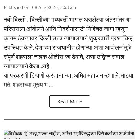
Published on
:
08 Aug 2026, 3:53 am
नवी दिल्ली : दिल्लीच्या मध्यवर्ती भागात असलेल्या जंतरमंतर या
परिसराला आंदोलने आणि निदर्शनांसाठी निश्चित जागा म्हणून
कायम ठेवण्यावर दिल्ली उच्च न्यायालयाने शुक्रवारी प्रश्नचिन्ह
उपस्थित केले. देशाच्या राजधानीत होणाऱ्या अशा आंदोलनांमुळे
संपूर्ण शहराला नाहक ओलीस का ठेवावे, असा उद्विग्न सवाल
न्यायालयाने केला आहे.
या प्रकरणी टिप्पणी करताना न्या. अमित महाजन म्हणाले, माझ्या
मते, शहराच्या मुख्य भ ...
Read More