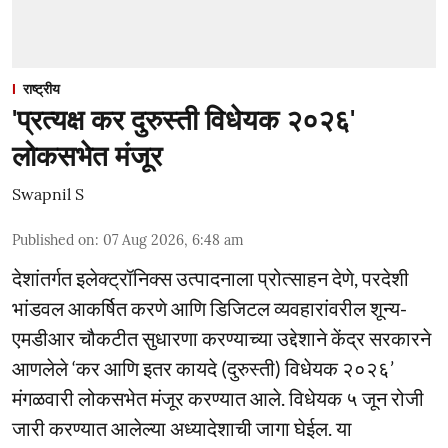
राष्ट्रीय
'प्रत्यक्ष कर दुरुस्ती विधेयक २०२६'
लोकसभेत मंजूर
Swapnil S
Published on
:
07 Aug 2026, 6:48 am
देशांतर्गत इलेक्ट्रॉनिक्स उत्पादनाला प्रोत्साहन देणे, परदेशी
भांडवल आकर्षित करणे आणि डिजिटल व्यवहारांवरील शून्य-
एमडीआर चौकटीत सुधारणा करण्याच्या उद्देशाने केंद्र सरकारने
आणलेले ‘कर आणि इतर कायदे (दुरुस्ती) विधेयक २०२६’
मंगळवारी लोकसभेत मंजूर करण्यात आले. विधेयक ५ जून रोजी
जारी करण्यात आलेल्या अध्यादेशाची जागा घेईल. या