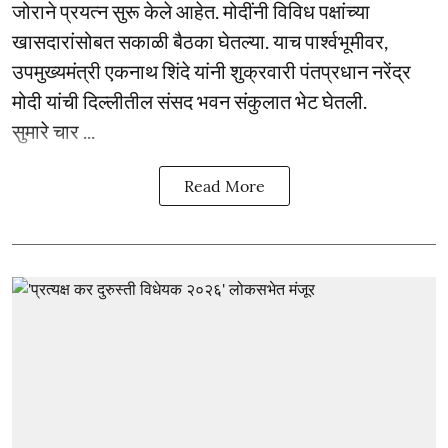
जोराने प्रयत्न सुरू केले आहेत. मोदींनी विविध पक्षांच्या
खासदारांसोबत सकाळी बैठका घेतल्या. याच पार्श्वभूमीवर,
उपमुख्यमंत्री एकनाथ शिंदे यांनी शुक्रवारी पंतप्रधान नरेंद्र
मोदी यांची दिल्लीतील संसद भवन संकुलात भेट घेतली.
सुमारे चार ...
Read More