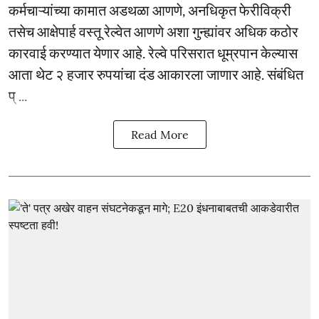
कर्मचाऱ्यांच्या कामात अडथळा आणणे, अनधिकृत फेरीविक्री
तसेच आक्षेपार्ह वस्तू रेल्वेत आणणे अशा गुन्ह्यांवर अधिक कठोर
कारवाई करण्यात येणार आहे. रेल्वे परिसरात धूम्रपान केल्यास
आता थेट २ हजार रुपयांचा दंड आकारला जाणार आहे. संबंधित
प् ...
Read More