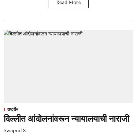
Read More
राष्ट्रीय
दिल्लीत आंदोलनांवरून न्यायालयाची नाराजी
Swapnil S