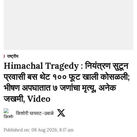
राष्ट्रीय
Himachal Tragedy : नियंत्रण सुटून
प्रवासी बस थेट १०० फूट खाली कोसळली;
भीषण अपघातात ७ जणांचा मृत्यू, अनेक
जखमी, Video
किशोरी घायवट-उबाळे
Published on
:
08 Aug 2026, 8:17 am