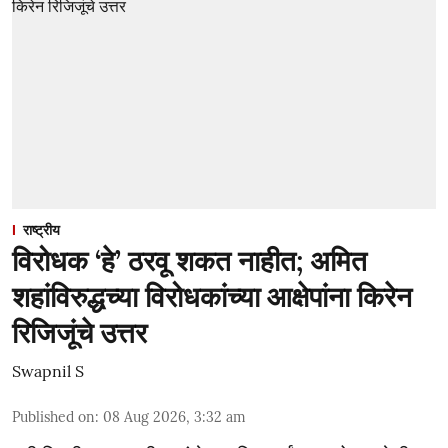
राष्ट्रीय
विरोधक ‘हे’ ठरवू शकत नाहीत; अमित
शहांविरुद्धच्या विरोधकांच्या आक्षेपांना किरेन
रिजिजूंचे उत्तर
Swapnil S
Published on
:
08 Aug 2026, 3:32 am