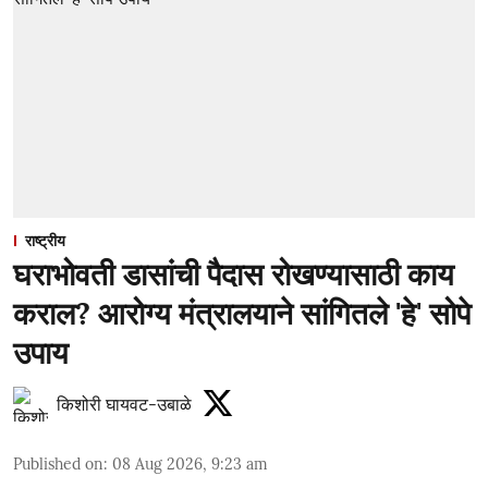
राष्ट्रीय
घराभोवती डासांची पैदास रोखण्यासाठी काय
कराल? आरोग्य मंत्रालयाने सांगितले 'हे' सोपे
उपाय
किशोरी घायवट-उबाळे
Published on
:
08 Aug 2026, 9:23 am