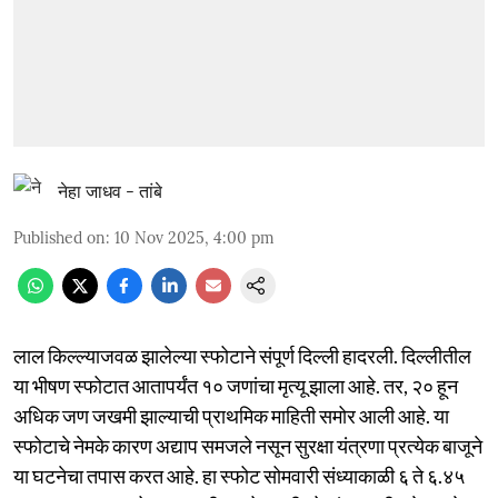
नेहा जाधव - तांबे
Published on
:
10 Nov 2025, 4:00 pm
लाल किल्ल्याजवळ झालेल्या स्फोटाने संपूर्ण दिल्ली हादरली. दिल्लीतील
या भीषण स्फोटात आतापर्यंत १० जणांचा मृत्यू झाला आहे. तर, २० हून
अधिक जण जखमी झाल्याची प्राथमिक माहिती समोर आली आहे. या
स्फोटाचे नेमके कारण अद्याप समजले नसून सुरक्षा यंत्रणा प्रत्येक बाजूने
या घटनेचा तपास करत आहे. हा स्फोट सोमवारी संध्याकाळी ६ ते ६.४५