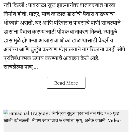
नवी दिल्ली : पावसाळा सुरू झाल्यानंतर वातावरणात गारवा
निर्माण होतो. मात्र, याच काळात डासांची पैदास वाढण्याचा
धोकाही असतो. घर आणि परिसरात पावसाचे पाणी साचल्याने
डासांना पैदास करण्यासाठी पोषक वातावरण मिळते. त्यामुळे
डासांमुळे होणाऱ्या आजारांचा धोका टाळण्यासाठी केंद्रीय
आरोग्य आणि कुटुंब कल्याण मंत्रालयाने नागरिकांना काही सोपे
प्रतिबंधात्मक उपाय करण्याचे आवाहन केले आहे.
साचलेल्या पाण् ...
Read More