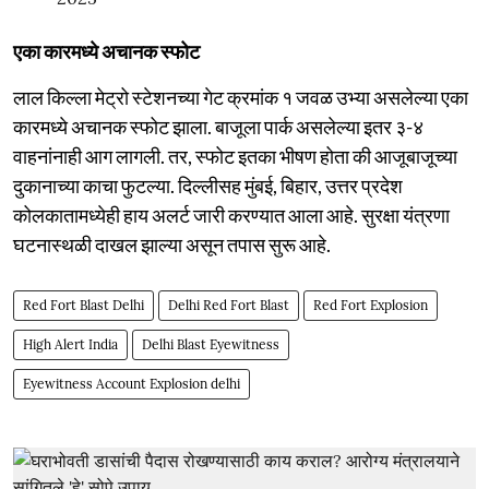
एका कारमध्ये अचानक स्फोट
लाल किल्ला मेट्रो स्टेशनच्या गेट क्रमांक १ जवळ उभ्या असलेल्या एका
कारमध्ये अचानक स्फोट झाला. बाजूला पार्क असलेल्या इतर ३-४
वाहनांनाही आग लागली. तर, स्फोट इतका भीषण होता की आजूबाजूच्या
दुकानाच्या काचा फुटल्या. दिल्लीसह मुंबई, बिहार, उत्तर प्रदेश
कोलकातामध्येही हाय अलर्ट जारी करण्यात आला आहे. सुरक्षा यंत्रणा
घटनास्थळी दाखल झाल्या असून तपास सुरू आहे.
Red Fort Blast Delhi
Delhi Red Fort Blast
Red Fort Explosion
High Alert India
Delhi Blast Eyewitness
Eyewitness Account Explosion delhi