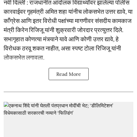
नवी दिल्ली : राजधानीत आंदोलक विद्यार्थ्यांवर झालेल्या पोलीस
कारवाईवर गृहमंत्री अमित शहा यांनीच लोकसभेत उत्तर द्यावे, या
काँग्रेस आणि इतर विरोधी पक्षांच्या मागणीवर संसदीय कामकाज
मंत्री किरेन रिजिजू यांनी शुक्रवारी जोरदार प्रत्युत्तर दिले.
सभागृहात कोणत्या मंत्र्याने यावे आणि कोणी उत्तर द्यावे, हे
विरोधक ठरवू शकत नाहीत, असा स्पष्ट टोला रिजिजू यांनी
लोकसभेत लगावला.
Read More