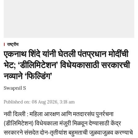
राष्ट्रीय
एकनाथ शिंदे यांनी घेतली पंतप्रधान मोदींची
भेट; ‘डीलिमिटेशन’ विधेयकासाठी सरकारची
नव्याने ‘फिल्डिंग’
Swapnil S
Published on
:
08 Aug 2026, 3:18 am
नवी दिल्ली : महिला आरक्षण आणि मतदारसंघ पुनर्रचना
(डीलिमिटेशन) विधेयकाला मंजुरी मिळवून देण्यासाठी केंद्र
सरकारने संसदेत दोन-तृतीयांश बहुमताची जुळवाजुळव करण्याचे