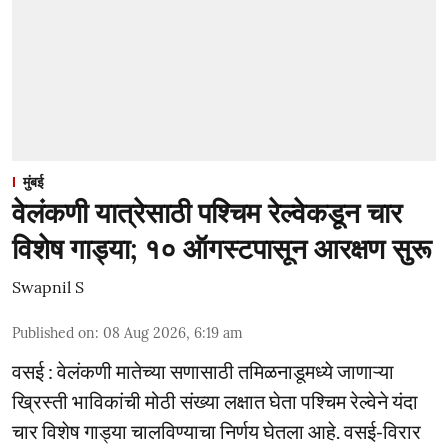
मुंबई
वेलंकणी यात्रेसाठी पश्चिम रेल्वेकडून चार
विशेष गाड्या; १० ऑगस्टपासून आरक्षण सुरू
Swapnil S
Published on
:
08 Aug 2026, 6:19 am
वसई : वेलंकणी मातेच्या सणासाठी तमिळनाडूमध्ये जाणाऱ्या
ख्रिस्ती भाविकांची मोठी संख्या लक्षात घेता पश्चिम रेल्वेने यंदा
चार विशेष गाड्या चालविण्याचा निर्णय घेतला आहे. वसई-विरार