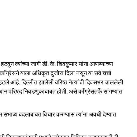
ा हटवून त्यांच्या जागी डी. के. शिवकुमार यांना आणण्याच्या
काँग्रेसने याला अधिकृत दुजोरा दिला नसून या सर्व चर्चा
टले आहे. दिल्लीत झालेली वरिष्ठ नेत्यांची दिवसभर चाललेली
न परिषद निवडणुकांबाबत होती, असे काँग्रेसतर्फे सांगण्यात
न संभाव्य बदलाबाबत विचार करण्यास त्यांना अवधी देण्यात