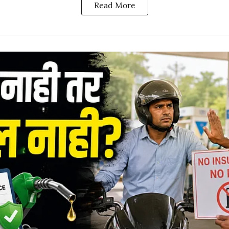
Read More