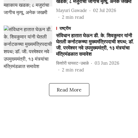
खडक; ८ मजुरांचा जागीच मृत्यू, अनेक जखमी
Mayuri Gawade
02 Jul 2026
2
min read
राष्ट्रीय
संविधान हातात घेऊन डी. के. शिवकुमार यांनी
घेतली कर्नाटकच्या मुख्यमंत्रिपदाची शपथ; डॉ.
जी. परमेश्वर नवे उपमुख्यमंत्री, १३ मंत्र्यांचा
मंत्रिमंडळात समावेश
किशोरी घायवट-उबाळे
03 Jun 2026
2
min read
Read More