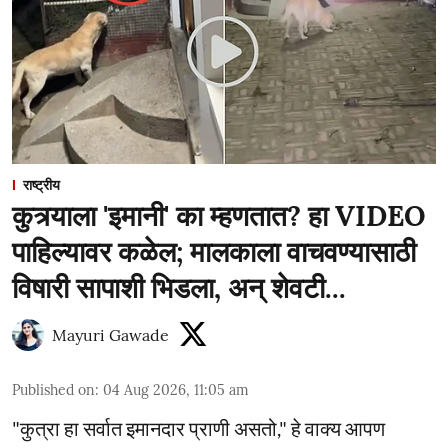
राष्ट्रीय
कुत्र्याला 'इमानी' का म्हणतात? हा VIDEO
पाहिल्यावर कळेल; मालकाला वाचवण्यासाठी
विषारी सापाशी भिडला, अन् शेवटी...
Mayuri Gawade
Published on
:
04 Aug 2026, 11:05 am
"कुत्रा हा सर्वात इमानदार प्राणी असतो," हे वाक्य आपण