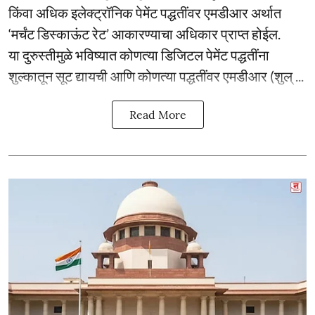
किंवा अधिक इलेक्ट्रॉनिक पेमेंट पद्धतींवर एमडीआर अर्थात
‘मर्चंट डिस्काऊंट रेट’ आकारण्याचा अधिकार प्राप्त होईल.
या दुरुस्तीमुळे भविष्यात कोणत्या डिजिटल पेमेंट पद्धतींना
शुल्कातून सूट द्यायची आणि कोणत्या पद्धतींवर एमडीआर (शुल् ...
Read More