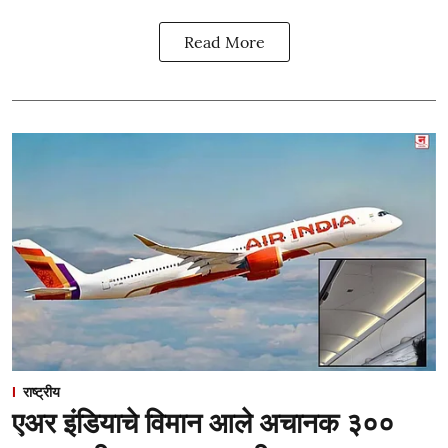
Read More
राष्ट्रीय
एअर इंडियाचे विमान आले अचानक ३००