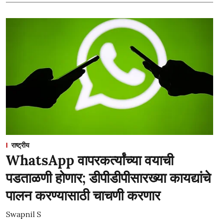
राष्ट्रीय
WhatsApp वापरकर्त्यांच्या वयाची
पडताळणी होणार; डीपीडीपीसारख्या कायद्यांचे
पालन करण्यासाठी चाचणी करणार
Swapnil S