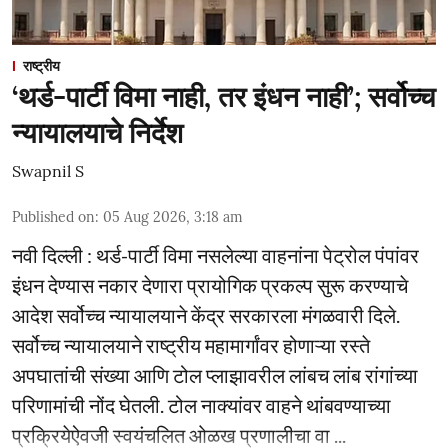
राष्ट्रीय
‘थर्ड-पार्टी विमा नाही, तर इंधन नाही’; सर्वोच्च
न्यायालयाचे निर्देश
Swapnil S
Published on
:
05 Aug 2026, 3:18 am
नवी दिल्ली : थर्ड-पार्टी विमा नसलेल्या वाहनांना पेट्रोल पंपांवर
इंधन देण्यास नकार देणारा प्रायोगिक प्रकल्प सुरू करण्याचे
आदेश सर्वोच्च न्यायालयाने केंद्र सरकारला मंगळवारी दिले.
सर्वोच्च न्यायालयाने राष्ट्रीय महामार्गांवर होणाऱ्या रस्ते
अपघातांची संख्या आणि टोल प्लाझावरील लांबच लांब रांगांच्या
परिणामांची नोंद घेतली. टोल नाक्यांवर वाहने थांबवण्याच्या
प्रक्रियेऐवजी स्वयंचलित ओळख प्रणालीचा वा ...