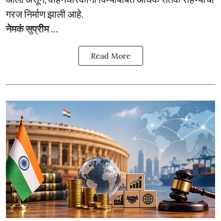
गरज निर्माण झाली आहे.
नेमकं सुप्रीम ...
Read More