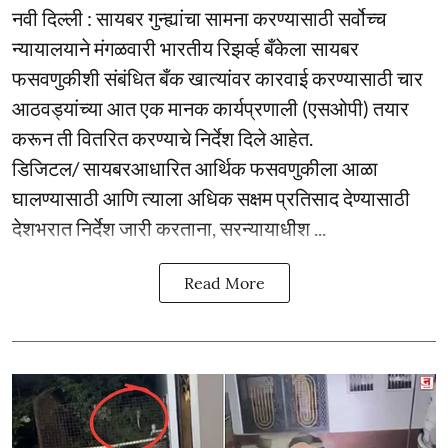
नवी दिल्ली : सायबर गुन्ह्यांचा सामना करण्यासाठी सर्वोच्च
न्यायालयाने मंगळवारी भारतीय रिझर्व्ह बँकेला सायबर
फसवणुकीशी संबंधित बँक खात्यांवर कारवाई करण्यासाठी चार
आठवड्यांच्या आत एक मानक कार्यप्रणाली (एसओपी) तयार
करून ती वितरित करण्याचे निर्देश दिले आहेत.
डिजिटल/ सायबरआधारित आर्थिक फसवणुकीला आळा
घालण्यासाठी आणि त्याला अधिक सक्षम प्रतिसाद देण्यासाठी
देशभरात निर्देश जारी करताना, सरन्यायाधीश ...
Read More