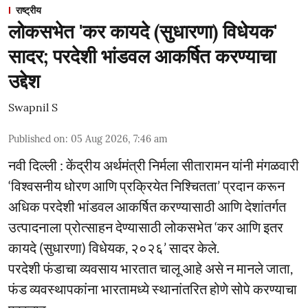
राष्ट्रीय
लोकसभेत 'कर कायदे (सुधारणा) विधेयक'
सादर; परदेशी भांडवल आकर्षित करण्याचा
उद्देश
Swapnil S
Published on
:
05 Aug 2026, 7:46 am
नवी दिल्ली : केंद्रीय अर्थमंत्री निर्मला सीतारामन यांनी मंगळवारी
‘विश्वसनीय धोरण आणि प्रक्रियेत निश्चितता’ प्रदान करून
अधिक परदेशी भांडवल आकर्षित करण्यासाठी आणि देशांतर्गत
उत्पादनाला प्रोत्साहन देण्यासाठी लोकसभेत ‘कर आणि इतर
कायदे (सुधारणा) विधेयक, २०२६’ सादर केले.
परदेशी फंडाचा व्यवसाय भारतात चालू आहे असे न मानले जाता,
फंड व्यवस्थापकांना भारतामध्ये स्थानांतरित होणे सोपे करण्याचा