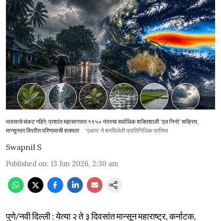
पावसाचे संकट गहिरे; प्रशांत महासागरात १९५० नंतरचा सर्वाधिक शक्तिशाली ‘एल निनो’ सक्रिय,
मान्सूनवर विपरीत परिणामाची शक्यता
'एआय' ने बनविलेली प्रातिनिधिक प्रतिमा
Swapnil S
Published on
:
13 Jun 2026, 2:30 am
पुणे/नवी दिल्ली : येत्या २ ते ३ दिवसांत मान्सून महाराष्ट्र, कर्नाटक,