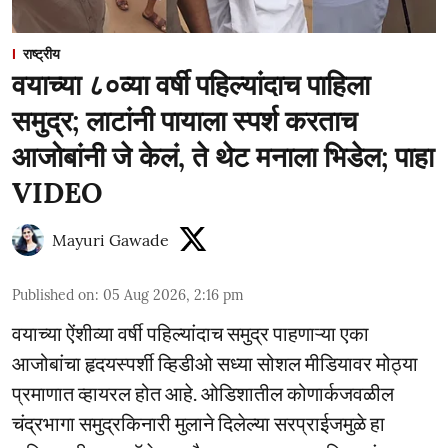
राष्ट्रीय
वयाच्या ८०व्या वर्षी पहिल्यांदाच पाहिला
समुद्र; लाटांनी पायाला स्पर्श करताच
आजोबांनी जे केलं, ते थेट मनाला भिडेल; पाहा
VIDEO
Mayuri Gawade
Published on
:
05 Aug 2026, 2:16 pm
वयाच्या ऐंशीव्या वर्षी पहिल्यांदाच समुद्र पाहणाऱ्या एका
आजोबांचा हृदयस्पर्शी व्हिडीओ सध्या सोशल मीडियावर मोठ्या
प्रमाणात व्हायरल होत आहे. ओडिशातील कोणार्कजवळील
चंद्रभागा समुद्रकिनारी मुलाने दिलेल्या सरप्राईजमुळे हा