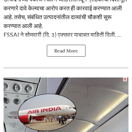
करणारे दावे केल्याचा आरोप करत ही कारवाई करण्यात आली
आहे. तसेच, संबंधित उत्पादनांतील दाव्यांची चौकशी सुरू
करण्यात आली आहे.
FSSAI ने सोमवारी (दि. ३) एक्सवर याबाबत माहिती दिली. ...
Read More