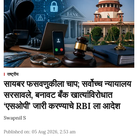
राष्ट्रीय
सायबर फसवणुकीला चाप; सर्वोच्च न्यायालय
सरसावले, बनावट बँक खात्यांविरोधात
‘एसओपी’ जारी करण्याचे RBI ला आदेश
Swapnil S
Published on
:
05 Aug 2026, 2:53 am