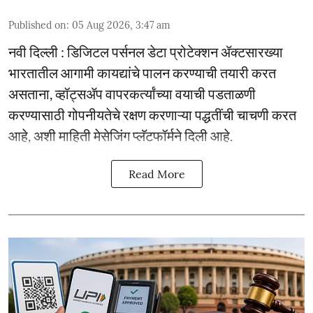
Published on
:
05 Aug 2026, 3:47 am
नवी दिल्ली : डिजिटल पर्सनल डेटा प्रोटेक्शन ॲक्टसारख्या
भारतातील आगामी कायद्यांचे पालन करण्याची तयारी करत
असताना, व्हॉट्सॲप वापरकर्त्यांच्या वयाची पडताळणी
करण्यासाठी गोपनीयतेचे रक्षण करणाऱ्या पद्धतींची चाचणी करत
आहे, अशी माहिती मेसेजिंग प्लॅटफॉर्मने दिली आहे.
Read More