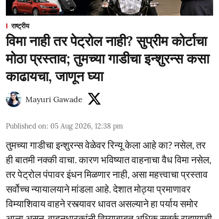
राष्ट्रीय
विमा नाही तर पेट्रोल नाही? सुप्रीम कोर्टाचा
मोठा प्रस्ताव; तुमच्या गाडीचा इन्शुरन्स कसा
काढायचा, जाणून घ्या
Mayuri Gawade
Published on
:
05 Aug 2026, 12:38 pm
तुमच्या गाडीचा इन्शुरन्स वेळेवर रिन्यू केला आहे का? नसेल, तर
ही बातमी नक्की वाचा. कारण भविष्यात वाहनाचा वैध विमा नसेल,
तर पेट्रोल पंपावर इंधन मिळणार नाही, असा महत्त्वाचा प्रस्ताव
सर्वोच्च न्यायालयाने मांडला आहे. देशात मोठ्या प्रमाणावर
विम्याशिवाय वाहने रस्त्यावर धावत असल्याने हा पर्याय समोर
आला असून, वाहनधारकांनी विम्याबाबत अधिक सतर्क राहण्याची