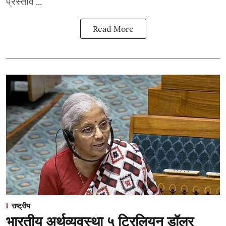
प्रस्ताव ...
Read More
राष्ट्रीय
भारतीय अर्थव्यवस्था ५ ट्रिलियन डॉलर