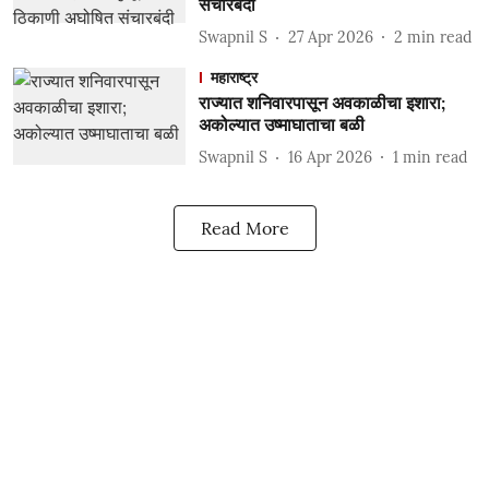
संचारबंदी
Swapnil S
27 Apr 2026
2
min read
महाराष्ट्र
राज्यात शनिवारपासून अवकाळीचा इशारा;
अकोल्यात उष्माघाताचा बळी
Swapnil S
16 Apr 2026
1
min read
Read More