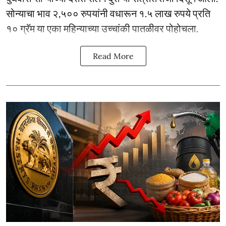
सोन्याचा भाव २,५०० रुपयांनी वधारून १.५ लाख रुपये प्रति
१० ग्रॅम या एका महिन्याच्या उच्चांकी पातळीवर पोहोचला.
Read More