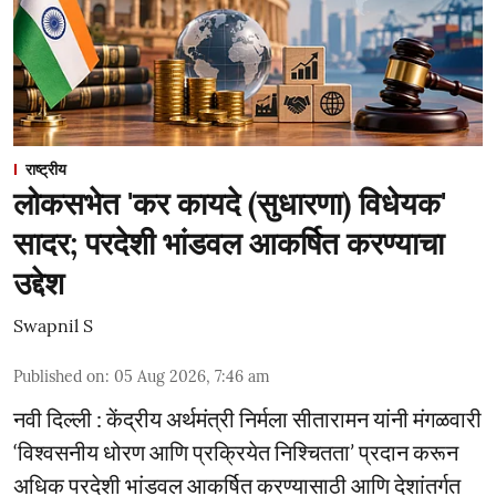
राष्ट्रीय
लोकसभेत 'कर कायदे (सुधारणा) विधेयक'
सादर; परदेशी भांडवल आकर्षित करण्याचा
उद्देश
Swapnil S
Published on
:
05 Aug 2026, 7:46 am
नवी दिल्ली : केंद्रीय अर्थमंत्री निर्मला सीतारामन यांनी मंगळवारी
‘विश्वसनीय धोरण आणि प्रक्रियेत निश्चितता’ प्रदान करून
अधिक परदेशी भांडवल आकर्षित करण्यासाठी आणि देशांतर्गत