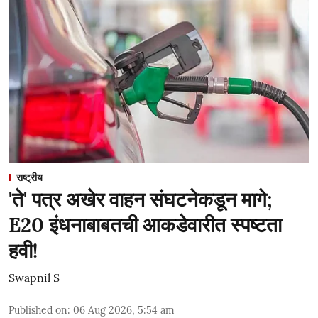
राष्ट्रीय
'ते' पत्र अखेर वाहन संघटनेकडून मागे;
E20 इंधनाबाबतची आकडेवारीत स्पष्टता
हवी!
Swapnil S
Published on
:
06 Aug 2026, 5:54 am