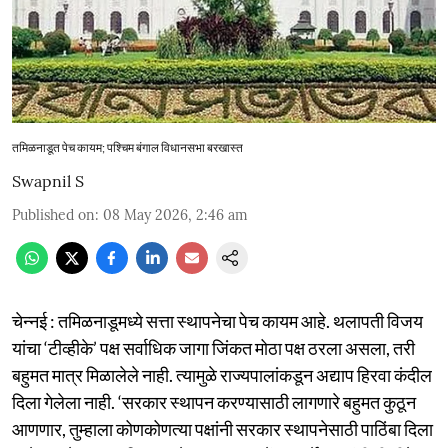
तमिळनाडूत पेच कायम; पश्चिम बंगाल विधानसभा बरखास्त
Swapnil S
Published on
:
08 May 2026, 2:46 am
चेन्नई : तमिळनाडूमध्ये सत्ता स्थापनेचा पेच कायम आहे. थलापती विजय
यांचा ‘टीव्हीके’ पक्ष सर्वाधिक जागा जिंकत मोठा पक्ष ठरला असला, तरी
बहुमत मात्र मिळालेले नाही. त्यामुळे राज्यपालांकडून अद्याप हिरवा कंदील
दिला गेलेला नाही. ‘सरकार स्थापन करण्यासाठी लागणारे बहुमत कुठून
आणणार, तुम्हाला कोणकोणत्या पक्षांनी सरकार स्थापनेसाठी पाठिंबा दिला