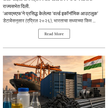
राज्यसभेत दिली.
‘आयएमएफ’ने प्रसिद्ध केलेल्या ‘वर्ल्ड इकॉनॉमिक आउटलुक’
डेटाबेसनुसार (एप्रिल २०२६), भारताचा सध्याच्या किम ...
Read More