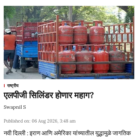
राष्ट्रीय
एलपीजी सिलिंडर होणार महाग?
Swapnil S
Published on
:
06 Aug 2026, 3:48 am
नवी दिल्ली : इराण आणि अमेरिका यांच्यातील युद्धामुळे जागतिक