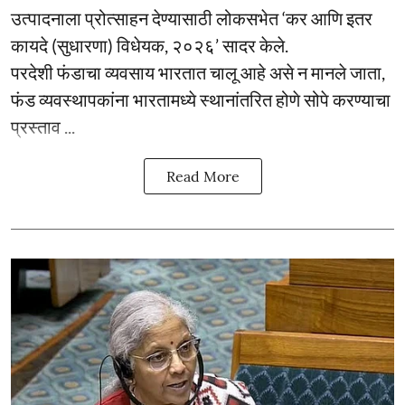
उत्पादनाला प्रोत्साहन देण्यासाठी लोकसभेत ‘कर आणि इतर
कायदे (सुधारणा) विधेयक, २०२६’ सादर केले.
परदेशी फंडाचा व्यवसाय भारतात चालू आहे असे न मानले जाता,
फंड व्यवस्थापकांना भारतामध्ये स्थानांतरित होणे सोपे करण्याचा
प्रस्ताव ...
Read More