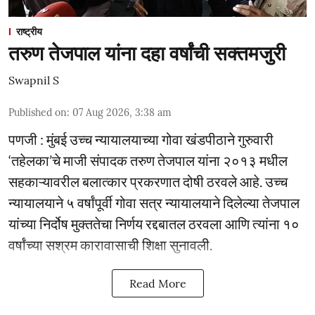
राष्ट्रीय
तरुण तेजपाल यांना दहा वर्षांची सक्तमजुरी
Swapnil S
Published on
:
07 Aug 2026, 3:38 am
पणजी : मुंबई उच्च न्यायालयाच्या गोवा खंडपीठाने गुरुवारी
‘तहेलका’चे माजी संपादक तरुण तेजपाल यांना २०१३ मधील
सहकाऱ्यावरील बलात्कार प्रकरणात दोषी ठरवले आहे. उच्च
न्यायालयाने ५ वर्षांपूर्वी गोवा सत्र न्यायालयाने दिलेल्या तेजपाल
यांच्या निर्दोष मुक्ततेचा निर्णय रद्दबातल ठरवला आणि त्यांना १०
वर्षांच्या सश्रम कारावासाची शिक्षा सुनावली.
Read More