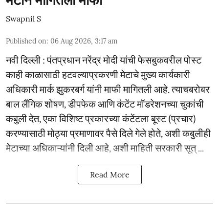
मेटाने मागितली माफी
Swapnil S
Published on
:
06 Aug 2026, 3:17 am
नवी दिल्ली : पंतप्रधान नरेंद्र मोदी यांची फेसबुकवरील पोस्ट
काही काळासाठी हटवल्याप्रकरणी मेटाचे मुख्य कार्यकारी
अधिकारी मार्क झुकरबर्ग यांनी माफी मागितली आहे. त्याचबरोबर
बाल लैंगिक शोषण, डीपफेक आणि कंटेंट मॉडरेशनच्या चुकांची
कबुली देत, एका विशिष्ट प्रकारच्या कंटेंटला बूस्ट (प्रचार)
करण्यासाठी मोठ्या प्रमाणावर पैसे दिले गेले होते, अशी कबुलीही
मेटाच्या अधिकाऱ्यांनी दिली आहे, अशी माहिती सरकारी सूत् ...
Read More