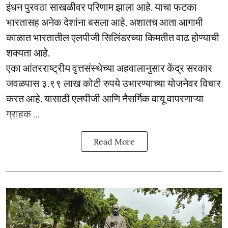
इंधन पुरवठा साखळीवर परिणाम झाला आहे. याचा फटका
भारतासह अनेक देशांना बसला आहे. अशातच आता आगामी
काळात भारतातील एलपीजी सिलिंडरच्या किमतीत वाढ होण्याची
शक्यता आहे.
एका आंतरराष्ट्रीय वृत्तसंस्थेच्या अहवालानुसार केंद्र सरकार
जवळपास ३.९९ लाख कोटी रुपये उभारण्याच्या योजनेवर विचार
करत आहे. यासाठी एलपीजी आणि नैसर्गिक वायू वापरणाऱ्या
ग्राहक ...
Read More