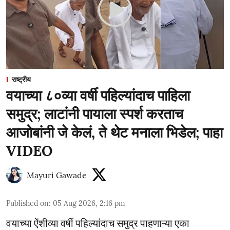
राष्ट्रीय
वयाच्या ८०व्या वर्षी पहिल्यांदाच पाहिला
समुद्र; लाटांनी पायाला स्पर्श करताच
आजोबांनी जे केलं, ते थेट मनाला भिडेल; पाहा
VIDEO
Mayuri Gawade
Published on
:
05 Aug 2026, 2:16 pm
वयाच्या ऐंशीव्या वर्षी पहिल्यांदाच समुद्र पाहणाऱ्या एका