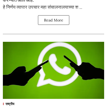
हे निर्णय व्यापार उपचार महा संचालनालयाच्या श ...
Read More
राष्ट्रीय