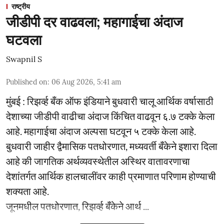
राष्ट्रीय
जीडीपी दर वाढवला; महागाईचा अंदाज
घटवला
Swapnil S
Published on
:
06 Aug 2026, 5:41 am
मुंबई : रिझर्व्ह बँक ऑफ इंडियाने बुधवारी चालू आर्थिक वर्षासाठी
देशाच्या जीडीपी वाढीचा अंदाज किंचित वाढवून ६.७ टक्के केला
आहे. महागाईचा अंदाज अल्पसा घटवून ५ टक्के केला आहे.
बुधवारी जाहीर द्वैमासिक पतधोरणात, मध्यवर्ती बँकेने इशारा दिला
आहे की जागतिक अर्थव्यवस्थेतील अस्थिर वातावरणाचा
देशांतर्गत आर्थिक हालचालींवर काही प्रमाणात परिणाम होण्याची
शक्यता आहे.
जूनमधील पतधोरणात, रिझर्व्ह बँकेने आर्थ ...