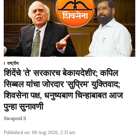
राष्ट्रीय
शिंदेंचे 'ते' सरकारच बेकायदेशीर; कपिल
सिब्बल यांचा जोरदार 'सुप्रिम' युक्तिवाद;
शिवसेना पक्ष, धनुष्यबाण चिन्हाबाबत आज
पुन्हा सुनावणी
Swapnil S
Published on
:
06 Aug 2026, 2:31 am