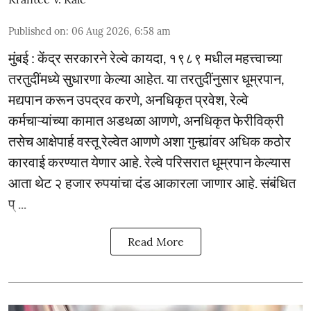
Published on
:
06 Aug 2026, 6:58 am
मुंबई : केंद्र सरकारने रेल्वे कायदा, १९८९ मधील महत्त्वाच्या
तरतुदींमध्ये सुधारणा केल्या आहेत. या तरतुदींनुसार धूम्रपान,
मद्यपान करून उपद्रव करणे, अनधिकृत प्रवेश, रेल्वे
कर्मचाऱ्यांच्या कामात अडथळा आणणे, अनधिकृत फेरीविक्री
तसेच आक्षेपार्ह वस्तू रेल्वेत आणणे अशा गुन्ह्यांवर अधिक कठोर
कारवाई करण्यात येणार आहे. रेल्वे परिसरात धूम्रपान केल्यास
आता थेट २ हजार रुपयांचा दंड आकारला जाणार आहे. संबंधित
प् ...
Read More