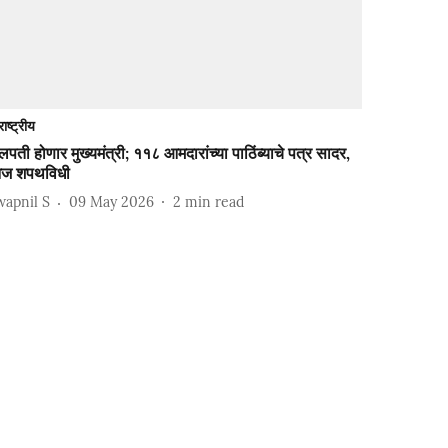
राष्ट्रीय
पती होणार मुख्यमंत्री; ११८ आमदारांच्या पाठिंब्याचे पत्र सादर,
ज शपथविधी
wapnil S
09 May 2026
2
min read