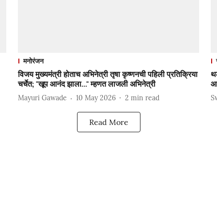
मनोरंजन
विजय मुख्यमंत्री होताच अभिनेत्री तृषा कृष्णनची पहिली प्रतिक्रिया
थल
चर्चेत; "खूप आनंद झाला..." म्हणत लाजली अभिनेत्री
आ
Mayuri Gawade
10 May 2026
2
min read
S
Read More