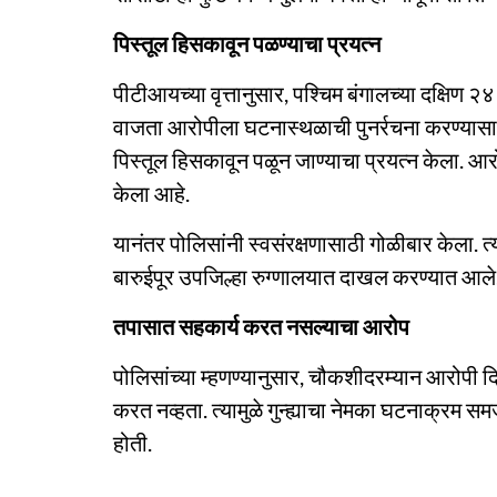
पिस्तूल हिसकावून पळण्याचा प्रयत्न
पीटीआयच्या वृत्तानुसार, पश्चिम बंगालच्या दक्षिण २४ 
वाजता आरोपीला घटनास्थळाची पुनर्रचना करण्यासाठी न
पिस्तूल हिसकावून पळून जाण्याचा प्रयत्न केला. 
केला आहे.
यानंतर पोलिसांनी स्वसंरक्षणासाठी गोळीबार केला. 
बारुईपूर उपजिल्हा रुग्णालयात दाखल करण्यात आले. म
तपासात सहकार्य करत नसल्याचा आरोप
पोलिसांच्या म्हणण्यानुसार, चौकशीदरम्यान आरोपी
करत नव्हता. त्यामुळे गुन्ह्याचा नेमका घटनाक्रम स
होती.