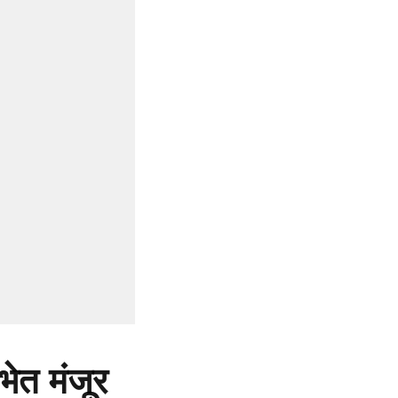
भेत मंजूर