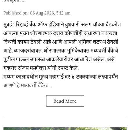
Published on
:
06 Aug 2026, 5:12 am
मुंबई : रिझर्व्ह बँक ऑफ इंडियाने बुधवारी सलग चौथ्या बैठकीत
आपल्या मुख्य धोरणात्मक दरात कोणतीही सुधारणा न करता
स्थिती कायम ठेवली आहे आणि आपली भूमिका तटस्थ ठेवली
आहे. व्याजदरांबाबत, धोरणात्मक भूमिकेबाबत मध्यवर्ती बँकेचे
पुढील पाऊल उपलब्ध आकडेवारीवर आधारित असेल, असे
गव्हर्नर संजय मल्होत्रा यांनी स्पष्ट केले.
मध्यम कालावधीत मुख्य महागाई दर ४ टक्क्यांच्या लक्ष्यापर्यंत
आणणे हे मध्यवर्ती बँकेच ...
Read More