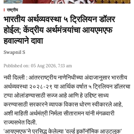
राष्ट्रीय
भारतीय अर्थव्यवस्था ५ ट्रिलियन डॉलर
होईल; केंद्रीय अर्थमंत्र्यांचा आयएमएफ
हवाल्याने दावा
Swapnil S
Published on
:
05 Aug 2026, 7:13 am
नवी दिल्ली : आंतरराष्ट्रीय नाणेनिधीच्या अंदाजानुसार भारतीय
अर्थव्यवस्था २०२८-२९ या आर्थिक वर्षात ५ ट्रिलियन डॉलरचा
टप्पा ओलांडण्यासाठी सज्ज आहे आणि हे उद्दिष्ट साध्य
करण्यासाठी सरकारने व्यापक विकास धोरण स्वीकारले आहे,
अशी माहिती अर्थमंत्री निर्मला सीतारामन यांनी मंगळवारी
राज्यसभेत दिली.
‘आयएमएफ’ने प्रसिद्ध केलेल्या ‘वर्ल्ड इकॉनॉमिक आउटलुक’