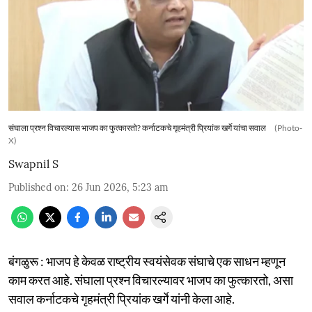
संघाला प्रश्न विचारल्यास भाजप का फुत्कारतो? कर्नाटकचे गृहमंत्री प्रियांक खर्गे यांचा सवाल
(Photo-
X)
Swapnil S
Published on
:
26 Jun 2026, 5:23 am
बंगळुरू : भाजप हे केवळ राष्ट्रीय स्वयंसेवक संघाचे एक साधन म्हणून
काम करत आहे. संघाला प्रश्न विचारल्यावर भाजप का फुत्कारतो, असा
सवाल कर्नाटकचे गृहमंत्री प्रियांक खर्गे यांनी केला आहे.