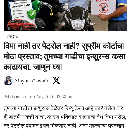
राष्ट्रीय
विमा नाही तर पेट्रोल नाही? सुप्रीम कोर्टाचा
मोठा प्रस्ताव; तुमच्या गाडीचा इन्शुरन्स कसा
काढायचा, जाणून घ्या
Mayuri Gawade
Published on
:
05 Aug 2026, 12:38 pm
तुमच्या गाडीचा इन्शुरन्स वेळेवर रिन्यू केला आहे का? नसेल, तर
ही बातमी नक्की वाचा. कारण भविष्यात वाहनाचा वैध विमा नसेल,
तर पेट्रोल पंपावर इंधन मिळणार नाही, असा महत्त्वाचा प्रस्ताव