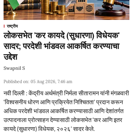
राष्ट्रीय
लोकसभेत 'कर कायदे (सुधारणा) विधेयक'
सादर; परदेशी भांडवल आकर्षित करण्याचा
उद्देश
Swapnil S
Published on
:
05 Aug 2026, 7:46 am
नवी दिल्ली : केंद्रीय अर्थमंत्री निर्मला सीतारामन यांनी मंगळवारी
‘विश्वसनीय धोरण आणि प्रक्रियेत निश्चितता’ प्रदान करून
अधिक परदेशी भांडवल आकर्षित करण्यासाठी आणि देशांतर्गत
उत्पादनाला प्रोत्साहन देण्यासाठी लोकसभेत ‘कर आणि इतर
कायदे (सुधारणा) विधेयक, २०२६’ सादर केले.