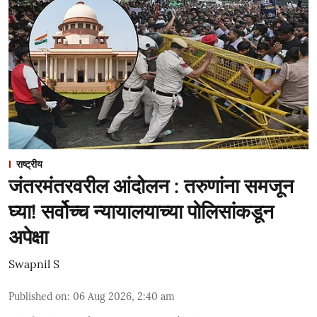
राष्ट्रीय
जंतरमंतरवरील आंदोलन : तरुणांना समजून
घ्या! सर्वोच्च न्यायालयाच्या पोलिसांकडून
अपेक्षा
Swapnil S
Published on
:
06 Aug 2026, 2:40 am