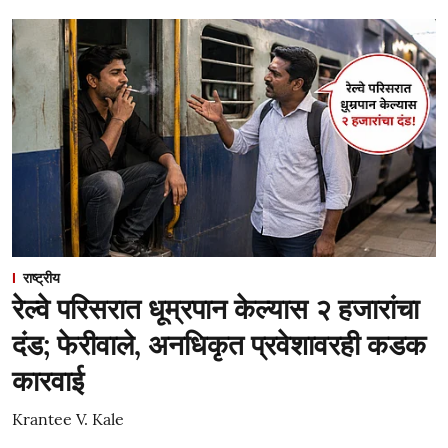
राष्ट्रीय
रेल्वे परिसरात धूम्रपान केल्यास २ हजारांचा
दंड; फेरीवाले, अनधिकृत प्रवेशावरही कडक
कारवाई
Krantee V. Kale