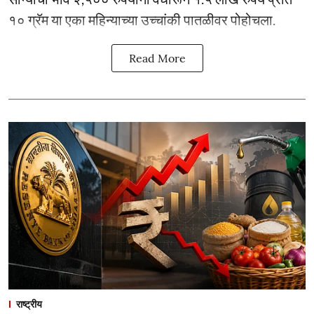
१० ग्रॅम या एका महिन्याच्या उच्चांकी पातळीवर पोहोचला.
Read More
राष्ट्रीय