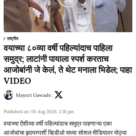
राष्ट्रीय
वयाच्या ८०व्या वर्षी पहिल्यांदाच पाहिला
समुद्र; लाटांनी पायाला स्पर्श करताच
आजोबांनी जे केलं, ते थेट मनाला भिडेल; पाहा
VIDEO
Mayuri Gawade
Published on
:
05 Aug 2026, 2:16 pm
वयाच्या ऐंशीव्या वर्षी पहिल्यांदाच समुद्र पाहणाऱ्या एका
आजोबांचा हृदयस्पर्शी व्हिडीओ सध्या सोशल मीडियावर मोठ्या