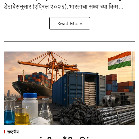
डेटाबेसनुसार (एप्रिल २०२६), भारताचा सध्याच्या किम ...
Read More
राष्ट्रीय