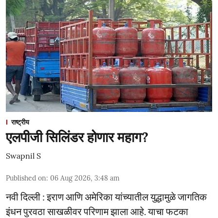
राष्ट्रीय
एलपीजी सिलिंडर होणार महाग?
Swapnil S
Published on
:
06 Aug 2026, 3:48 am
नवी दिल्ली : इराण आणि अमेरिका यांच्यातील युद्धामुळे जागतिक
इंधन पुरवठा साखळीवर परिणाम झाला आहे. याचा फटका