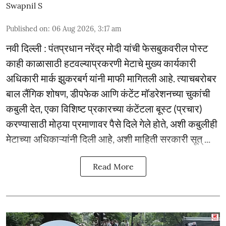
Swapnil S
Published on
:
06 Aug 2026, 3:17 am
नवी दिल्ली : पंतप्रधान नरेंद्र मोदी यांची फेसबुकवरील पोस्ट
काही काळासाठी हटवल्याप्रकरणी मेटाचे मुख्य कार्यकारी
अधिकारी मार्क झुकरबर्ग यांनी माफी मागितली आहे. त्याचबरोबर
बाल लैंगिक शोषण, डीपफेक आणि कंटेंट मॉडरेशनच्या चुकांची
कबुली देत, एका विशिष्ट प्रकारच्या कंटेंटला बूस्ट (प्रचार)
करण्यासाठी मोठ्या प्रमाणावर पैसे दिले गेले होते, अशी कबुलीही
मेटाच्या अधिकाऱ्यांनी दिली आहे, अशी माहिती सरकारी सूत् ...
Read More