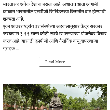
भारतासह अनेक देशांना बसला आहे. अशातच आता आगामी
काळात भारतातील एलपीजी सिलिंडरच्या किमतीत वाढ होण्याची
शक्यता आहे.
एका आंतरराष्ट्रीय वृत्तसंस्थेच्या अहवालानुसार केंद्र सरकार
जवळपास ३.९९ लाख कोटी रुपये उभारण्याच्या योजनेवर विचार
करत आहे. यासाठी एलपीजी आणि नैसर्गिक वायू वापरणाऱ्या
ग्राहक ...
Read More