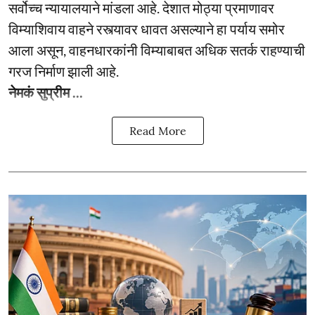
सर्वोच्च न्यायालयाने मांडला आहे. देशात मोठ्या प्रमाणावर
विम्याशिवाय वाहने रस्त्यावर धावत असल्याने हा पर्याय समोर
आला असून, वाहनधारकांनी विम्याबाबत अधिक सतर्क राहण्याची
गरज निर्माण झाली आहे.
नेमकं सुप्रीम ...
Read More