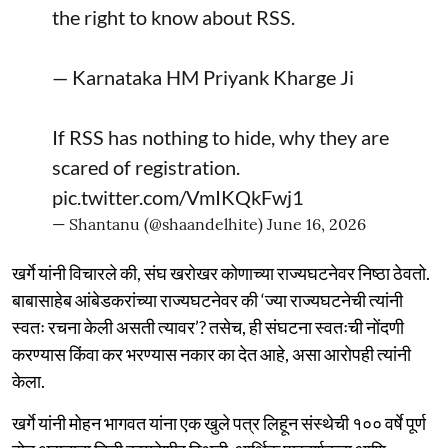
the right to know about RSS.
— Karnataka HM Priyank Kharge Ji
If RSS has nothing to hide, why they are
scared of registration.
pic.twitter.com/VmIKQkFwj1
— Shantanu (@shaandelhite)
June 16, 2026
खर्गे यांनी विचारले की, संघ खरोखर कोणाच्या राज्यघटनेवर निष्ठा ठेवतो.
बाबासाहेब आंबेडकरांच्या राज्यघटनेवर की ‘ज्या राज्यघटनेची त्यांनी
स्वतः रचना केली असती त्यावर’? तसेच, ही संघटना स्वतःची नोंदणी
करण्यास किंवा कर भरण्यास नकार का देत आहे, असा आरोपही त्यांनी
केला.
खर्गे यांनी मोहन भागवत यांना एक खुले पत्र लिहून संस्थेची १०० वर्षे पूर्ण