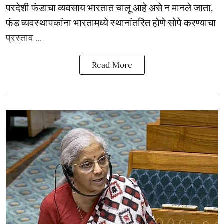
परदेशी फंडाचा व्यवसाय भारतात चालू आहे असे न मानले जाता,
फंड व्यवस्थापकांना भारतामध्ये स्थानांतरित होणे सोपे करण्याचा
प्रस्ताव ...
Read More