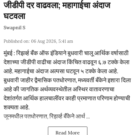
जीडीपी दर वाढवला; महागाईचा अंदाज
घटवला
Swapnil S
Published on
:
06 Aug 2026, 5:41 am
मुंबई : रिझर्व्ह बँक ऑफ इंडियाने बुधवारी चालू आर्थिक वर्षासाठी
देशाच्या जीडीपी वाढीचा अंदाज किंचित वाढवून ६.७ टक्के केला
आहे. महागाईचा अंदाज अल्पसा घटवून ५ टक्के केला आहे.
बुधवारी जाहीर द्वैमासिक पतधोरणात, मध्यवर्ती बँकेने इशारा दिला
आहे की जागतिक अर्थव्यवस्थेतील अस्थिर वातावरणाचा
देशांतर्गत आर्थिक हालचालींवर काही प्रमाणात परिणाम होण्याची
शक्यता आहे.
जूनमधील पतधोरणात, रिझर्व्ह बँकेने आर्थ ...
Read More