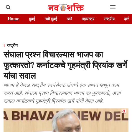
Home
मुंबई
नवी मुंबई
ठाणे
महाराष्ट्र
राष्ट्रीय
क्रीड
राष्ट्रीय
संघाला प्रश्न विचारल्यास भाजप का
फुत्कारतो? कर्नाटकचे गृहमंत्री प्रियांक खर्गे
यांचा सवाल
भाजप हे केवळ राष्ट्रीय स्वयंसेवक संघाचे एक साधन म्हणून काम
करत आहे. संघाला प्रश्न विचारल्यावर भाजप का फुत्कारतो, असा
सवाल कर्नाटकचे गृहमंत्री प्रियांक खर्गे यांनी केला आहे.