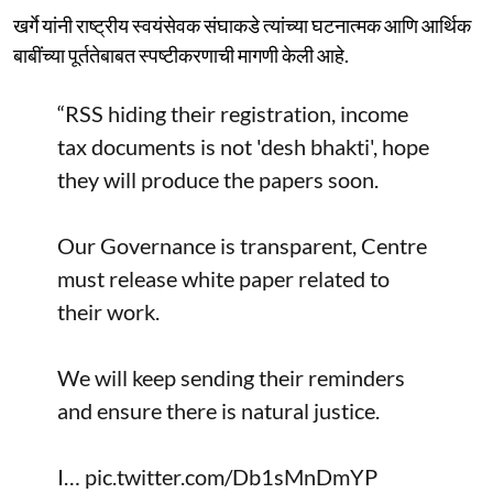
खर्गे यांनी राष्ट्रीय स्वयंसेवक संघाकडे त्यांच्या घटनात्मक आणि आर्थिक
बाबींच्या पूर्ततेबाबत स्पष्टीकरणाची मागणी केली आहे.
“RSS hiding their registration, income
tax documents is not 'desh bhakti', hope
they will produce the papers soon.
Our Governance is transparent, Centre
must release white paper related to
their work.
We will keep sending their reminders
and ensure there is natural justice.
I…
pic.twitter.com/Db1sMnDmYP