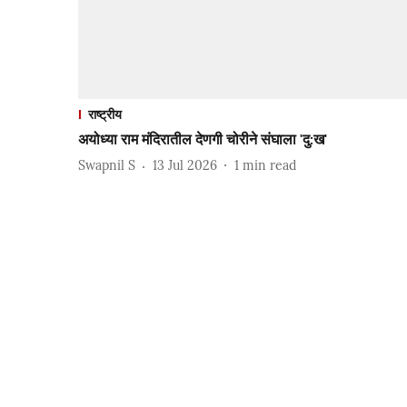
राष्ट्रीय
अयोध्या राम मंदिरातील देणगी चोरीने संघाला 'दु:ख'
Swapnil S
13 Jul 2026
1
min read