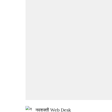
नवशक्ती Web Desk