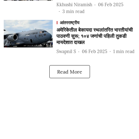
Kkhushi Niramish
06 Feb 2025
3
min read
आंतरराष्ट्रीय
अमेरिकेतील बेकायदा स्थलांतरित भारतीयांची
पाठवणी सुरू; १०४ जणांची पहिली तुकडी
मायदेशात दाखल
Swapnil S
06 Feb 2025
1
min read
Read More