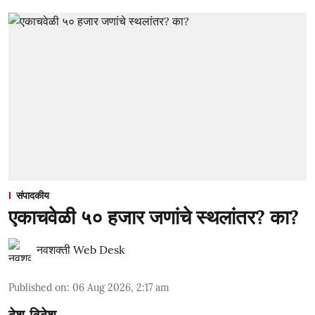
संपादकीय
एकाचवेळी ५० हजार जणांचे स्थलांतर? का?
नवशक्ती Web Desk
Published on
:
06 Aug 2026, 2:17 am
देश-विदेश