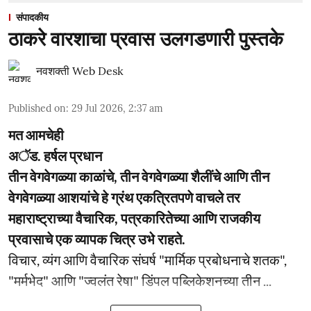
संपादकीय
ठाकरे वारशाचा प्रवास उलगडणारी पुस्तके
नवशक्ती Web Desk
Published on
:
29 Jul 2026, 2:37 am
मत आमचेही
अॅड. हर्षल प्रधान
तीन वेगवेगळ्या काळांचे, तीन वेगवेगळ्या शैलींचे आणि तीन
वेगवेगळ्या आशयांचे हे ग्रंथ एकत्रितपणे वाचले तर
महाराष्ट्राच्या वैचारिक, पत्रकारितेच्या आणि राजकीय
प्रवासाचे एक व्यापक चित्र उभे राहते.
विचार, व्यंग आणि वैचारिक संघर्ष "मार्मिक प्रबोधनाचे शतक",
"मर्मभेद" आणि "ज्वलंत रेषा" डिंपल पब्लिकेशनच्या तीन ...