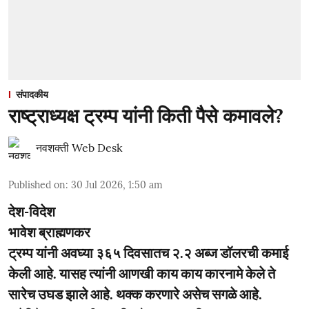
संपादकीय
राष्ट्राध्यक्ष ट्रम्प यांनी किती पैसे कमावले?
नवशक्ती Web Desk
Published on
:
30 Jul 2026, 1:50 am
देश-विदेश
भावेश ब्राह्मणकर
ट्रम्प यांनी अवघ्या ३६५ दिवसातच २.२ अब्ज डॉलरची कमाई
केली आहे. यासह त्यांनी आणखी काय काय कारनामे केले ते
सारेच उघड झाले आहे. थक्क करणारे असेच सगळे आहे.