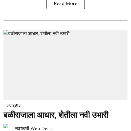
Read More
संपादकीय
बळीराजाला आधार, शेतीला नवी उभारी
नवशक्ती Web Desk