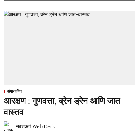
संपादकीय
आरक्षण : गुणवत्ता, ब्रेन ड्रेन आणि जात-
वास्तव
नवशक्ती Web Desk