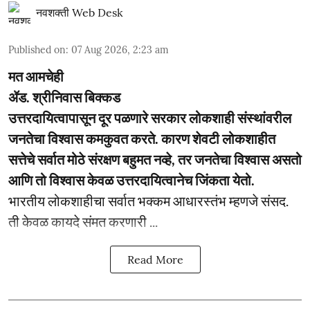
नवशक्ती Web Desk
Published on
:
07 Aug 2026, 2:23 am
मत आमचेही
ॲड. श्रीनिवास बिक्कड
उत्तरदायित्वापासून दूर पळणारे सरकार लोकशाही संस्थांवरील
जनतेचा विश्वास कमकुवत करते. कारण शेवटी लोकशाहीत
सत्तेचे सर्वात मोठे संरक्षण बहुमत नव्हे, तर जनतेचा विश्वास असतो
आणि तो विश्वास केवळ उत्तरदायित्वानेच जिंकता येतो.
भारतीय लोकशाहीचा सर्वात भक्कम आधारस्तंभ म्हणजे संसद.
ती केवळ कायदे संमत करणारी ...
Read More