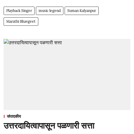
Playback Singer
music legend
Suman Kalyanpur
Marathi Bhavgeet
संपादकीय
उत्तरदायित्वापासून पळणारी सत्ता