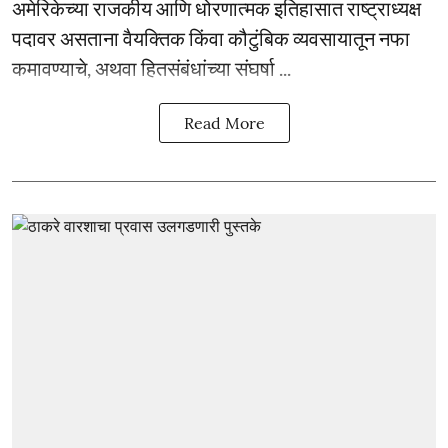
अमेरिकेच्या राजकीय आणि धोरणात्मक इतिहासात राष्ट्राध्यक्ष
पदावर असताना वैयक्तिक किंवा कौटुंबिक व्यवसायातून नफा
कमावण्याचे, अथवा हितसंबंधांच्या संघर्षा ...
Read More