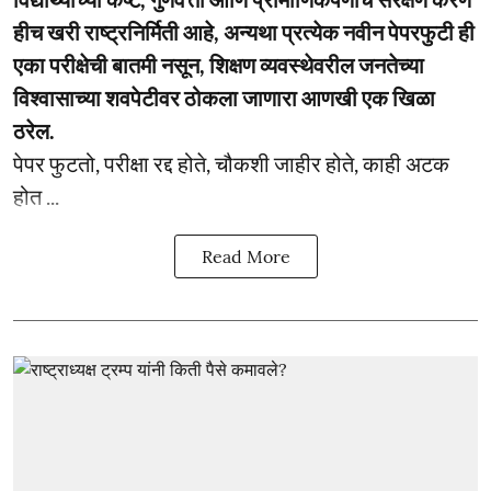
हीच खरी राष्ट्रनिर्मिती आहे, अन्यथा प्रत्येक नवीन पेपरफुटी ही
एका परीक्षेची बातमी नसून, शिक्षण व्यवस्थेवरील जनतेच्या
विश्वासाच्या शवपेटीवर ठोकला जाणारा आणखी एक खिळा
ठरेल.
पेपर फुटतो, परीक्षा रद्द होते, चौकशी जाहीर होते, काही अटक
होत ...
Read More