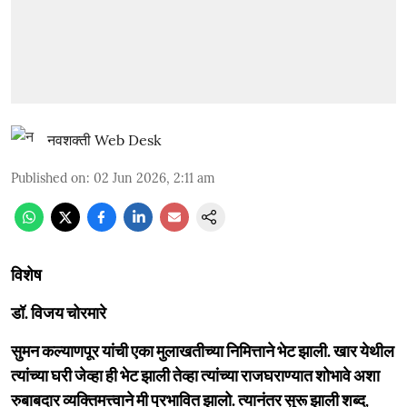
नवशक्ती Web Desk
Published on
:
02 Jun 2026, 2:11 am
विशेष
डॉ. विजय चोरमारे
सुमन कल्याणपूर यांची एका मुलाखतीच्या निमित्ताने भेट झाली. खार येथील
त्यांच्या घरी जेव्हा ही भेट झाली तेव्हा त्यांच्या राजघराण्यात शोभावे अशा
रुबाबदार व्यक्तिमत्त्वाने मी प्रभावित झालो. त्यानंतर सुरू झाली शब्द,