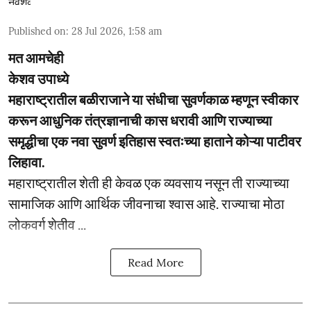
Published on
:
28 Jul 2026, 1:58 am
मत आमचेही
केशव उपाध्ये
महाराष्ट्रातील बळीराजाने या संधीचा सुवर्णकाळ म्हणून स्वीकार
करून आधुनिक तंत्रज्ञानाची कास धरावी आणि राज्याच्या
समृद्धीचा एक नवा सुवर्ण इतिहास स्वतःच्या हाताने कोऱ्या पाटीवर
लिहावा.
महाराष्ट्रातील शेती ही केवळ एक व्यवसाय नसून ती राज्याच्या
सामाजिक आणि आर्थिक जीवनाचा श्वास आहे. राज्याचा मोठा
लोकवर्ग शेतीव ...
Read More