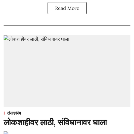
Read More
संपादकीय
लोकशाहीवर लाठी, संविधानावर घाला