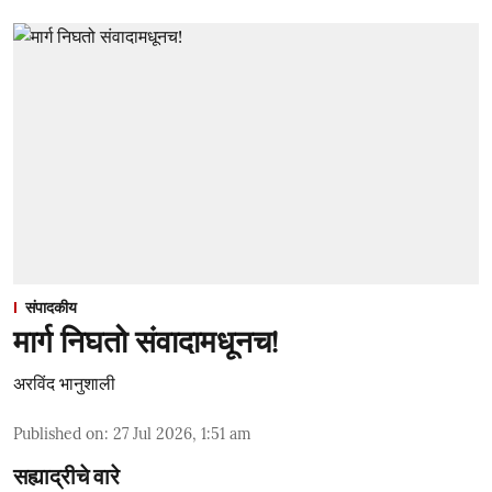
संपादकीय
मार्ग निघतो संवादामधूनच!
अरविंद भानुशाली
Published on
:
27 Jul 2026, 1:51 am
सह्याद्रीचे वारे