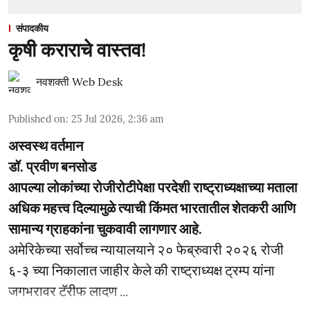
संपादकीय
कृषी कराराचे वास्तव!
नवशक्ती Web Desk
Published on
:
25 Jul 2026, 2:36 am
अस्वस्थ वर्तमान
डॉ. प्रवीण बनसोड
आपल्या लोकांच्या रोजीरोटीपेक्षा परदेशी राष्ट्राध्यक्षाच्या मताला
अधिक महत्त्व दिल्यामुळे त्याची किंमत भारतातील शेतकरी आणि
सामान्य ग्राहकांना चुकवावी लागणार आहे.
अमेरिकेच्या सर्वोच्च न्यायालयाने २० फेब्रुवारी २०२६ रोजी
६-३ च्या निकालात जाहीर केले की राष्ट्राध्यक्ष ट्रम्प यांना
जगभरावर टॅरीफ लादण ...