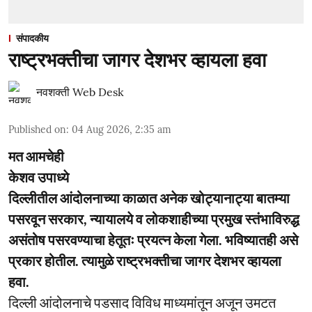
संपादकीय
राष्ट्रभक्तीचा जागर देशभर व्हायला हवा
नवशक्ती Web Desk
Published on
:
04 Aug 2026, 2:35 am
मत आमचेही
केशव उपाध्ये
दिल्लीतील आंदोलनाच्या काळात अनेक खोट्यानाट्या बातम्या
पसरवून सरकार, न्यायालये व लोकशाहीच्या प्रमुख स्तंभाविरुद्ध
असंतोष पसरवण्याचा हेतूतः प्रयत्न केला गेला. भविष्यातही असे
प्रकार होतील. त्यामुळे राष्ट्रभक्तीचा जागर देशभर व्हायला
हवा.
दिल्ली आंदोलनाचे पडसाद विविध माध्यमांतून अजून उमटत