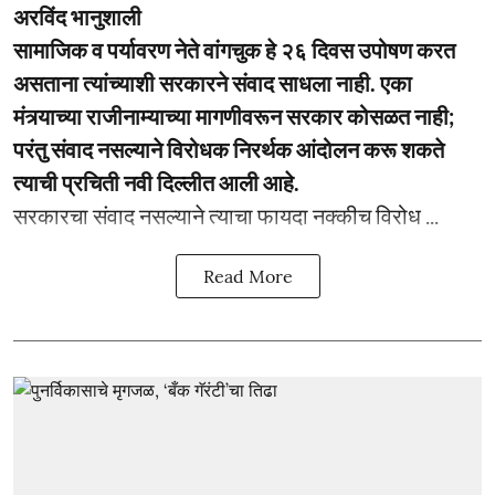
अरविंद भानुशाली
सामाजिक व पर्यावरण नेते वांगचुक हे २६ दिवस उपोषण करत
असताना त्यांच्याशी सरकारने संवाद साधला नाही. एका
मंत्र्याच्या राजीनाम्याच्या मागणीवरून सरकार कोसळत नाही;
परंतु संवाद नसल्याने विरोधक निरर्थक आंदोलन करू शकते
त्याची प्रचिती नवी दिल्लीत आली आहे.
सरकारचा संवाद नसल्याने त्याचा फायदा नक्कीच विरोध ...
Read More