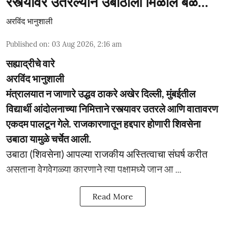
रस्त्यावर उतरल्याने उबाठाला मिळाले बळ...
अरविंद भानुशाली
Published on
:
03 Aug 2026, 2:16 am
सह्याद्रीचे वारे
अरविंद भानुशाली
मंत्रालयात न जाणारे उद्धव ठाकरे अखेर दिल्ली, मुंबईतील
विद्यार्थी आंदोलनाच्या निमित्ताने रस्त्यावर उतरले आणि वातावरण
एकदम पालटून गेले. राजकारणातून हद्दपार होणारी शिवसेना
उबाठा यामुळे चर्चेत आली.
उबाठा (शिवसेना) आपल्या राजकीय अस्तित्वाचा संघर्ष करीत
असताना वेगवेगळ्या कारणाने त्या पक्षामध्ये जान आ ...
Read More