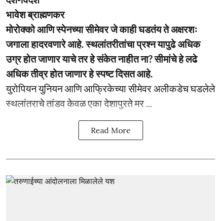
भावेश ब्राह्मणकर
मोरोक्को आणि स्पेनच्या सीमेवर जे काही घडतंय ते अक्षरशः
जगाला हादरवणारे आहे. स्थलांतरीतांचा प्रश्न यापुढे अधिक
उग्र होत जाणार याचे तर हे संकेत नाहीत ना? सीमांचे हे लढे
अधिक तीव्र होत जाणार हे स्पष्ट दिसत आहे.
युरोपियन युनियन आणि आफ्रिकेच्या सीमेवर अलीकडेच घडलेले
स्थलांतराचे तांडव केवळ एका देशापुरते मर ...
Read More