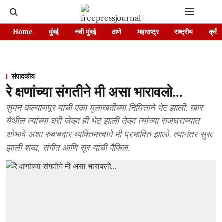
Home
मुंबई
नवी मुंबई
ठाणे
महाराष्ट्र
राष्ट्रीय
क्रीड
संपादकीय
रे क्षणांच्या संगतीने मी असा भारावलो...
सुमन कल्याणपूर यांची एका मुलाखतीच्या निमित्ताने भेट झाली. खार
येथील त्यांच्या घरी जेव्हा ही भेट झाली तेव्हा त्यांच्या राजघराण्यात
शोभावे अशा रुबाबदार व्यक्तिमत्त्वाने मी प्रभावित झालो. त्यानंतर सुरू
झाली शब्द, संगीत आणि सूर यांची मैफिल.