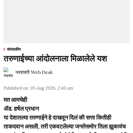
संपादकीय
तरुणाईच्या आंदोलनाला मिळालेले यश
नवशक्ती Web Desk
Published on
:
05 Aug 2026, 2:40 am
मत आमचेही
ॲड. हर्षल प्रधान
या देशातल्या तरुणाईने हे दाखवून दिलं की सत्ता कितीही
ताकदवान असली, तरी एकवटलेल्या जनतेसमोर तिला झुकावंच